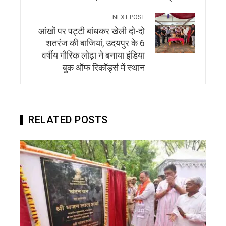
NEXT POST
आंखों पर पट्टी बांधकर खेली दो-दो
शतरंज की बाजियां, उदयपुर के 6
वर्षीय गौरिक लोढ़ा ने बनाया इंडिया
बुक ऑफ रिकॉर्ड्स में स्थान
RELATED POSTS