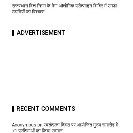
राजस्थान वित्त निगम के मेगा औद्योगिक प्रोत्साहन शिविर में उमड़ा
उद्यमियों का विश्वास
ADVERTISEMENT
RECENT COMMENTS
Anonymous
on
स्वतंत्रता दिवस पर आयोजित मुख्य समारोह में
71 प्रतिभाओं का किया सम्मान