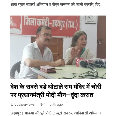
आबा ग्राम उत्कर्ष अभियान व पीएम जनमन की जानी प्रगति, दिए...
देश के सबसे बडे घोटाले राम मंदिर में चोरी
पर प्रधानमंत्री मोदी मौन—वृंदा करात
Udaipurviews
1 month ago
उदयपुर। माकपा की पूर्व पोलिट ब्यूरो सदस्य, आदिवासी अधिकार