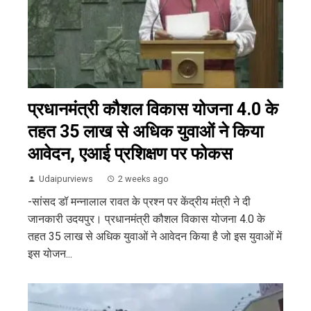
प्रधानमंत्री कौशल विकास योजना 4.0 के
तहत 35 लाख से अधिक युवाओं ने किया
आवेदन, एआई प्रशिक्षण पर फोकस
Udaipurviews
2 weeks ago
-सांसद डॉ मन्नालाल रावत के प्रश्न पर केंद्रीय मंत्री ने दी
जानकारी उदयपुर। प्रधानमंत्री कौशल विकास योजना 4.0 के
तहत 35 लाख से अधिक युवाओं ने आवेदन किया है जो इस युवाओं में
इस योजन...