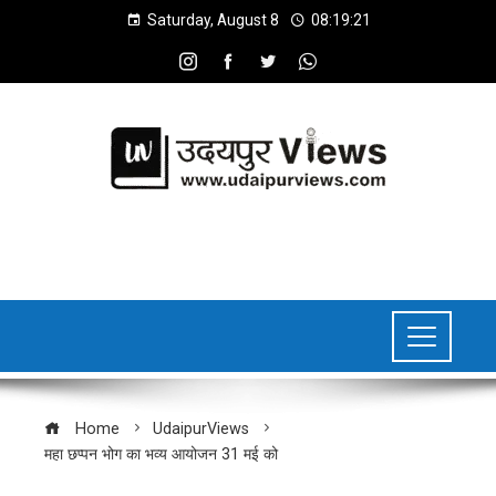
Saturday, August 8
08:19:22
Home
UdaipurViews
महा छप्पन भोग का भव्य आयोजन 31 मई को