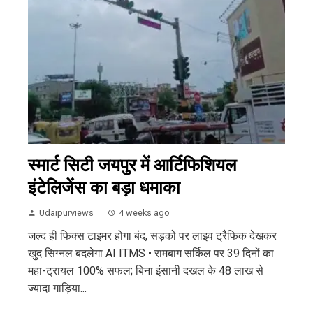
स्मार्ट सिटी जयपुर में आर्टिफिशियल
इंटेलिजेंस का बड़ा धमाका
Udaipurviews
4 weeks ago
जल्द ही फिक्स टाइमर होगा बंद, सड़कों पर लाइव ट्रैफिक देखकर
खुद सिग्नल बदलेगा AI ITMS • रामबाग सर्किल पर 39 दिनों का
महा-ट्रायल 100% सफल; बिना इंसानी दखल के 48 लाख से
ज्यादा गाड़िया...