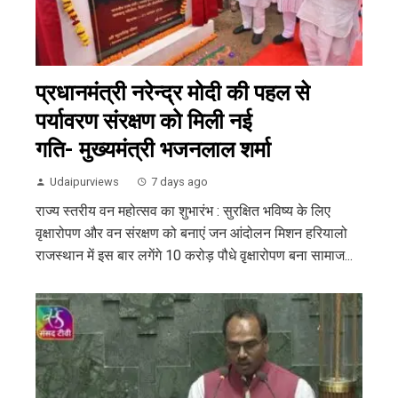
प्रधानमंत्री नरेन्द्र मोदी की पहल से
पर्यावरण संरक्षण को मिली नई
गति- मुख्यमंत्री भजनलाल शर्मा
Udaipurviews
7 days ago
राज्य स्तरीय वन महोत्सव का शुभारंभ : सुरक्षित भविष्य के लिए
वृक्षारोपण और वन संरक्षण को बनाएं जन आंदोलन मिशन हरियालो
राजस्थान में इस बार लगेंगे 10 करोड़ पौधे वृ़क्षारोपण बना सामाज...