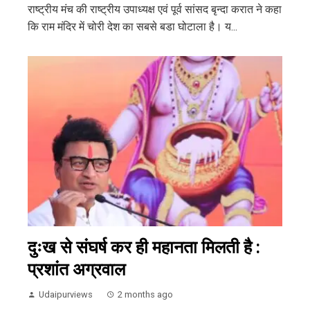
राष्ट्रीय मंच की राष्ट्रीय उपाध्यक्ष एवं पूर्व सांसद बृन्दा करात ने कहा
कि राम मंदिर में चोरी देश का सबसे बडा घोटाला है। य...
दुःख से संघर्ष कर ही महानता मिलती है :
प्रशांत अग्रवाल
Udaipurviews
2 months ago