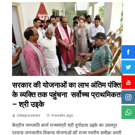
सरकार की योजनाओं का लाभ अंतिम पंक्ति
के व्यक्ति तक पहुंचना सर्वोच्च प्राथमिकता
– श्री उइके
Udaipurviews
4 weeks ago
केंद्रीय जनजाति कार्य राज्यमंत्री श्री दुर्गादास उइके का उदयपुर
प्रवास जनजातीय विकास योजनाओं की राज्य स्तरीय समीक्षा धरती