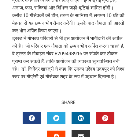
प्रकार के विशेष व्यंजन तैयार किए जाएंगे। इनमें ड्राई फ्रूट्स,
अनाज, फल, सब्जियां और विभिन्न जड़ी-बूटियां शामिल होंगी।
करीब 10 गौसेवकों की टीम, तरुण के सानिध्य में, लगभग 10 घंटे की
मेहनत से यह छप्पन भोग तैयार करेगी। इसके बाद गौमाता की आरती
कर भोग अर्पित किया जाएगा।
ट्रस्ट ने गोभक्त परिवारों से भी इस आयोजन में भागीदारी की अपील
की है। जो परिवार एक गौमाता को छप्पन भोग अर्पित करना चाहते हैं,
वे ट्रस्ट के मोबाइल नंबर 8209498916 पर संपर्क कर टोकन
प्राप्त कर सकते हैं, ताकि आयोजन की व्यवस्था सुव्यवस्थित बनी
रहे। डॉ. जिनेंद्र शास्त्री ने कहा कि उनका उद्देश्य उदयपुर को विश्व
स्तर पर गौप्रेमी एवं गौसेवक शहर के रूप में पहचान दिलाना है।
SHARE
FACEBOOK
TWITTER
LINKEDIN
PINTERES