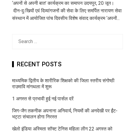
‘अपनों से अपनी बात’ कार्यक्रम का समापन उदयपुर, 20 जून।
दीन-दुःखियों एवं दिव्यांगजनों की सेवा के लिए समर्पित नारायण सेवा
संस्थान में आयोजित पांच दिवसीय विशेष संवाद कार्यक्रम ‘अपनों...
Search
for:
RECENT POSTS
माध्यमिक द्वितीय के शारीरिक शिक्षको की जिला स्तरीय संगोष्ठी
राउमावि मांगथला में शुरू
1 अगस्त से प्रभावी हुई नई पार्सल दरें
जिग-जैग तकनीक अपनाना अनिवार्य, नियमों की अनदेखी पर ईंट-
भट्टा संचालन होगा निरस्त
खेलो इंडिया अस्मिता सॉफ्ट टेनिस महिला लीग 22 अगस्त को