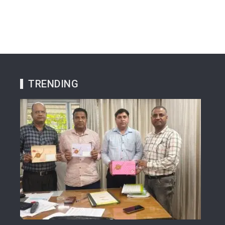
TRENDING