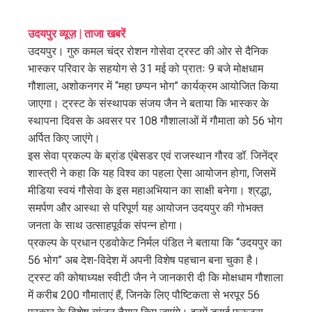
erest
उदयपुर व्यूज़ | ताजा खबरें
mbleupon
उदयपुर। गुरु कमल चंद्र रोशन गोसेवा ट्रस्ट की ओर से दैनिक
भास्कर परिवार के सहयोग से 31 मई को प्रातः 9 बजे मोक्षधाम
l
गौशाला, अशोकनगर में “महा छप्पन भोग” कार्यक्रम आयोजित किया
जाएगा। ट्रस्ट के संस्थापक संजय जैन ने बताया कि भास्कर के
स्थापना दिवस के अवसर पर 108 गौशालाओं में गौमाता को 56 भोग
अर्पित किए जाएंगे।
इस सेवा प्रकल्प के ब्रांड एंबेसडर एवं राजस्थान गौरव डॉ. जिनेंद्र
शास्त्री ने कहा कि यह विश्व का पहला ऐसा आयोजन होगा, जिसमें
मीडिया स्वयं गौसेवा के इस महाअभियान का साक्षी बनेगा। श्रद्धा,
समर्पण और आस्था से परिपूर्ण यह आयोजन उदयपुर की गोभक्त
जनता के साथ उत्साहपूर्वक संपन्न होगा।
प्रकल्प के प्रधान एडवोकेट निर्मल पंडित ने बताया कि “उदयपुर का
56 भोग” अब देश-विदेश में अपनी विशेष पहचान बना चुका है।
ट्रस्ट की कोषाध्यक्ष स्वीटी जैन ने जानकारी दी कि मोक्षधाम गौशाला
में करीब 200 गौमाताएं हैं, जिनके लिए पौष्टिकता से भरपूर 56