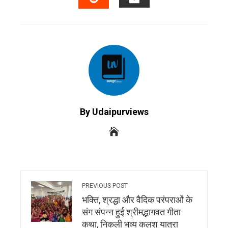
EMAIL
STUMBLEUPON
By Udaipurviews
PREVIOUS POST
भक्ति, श्रद्धा और वैदिक परंपराओं के
संग संपन्न हुई श्रीमद्भागवत गीता
कथा, निकली भव्य कलश यात्रा