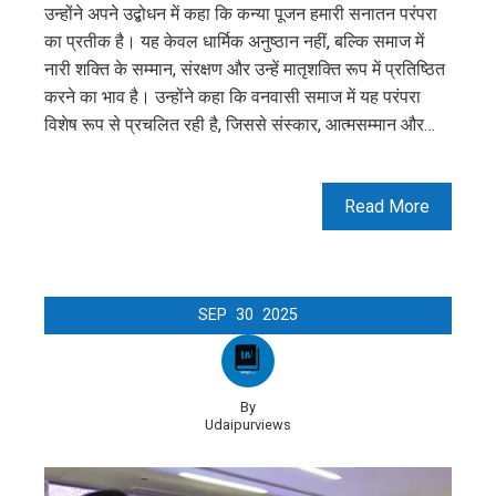
उन्होंने अपने उद्बोधन में कहा कि कन्या पूजन हमारी सनातन परंपरा
का प्रतीक है। यह केवल धार्मिक अनुष्ठान नहीं, बल्कि समाज में
नारी शक्ति के सम्मान, संरक्षण और उन्हें मातृशक्ति रूप में प्रतिष्ठित
करने का भाव है। उन्होंने कहा कि वनवासी समाज में यह परंपरा
विशेष रूप से प्रचलित रही है, जिससे संस्कार, आत्मसम्मान और…
Read More
SEP
30
2025
By
Udaipurviews