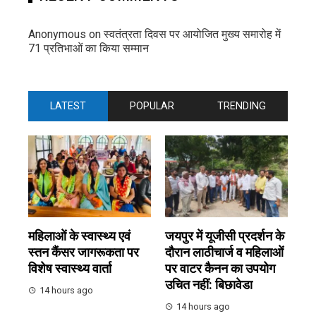
Anonymous
on
स्वतंत्रता दिवस पर आयोजित मुख्य समारोह में
71 प्रतिभाओं का किया सम्मान
LATEST
POPULAR
TRENDING
महिलाओं के स्वास्थ्य एवं
जयपुर में यूजीसी प्रदर्शन के
स्तन कैंसर जागरूकता पर
दौरान लाठीचार्ज व महिलाओं
विशेष स्वास्थ्य वार्ता
पर वाटर कैनन का उपयोग
उचित नहीं: बिछावेडा
14 hours ago
14 hours ago