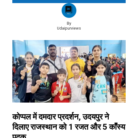
By
Udaipurviews
कोप्पल में दमदार प्रदर्शन, उदयपुर ने
दिलाए राजस्थान को 1 रजत और 5 काँस्य
पदक