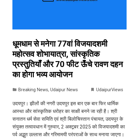
धूमधाम से मनेगा 77वां विजयादशमी
महोत्सव शोभायात्रा, सांस्कृतिक
प्रस्तुतियाँ और 70 फीट ऊँचे रावण दहन
का होगा भव्य आयोजन
Breaking News
,
Udaipur News
UdaipurViews
उदयपुर। झीलों की नगरी उदयपुर इस बार एक बार फिर धार्मिक
आस्था और सांस्कृतिक धरोहर का साक्षी बनने जा रही है। श्री
सनातन धर्म सेवा समिति एवं श्री बिलोचिस्तान पंचायत, उदयपुर के
संयुक्त तत्वावधान में गुरुवार, 2 अक्टूबर 2025 को विजयादशमी का
पर्व अद्भुत उल्लास और गरिमामयी परंपराओं के साथ मनाया जाएगा।