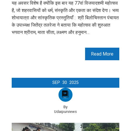
यह अवसर विशेष है क्योंकि इस बार यह 77वां विजयादशमी महोत्सव
है, जो शहरवासियों को धर्म, संस्कृति और एकता का संदेश देगा। भव्य
शोभायात्रा और सांस्कृतिक प्रस्तुतियाँ : श्री बिलोचिस्तान पंचायत
के उपाध्यक्ष जितेंद्र तलरेजा ने बताया कि महोत्सव की शुरुआत
भगवान श्रीराम, माता सीता, लक्ष्मण और हनुमान…
Read More
SEP
30
2025
By
Udaipurviews