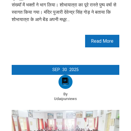
संख्याॅ में भक्तों ने भाग लिया। शोभायात्रा का पूरे रास्ते पुष्प वर्षा से
स्वागत किया गया। मंदिर पुजारी देवेन्द्र सिंह गोड़ ने बताया कि
शोभायात्रा के आगे बेंड अपनी मधूर…
Read More
SEP
30
2025
By
Udaipurviews