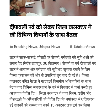
दीपावली पर्व को लेकर जिला कलक्टर ने
की विभिन्न विभागों के साथ बैठक
Breaking News
,
Udaipur News
UdaipurViews
शहर में साफ-सफाई, चौराहों पर रोशनी, पर्यटकों की सुविधाओं को
लेकर दिए निर्देश उदयपुर, 30 सितम्बर। रोशनी के पर्व दीपावली पर
शहर में आमजन और पर्यटकों की सुविधाएं सुचारू रखने के लिए
जिला प्रशासन की ओर से तैयारियां शुरु कर दी गई है। जिला
कलक्टर नमित मेहता ने महत्वपूर्ण विभागीय अधिकारियों के साथ
बैठक कर विभिन्न व्यवस्थाओं के बारे में विस्तार से चर्चा करते हुए
आवश्यक निर्देश दिए। जिला कलक्टर ने नगर निगम, यूडीए और
पीडब्लूडी के अधिकारियों को निर्देश दिए कि वर्षाकाल में क्षतिग्रस्त
हुई सड़कों की मरम्मत का कार्य 15 अक्टूबर तक पूर्ण कर लिया