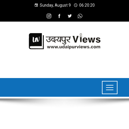
Sunday, August 9
06:20:21