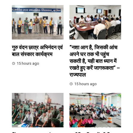
गुरु वंदन छात्र अभिनंदन एवं
“नशा आग है, जिसकी आंच
बाल संस्कार कार्यक्रम
अपने घर तक भी पहुंच
सकती है, यही बात ध्यान में
15 hours ago
रखते हुए करें जागरूकता” –
राज्यपाल
15 hours ago