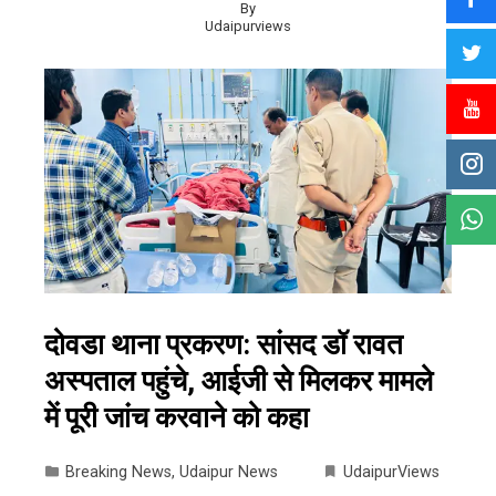
By
Udaipurviews
दोवडा थाना प्रकरण: सांसद डॉ रावत
अस्पताल पहुंचे, आईजी से मिलकर मामले
में पूरी जांच करवाने को कहा
Breaking News
,
Udaipur News
UdaipurViews