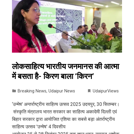
लोकसाहित्य भारतीय जनमानस की आत्मा
में बसता है- किरण बाला ‘किरन’
Breaking News
,
Udaipur News
UdaipurViews
‘उन्मेष' अन्तर्राष्ट्रीय साहित्य उत्सव 2025 उदयपुर, 30 सितम्बर।
संस्कृति मंत्रालय भारत सरकार का साहित्य अकादेमी दिल्ली एवं
बिहार सरकार द्वारा आयोजित एशिया का सबसे बड़ा अंतर्राष्ट्रीय
साहित्य उत्सव 'उन्मेष' 4 दिवसीय