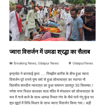
ज्वारा विसर्जन में उमडा श्रद्धा का सैलाब
Breaking News
,
Udaipur News
UdaipurViews
इन्द्रदेव ने बारसाई कृपा ....... रिमझीम बारीश के बीच हुआ ज्वारा
विसर्जन पूरे रास्ते पुष्प वर्षा से हुआ शोभायात्रा का स्वागत नौ
दिवसीय शारदीय नवरात्रा का हुआ समापन उदयपुर 30 सितम्बर /
गणेश नगर स्थित कालका माता मंदिर में मंगलवार को शोभायात्रा के
रूप में गाजे बाजे के साथ आयड स्थित गंगा के चैथे पाये गंगु कुंड पर
शुभ मुहूर्त में विधि विधान के साथ ज्वारा विसर्जन किया गया। बड़ी