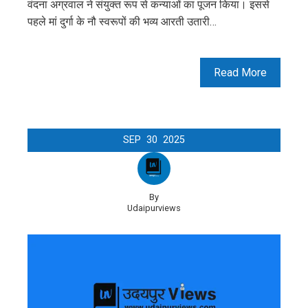
वंदना अग्रवाल ने संयुक्त रूप से कन्याओं का पूजन किया। इससे
पहले मां दुर्गा के नौ स्वरूपों की भव्य आरती उतारी…
Read More
SEP
30
2025
By
Udaipurviews