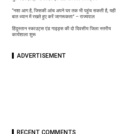
“नशा आग है, जिसकी आंच अपने घर तक भी पहुंच सकती है, यही
बात ध्यान में रखते हुए करें जागरूकता” – राज्यपाल
हिंदुस्तान स्काउट्स एंड गाइड्स की दो दिवसीय जिला स्तरीय
कार्यशाला शुरू
ADVERTISEMENT
RECENT COMMENTS