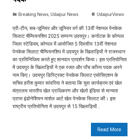
Breaking News
,
Udaipur News
UdaipurViews
प्री-टीन, सब-जूनियर और जूनियर वर्ग की 13वीं नेशनल पेनकेक
सिलाट चैम्पियनशिप 2025 सम्पन्न उदयपुर। कर्नाटक के कोप्पल
जिला स्टेडियम, कोप्पल में आयोजित 5 दिवसीय 13वीं नेशनल
पेनकेक सिलाट चैम्पियनशिप में उदयपुर के खिलाड़ियों ने राजस्थान
का प्रतिनिधित्व करते हुए शानदार प्रदर्शन किया। इस प्रतियोगिता
में उदयपुर के खिलाड़ियों ने एक रजत और पाँच काँस्य पदक अपने
नाम किए। उदयपुर डिस्ट्रिक्ट पेनकेक सिलाट एसोसिएशन के
सचिव हरीश कुमार सांवरिया ने बताया कि युवा कार्यक्रम एवं खेल
मंत्रालय भारतीय खेल प्राधिकरण और खेलो इंडिया से मान्यता
प्राप्त इंडोनेशियन मार्शल आर्ट खेल पेनकेक सिलाट की। इस
राष्ट्रीय प्रतियोगिता में उदयपुर से 15 खिलाड़ियों…
Read More