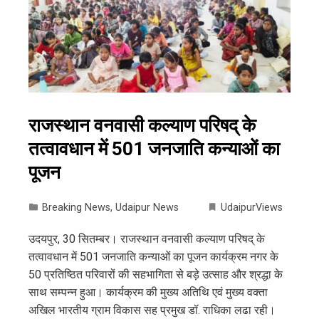
राजस्थान वनवासी कल्याण परिषद् के
तत्वावधान में 501 जनजाति कन्याओं का
पूजन
Breaking News
,
Udaipur News
UdaipurViews
उदयपुर, 30 सितम्बर। राजस्थान वनवासी कल्याण परिषद् के
तत्वावधान में 501 जनजाति कन्याओं का पूजन कार्यक्रम नगर के
50 प्रतिष्ठित परिवारों की सहभागिता से बड़े उत्साह और श्रद्धा के
साथ सम्पन्न हुआ। कार्यक्रम की मुख्य अतिथि एवं मुख्य वक्ता
अखिल भारतीय ग्राम विकास सह प्रमुख डॉ. राधिका लढा रही।