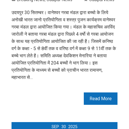
उदयपुर 30 सितम्बर। वानेश्वर गरबा मंडल द्वारा बच्चो के लिये
अनोखी भारत जानो प्रतियोगिता व शस्त्र पुजन कार्यक्रम वानेश्वर
गरबा मंडल द्वारा आयोजित किया गया। मंडल के महासचिव अरविंद
जारोली ने बताया गरबा मंडल द्वारा पिछले 4 वर्षो से गरबा आयोजन
के साथ यह प्रतियोगिता आयोजित की जा रही है। जिसमें कनिष्ठ
वर्ग के कक्षा - 5 से 8वीं तक व वरिष्ठ वर्ग में कक्षा 9 से 11वीं तक के
बच्चे भाग लेते है। समिति अध्यक्ष देवकिशन मेनारिया ने बताया
आयोजित प्रतियोगिता में 204 बच्चों ने भाग लिया। इस
प्रतियोगिता के माध्यम से बच्चों को प्राचीन भारत रामायण,
महाभारत से…
Read More
SEP
30
2025