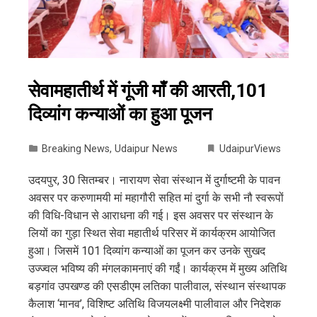
सेवामहातीर्थ में गूंजी माँ की आरती,101
दिव्यांग कन्याओं का हुआ पूजन
Breaking News
,
Udaipur News
UdaipurViews
उदयपुर, 30 सितम्बर। नारायण सेवा संस्थान में दुर्गाष्टमी के पावन
अवसर पर करुणामयी मां महागौरी सहित मां दुर्गा के सभी नौ स्वरूपों
की विधि-विधान से आराधना की गई। इस अवसर पर संस्थान के
लियों का गुड़ा स्थित सेवा महातीर्थ परिसर में कार्यक्रम आयोजित
हुआ। जिसमें 101 दिव्यांग कन्याओं का पूजन कर उनके सुखद
उज्ज्वल भविष्य की मंगलकामनाएं की गईं। कार्यक्रम में मुख्य अतिथि
बड़गांव उपखण्ड की एसडीएम लतिका पालीवाल, संस्थान संस्थापक
कैलाश ‘मानव’, विशिष्ट अतिथि विजयलक्ष्मी पालीवाल और निदेशक