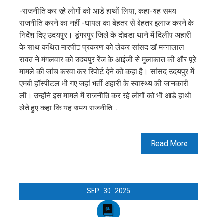
-राजनीति कर रहे लोगों को आडे हाथों लिया, कहा-यह समय
राजनीति करने का नहीं -घायल का बेहतर से बेहतर इलाज करने के
निर्देश दिए उदयपुर। डूंगरपुर जिले के दोवडा थाने में दिलीप अहारी
के साथ कथित मारपीट प्रकरण को लेकर सांसद डॉ मन्नालाल
रावत ने मंगलवार को उदयपुर रेंज के आईजी से मुलाकात की और पूरे
मामले की जांच करवा कर रिपोर्ट देने को कहा है। सांसद उदयपुर में
एमबी हॉस्पीटल भी गए जहां भर्ती अहारी के स्वास्थ्य की जानकारी
ली। उन्होंने इस मामले में राजनीति कर रहे लोगों को भी आडे हाथो
लेते हुए कहा कि यह समय राजनीति…
Read More
SEP
30
2025