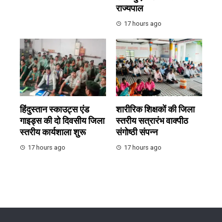
राज्यपाल
17 hours ago
हिंदुस्तान स्काउट्स एंड
शारीरिक शिक्षकों की जिला
गाइड्स की दो दिवसीय जिला
स्तरीय सत्रारंभ वाक्पीठ
स्तरीय कार्यशाला शुरू
संगोष्ठी संपन्न
17 hours ago
17 hours ago