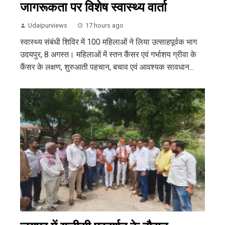
जागरूकता पर विशेष स्वास्थ्य वार्ता
Udaipurviews
17 hours ago
स्वास्थ्य संबंधी शिविर में 100 महिलाओं ने लिया उत्साहपूर्वक भाग
उदयपुर, 8 अगस्त। महिलाओं में स्तन कैंसर एवं गर्भाशय ग्रीवा के
कैंसर के लक्षण, शुरुआती पहचान, बचाव एवं आवश्यक सावधान...