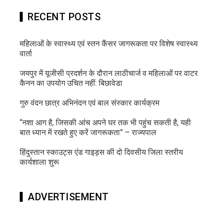
RECENT POSTS
महिलाओं के स्वास्थ्य एवं स्तन कैंसर जागरूकता पर विशेष स्वास्थ्य
वार्ता
जयपुर में यूजीसी प्रदर्शन के दौरान लाठीचार्ज व महिलाओं पर वाटर
कैनन का उपयोग उचित नहीं: बिछावेडा
गुरु वंदन छात्र अभिनंदन एवं बाल संस्कार कार्यक्रम
“नशा आग है, जिसकी आंच अपने घर तक भी पहुंच सकती है, यही
बात ध्यान में रखते हुए करें जागरूकता” – राज्यपाल
हिंदुस्तान स्काउट्स एंड गाइड्स की दो दिवसीय जिला स्तरीय
कार्यशाला शुरू
ADVERTISEMENT