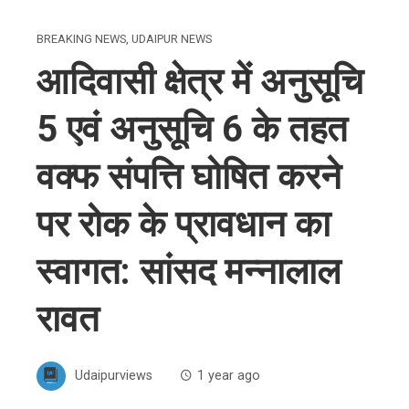
BREAKING NEWS
,
UDAIPUR NEWS
आदिवासी क्षेत्र में अनुसूचि
5 एवं अनुसूचि 6 के तहत
वक्फ संपत्ति घोषित करने
पर रोक के प्रावधान का
स्वागत: सांसद मन्नालाल
रावत
Udaipurviews
1 year ago