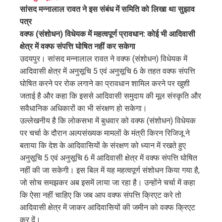
सांसद मन्नालाल रावत ने इस संबंध में समिति को लिखा था सुझाव
पत्र
वक्फ (संशोधन) विधेयक में महत्वपूर्ण प्रावधान: कोई भी आदिवासी
क्षेत्र में वक्फ संपत्ति घोषित नहीं कर सकेगा
उदयपुर। सांसद मन्नालाल रावत ने वक्फ (संशोधन) विधेयक में
आदिवासी क्षेत्र में अनुसूचि 5 एवं अनुसूचि 6 के तहत वक्फ संपत्ति
घोषित करने पर रोक लगाने का प्रावधान शामिल करने पर खुशी
जताई है और कहा कि इससे आदिवासी समुदाय की मूल संस्कृति और
सवैधानिक अधिकारों का भी संरक्षण हो सकेगा।
उल्लेखनीय है कि लोकसभा में बुधवार को वक्फ (संशोधन) विधेयक
पर चर्चा के दौरान अल्पसंख्यक मामलों के मंत्री किरन रिजिजू ने
बताया कि देश के आदिवासियों के संरक्षण को ध्यान में रखते हुए
अनुसूचि 5 एवं अनुसूचि 6 में आदिवासी क्षेत्र में वक्फ संपत्ति घोषित
नहीं की जा सकेगी। इस बिल में यह महत्वपूर्ण संशोधन किया गया है,
जो सोच समझकर अब इसमें लाया जा रहा है। उन्होंने चर्चा में कहा
कि ऐसा नहीं चाहिए कि जब आप वक्फ संपत्ति क्रिएट करे तो
आदिवासी क्षेत्र में जाकर आदिवासियों की जमीन को वक्फ क्रिएट
कर दें।