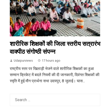
शारीरिक शिक्षकों की जिला स्तरीय सत्रारंभ
वाक्पीठ संगोष्ठी संपन्न
Udaipurviews
17 hours ago
राष्ट्रीय स्तर पर खिलाड़ी भेजने वाले शारीरिक शिक्षकों का हुआ
सम्मान क्रिकेट में बदले नियमों की दी जानकारी, दिवंगत शिक्षकों की
स्मृति में हुई मौन प्रार्थना सभा उदयपुर, 8 जुलाई। घास...
Search
for: