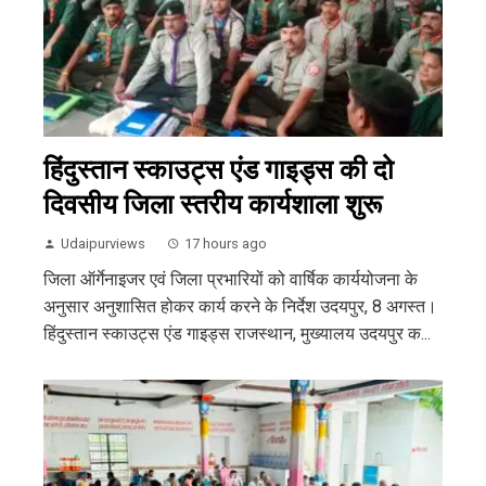
हिंदुस्तान स्काउट्स एंड गाइड्स की दो
दिवसीय जिला स्तरीय कार्यशाला शुरू
Udaipurviews
17 hours ago
जिला ऑर्गेनाइजर एवं जिला प्रभारियों को वार्षिक कार्ययोजना के
अनुसार अनुशासित होकर कार्य करने के निर्देश उदयपुर, 8 अगस्त।
हिंदुस्तान स्काउट्स एंड गाइड्स राजस्थान, मुख्यालय उदयपुर क...