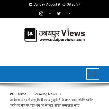
Sunday, August 9
08:26:58
Home
Breaking News
आदिवासी क्षेत्र में अनुसूचि 5 एवं अनुसूचि 6 के तहत वक्फ संपत्ति घोषित
करने पर रोक के प्रावधान का स्वागत: सांसद मन्नालाल रावत