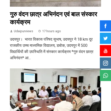
गुरु वंदन छात्र अभिनंदन एवं बाल संस्कार
कार्यक्रम
Udaipurviews
17 hours ago
उदयपुर। भारत विकास परिषद सुभाष, उदयपुर ने 18 km दूर
राजकीय उच्च माध्यमिक विद्यालय, डबोक, उदयपुर में 500
विद्यार्थियों की उपस्थिति में संस्कार कार्यक्रम *गुरु वंदन छात्र
अभिनंदन* आ...