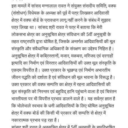
इस मामले में सांसद मन्नालाल रावत ने संयुक्त संसदीय समिति, वक्फ
(संशोधन) विधेयक के अध्यक्ष को पूर्व में पत्र लिखकर आदिवासी
क्षेत्र में वक्फ बोर्ड के प्रावधान लागू नहीं करने के संबंध में सुझाव
पत्र लिखा था। सांसद श्री रावत ने पत्र में बताया कि मेरी
लोकसभा क्षेत्र का अनुसूचित क्षेत्र संविधान की 5वीं अनुसूची के
तहत राष्ट्रपति द्वारा घोषित है, जिसके अन्तर्गत आदिवासियों की मूल
संस्कृति और संवैधानिक अधिकारों के संरक्षण का उद्देश्य निहित है।
अनुसूचित क्षेत्र में कब्रिस्तानों, मजार, मकबरा, मस्जिद एवं दरगाहों
इत्यादि का निर्माण एवं विस्तार आदिवासियों की उक्त मूल संस्कृति के
एकदम विपरीत है। उक्त प्रकार के भूखण्ड एवं निर्माण अभारतीय
जीवन पद्धति को दर्शाता है एवं संविधान की मूल भावना के विरूद्ध है।
उक्त प्रकार की वक्फ सम्पत्ति का क्षेत्र में रहना आदिवासियों की
मूल संस्कृति को निरन्तर एवं बहुविद् हानि पहुंचाने वाला है एवं चिरंतन
भारतीयता पर भी विपरीत प्रभाव डालने वाले है। यह सर्वत्र ज्ञात है
कि भोलेभाले स्वभाव के धनी आदिवासियों के लिए घोषित अनुसूचित
क्षेत्र में वक्फ बोर्ड की किसी भी प्रकार की सम्पत्ति से क्षेत्र में
नकारात्मक प्रभाव पड़ रहा है।
सांसद श्री रावत ने अनुसूचित क्षेत्र में 5वीं अनुसूची के सुपरिभाषित