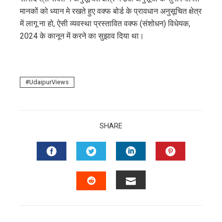
मानकों को ध्यान मे रखते हुए वक्फ बोर्ड के प्रावधान अनुसूचित क्षेत्र
में लागू ना हो, ऐसी व्यवस्था प्रस्तावित वक्फ (संशोधन) विधेयक,
2024 के कानून में करने का सुझाव दिया था।
UdaipurViews
SHARE
FACEBOOK
TWITTER
LINKEDIN
PINTERES
EMAIL
STUMBLEUPON