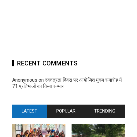
RECENT COMMENTS
Anonymous
on
स्वतंत्रता दिवस पर आयोजित मुख्य समारोह में
71 प्रतिभाओं का किया सम्मान
LATEST
POPULAR
TRENDING