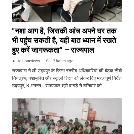
“नशा आग है, जिसकी आंच अपने घर तक
भी पहुंच सकती है, यही बात ध्यान में रखते
हुए करें जागरूकता” – राज्यपाल
Udaipurviews
17 hours ago
राज्यपाल ने ली उदयपुर के जिला स्तरीय अधिकारियों की बैठक टीबी
नियंत्रण, नशामुक्ति और स्कूली शिक्षा को लेकर दिए महत्वपूर्ण निर्देश
उदयपुर, 8 अगस्त। राज्यपाल श्री बागड़े ने शनिवार को...