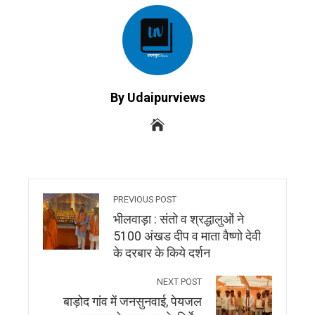
By Udaipurviews
PREVIOUS POST
भीलवाड़ा : संतो व श्रद्धालुओं ने
5100 अंखड दीप व माता वैष्णो देवी
के दरबार के किये दर्शन
NEXT POST
बाड़ोद गांव में जनसुनवाई, पेयजल