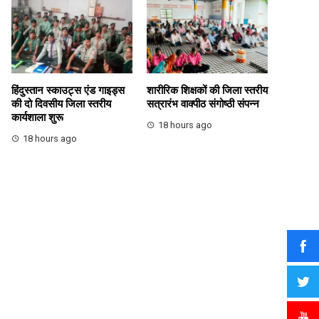
हिंदुस्तान स्काउट्स एंड गाइड्स
शारीरिक शिक्षकों की जिला स्तरीय
की दो दिवसीय जिला स्तरीय
सत्रारंभ वाक्पीठ संगोष्ठी संपन्न
कार्यशाला शुरू
18 hours ago
18 hours ago