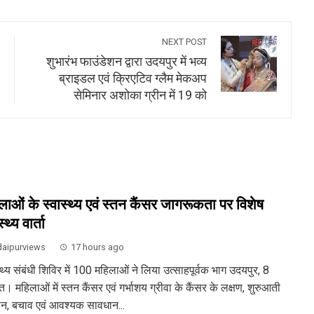
NEXT POST
शुभारंभ फाउंडेशन द्वारा उदयपुर में भव्य
ब्राइडल एवं क्रिएटिव ग्लैम मेकअप
सेमिनार अशोका ग्रीन में 19 को
लाओं के स्वास्थ्य एवं स्तन कैंसर जागरूकता पर विशेष
्थ्य वार्ता
aipurviews
17 hours ago
्थ्य संबंधी शिविर में 100 महिलाओं ने लिया उत्साहपूर्वक भाग उदयपुर, 8
। महिलाओं में स्तन कैंसर एवं गर्भाशय ग्रीवा के कैंसर के लक्षण, शुरुआती
न, बचाव एवं आवश्यक सावधान...