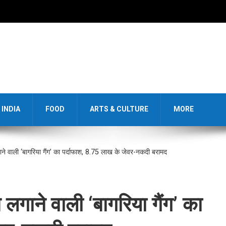
INDIA
FOOD
ARTS & CULTURE
MORE
ध लगाने वाली ‘बागरिया गैंग’ का पर्दाफाश, 8.75 लाख के जेवर-नकदी बरामद
ंध लगाने वाली ‘बागरिया गैंग’ का