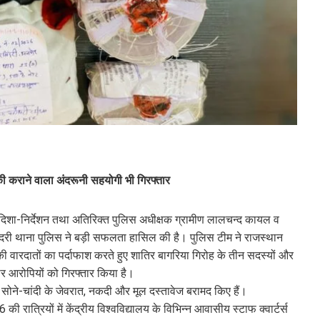
रेकी कराने वाला अंदरूनी सहयोगी भी गिरफ्तार
दिशा-निर्देशन तथा अतिरिक्त पुलिस अधीक्षक ग्रामीण लालचन्द कायल व
सिंदरी थाना पुलिस ने बड़ी सफलता हासिल की है। पुलिस टीम ने राजस्थान
ोरी की वारदातों का पर्दाफाश करते हुए शातिर बागरिया गिरोह के तीन सदस्यों और
र आरोपियों को गिरफ्तार किया है।
 सोने-चांदी के जेवरात, नकदी और मूल दस्तावेज बरामद किए हैं।
त्रियों में केंद्रीय विश्वविद्यालय के विभिन्न आवासीय स्टाफ क्वार्टर्स