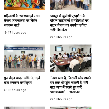
महिलाओं के स्वास्थ्य एवं स्तन
जयपुर में यूजीसी प्रदर्शन के
कैंसर जागरूकता पर विशेष
दौरान लाठीचार्ज व महिलाओं पर
स्वास्थ्य वार्ता
वाटर कैनन का उपयोग उचित
नहीं: बिछावेडा
17 hours ago
18 hours ago
गुरु वंदन छात्र अभिनंदन एवं
“नशा आग है, जिसकी आंच अपने
बाल संस्कार कार्यक्रम
घर तक भी पहुंच सकती है, यही
बात ध्यान में रखते हुए करें
18 hours ago
जागरूकता” – राज्यपाल
18 hours ago