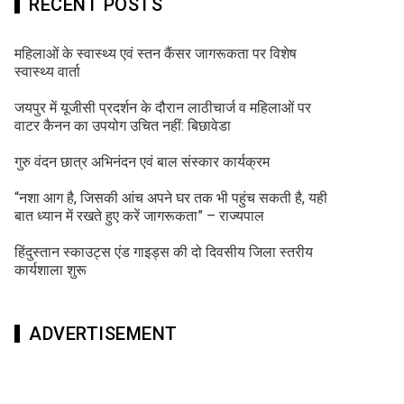
RECENT POSTS
महिलाओं के स्वास्थ्य एवं स्तन कैंसर जागरूकता पर विशेष
स्वास्थ्य वार्ता
जयपुर में यूजीसी प्रदर्शन के दौरान लाठीचार्ज व महिलाओं पर
वाटर कैनन का उपयोग उचित नहीं: बिछावेडा
गुरु वंदन छात्र अभिनंदन एवं बाल संस्कार कार्यक्रम
“नशा आग है, जिसकी आंच अपने घर तक भी पहुंच सकती है, यही
बात ध्यान में रखते हुए करें जागरूकता” – राज्यपाल
हिंदुस्तान स्काउट्स एंड गाइड्स की दो दिवसीय जिला स्तरीय
कार्यशाला शुरू
ADVERTISEMENT