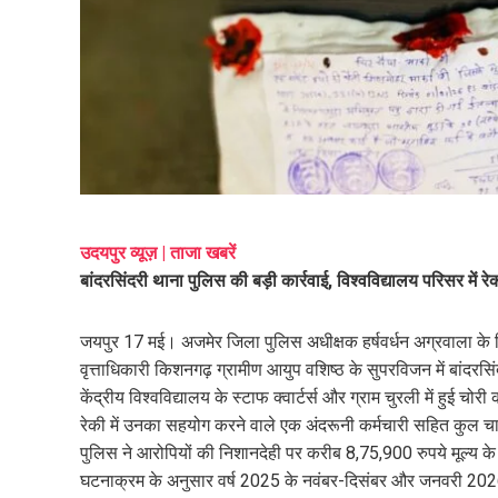
mail
e
उदयपुर व्यूज़ | ताजा खबरें
बांदरसिंदरी थाना पुलिस की बड़ी कार्रवाई, विश्वविद्यालय परिसर में 
जयपुर 17 मई। अजमेर जिला पुलिस अधीक्षक हर्षवर्धन अग्रवाला के 
वृत्ताधिकारी किशनगढ़ ग्रामीण आयुप वशिष्ठ के सुपरविजन में बांदर
केंद्रीय विश्वविद्यालय के स्टाफ क्वार्टर्स और ग्राम चुरली में हुई च
रेकी में उनका सहयोग करने वाले एक अंदरूनी कर्मचारी सहित कुल चा
पुलिस ने आरोपियों की निशानदेही पर करीब 8,75,900 रुपये मूल्य के
घटनाक्रम के अनुसार वर्ष 2025 के नवंबर-दिसंबर और जनवरी 2026 की रा