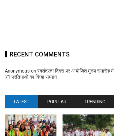
RECENT COMMENTS
Anonymous
on
स्वतंत्रता दिवस पर आयोजित मुख्य समारोह में
71 प्रतिभाओं का किया सम्मान
LATEST
POPULAR
TRENDING