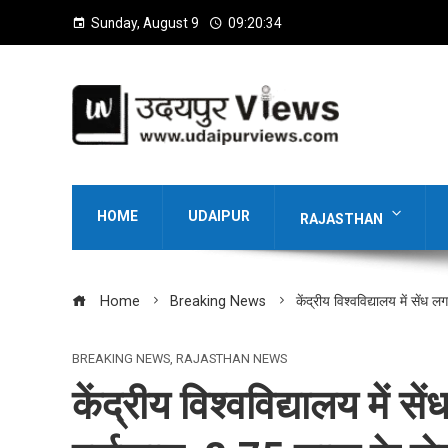
Sunday, August 9
09:20:36
HOME
UDAIPUR
RAJASTHAN
Home
Breaking News
केंद्रीय विश्वविद्यालय में सें
BREAKING NEWS
,
RAJASTHAN NEWS
केंद्रीय विश्वविद्यालय में से