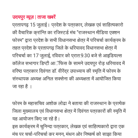
ebook
उदयपुर व्यूज़ | ताजा खबरें
प्रतापगढ़ 15 जुलाई। प्रदेश के पत्रकार, लेखक एवं साहित्यकारो
ter
की वैचारिक क्रांन्ति का रजिस्टर्ड मंच “राजस्थान मीडिया एक्शन
फोरम” द्वारा प्रदेश के सभी विधानसभा क्षेत्र में परिचर्चा कार्यक्रम के
edIn
तहत प्रदेश के प्रतापगढ़ जिले के धरियावद विधानसभा क्षेत्र में
परिचर्चा का 17 जुलाई, रविवार को प्रात:9.30 बजे से आइडियल्स
erest
कॉलेज सभागार डिप्टी आॅफिस के सामने उदयपुर रोड़ धरियावद में
वरिष्ठ पत्रकार दिवंगत डॉ. वीरेंद्र उपाध्याय की स्मृति में फोरम के
mbleupon
संस्थापक अध्यक्ष अनिल सक्सेना की अध्यक्षता में आयोजित किया
जा रहा है ।
l
फोरम के महासचिव अशोक लोढा ने बताया की राजस्थान के प्रत्येक
जिला मुख्यालय एवं विधानसभा क्षेत्र में दिवंगत पत्रकारों की स्मृति में
यह आयोजन किए जा रहे है।
इस कार्यक्रम में चुनिन्दा पत्रकार, लेखक एवं साहित्यकारो द्वारा एक
मंच पर चर्चा-परिचर्चा कर मनन, मंथन ओर निष्कर्ष को साझा किया