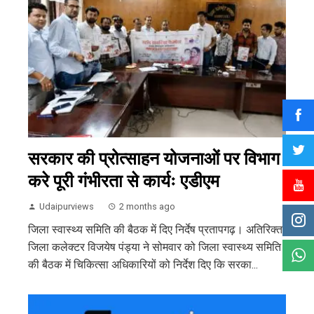
सरकार की प्रोत्साहन योजनाओं पर विभाग
करे पूरी गंभीरता से कार्यः एडीएम
Udaipurviews
2 months ago
जिला स्वास्थ्य समिति की बैठक में दिए निर्देष प्रतापगढ़। अतिरिक्त
जिला कलेक्टर विजयेष पंड्या ने सोमवार को जिला स्वास्थ्य समिति
की बैठक में चिकित्सा अधिकारियों को निर्देश दिए कि सरका...