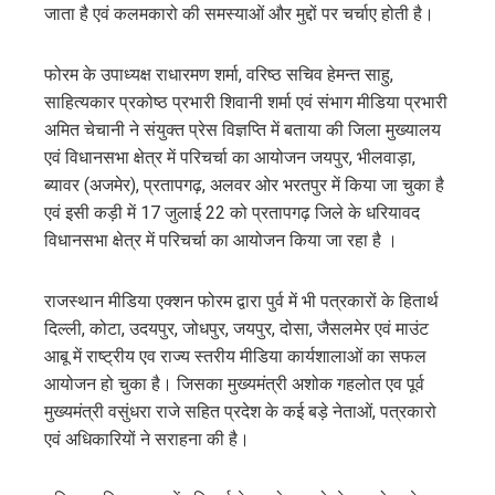
जाता है एवं कलमकारो की समस्याओं और मुद्दों पर चर्चाए होती है।
फोरम के उपाध्यक्ष राधारमण शर्मा, वरिष्ठ सचिव हेमन्त साहु,
साहित्यकार प्रकोष्ठ प्रभारी शिवानी शर्मा एवं संभाग मीडिया प्रभारी
अमित चेचानी ने संयुक्त प्रेस विज्ञप्ति में बताया की जिला मुख्यालय
एवं विधानसभा क्षेत्र में परिचर्चा का आयोजन जयपुर, भीलवाड़ा,
ब्यावर (अजमेर), प्रतापगढ़, अलवर ओर भरतपुर में किया जा चुका है
एवं इसी कड़ी में 17 जुलाई 22 को प्रतापगढ़ जिले के धरियावद
विधानसभा क्षेत्र में परिचर्चा का आयोजन किया जा रहा है ।
राजस्थान मीडिया एक्शन फोरम द्वारा पुर्व में भी पत्रकारों के हितार्थ
दिल्ली, कोटा, उदयपुर, जोधपुर, जयपुर, दोसा, जैसलमेर एवं माउंट
आबू में राष्ट्रीय एव राज्य स्तरीय मीडिया कार्यशालाओं का सफल
आयोजन हो चुका है। जिसका मुख्यमंत्री अशोक गहलोत एव पूर्व
मुख्यमंत्री वसुंधरा राजे सहित प्रदेश के कई बड़े नेताओं, पत्रकारो
एवं अधिकारियों ने सराहना की है।