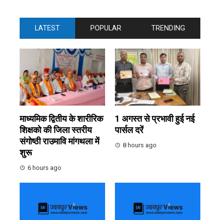
LATEST
POPULAR
TRENDING
माध्यमिक द्वितीय के शारीरिक
1 अगस्त से प्रभावी हुई नई
शिक्षको की जिला स्तरीय
पार्सल दरें
संगोष्ठी राउमावि मांगथला में
8 hours ago
शुरू
6 hours ago