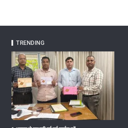
TRENDING