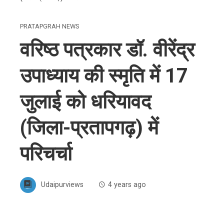
PRATAPGRAH NEWS
वरिष्ठ पत्रकार डॉ. वीरेंद्र
उपाध्याय की स्मृति में 17
जुलाई को धरियावद
(जिला-प्रतापगढ़) में
परिचर्चा
Udaipurviews
4 years ago