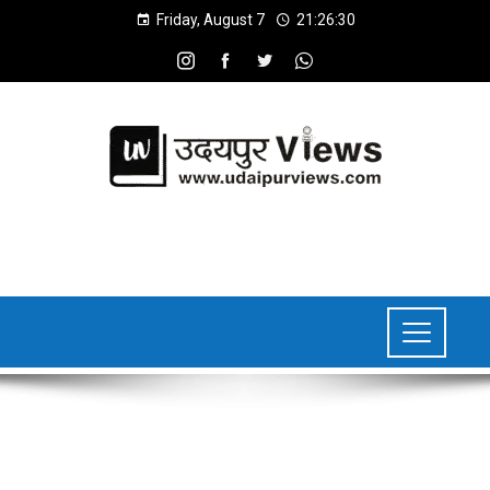
Friday, August 7
21:26:31