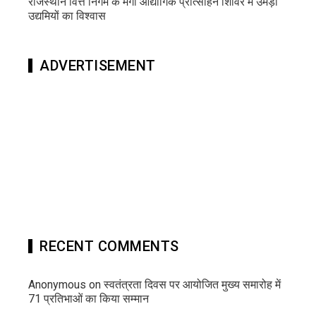
राजस्थान वित्त निगम के मेगा औद्योगिक प्रोत्साहन शिविर में उमड़ा
उद्यमियों का विश्वास
ADVERTISEMENT
RECENT COMMENTS
Anonymous
on
स्वतंत्रता दिवस पर आयोजित मुख्य समारोह में
71 प्रतिभाओं का किया सम्मान