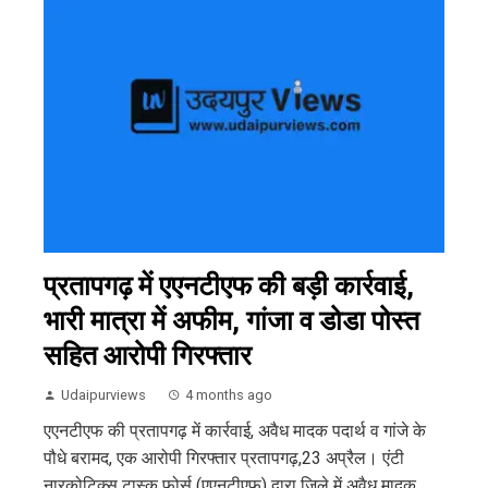
प्रतापगढ़ में एएनटीएफ की बड़ी कार्रवाई,
भारी मात्रा में अफीम, गांजा व डोडा पोस्त
सहित आरोपी गिरफ्तार
Udaipurviews
4 months ago
एएनटीएफ की प्रतापगढ़ में कार्रवाई, अवैध मादक पदार्थ व गांजे के
पौधे बरामद, एक आरोपी गिरफ्तार प्रतापगढ़,23 अप्रैल। एंटी
नारकोटिक्स टास्क फोर्स (एएनटीएफ) द्वारा जिले में अवैध मादक...