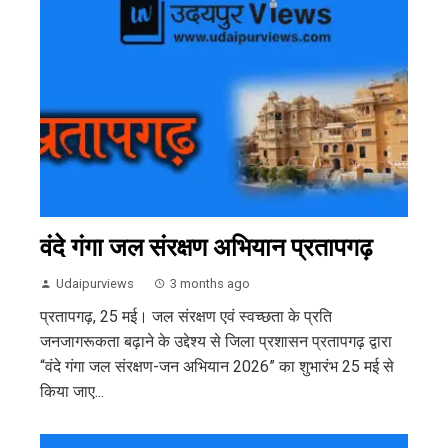
वंदे गंगा जल संरक्षण अभियान प्रतापगढ़
Udaipurviews
3 months ago
प्रतापगढ़, 25 मई। जल संरक्षण एवं स्वच्छता के प्रति
जनजागरूकता बढ़ाने के उद्देश्य से जिला प्रशासन प्रतापगढ़ द्वारा
“वंदे गंगा जल संरक्षण-जन अभियान 2026” का शुभारंभ 25 मई से
किया जाए...