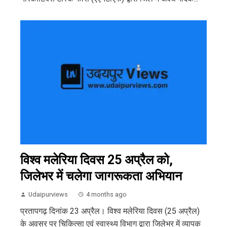
विश्व मलेरिया दिवस 25 अप्रैल को,
जिलेभर में चलेगा जागरूकता अभियान
Udaipurviews
4 months ago
प्रतापगढ़ दिनांक 23 अप्रैल। विश्व मलेरिया दिवस (25 अप्रैल)
के अवसर पर चिकित्सा एवं स्वास्थ्य विभाग द्वारा जिलेभर में व्यापक