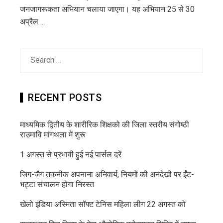
जनजागरूकता अभियान चलाया जाएगा। यह अभियान 25 से 30
अप्रैल ...
Search
for:
RECENT POSTS
माध्यमिक द्वितीय के शारीरिक शिक्षको की जिला स्तरीय संगोष्ठी
राउमावि मांगथला में शुरू
1 अगस्त से प्रभावी हुई नई पार्सल दरें
जिग-जैग तकनीक अपनाना अनिवार्य, नियमों की अनदेखी पर ईंट-
भट्टा संचालन होगा निरस्त
खेलो इंडिया अस्मिता सॉफ्ट टेनिस महिला लीग 22 अगस्त को