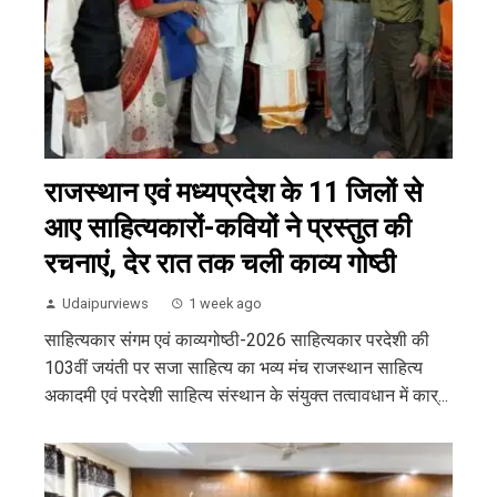
राजस्थान एवं मध्यप्रदेश के 11 जिलों से
आए साहित्यकारों-कवियों ने प्रस्तुत की
रचनाएं, देर रात तक चली काव्य गोष्ठी
Udaipurviews
1 week ago
साहित्यकार संगम एवं काव्यगोष्ठी-2026 साहित्यकार परदेशी की
103वीं जयंती पर सजा साहित्य का भव्य मंच राजस्थान साहित्य
अकादमी एवं परदेशी साहित्य संस्थान के संयुक्त तत्वावधान में कार्...