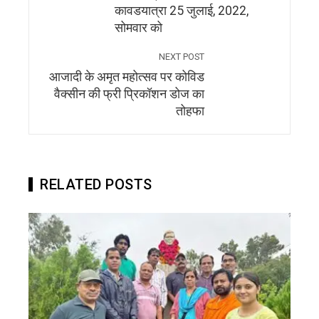
कावडयात्रा 25 जुलाई, 2022,
सोमवार को
NEXT POST
आजादी के अमृत महोत्सव पर कोविड
वैक्सीन की फ्री प्रिकॉशन डोज का
तोहफा
RELATED POSTS