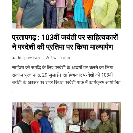
प्रतापगढ़ : 103वीं जयंती पर साहित्यकारों
ने परदेशी की प्रतिमा पर किया माल्यार्पण
Udaipurviews
1 week ago
साहित्य की समृद्धि के लिए परदेशी के आदर्शों पर चलने का लिया
संकल्प प्रतापगढ़, 29 जुलाई। साहित्यकार परदेशी की 103वीं
जयंती के अवसर पर शहर स्थित परदेशी पार्क में कार्यक्रम आयोजित
...