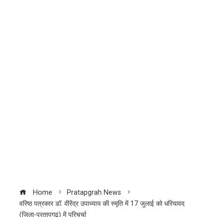
Home
Pratapgrah News
वरिष्ठ पत्रकार डॉ. वीरेंद्र उपाध्याय की स्मृति में 17 जुलाई को धरियावद
(जिला-प्रतापगढ़) में परिचर्चा