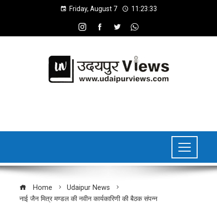
Friday, August 7
11:23:33
Home
Udaipur News
नाई जैन मित्र मण्डल की नवीन कार्यकारिणी की बैठक संपन्न