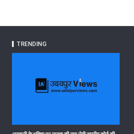
TRENDING