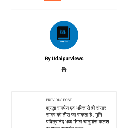
EMAIL
STUMBLEUPON
By Udaipurviews
PREVIOUS POST
श्रद्धा समर्पण एवं भक्ति से ही संसार
सागर को तीरा जा सकता है : मुनि
पवित्रानंद भव्य मंगल चातुर्मास कलश