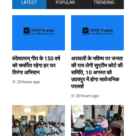
LATEST
POPULAR
TRENDING
वंदेमातरम् गीत के 150 वर्ष
अरावली के भविष्य पर जनता
को समर्पित रहेगा हर घर
की राय लेगी सुप्रीम कोर्ट की
तिरंगा अभियान
समिति, 10 अगस्त को
उदयपुर में होगा सार्वजनिक
20 hours ago
परामर्श
20 hours ago