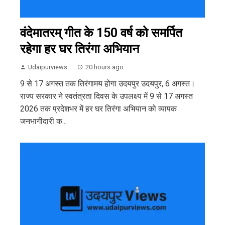
वंदेमातरम् गीत के 150 वर्ष को समर्पित
रहेगा हर घर तिरंगा अभियान
Udaipurviews
20 hours ago
9 से 17 अगस्त तक तिरंगामय होगा उदयपुर उदयपुर, 6 अगस्त।
राज्य सरकार ने स्वतंत्रता दिवस के उपलक्ष्य में 9 से 17 अगस्त
2026 तक प्रदेशभर में हर घर तिरंगा अभियान को व्यापक
जनभागीदारी क...