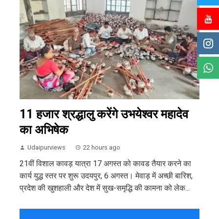
11 हजार श्रद्धालु करेंगे उभयेश्वर महादेव
का अभिषेक
Udaipurviews
22 hours ago
21वीं विशाल कावड़ यात्रा 17 अगस्त को कावड तैयार करने का
कार्य युद्ध स्तर पर शुरू उदयपुर, 6 अगस्त। मेवाड़ में अच्छी बारिश,
प्रदेश की खुशहाली और देश में सुख-समृद्धि की कामना को लेक...