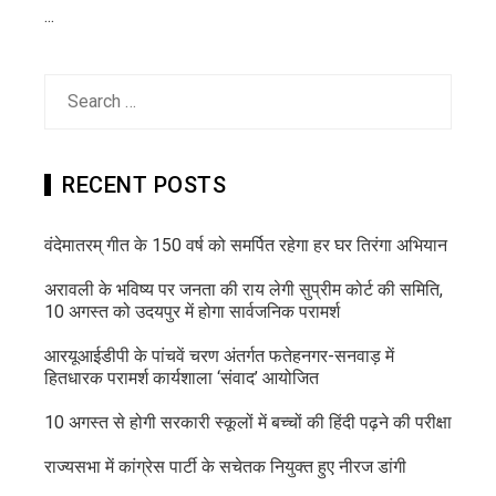
...
Search
for:
RECENT POSTS
वंदेमातरम् गीत के 150 वर्ष को समर्पित रहेगा हर घर तिरंगा अभियान
अरावली के भविष्य पर जनता की राय लेगी सुप्रीम कोर्ट की समिति,
10 अगस्त को उदयपुर में होगा सार्वजनिक परामर्श
आरयूआईडीपी के पांचवें चरण अंतर्गत फतेहनगर-सनवाड़ में
हितधारक परामर्श कार्यशाला ‘संवाद’ आयोजित
10 अगस्त से होगी सरकारी स्कूलों में बच्चों की हिंदी पढ़ने की परीक्षा
राज्यसभा में कांग्रेस पार्टी के सचेतक नियुक्त हुए नीरज डांगी