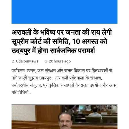
अरावली के भविष्य पर जनता की राय लेगी
सुप्रीम कोर्ट की समिति, 10 अगस्त को
उदयपुर में होगा सार्वजनिक परामर्श
Udaipurviews
20 hours ago
पर्यावरण, खनन, जल संरक्षण और सतत विकास पर हितधारकों से
मांगे जाएंगे सुझाव उदयपुर। अरावली पर्वतमाला के संरक्षण,
पर्यावरणीय संतुलन, प्राकृतिक संसाधनों के सतत उपयोग और खनन
गतिविधियों...