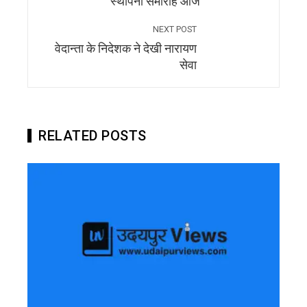
स्थापना समारोह आज
NEXT POST
वेदान्ता के निदेशक ने देखी नारायण
सेवा
RELATED POSTS