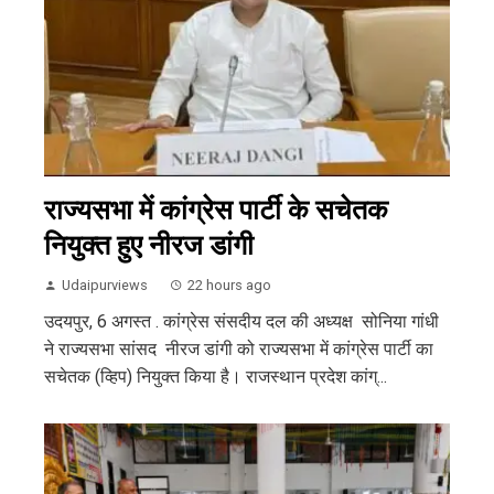
राज्यसभा में कांग्रेस पार्टी के सचेतक
नियुक्त हुए नीरज डांगी
Udaipurviews
22 hours ago
उदयपुर, 6 अगस्त . कांग्रेस संसदीय दल की अध्यक्ष सोनिया गांधी
ने राज्यसभा सांसद नीरज डांगी को राज्यसभा में कांग्रेस पार्टी का
सचेतक (व्हिप) नियुक्त किया है। राजस्थान प्रदेश कांग्...