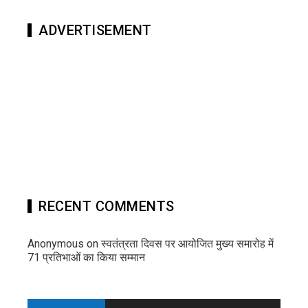
ADVERTISEMENT
RECENT COMMENTS
Anonymous
on
स्वतंत्रता दिवस पर आयोजित मुख्य समारोह में
71 प्रतिभाओं का किया सम्मान