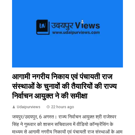
आगामी नगरीय निकाय एवं पंचायती राज
संस्थाओं के चुनावों की तैयारियों की राज्य
निर्वाचन आयुक्त ने की समीक्षा
Udaipurviews
22 hours ago
जयपुर/उदयपुर, 6 अगस्त। राज्य निर्वाचन आयुक्त श्री राजेश्वर
सिंह ने गुरूवार को शासन सचिवालय में वीडियो कॉन्फ्रेंसिंग के
माध्यम से आगामी नगरीय निकायों एवं पंचायती राज संस्थाओं के आम