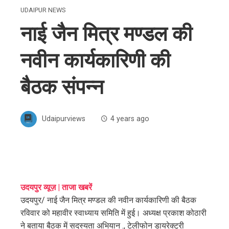
UDAIPUR NEWS
नाई जैन मित्र मण्डल की
नवीन कार्यकारिणी की
बैठक संपन्न
Udaipurviews
4 years ago
ebook
उदयपुर व्यूज़ | ताजा खबरें
उदयपुर/ नाई जैन मित्र मण्डल की नवीन कार्यकारिणी की बैठक
ter
रविवार को महावीर स्वाध्याय समिति में हुई। अध्यक्ष प्रकाश कोठारी
ने बताया बैठक में सदस्यता अभियान ., टेलीफोन डायरेक्ट्री