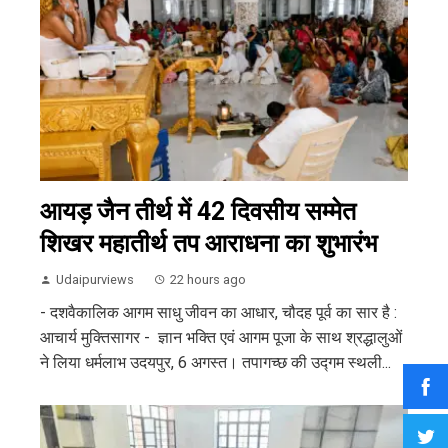
आयड़ जैन तीर्थ में 42 दिवसीय सम्मेत
शिखर महातीर्थ तप आराधना का शुभारंभ
Udaipurviews
22 hours ago
- दशवैकालिक आगम साधु जीवन का आधार, चौदह पूर्व का सार है :
आचार्य मुक्तिसागर - ज्ञान भक्ति एवं आगम पूजा के साथ श्रद्धालुओं
ने लिया धर्मलाभ उदयपुर, 6 अगस्त। तपागच्छ की उद्गम स्थली...