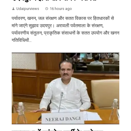
Udaipurviews
16 hours ago
पर्यावरण, खनन, जल संरक्षण और सतत विकास पर हितधारकों से
मांगे जाएंगे सुझाव उदयपुर। अरावली पर्वतमाला के संरक्षण,
पर्यावरणीय संतुलन, प्राकृतिक संसाधनों के सतत उपयोग और खनन
गतिविधियों...