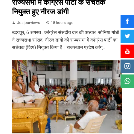
राज्यसभा में कांग्रेस पार्टी के सचेतक
नियुक्त हुए नीरज डांगी
Udaipurviews
18 hours ago
उदयपुर, 6 अगस्त . कांग्रेस संसदीय दल की अध्यक्ष सोनिया गांधी
ने राज्यसभा सांसद नीरज डांगी को राज्यसभा में कांग्रेस पार्टी का
सचेतक (व्हिप) नियुक्त किया है। राजस्थान प्रदेश कांग्...