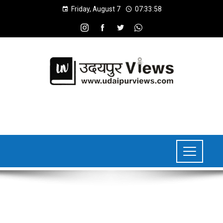
Friday, August 7
07:33:58