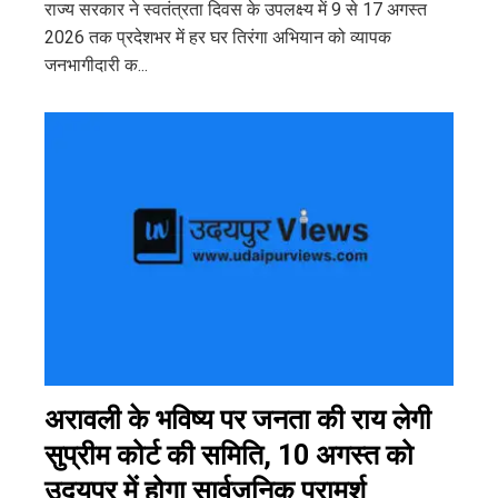
राज्य सरकार ने स्वतंत्रता दिवस के उपलक्ष्य में 9 से 17 अगस्त
2026 तक प्रदेशभर में हर घर तिरंगा अभियान को व्यापक
जनभागीदारी क...
अरावली के भविष्य पर जनता की राय लेगी
सुप्रीम कोर्ट की समिति, 10 अगस्त को
उदयपुर में होगा सार्वजनिक परामर्श