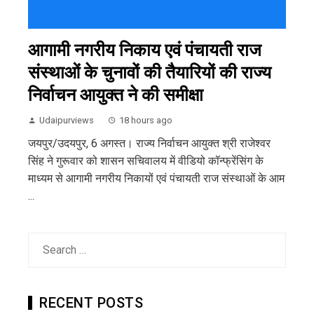
आगामी नगरीय निकाय एवं पंचायती राज
संस्थाओं के चुनावों की तैयारियों की राज्य
निर्वाचन आयुक्त ने की समीक्षा
Udaipurviews
18 hours ago
जयपुर/उदयपुर, 6 अगस्त। राज्य निर्वाचन आयुक्त श्री राजेश्वर
सिंह ने गुरूवार को शासन सचिवालय में वीडियो कॉन्फ्रेंसिंग के
माध्यम से आगामी नगरीय निकायों एवं पंचायती राज संस्थाओं के आम
...
Search
for:
RECENT POSTS