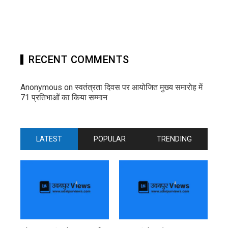
RECENT COMMENTS
Anonymous
on
स्वतंत्रता दिवस पर आयोजित मुख्य समारोह में
71 प्रतिभाओं का किया सम्मान
LATEST
POPULAR
TRENDING