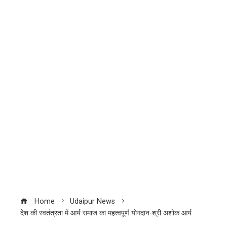
Home
Udaipur News
देश की स्वतंत्रता में आर्य समाज का महत्वपूर्ण योगदान-श्री अशोक आर्य