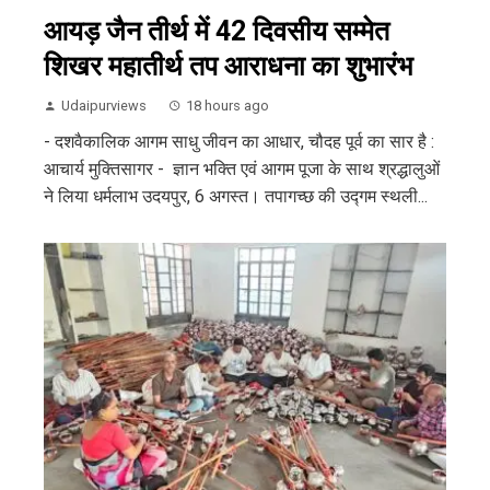
आयड़ जैन तीर्थ में 42 दिवसीय सम्मेत
शिखर महातीर्थ तप आराधना का शुभारंभ
Udaipurviews
18 hours ago
- दशवैकालिक आगम साधु जीवन का आधार, चौदह पूर्व का सार है :
आचार्य मुक्तिसागर - ज्ञान भक्ति एवं आगम पूजा के साथ श्रद्धालुओं
ने लिया धर्मलाभ उदयपुर, 6 अगस्त। तपागच्छ की उद्गम स्थली...