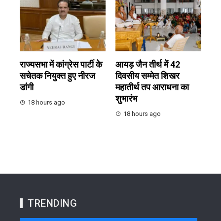
राज्यसभा में कांग्रेस पार्टी के
आयड़ जैन तीर्थ में 42
सचेतक नियुक्त हुए नीरज
दिवसीय सम्मेत शिखर
डांगी
महातीर्थ तप आराधना का
शुभारंभ
18 hours ago
18 hours ago
TRENDING