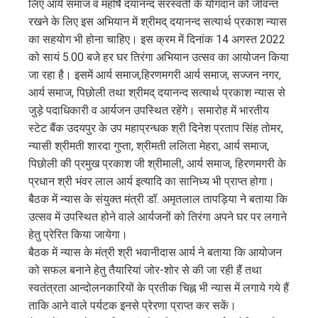
लिए आर्य समाज व महर्षि दयानन्द सरस्वती के योगदान को जीवन्त
रखने के लिए इस अभियान में श्रीमद् दयानन्द सत्यार्थ प्रकाश न्यास
का सहयोग भी होना चाहिए। इस क्रम में दिनांक 14 अगस्त 2022
को सायं 5.00 बजे हर घर तिरंगा अभियान उत्सव का आयोजन किया
जा रहा है। इसमें आर्य समाज,हिरणमगरी आर्य समाज, सज्जन नगर,
आर्य समाज, पिछोली तथा श्रीमद् दयानन्द सत्यार्थ प्रकाश न्यास से
जुड़े पदाधिकारी व आर्यजन उपस्थित रहेंगे। समारोह में भारतीय
स्टेट बैंक उदयपुर के उप महाप्रन्धक श्री दिनेश प्रताप सिंह तोमर,
न्यासी श्रीमती शारदा गुप्ता, श्रीमती ललिता मेहरा, आर्य समाज,
पिछोली की प्रमुख प्रकाश जी श्रीमाली, आर्य समाज, हिरणमगरी के
प्रधान श्री भंवर लाल आर्य इत्यादि का सानिध्य भी प्राप्त होगा।
बैठक में न्यास के संयुक्त मंत्री डॉ. अमृतलाल तापड़िया ने बताया कि
उत्सव में उपस्थित होने वाले आर्यजनों को तिरंगा अपने घर पर लगाने
हेतु प्रेरित किया जायेगा।
बैठक में न्यास के मंत्री श्री भवानीदास आर्य ने बताया कि आयोजन
को सफल बनाने हेतु तैयारियां जोर-शोर से की जा रही हैं तथा
स्वतंत्रता आन्दोलनकारियों के प्रतीक चिह्न भी न्यास में लगाये गये हैं
ताकि आने वाले पर्यटक इनसे प्रेरणा प्राप्त कर सकें।