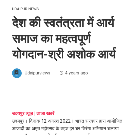
UDAIPUR NEWS
देश की स्वतंत्रता में आर्य
समाज का महत्वपूर्ण
योगदान-श्री अशोक आर्य
Udaipurviews
4 years ago
ebook
उदयपुर व्यूज़ | ताजा खबरें
उदयपुर। दिनांक 12 अगस्त 2022। भारत सरकार द्वारा आयोजित
ter
आजादी का अमृत महोत्सव के तहत हर घर तिरंगा अभियान चलाया