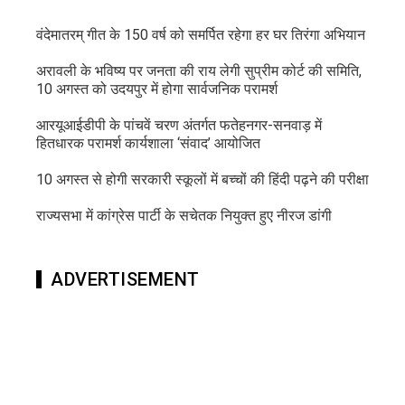
वंदेमातरम् गीत के 150 वर्ष को समर्पित रहेगा हर घर तिरंगा अभियान
अरावली के भविष्य पर जनता की राय लेगी सुप्रीम कोर्ट की समिति,
10 अगस्त को उदयपुर में होगा सार्वजनिक परामर्श
आरयूआईडीपी के पांचवें चरण अंतर्गत फतेहनगर-सनवाड़ में
हितधारक परामर्श कार्यशाला ‘संवाद’ आयोजित
10 अगस्त से होगी सरकारी स्कूलों में बच्चों की हिंदी पढ़ने की परीक्षा
राज्यसभा में कांग्रेस पार्टी के सचेतक नियुक्त हुए नीरज डांगी
ADVERTISEMENT