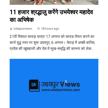
11 हजार श्रद्धालु करेंगे उभयेश्वर महादेव
का अभिषेक
Udaipurviews
18 hours ago
21वीं विशाल कावड़ यात्रा 17 अगस्त को कावड तैयार करने का
कार्य युद्ध स्तर पर शुरू उदयपुर, 6 अगस्त। मेवाड़ में अच्छी बारिश,
प्रदेश की खुशहाली और देश में सुख-समृद्धि की कामना को लेक...