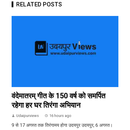
RELATED POSTS
वंदेमातरम् गीत के 150 वर्ष को समर्पित
रहेगा हर घर तिरंगा अभियान
Udaipurviews
16 hours ago
9 से 17 अगस्त तक तिरंगामय होगा उदयपुर उदयपुर, 6 अगस्त।