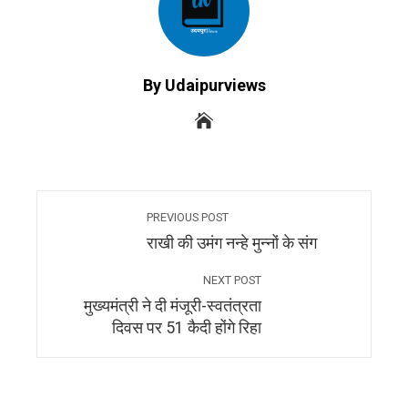
By Udaipurviews
PREVIOUS POST
राखी की उमंग नन्हे मुन्नों के संग
NEXT POST
मुख्यमंत्री ने दी मंजूरी-स्वतंत्रता
दिवस पर 51 कैदी होंगे रिहा