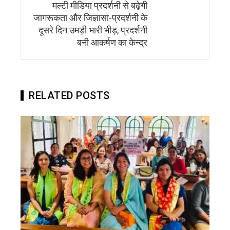
मल्टी मीडिया प्रदर्शनी से बढ़ेगी
जागरूकता और जिज्ञासा-प्रदर्शनी के
दूसरे दिन उमड़ी भारी भीड़, प्रदर्शनी
बनी आकर्षण का केन्द्र
RELATED POSTS