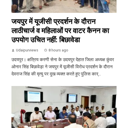
जयपुर में यूजीसी प्रदर्शन के दौरान
लाठीचार्ज व महिलाओं पर वाटर कैनन का
उपयोग उचित नहीं: बिछावेडा
Udaipurviews
8 hours ago
उदयपुर। क्षत्रिय करणी सेना के उदयपुर देहात जिला अध्यक्ष कुंवर
ओनार सिंह बिछावेड़ा ने जयपुर में यूजीसी विरोध प्रदर्शन के दौरान
देवराज सिंह की मृत्यु पर दुख व्यक्त करते हुए पुलिस कार्...