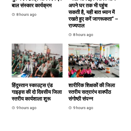
बाल संस्कार कार्यक्रम
अपने घर तक भी पहुंच
सकती है, यही बात ध्यान में
8 hours ago
रखते हुए करें जागरूकता” –
राज्यपाल
8 hours ago
हिंदुस्तान स्काउट्स एंड
शारीरिक शिक्षकों की जिला
गाइड्स की दो दिवसीय जिला
स्तरीय सत्रारंभ वाक्पीठ
स्तरीय कार्यशाला शुरू
संगोष्ठी संपन्न
9 hours ago
9 hours ago