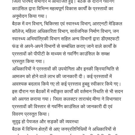
जिला परिषद सभागार में आयोजित हुई। बैठक के दौरान गवर्निंग
edIn
काउंसिल द्वारा विभिन्न महत्वपूर्ण विकास कार्यों के प्रस्तावों का
अनुमोदन किया गया।
erest
बैठक में वन विभाग, चिकित्सा एवं स्वास्थ्य विभाग, आरएनटी मेडिकल
कॉलेज, महिला अधिकारिता विभाग, सार्वजनिक निर्माण विभाग, जन
mbleupon
स्वास्थ्य अभियांत्रिकी विभाग सहित अन्य विभागों द्वारा डीएमएफटी
फंड से अपने-अपने विभागों से सम्बंधित कराए जाने वाले कार्यों के
l
प्रस्तावों को पीपीटी के माध्यम से गवर्निंग काउंसिल के समक्ष
प्रस्तुत किया गया।
अधिकारियों ने प्रस्तावों की उपयोगिता और इनकी क्रियान्विति से
आमजन को होने वाले लाभ की जानकारी दी। कई प्रस्तावों में
आवश्यक बदलाव किये गए तो कई प्रस्ताव हुबहू स्वीकार किये गए।
इस दौरान गत बैठकों में स्वीकृत कार्यों की वर्तमान स्थिति से भी सदन
को अवगत कराया गया। जिला कलक्टर ताराचंद मीणा ने विभागवार
प्रस्तावों की विस्तार से गवर्निंग काउंसिल को जानकारी दी एवं
विवरण प्रस्तुत किया।
सुदृढ़ हो पेयजल और सड़कों की व्यवस्था
बैठक में विभिन्न क्षेत्रों से आए जनप्रतिनिधियों ने अधिकारियों से