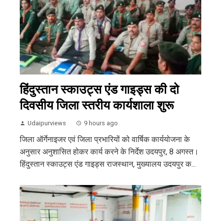
हिंदुस्तान स्काउट्स एंड गाइड्स की दो
दिवसीय जिला स्तरीय कार्यशाला शुरू
Udaipurviews
9 hours ago
जिला ऑर्गेनाइजर एवं जिला प्रभारियों को वार्षिक कार्ययोजना के
अनुसार अनुशासित होकर कार्य करने के निर्देश उदयपुर, 8 अगस्त।
हिंदुस्तान स्काउट्स एंड गाइड्स राजस्थान, मुख्यालय उदयपुर क...