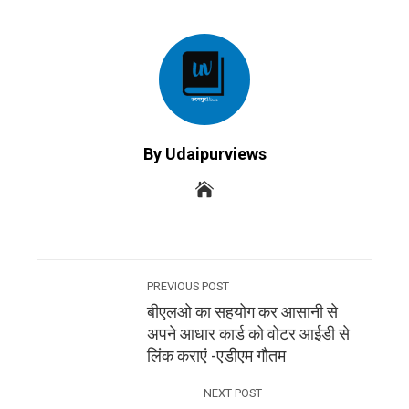
By Udaipurviews
PREVIOUS POST
बीएलओ का सहयोग कर आसानी से
अपने आधार कार्ड को वोटर आईडी से
लिंक कराएं -एडीएम गौतम
NEXT POST