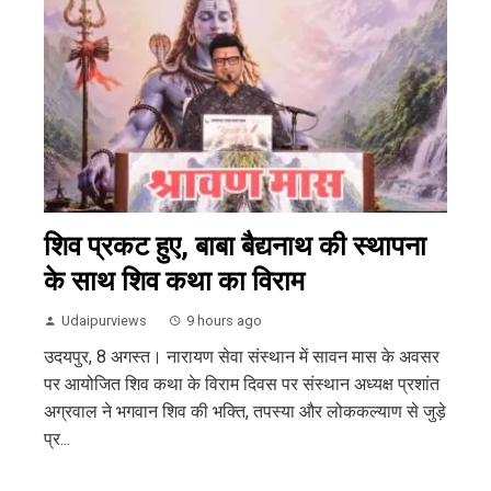
शिव प्रकट हुए, बाबा बैद्यनाथ की स्थापना
के साथ शिव कथा का विराम
Udaipurviews
9 hours ago
उदयपुर, 8 अगस्त। नारायण सेवा संस्थान में सावन मास के अवसर
पर आयोजित शिव कथा के विराम दिवस पर संस्थान अध्यक्ष प्रशांत
अग्रवाल ने भगवान शिव की भक्ति, तपस्या और लोककल्याण से जुड़े
प्र...