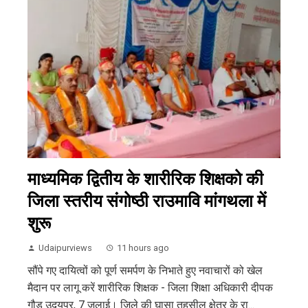
माध्यमिक द्वितीय के शारीरिक शिक्षको की
जिला स्तरीय संगोष्ठी राउमावि मांगथला में
शुरू
Udaipurviews
11 hours ago
सौंपे गए दायित्वों को पूर्ण समर्पण के निभाते हुए नवाचारों को खेल
मैदान पर लागू करें शारीरिक शिक्षक - जिला शिक्षा अधिकारी दीपक
गौड उदयपुर, 7 जुलाई। जिले की घासा तहसील क्षेत्र के रा...