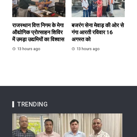
राजस्थान वित्त निगम के मेगा
बजरंग सेना मेवाड़ की ओर से
औद्योगिक प्रोत्साहन शिविर
गंगा आरती रविवार 16
में उमड़ा उद्यमियों का विश्वास
अगस्त को
13 hours ago
13 hours ago
TRENDING