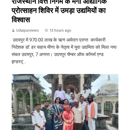
राजस्थान वित्त निगम के मेगा औद्योगिक
प्रोत्साहन शिविर में उमड़ा उद्यमियों का
विश्वास
Udaipurviews
13 hours ago
उदयपुर में 970.00 लाख के ऋण आवेदन प्राप्त कार्यकारी
निदेशक डॉ. हर सहाय मीणा के नेतृत्व में युवा उद्यमिता को मिला नया
संबल उदयपुर, 7 अगस्त। उदयपुर चैम्बर ऑफ कॉमर्स एण्ड
इण्डस्ट्...