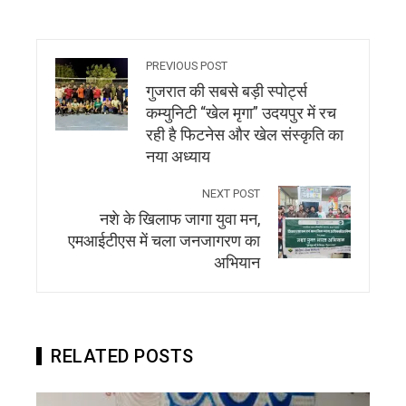
PREVIOUS POST
गुजरात की सबसे बड़ी स्पोर्ट्स
कम्युनिटी “खेल मृगा” उदयपुर में रच
रही है फिटनेस और खेल संस्कृति का
नया अध्याय
NEXT POST
नशे के खिलाफ जागा युवा मन,
एमआईटीएस में चला जनजागरण का
अभियान
RELATED POSTS