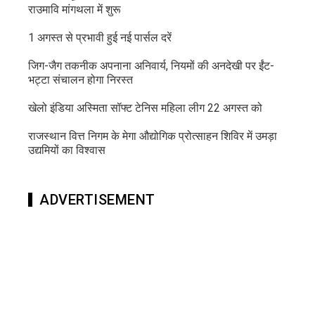
राउमावि मांगथला में शुरू
1 अगस्त से प्रभावी हुई नई पार्सल दरें
जिग-जैग तकनीक अपनाना अनिवार्य, नियमों की अनदेखी पर ईंट-
भट्टा संचालन होगा निरस्त
खेलो इंडिया अस्मिता सॉफ्ट टेनिस महिला लीग 22 अगस्त को
राजस्थान वित्त निगम के मेगा औद्योगिक प्रोत्साहन शिविर में उमड़ा
उद्यमियों का विश्वास
ADVERTISEMENT