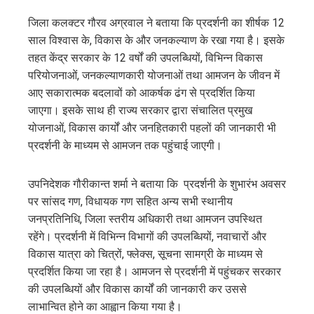
जिला कलक्टर गौरव अग्रवाल ने बताया कि प्रदर्शनी का शीर्षक 12
साल विश्वास के, विकास के और जनकल्याण के रखा गया है। इसके
तहत केंद्र सरकार के 12 वर्षों की उपलब्धियों, विभिन्न विकास
परियोजनाओं, जनकल्याणकारी योजनाओं तथा आमजन के जीवन में
आए सकारात्मक बदलावों को आकर्षक ढंग से प्रदर्शित किया
जाएगा। इसके साथ ही राज्य सरकार द्वारा संचालित प्रमुख
योजनाओं, विकास कार्यों और जनहितकारी पहलों की जानकारी भी
प्रदर्शनी के माध्यम से आमजन तक पहुंचाई जाएगी।
उपनिदेशक गौरीकान्त शर्मा ने बताया कि प्रदर्शनी के शुभारंभ अवसर
पर सांसद गण, विधायक गण सहित अन्य सभी स्थानीय
जनप्रतिनिधि, जिला स्तरीय अधिकारी तथा आमजन उपस्थित
रहेंगे। प्रदर्शनी में विभिन्न विभागों की उपलब्धियों, नवाचारों और
विकास यात्रा को चित्रों, फ्लेक्स, सूचना सामग्री के माध्यम से
प्रदर्शित किया जा रहा है। आमजन से प्रदर्शनी में पहुंचकर सरकार
की उपलब्धियों और विकास कार्यों की जानकारी कर उससे
लाभान्वित होने का आह्वान किया गया है।