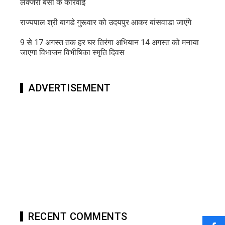
लक्जरी बसों के कार्रवाई
राज्यपाल श्री बागडे गुरूवार को उदयपुर आकर बांसवाडा जाएंगे
9 से 17 अगस्त तक हर घर तिरंगा अभियान 14 अगस्त को मनाया
जाएगा विभाजन विभीषिका स्मृति दिवस
ADVERTISEMENT
RECENT COMMENTS