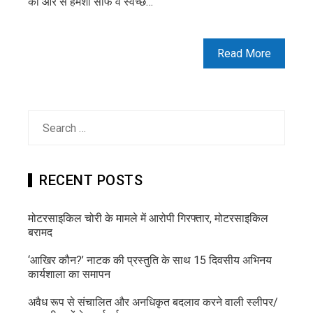
की ओर से हमेशा साफ व स्वच्छ…
Read More
Search
for:
RECENT POSTS
मोटरसाइकिल चोरी के मामले में आरोपी गिरफ्तार, मोटरसाइकिल
बरामद
‘आखिर कौन?’ नाटक की प्रस्तुति के साथ 15 दिवसीय अभिनय
कार्यशाला का समापन
अवैध रूप से संचालित और अनधिकृत बदलाव करने वाली स्लीपर/