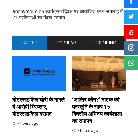
Anonymous
on
स्वतंत्रता दिवस पर आयोजित मुख्य समारोह में
71 प्रतिभाओं का किया सम्मान
LATEST
POPULAR
TRENDING
मोटरसाइकिल चोरी के मामले
‘आखिर कौन?’ नाटक की
में आरोपी गिरफ्तार,
प्रस्तुति के साथ 15
मोटरसाइकिल बरामद
दिवसीय अभिनय कार्यशाला
का समापन
7 hours ago
7 hours ago