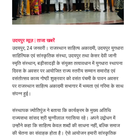
edIn
erest
mbleupon
उदयपुर व्यूज़ | ताजा खबरें
उदयपुर, 24 जनवरी। राजस्थान साहित्य अकादमी, उदयपुर युगधारा
l
साहित्यिक एवं सांस्कृतिक संस्था, उदयपुर तथा केसर देवी जानी
स्मृति संस्थान, बड़ीसादड़ी के संयुक्त तत्वावधान में युगधारा स्थापना
दिवस के अवसर पर आयोजित राज्य स्तरीय सम्मान समारोह एवं
वसंतोत्सव काव्य गोष्ठी शुक्रवार को वसंत पंचमी के पावन अवसर
पर राजस्थान साहित्य अकादमी सभागार में भव्यता एवं गरिमा के साथ
संपन्न हुई।
संस्थापक ज्योतिपुंज ने बताया कि कार्यक्रम के मुख्य अतिथि
राज्यसभा सांसद श्री चुन्नीलाल गरासिया रहे। अपने उद्बोधन में
उन्होंने कहा कि साहित्य केवल शब्दों की साधना नहीं, बल्कि समाज
की चेतना का संवाहक होता है। ऐसे आयोजन हमारी सांस्कृतिक