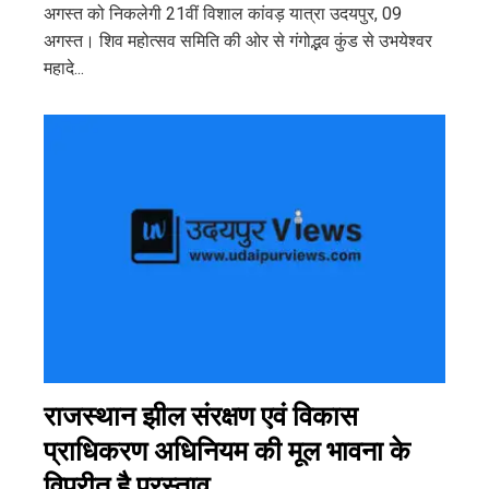
अगस्त को निकलेगी 21वीं विशाल कांवड़ यात्रा उदयपुर, 09
अगस्त। शिव महोत्सव समिति की ओर से गंगोद्भव कुंड से उभयेश्वर
महादे...
राजस्थान झील संरक्षण एवं विकास
प्राधिकरण अधिनियम की मूल भावना के
विपरीत है प्रस्ताव