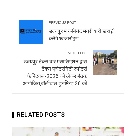
PREVIOUS POST
उदयपुर में केबिनेट मंत्री श्री खराड़ी
करेंगे ध्वजारोहण
NEXT POST
उदयपुर टेक्स बार एसोसिएशन द्वारा
टैक्स फ्रेटरनिटी स्पोर्ट्स
फेस्टिवल-2026 को लेकर बैठक
आयोजित,वॉलीबाल टुर्नामेन्ट 26 को
RELATED POSTS