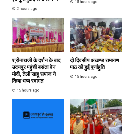
15 hours ago
2 hours ago
श्रीनाथजी के दर्शन के बाद
दो दिवसीय अखण्ड रामायण
उदयपुर पहुंचीं बसंता बेन
पाठ की हुई पूर्णाहुति
मोदी, तेली साहू समाज ने
15 hours ago
किया भव्य स्वागत
15 hours ago