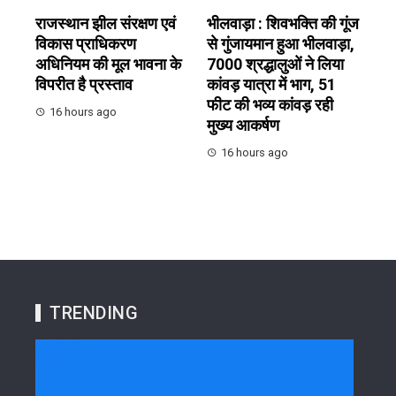
राजस्थान झील संरक्षण एवं
भीलवाड़ा : शिवभक्ति की गूंज
विकास प्राधिकरण
से गुंजायमान हुआ भीलवाड़ा,
अधिनियम की मूल भावना के
7000 श्रद्धालुओं ने लिया
विपरीत है प्रस्ताव
कांवड़ यात्रा में भाग, 51
फीट की भव्य कांवड़ रही
16 hours ago
मुख्य आकर्षण
16 hours ago
TRENDING