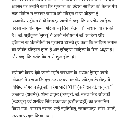
अवसर पर उन्होंने कहा कि युगधारा का उद्देश्य साहित्य को केवल मंच
तक सीमित न रखकर समाज की संवेदनाओं से जोड़ना है।
अध्यक्षीय उद्बोधन में योगेशचंद्र जानी ने कहा कि भारतीय साहित्य
परंपरा मानवीय मूल्यों और सांस्कृतिक चेतना की सशक्त वाहक रही
है। डॉ. श्रीकृष्ण ‘जुगनू’ ने अपने संबोधन में डॉ. साहित्य और
इतिहास के अंतर्संबंधों पर प्रकाश डालते हुए कहा कि साहित्य समाज
का जीवंत इतिहास होता है और इतिहास साहित्य के बिना अधूरा है।
और कहा कि वसंत मेवाड़ से शुरू होता है।
श्रीमती केसर देवी जानी स्मृति संस्थान के अध्यक्ष हेमेंद्र जानी
‘गोपाल’ ने बताया कि इस अवसर पर मानवीय संवेदना के क्षेत्र में
विशिष्ट योगदान हेतु डॉ. गरिमा भाटी ‘गौरी’ (फरीदाबाद), चक्रवर्ती
लखावत (अजमेर), शोभा ठाकुर (जयपुर), डॉ. बसंत सिंह सोलंकी
(उदयपुर) एवं अरविंद सिंह शक्तावत (बड़ीसादड़ी) को सम्मानित
किया गया।सम्मान स्वरूप उन्हें स्मृतिचिह्न, सम्मानपत्र, शॉल, पगड़ी,
उपरना प्रदान किया गया।