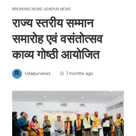
BREAKING NEWS
,
UDAIPUR NEWS
राज्य स्तरीय सम्मान
समारोह एवं वसंतोत्सव
काव्य गोष्ठी आयोजित
Udaipurviews
7 months ago
ebook
ter