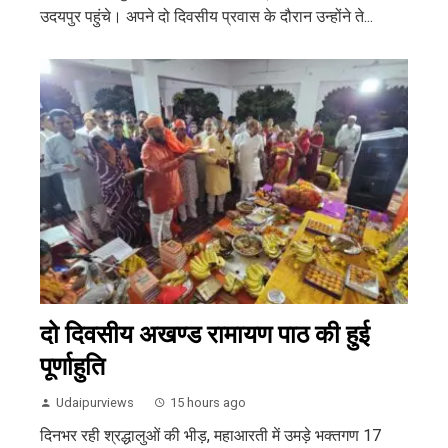
उदयपुर पहुंचे। अपने दो दिवसीय प्रवास के दौरान उन्होंने ते...
दो दिवसीय अखण्ड रामायण पाठ की हुई
पूर्णाहुति
Udaipurviews
15 hours ago
दिनभर रही श्रद्धालुओं की भीड़, महाआरती में उमड़े भक्तगण 17