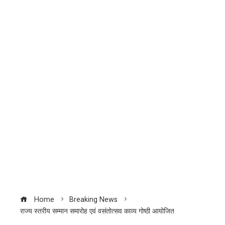
Home
Breaking News
राज्य स्तरीय सम्मान समारोह एवं वसंतोत्सव काव्य गोष्ठी आयोजित