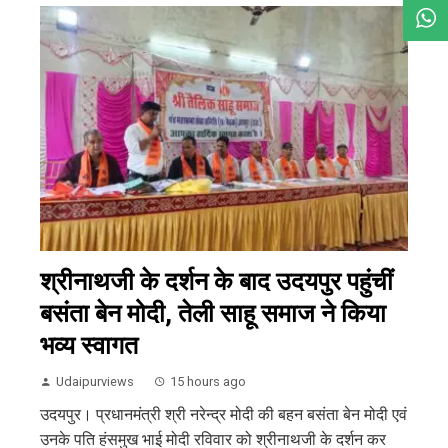
श्रीनाथजी के दर्शन के बाद उदयपुर पहुंचीं
बसंता बेन मोदी, तेली साहू समाज ने किया
भव्य स्वागत
Udaipurviews
15 hours ago
उदयपुर। प्रधानमंत्री श्री नरेन्द्र मोदी की बहन बसंता बेन मोदी एवं
उनके पति हंसमुख भाई मोदी रविवार को श्रीनाथजी के दर्शन कर