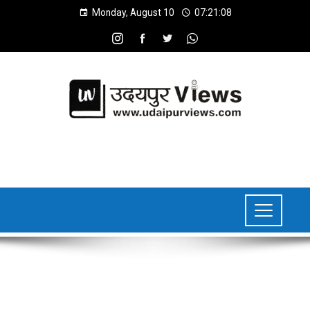
Monday, August 10
07:21:09