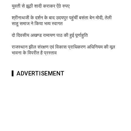
युवती से झूठी शादी कराकर ऐंठे रुपए
श्रीनाथजी के दर्शन के बाद उदयपुर पहुंचीं बसंता बेन मोदी, तेली
साहू समाज ने किया भव्य स्वागत
दो दिवसीय अखण्ड रामायण पाठ की हुई पूर्णाहुति
राजस्थान झील संरक्षण एवं विकास प्राधिकरण अधिनियम की मूल
भावना के विपरीत है प्रस्ताव
ADVERTISEMENT