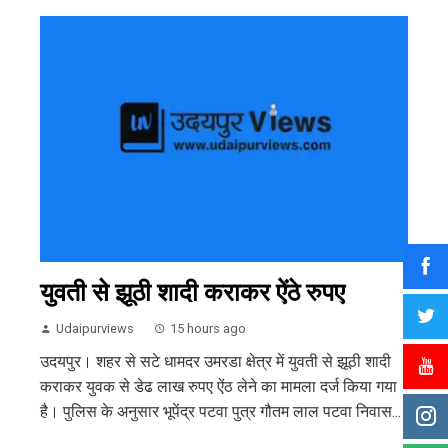
युवती से झूठी शादी कराकर ऐंठे रुपए
Udaipurviews
15 hours ago
उदयपुर। शहर से सटे धामदर उमरडा क्षेत्र में युवती से झूठी शादी
कराकर युवक से डेढ लाख रुपए ऐंठ लेने का मामला दर्ज किया गया
है। पुलिस के अनुसार भूपेंद्र पटवा पुत्र गौतम लाल पटवा निवास...