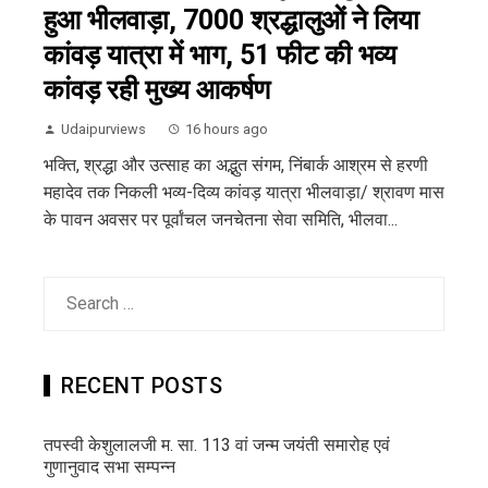
हुआ भीलवाड़ा, 7000 श्रद्धालुओं ने लिया
कांवड़ यात्रा में भाग, 51 फीट की भव्य
कांवड़ रही मुख्य आकर्षण
Udaipurviews
16 hours ago
भक्ति, श्रद्धा और उत्साह का अद्भुत संगम, निंबार्क आश्रम से हरणी
महादेव तक निकली भव्य-दिव्य कांवड़ यात्रा भीलवाड़ा/ श्रावण मास
के पावन अवसर पर पूर्वांचल जनचेतना सेवा समिति, भीलवा...
Search
for:
RECENT POSTS
तपस्वी केशुलालजी म. सा. 113 वां जन्म जयंती समारोह एवं
गुणानुवाद सभा सम्पन्न