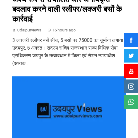
बदलाव करने वाली स्लीपर/लक्जरी बसों के
कार्रवाई
Udaipurviews
16 hours ago
3 लक्जरी स्लीपर बसें सीज, 5 बसों पर 75000 का जुर्माना लगाया
उदयपुर, 5 अगस्त। सदस्य सचिव राजस्थान राज्य विधिक सेवा
प्राधिकरण जयपुर के तत्वावधान में जिला एवं सेशन न्यायाधीश
(अध्यक...