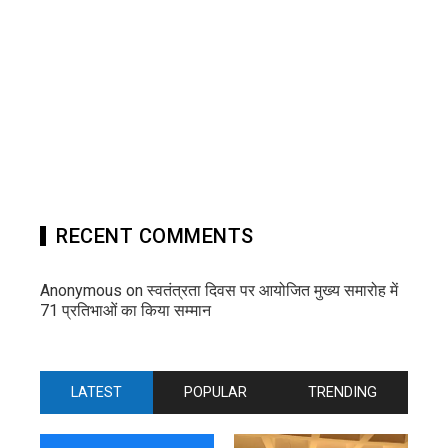
RECENT COMMENTS
Anonymous
on
स्वतंत्रता दिवस पर आयोजित मुख्य समारोह में
71 प्रतिभाओं का किया सम्मान
LATEST
POPULAR
TRENDING