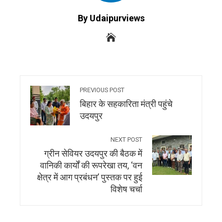
By Udaipurviews
PREVIOUS POST
बिहार के सहकारिता मंत्री पहुंचे
उदयपुर
NEXT POST
ग्रीन सेवियर उदयपुर की बैठक में
वानिकी कार्यों की रूपरेखा तय, ‘वन
क्षेत्र में आग प्रबंधन’ पुस्तक पर हुई
विशेष चर्चा