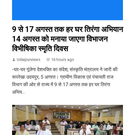
9 से 17 अगस्त तक हर घर तिरंगा अभियान
14 अगस्त को मनाया जाएगा विभाजन
विभीषिका स्मृति दिवस
Udaipurviews
16 hours ago
-घर-घर गूंजेगा देशभक्ति का संदेश, संस्कृति मंत्रालय ने जारी की
रूपरेखा उदयपुर, 5 अगस्त। ग्रामीण विकास एवं पंचायती राज
विभाग की ओर से राज्य में 9 से 17 अगस्त तक हर घर तिरंगा
अभिय...