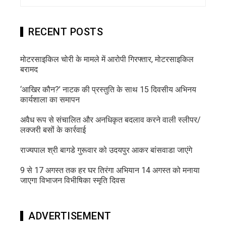
RECENT POSTS
मोटरसाइकिल चोरी के मामले में आरोपी गिरफ्तार, मोटरसाइकिल
बरामद
‘आखिर कौन?’ नाटक की प्रस्तुति के साथ 15 दिवसीय अभिनय
कार्यशाला का समापन
अवैध रूप से संचालित और अनधिकृत बदलाव करने वाली स्लीपर/
लक्जरी बसों के कार्रवाई
राज्यपाल श्री बागडे गुरूवार को उदयपुर आकर बांसवाडा जाएंगे
9 से 17 अगस्त तक हर घर तिरंगा अभियान 14 अगस्त को मनाया
जाएगा विभाजन विभीषिका स्मृति दिवस
ADVERTISEMENT