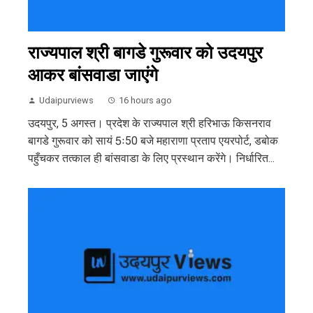
राज्यपाल श्री बागडे गुरूवार को उदयपुर
आकर बांसवाडा जाएंगे
Udaipurviews
16 hours ago
उदयपुर, 5 अगस्त। प्रदेश के राज्यपाल श्री हरिभाऊ किसनराव
बागडे गुरूवार को सायं 5ः50 बजे महाराणा प्रताप एयरपोर्ट, डबोक
पहुँचकर तत्काल ही बांसवाडा के लिए प्रस्थान करेंगे। निर्धारित...