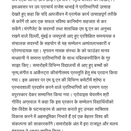
इसअवसर पर उप प्राचार्य राजेश धाभाई ने प्रतिभागियों उत्साह
देखते हुए कहा कि यदि आपजीवन में प्रत्येक कार्य उत्साहपूर्ण तरीके
से करेंगें तो आप एक सफल भविष्य कानिर्माण सहजता से कर
सकेंगे।यंगगैजेट के सदस्यों तथा शताधिक एम यू एन का अनुभव
रखने वाले दिल्ली, मुंबई व जयपुरसे आए हुए प्रशिक्षित समन्वयक व
संचालक सदस्यों के सहयोग से यह सम्मेलन अत्यंतलाभकारी व
प्रेरणादायक रहा। मृगावन नामक संस्था के को फाउंडर मानव
माधवानी ने समस्त प्रतिभागियों के साथ पब्लिकस्पीकिंग के गुर
साझा किए। समारोहमें विभिन्न विद्यालयों से आए हुए बच्चों को
नृत्य,संगीत व आर्केस्ट्रा कीसंगीतमय प्रस्तुति हेतु मंच प्रदान किया
गया। इस अवसर पर एम यू एन की विभिन्न कमेटीमें श्रेष्ठ व
प्रभावशाली प्रदर्शन करने वाले प्रतिभागियों को प्रमाण पत्र
वपुरस्कार देकर सम्मानित किया गया। प्रोवाइस चेयरमैन श्री
गोविंद अग्रवाल ने कहा कि इस प्रकार के सम्मेलन विद्यार्थियोंको
देश-विदेश के घटनाक्रम से अवगत कराते हुए उनका व्यक्तित्व
विकास करने में अहमभूमिका निभाते हैं एवं एक बेहतर विश्व की
संकल्पना को साकारकरेंगे।समारोहके अंत में इरा राजपूत और मलय