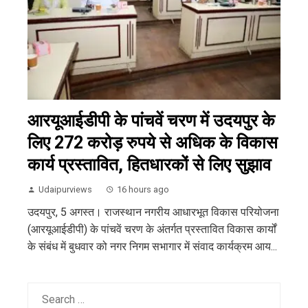
आरयूआईडीपी के पांचवें चरण में उदयपुर के
लिए 272 करोड़ रुपये से अधिक के विकास
कार्य प्रस्तावित, हितधारकों से लिए सुझाव
Udaipurviews
16 hours ago
उदयपुर, 5 अगस्त। राजस्थान नगरीय आधारभूत विकास परियोजना
(आरयूआईडीपी) के पांचवें चरण के अंतर्गत प्रस्तावित विकास कार्यों
के संबंध में बुधवार को नगर निगम सभागार में संवाद कार्यक्रम आय...
Search
for: