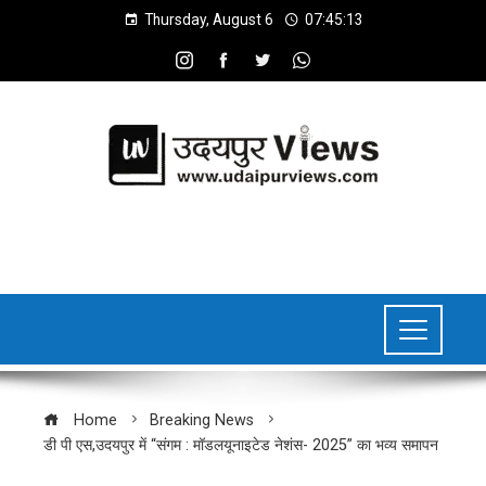
Thursday, August 6
07:45:14
Home
Breaking News
डी पी एस,उदयपुर में “संगम : मॉडलयूनाइटेड नेशंस- 2025” का भव्य समापन