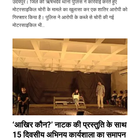
उदयपुर। जिले की ऋषभदेव थाना पुलिस ने कार्रवाई करते हुए
मोटरसाइकिल चोरी के मामले का खुलासा कर एक शातिर आरोपी को
गिरफ्तार किया है। पुलिस ने आरोपी के कब्जे से चोरी की गई
मोटरसाइकिल भी...
‘आखिर कौन?’ नाटक की प्रस्तुति के साथ
15 दिवसीय अभिनय कार्यशाला का समापन