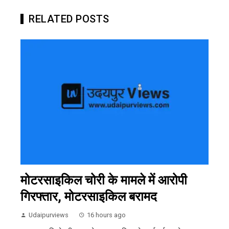
RELATED POSTS
मोटरसाइकिल चोरी के मामले में आरोपी
गिरफ्तार, मोटरसाइकिल बरामद
Udaipurviews
16 hours ago