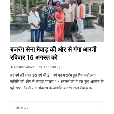
बजरंग सेना मेवाड़ की ओर से गंगा आरती
रविवार 16 अगस्त को
Udaipurviews
17 hours ago
हर वर्ष की तरह इस वर्ष भी 21 वर्ष पूर्व प्रारंभ हुई शिव महोत्सव
समिति की ओर से कावड़ यात्रा 17 अगस्त को है इस शुभ अवसर के
पूर्व सप्त दिवसीय कार्यक्रम के अंतर्गत बजरंग सेना मेवाड़ क...
Search
for: