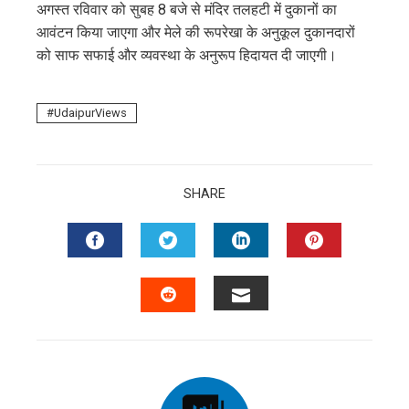
अगस्त रविवार को सुबह 8 बजे से मंदिर तलहटी में दुकानों का
आवंटन किया जाएगा और मेले की रूपरेखा के अनुकूल दुकानदारों
को साफ सफाई और व्यवस्था के अनुरूप हिदायत दी जाएगी।
UdaipurViews
SHARE
FACEBOOK
TWITTER
LINKEDIN
PINTERES
EMAIL
STUMBLEUPON