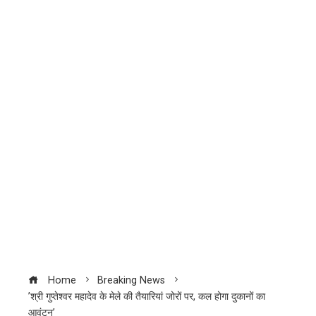
Home
Breaking News
’श्री गुप्तेश्वर महादेव के मेले की तैयारियां जोरों पर, कल होगा दुकानों का
आवंटन’