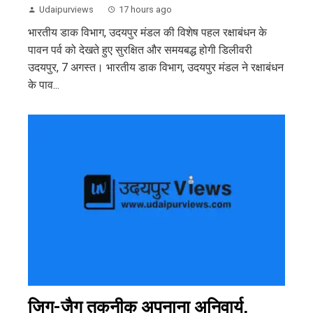
Udaipurviews
17 hours ago
भारतीय डाक विभाग, उदयपुर मंडल की विशेष पहल रक्षाबंधन के
पावन पर्व को देखते हुए सुरक्षित और समयबद्ध होगी डिलीवरी
उदयपुर, 7 अगस्त। भारतीय डाक विभाग, उदयपुर मंडल ने रक्षाबंधन
के पाव...
जिग-जैग तकनीक अपनाना अनिवार्य,