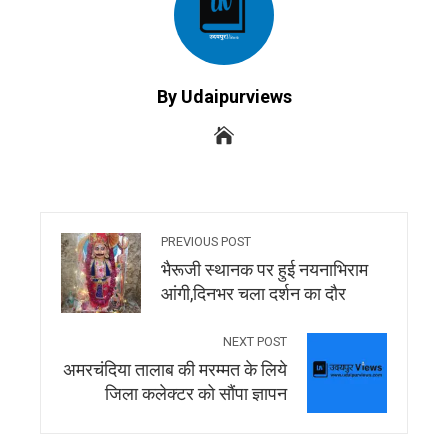
By Udaipurviews
PREVIOUS POST
भैरूजी स्थानक पर हुई नयनाभिराम
आंगी,दिनभर चला दर्शन का दौर
NEXT POST
अमरचंदिया तालाब की मरम्मत के लिये
जिला कलेक्टर को सौंपा ज्ञापन