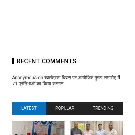
RECENT COMMENTS
Anonymous
on
स्वतंत्रता दिवस पर आयोजित मुख्य समारोह में
71 प्रतिभाओं का किया सम्मान
LATEST
POPULAR
TRENDING