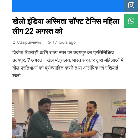
खेलो इंडिया अस्मिता सॉफ्ट टेनिस महिला
लीग 22 अगस्त को
Udaipurviews
17 hours ago
विजेता खिलाड़ी करेंगे राज्य स्तर पर उदयपुर का प्रतिनिधित्व
उदयपुर, 7 अगस्त। खेल मंत्रालय, भारत सरकार द्वारा महिलाओं में
खेल प्रतिभाओं को प्रोत्साहित करने तथा ओलंपिक एवं एशियाई
खेलो...