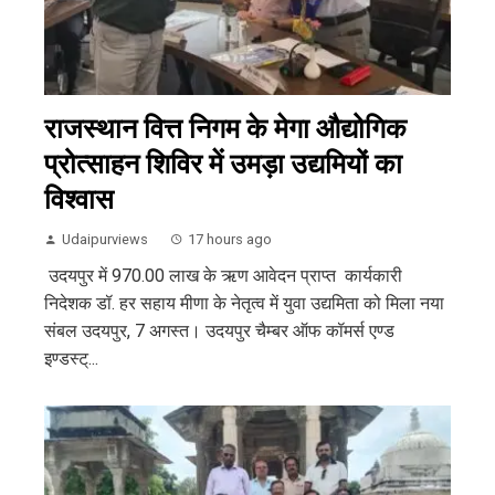
राजस्थान वित्त निगम के मेगा औद्योगिक
प्रोत्साहन शिविर में उमड़ा उद्यमियों का
विश्वास
Udaipurviews
17 hours ago
उदयपुर में 970.00 लाख के ऋण आवेदन प्राप्त कार्यकारी
निदेशक डॉ. हर सहाय मीणा के नेतृत्व में युवा उद्यमिता को मिला नया
संबल उदयपुर, 7 अगस्त। उदयपुर चैम्बर ऑफ कॉमर्स एण्ड
इण्डस्ट्...