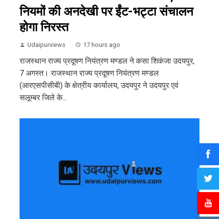
नियमों की अनदेखी पर ईंट-भट्टा संचालन
होगा निरस्त
Udaipurviews
17 hours ago
राजस्थान राज्य प्रदूषण नियंत्रण मण्डल ने कसा शिकंजा उदयपुर,
7 अगस्त। राजस्थान राज्य प्रदूषण नियंत्रण मण्डल
(आरएसपीसीबी) के क्षेत्रीय कार्यालय, उदयपुर ने उदयपुर एवं
सलूम्बर जिले के...