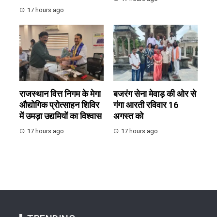
17 hours ago
राजस्थान वित्त निगम के मेगा
बजरंग सेना मेवाड़ की ओर से
औद्योगिक प्रोत्साहन शिविर
गंगा आरती रविवार 16
में उमड़ा उद्यमियों का विश्वास
अगस्त को
17 hours ago
17 hours ago