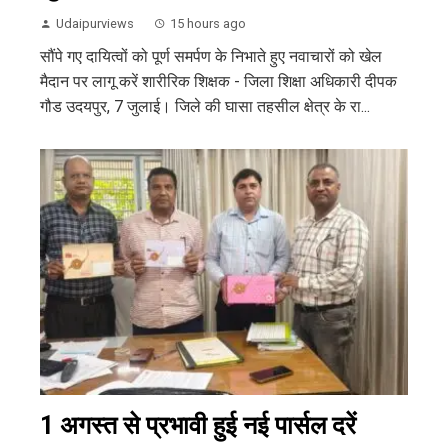
Udaipurviews
15 hours ago
सौंपे गए दायित्वों को पूर्ण समर्पण के निभाते हुए नवाचारों को खेल
मैदान पर लागू करें शारीरिक शिक्षक - जिला शिक्षा अधिकारी दीपक
गौड उदयपुर, 7 जुलाई। जिले की घासा तहसील क्षेत्र के रा...
1 अगस्त से प्रभावी हुई नई पार्सल दरें