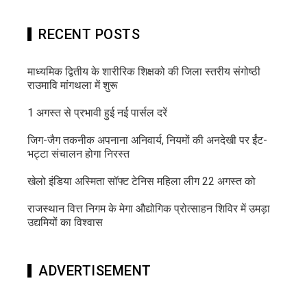
RECENT POSTS
माध्यमिक द्वितीय के शारीरिक शिक्षको की जिला स्तरीय संगोष्ठी
राउमावि मांगथला में शुरू
1 अगस्त से प्रभावी हुई नई पार्सल दरें
जिग-जैग तकनीक अपनाना अनिवार्य, नियमों की अनदेखी पर ईंट-
भट्टा संचालन होगा निरस्त
खेलो इंडिया अस्मिता सॉफ्ट टेनिस महिला लीग 22 अगस्त को
राजस्थान वित्त निगम के मेगा औद्योगिक प्रोत्साहन शिविर में उमड़ा
उद्यमियों का विश्वास
ADVERTISEMENT