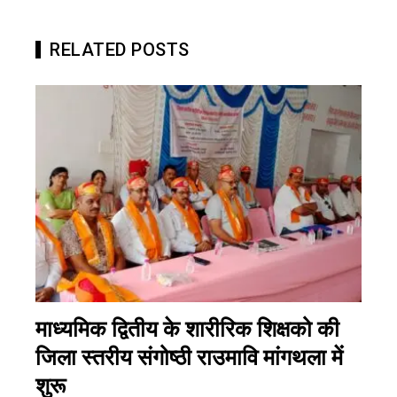
RELATED POSTS
माध्यमिक द्वितीय के शारीरिक शिक्षको की
जिला स्तरीय संगोष्ठी राउमावि मांगथला में
शुरू