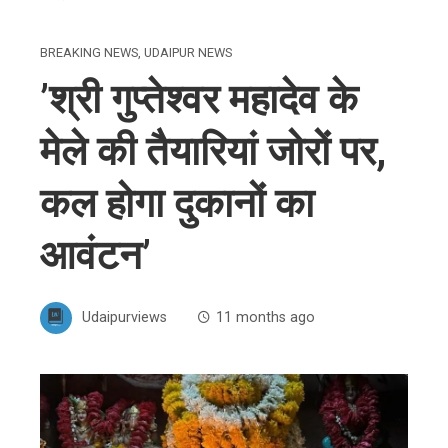
BREAKING NEWS
,
UDAIPUR NEWS
’श्री गुप्तेश्वर महादेव के
मेले की तैयारियां जोरों पर,
कल होगा दुकानों का
आवंटन’
Udaipurviews
11 months ago
ebook