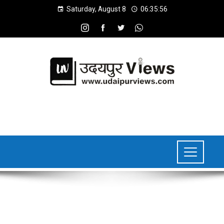
Saturday, August 8
06:35:57