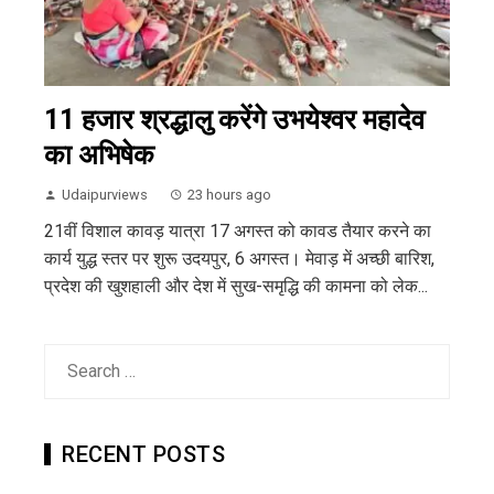
11 हजार श्रद्धालु करेंगे उभयेश्वर महादेव
का अभिषेक
Udaipurviews
23 hours ago
21वीं विशाल कावड़ यात्रा 17 अगस्त को कावड तैयार करने का
कार्य युद्ध स्तर पर शुरू उदयपुर, 6 अगस्त। मेवाड़ में अच्छी बारिश,
प्रदेश की खुशहाली और देश में सुख-समृद्धि की कामना को लेक...
Search
for:
RECENT POSTS