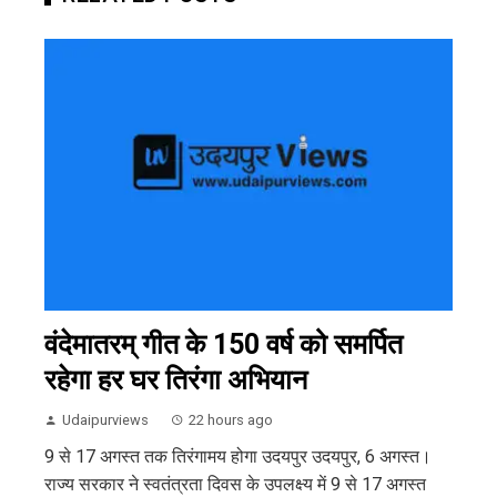
वंदेमातरम् गीत के 150 वर्ष को समर्पित
रहेगा हर घर तिरंगा अभियान
Udaipurviews
22 hours ago
9 से 17 अगस्त तक तिरंगामय होगा उदयपुर उदयपुर, 6 अगस्त।
राज्य सरकार ने स्वतंत्रता दिवस के उपलक्ष्य में 9 से 17 अगस्त