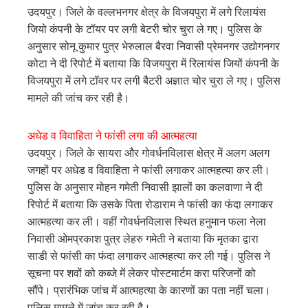
उदयपुर। जिले के वल्लभनगर क्षेत्र के विजयपुरा में लगे रिलायंस
जियो कंपनी के टॉयर पर लगी बेटरी चोर चुरा ले गए। पुलिस के
अनुसार सोनू कुमार पुत्र भेरुलाल बैरवा निवासी प्रेमनगर उद्योगनगर
कोटा ने दी रिपोर्ट में बताया कि विजयपुरा में रिलायंस जियों कंपनी के
विजयपुरा में लगे टॉवर पर लगी बैटरी अज्ञात चोर चुरा ले गए। पुलिस
मामले की जांच कर रही है।
अधेड व विवाहिता ने फांसी लगा की आत्महत्या
उदयपुर। जिले के सायरा और गोवर्धनविलास क्षेत्र में अलग अलग
जगहों पर अधेड व विवाहिता ने फांसी लगाकर आत्महत्या कर ली।
पुलिस के अनुसार मोहन गमेती निवासी झालों का कलवाणा ने दी
रिपोर्ट में बताया कि उसके पिता रोडाराम ने फांसी का फंदा लगाकर
आत्महत्या कर ली। वहीं गोवर्धनविलास स्थित हनुमान फला नेला
निवासी ओमप्रकाश पुत्र लेहरु गमेती ने बताया कि मृतका द्वारा
साडी से फांसी का फंदा लगाकर आत्महत्या कर ली गई। पुलिस ने
सूचना पर शवों को कब्जे में लेकर पोस्टमार्टम करा परिजनों को
सौंपे। प्रारंभिक जांच में आत्महत्या के कारणों का पता नहीं चला।
पुलिस मामले में जांच कर रही है।