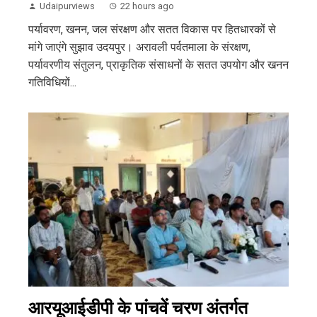
Udaipurviews
22 hours ago
पर्यावरण, खनन, जल संरक्षण और सतत विकास पर हितधारकों से
मांगे जाएंगे सुझाव उदयपुर। अरावली पर्वतमाला के संरक्षण,
पर्यावरणीय संतुलन, प्राकृतिक संसाधनों के सतत उपयोग और खनन
गतिविधियों...
आरयूआईडीपी के पांचवें चरण अंतर्गत