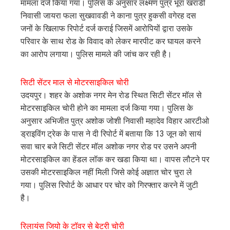
मामला दर्ज किया गया। पुलिस के अनुसार लक्ष्मण पुत्र भूरा खराडी
निवासी जायरा फला सुखवावडी ने काना पुत्र हुकसी वगेरह दस
जनों के खिलाफ रिपोर्ट दर्ज कराई जिसमें आरोपियों द्वारा उसके
परिवार के साथ रोड के विवाद को लेकर मारपीट कर घायल करने
का आरोप लगाया। पुलिस मामले की जांच कर रही है।
सिटी सेंटर माल से मोटरसाइकिल चोरी
उदयपुर। शहर के अशोक नगर मेन रोड स्थित सिटी सेंटर मॉल से
मोटरसाइकिल चोरी होने का मामला दर्ज किया गया। पुलिस के
अनुसार अभिजीत पुत्र अशोक जोशी निवासी महादेव विहार आरटीओ
ड्राइविंग ट्रेक के पास ने दी रिपोर्ट में बताया कि 13 जून को सायं
सवा चार बजे सिटी सेंटर मॉल अशोक नगर रोड पर उसने अपनी
मोटरसाइकिल का हेंडल लॉक कर खडा किया था। वापस लौटने पर
उसकी मोटरसाइकिल नहीं मिली जिसे कोई अज्ञात चोर चुरा ले
गया। पुलिस रिपोर्ट के आधार पर चोर को गिरफ्तार करने में जुटी
है।
रिलायंस जियो के टॉवर से बेटरी चोरी