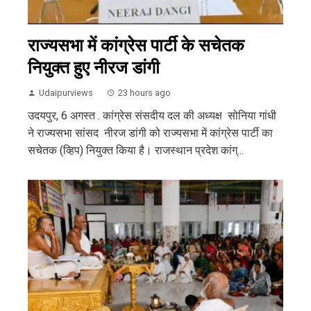
राज्यसभा में कांग्रेस पार्टी के सचेतक
नियुक्त हुए नीरज डांगी
Udaipurviews
23 hours ago
उदयपुर, 6 अगस्त . कांग्रेस संसदीय दल की अध्यक्ष सोनिया गांधी
ने राज्यसभा सांसद नीरज डांगी को राज्यसभा में कांग्रेस पार्टी का
सचेतक (व्हिप) नियुक्त किया है। राजस्थान प्रदेश कांग्...