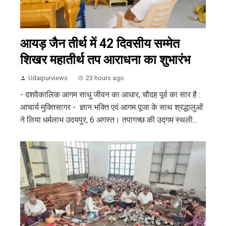
आयड़ जैन तीर्थ में 42 दिवसीय सम्मेत
शिखर महातीर्थ तप आराधना का शुभारंभ
Udaipurviews
23 hours ago
- दशवैकालिक आगम साधु जीवन का आधार, चौदह पूर्व का सार है :
आचार्य मुक्तिसागर - ज्ञान भक्ति एवं आगम पूजा के साथ श्रद्धालुओं
ने लिया धर्मलाभ उदयपुर, 6 अगस्त। तपागच्छ की उद्गम स्थली...