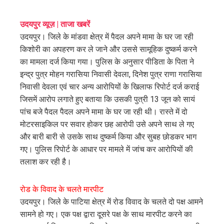
erest
उदयपुर व्यूज़ | ताजा खबरें
mbleupon
उदयपुर। जिले के मांडवा क्षेत्र में पैदल अपने मामा के घर जा रही
किशोरी का अपहरण कर ले जाने और उससे सामूहिक दुष्कर्म करने
l
का मामला दर्ज किया गया। पुलिस के अनुसार पीडिता के पिता ने
इन्द्र पुत्र मोहन गरासिया निवासी देवला, दिनेश पुत्र राणा गरासिया
निवासी देवला एवं चार अन्य आरोपियों के खिलाफ रिपोर्ट दर्ज कराई
जिसमें आरोप लगाते हुए बताया कि उसकी पुत्री 13 जून को सायं
पांच बजे पैदल पैदल अपने मामा के घर जा रही थी। रास्ते में दो
मोटरसाइकिल पर सवार होकर छह आरोपी उसे अपने साथ ले गए
और बारी बारी से उसके साथ दुष्कर्म किया और सुबह छोडकर भाग
गए। पुलिस रिपोर्ट के आधार पर मामले में जांच कर आरोपियों की
तलाश कर रही है।
रोड के विवाद के चलते मारपीट
उदयपुर। जिले के पाटिया क्षेत्र में रोड विवाद के चलते दो पक्ष आमने
सामने हो गए। एक पक्ष द्वारा दूसरे पक्ष के साथ मारपीट करने का