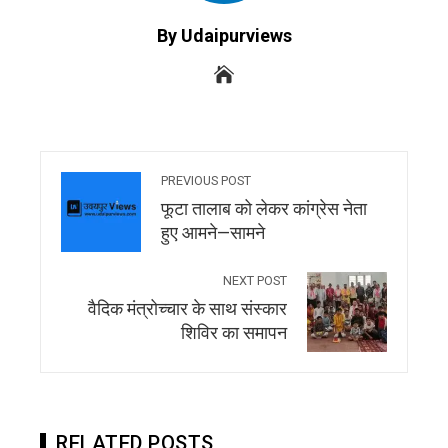
By Udaipurviews
PREVIOUS POST
फूटा तालाब को लेकर कांग्रेस नेता
हुए आमने—सामने
NEXT POST
वैदिक मंत्रोच्चार के साथ संस्कार
शिविर का समापन
RELATED POSTS