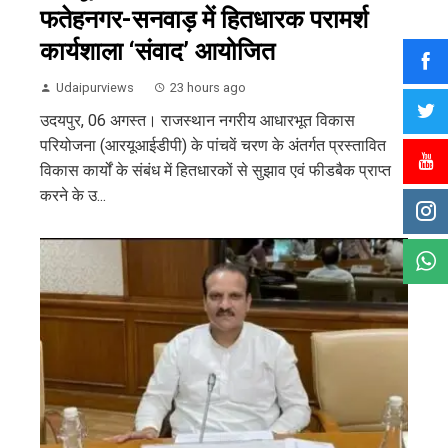
फतेहनगर-सनवाड़ में हितधारक परामर्श
कार्यशाला ‘संवाद’ आयोजित
Udaipurviews
23 hours ago
उदयपुर, 06 अगस्त। राजस्थान नगरीय आधारभूत विकास
परियोजना (आरयूआईडीपी) के पांचवें चरण के अंतर्गत प्रस्तावित
विकास कार्यों के संबंध में हितधारकों से सुझाव एवं फीडबैक प्राप्त
करने के उ...