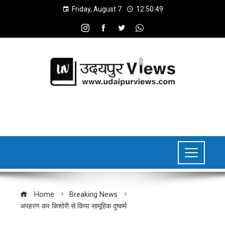
Friday, August 7
12:50:50
Home
Breaking News
अपहरण कर किशोरी से किया सामूहिक दुष्कर्म