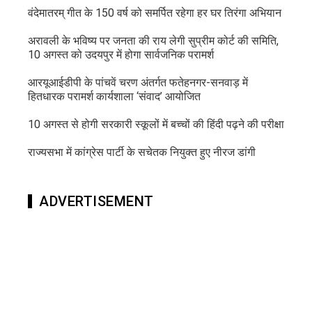
वंदेमातरम् गीत के 150 वर्ष को समर्पित रहेगा हर घर तिरंगा अभियान
अरावली के भविष्य पर जनता की राय लेगी सुप्रीम कोर्ट की समिति,
10 अगस्त को उदयपुर में होगा सार्वजनिक परामर्श
आरयूआईडीपी के पांचवें चरण अंतर्गत फतेहनगर-सनवाड़ में
हितधारक परामर्श कार्यशाला ‘संवाद’ आयोजित
10 अगस्त से होगी सरकारी स्कूलों में बच्चों की हिंदी पढ़ने की परीक्षा
राज्यसभा में कांग्रेस पार्टी के सचेतक नियुक्त हुए नीरज डांगी
ADVERTISEMENT