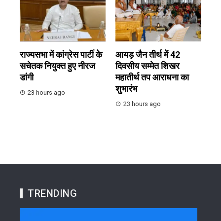
राज्यसभा में कांग्रेस पार्टी के
आयड़ जैन तीर्थ में 42
सचेतक नियुक्त हुए नीरज
दिवसीय सम्मेत शिखर
डांगी
महातीर्थ तप आराधना का
शुभारंभ
23 hours ago
23 hours ago
TRENDING