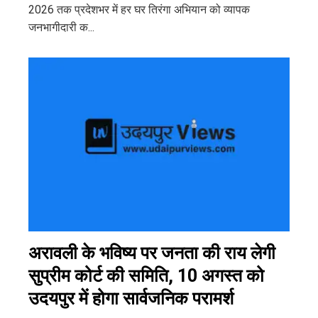
2026 तक प्रदेशभर में हर घर तिरंगा अभियान को व्यापक
जनभागीदारी क...
अरावली के भविष्य पर जनता की राय लेगी
सुप्रीम कोर्ट की समिति, 10 अगस्त को
उदयपुर में होगा सार्वजनिक परामर्श