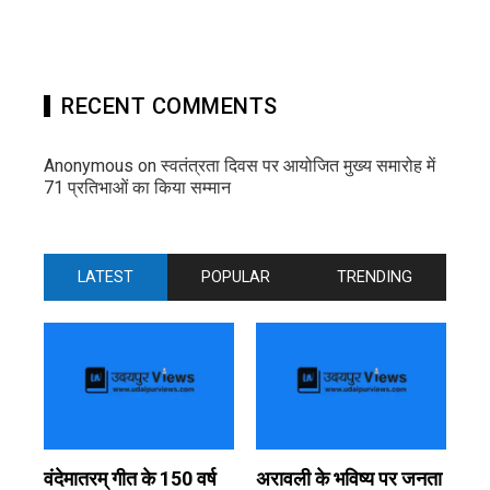
RECENT COMMENTS
Anonymous
on
स्वतंत्रता दिवस पर आयोजित मुख्य समारोह में
71 प्रतिभाओं का किया सम्मान
LATEST
POPULAR
TRENDING
वंदेमातरम् गीत के 150 वर्ष
अरावली के भविष्य पर जनता