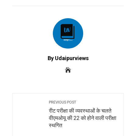
EMAIL
STUMBLEUPON
By Udaipurviews
PREVIOUS POST
रीट परीक्षा की व्यवस्थाओं के चलते
वीएमओयू की 22 को होने वाली परीक्षा
स्थगित