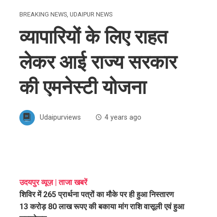
BREAKING NEWS
,
UDAIPUR NEWS
व्यापारियों के लिए राहत
लेकर आई राज्य सरकार
की एमनेस्टी योजना
Udaipurviews
4 years ago
ebook
उदयपुर व्यूज़ | ताजा खबरें
शिविर में 265 प्रार्थना पत्रों का मौके पर ही हुआ निस्तारण
ter
13 करोड़ 80 लाख रूपए की बकाया मांग राशि वासूली एवं हुआ