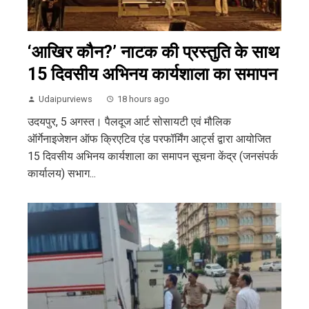
‘आखिर कौन?’ नाटक की प्रस्तुति के साथ
15 दिवसीय अभिनय कार्यशाला का समापन
Udaipurviews
18 hours ago
उदयपुर, 5 अगस्त। पैलदूज आर्ट सोसायटी एवं मौलिक
ऑर्गेनाइजेशन ऑफ क्रिएटिव एंड परफॉर्मिंग आर्ट्स द्वारा आयोजित
15 दिवसीय अभिनय कार्यशाला का समापन सूचना केंद्र (जनसंपर्क
कार्यालय) सभाग...