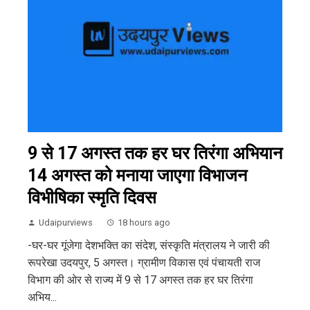
9 से 17 अगस्त तक हर घर तिरंगा अभियान
14 अगस्त को मनाया जाएगा विभाजन
विभीषिका स्मृति दिवस
Udaipurviews
18 hours ago
-घर-घर गूंजेगा देशभक्ति का संदेश, संस्कृति मंत्रालय ने जारी की
रूपरेखा उदयपुर, 5 अगस्त। ग्रामीण विकास एवं पंचायती राज
विभाग की ओर से राज्य में 9 से 17 अगस्त तक हर घर तिरंगा
अभिय...