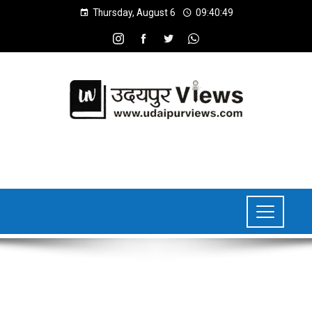
Thursday, August 6
09:40:50