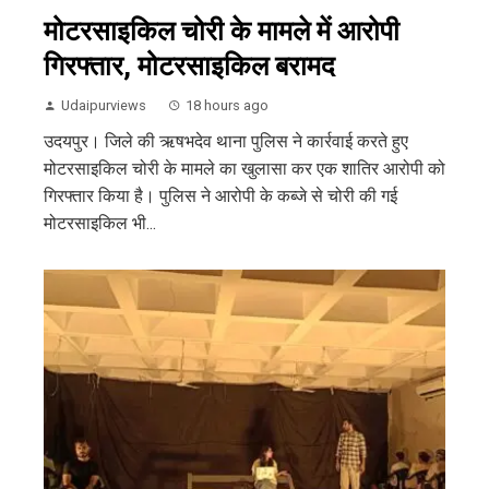
मोटरसाइकिल चोरी के मामले में आरोपी
गिरफ्तार, मोटरसाइकिल बरामद
Udaipurviews
18 hours ago
उदयपुर। जिले की ऋषभदेव थाना पुलिस ने कार्रवाई करते हुए
मोटरसाइकिल चोरी के मामले का खुलासा कर एक शातिर आरोपी को
गिरफ्तार किया है। पुलिस ने आरोपी के कब्जे से चोरी की गई
मोटरसाइकिल भी...