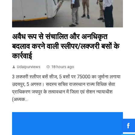
अवैध रूप से संचालित और अनधिकृत
बदलाव करने वाली स्लीपर/लक्जरी बसों के
कार्रवाई
Udaipurviews
18 hours ago
3 लक्जरी स्लीपर बसें सीज, 5 बसों पर 75000 का जुर्माना लगाया
उदयपुर, 5 अगस्त। सदस्य सचिव राजस्थान राज्य विधिक सेवा
प्राधिकरण जयपुर के तत्वावधान में जिला एवं सेशन न्यायाधीश
(अध्यक...