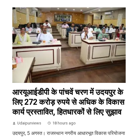
आरयूआईडीपी के पांचवें चरण में उदयपुर के
लिए 272 करोड़ रुपये से अधिक के विकास
कार्य प्रस्तावित, हितधारकों से लिए सुझाव
Udaipurviews
18 hours ago
उदयपुर, 5 अगस्त। राजस्थान नगरीय आधारभूत विकास परियोजना