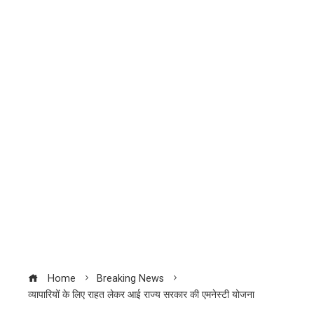
Home
Breaking News
व्यापारियों के लिए राहत लेकर आई राज्य सरकार की एमनेस्टी योजना