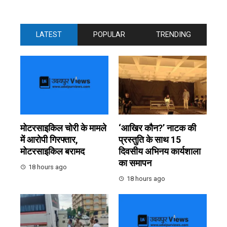
LATEST
POPULAR
TRENDING
मोटरसाइकिल चोरी के मामले
‘आखिर कौन?’ नाटक की
में आरोपी गिरफ्तार,
प्रस्तुति के साथ 15
मोटरसाइकिल बरामद
दिवसीय अभिनय कार्यशाला
का समापन
18 hours ago
18 hours ago