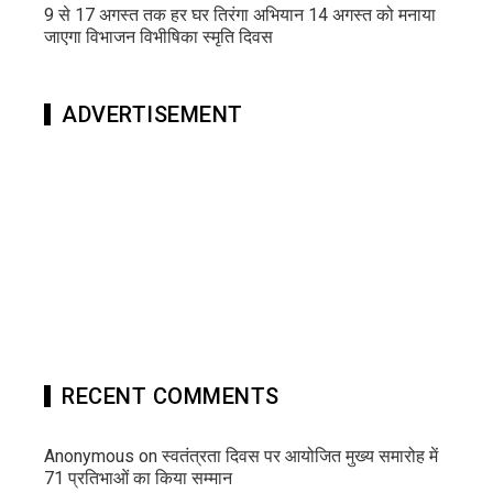
9 से 17 अगस्त तक हर घर तिरंगा अभियान 14 अगस्त को मनाया
जाएगा विभाजन विभीषिका स्मृति दिवस
ADVERTISEMENT
RECENT COMMENTS
Anonymous
on
स्वतंत्रता दिवस पर आयोजित मुख्य समारोह में
71 प्रतिभाओं का किया सम्मान