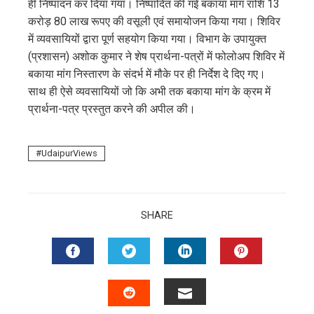
ही निष्पादन कर दिया गया। निष्पादित की गई बकाया मांग राशि 13
करोड़ 80 लाख रूपए की वसूली एवं समायोजन किया गया। शिविर
में व्यवसायियों द्वारा पूर्ण सहयोग किया गया। विभाग के उपायुक्त
(प्रशासन) अशोक कुमार ने शेष प्रार्थना-पत्रों में फोलोअप शिविर में
बकाया मांग निस्तारण के संदर्भ में मौके पर ही निर्देश दे दिए गए।
साथ ही ऐसे व्यवसायियों जो कि अभी तक बकाया मांग के क्रम में
प्रार्थना-पत्र प्रस्तुत करने की अपील की।
UdaipurViews
SHARE
FACEBOOK
TWITTER
LINKEDIN
PINTERES