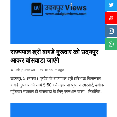
राज्यपाल श्री बागडे गुरूवार को उदयपुर
आकर बांसवाडा जाएंगे
Udaipurviews
18 hours ago
उदयपुर, 5 अगस्त। प्रदेश के राज्यपाल श्री हरिभाऊ किसनराव
बागडे गुरूवार को सायं 5ः50 बजे महाराणा प्रताप एयरपोर्ट, डबोक
पहुँचकर तत्काल ही बांसवाडा के लिए प्रस्थान करेंगे। निर्धारित...