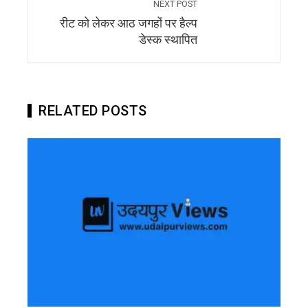
NEXT POST
रीट को लेकर आठ जगहों पर हैल्प
डेस्क स्थापित
RELATED POSTS