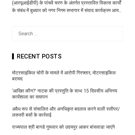
(आरयूआईडीपी) के पांचवें चरण के अंतर्गत प्रस्तावित विकास कार्यों
के संबंध में बुधवार को नगर निगम सभागार में संवाद कार्यक्रम आय...
Search
for:
RECENT POSTS
मोटरसाइकिल चोरी के मामले में आरोपी गिरफ्तार, मोटरसाइकिल
बरामद
‘आखिर कौन?’ नाटक की प्रस्तुति के साथ 15 दिवसीय अभिनय
कार्यशाला का समापन
अवैध रूप से संचालित और अनधिकृत बदलाव करने वाली स्लीपर/
लक्जरी बसों के कार्रवाई
राज्यपाल श्री बागडे गुरूवार को उदयपुर आकर बांसवाडा जाएंगे