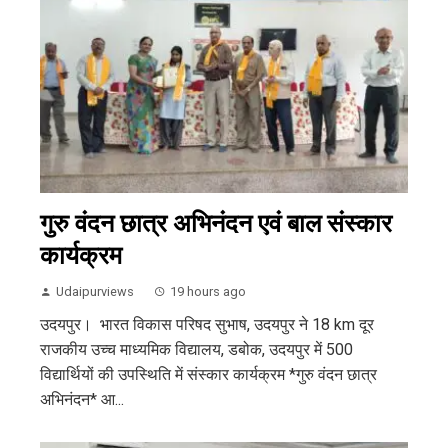
गुरु वंदन छात्र अभिनंदन एवं बाल संस्कार
कार्यक्रम
Udaipurviews
19 hours ago
उदयपुर। भारत विकास परिषद सुभाष, उदयपुर ने 18 km दूर
राजकीय उच्च माध्यमिक विद्यालय, डबोक, उदयपुर में 500
विद्यार्थियों की उपस्थिति में संस्कार कार्यक्रम *गुरु वंदन छात्र
अभिनंदन* आ...