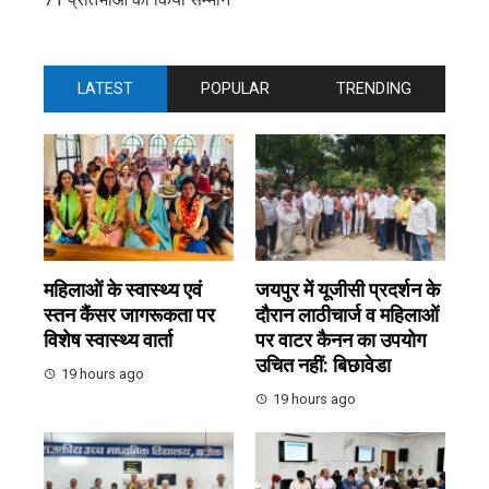
LATEST
POPULAR
TRENDING
महिलाओं के स्वास्थ्य एवं
जयपुर में यूजीसी प्रदर्शन के
स्तन कैंसर जागरूकता पर
दौरान लाठीचार्ज व महिलाओं
विशेष स्वास्थ्य वार्ता
पर वाटर कैनन का उपयोग
उचित नहीं: बिछावेडा
19 hours ago
19 hours ago