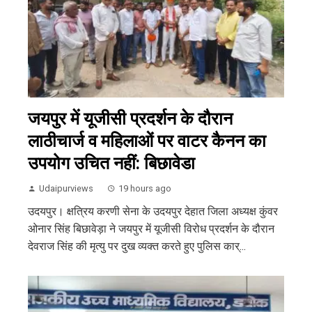
जयपुर में यूजीसी प्रदर्शन के दौरान
लाठीचार्ज व महिलाओं पर वाटर कैनन का
उपयोग उचित नहीं: बिछावेडा
Udaipurviews
19 hours ago
उदयपुर। क्षत्रिय करणी सेना के उदयपुर देहात जिला अध्यक्ष कुंवर
ओनार सिंह बिछावेड़ा ने जयपुर में यूजीसी विरोध प्रदर्शन के दौरान
देवराज सिंह की मृत्यु पर दुख व्यक्त करते हुए पुलिस कार्...