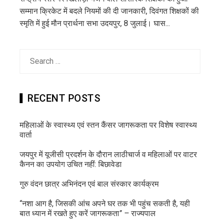
सम्मान क्रिकेट में बदले नियमों की दी जानकारी, दिवंगत शिक्षकों की
स्मृति में हुई मौन प्रार्थना सभा उदयपुर, 8 जुलाई। घास...
Search
for:
RECENT POSTS
महिलाओं के स्वास्थ्य एवं स्तन कैंसर जागरूकता पर विशेष स्वास्थ्य
वार्ता
जयपुर में यूजीसी प्रदर्शन के दौरान लाठीचार्ज व महिलाओं पर वाटर
कैनन का उपयोग उचित नहीं: बिछावेडा
गुरु वंदन छात्र अभिनंदन एवं बाल संस्कार कार्यक्रम
“नशा आग है, जिसकी आंच अपने घर तक भी पहुंच सकती है, यही
बात ध्यान में रखते हुए करें जागरूकता” – राज्यपाल