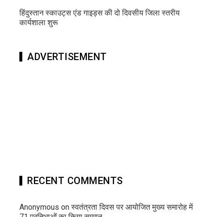
हिंदुस्तान स्काउट्स एंड गाइड्स की दो दिवसीय जिला स्तरीय
कार्यशाला शुरू
ADVERTISEMENT
RECENT COMMENTS
Anonymous
on
स्वतंत्रता दिवस पर आयोजित मुख्य समारोह में
71 प्रतिभाओं का किया सम्मान