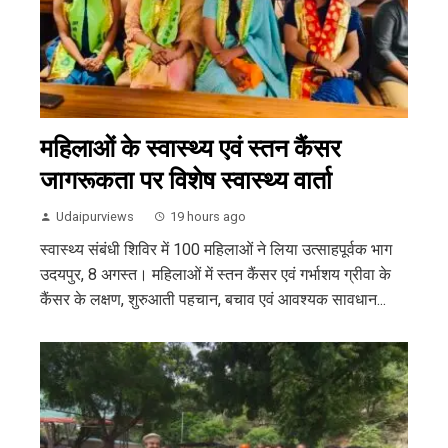
महिलाओं के स्वास्थ्य एवं स्तन कैंसर
जागरूकता पर विशेष स्वास्थ्य वार्ता
Udaipurviews
19 hours ago
स्वास्थ्य संबंधी शिविर में 100 महिलाओं ने लिया उत्साहपूर्वक भाग
उदयपुर, 8 अगस्त। महिलाओं में स्तन कैंसर एवं गर्भाशय ग्रीवा के
कैंसर के लक्षण, शुरुआती पहचान, बचाव एवं आवश्यक सावधान...