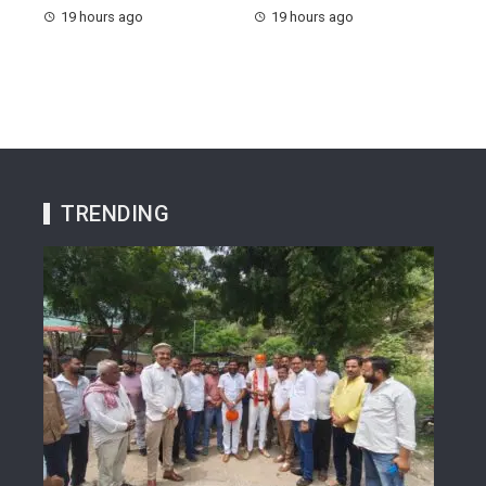
19 hours ago
19 hours ago
TRENDING