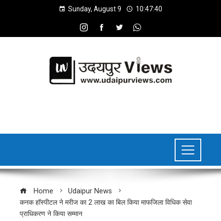
Sunday, August 9
10:47:41
Home
Udaipur News
कनक हॉस्पीटल ने मरीज का 2 लाख का बिल किया माफजिला विधिक सेवा
प्राधिकरण ने किया सम्मान