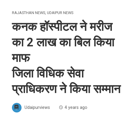
RAJASTHAN NEWS
,
UDAIPUR NEWS
कनक हॉस्पीटल ने मरीज
का 2 लाख का बिल किया
माफ
जिला विधिक सेवा
प्राधिकरण ने किया सम्मान
Udaipurviews
4 years ago