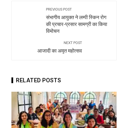
PREVIOUS POST
संभागीय आयुक्त ने लम्पी स्किन रोग
की प्रचार-प्रसार सामग्री का किया
विमोचन
NEXT POST
आजादी का अमृत महोत्सव
RELATED POSTS