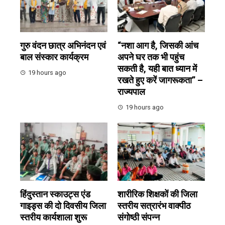
गुरु वंदन छात्र अभिनंदन एवं
“नशा आग है, जिसकी आंच
बाल संस्कार कार्यक्रम
अपने घर तक भी पहुंच
सकती है, यही बात ध्यान में
19 hours ago
रखते हुए करें जागरूकता” –
राज्यपाल
19 hours ago
हिंदुस्तान स्काउट्स एंड
शारीरिक शिक्षकों की जिला
गाइड्स की दो दिवसीय जिला
स्तरीय सत्रारंभ वाक्पीठ
स्तरीय कार्यशाला शुरू
संगोष्ठी संपन्न