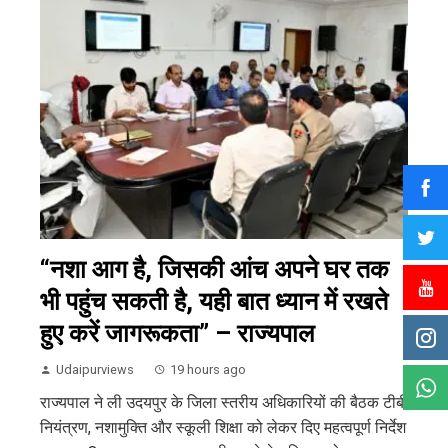
“नशा आग है, जिसकी आंच अपने घर तक
भी पहुंच सकती है, यही बात ध्यान में रखते
हुए करें जागरूकता” – राज्यपाल
Udaipurviews
19 hours ago
राज्यपाल ने ली उदयपुर के जिला स्तरीय अधिकारियों की बैठक टीबी
नियंत्रण, नशामुक्ति और स्कूली शिक्षा को लेकर दिए महत्वपूर्ण निर्देश