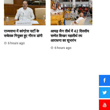
राज्यसभा में कांग्रेस पार्टी के
आयड़ जैन तीर्थ में 42 दिवसीय
सचेतक नियुक्त हुए नीरज डांगी
सम्मेत शिखर महातीर्थ तप
आराधना का शुभारंभ
6 hours ago
6 hours ago