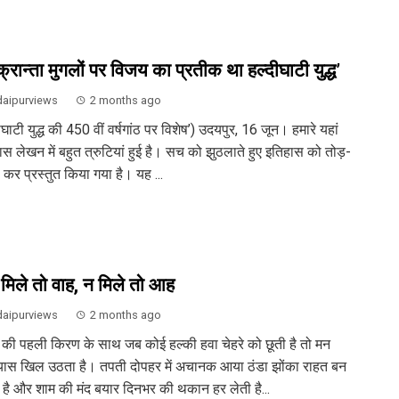
्रान्ता मुगलों पर विजय का प्रतीक था हल्दीघाटी युद्ध’
aipurviews
2 months ago
ीघाटी युद्ध की 450 वीं वर्षगांठ पर विशेष’) उदयपुर, 16 जून। हमारे यहां
ास लेखन में बहुत त्रुटियां हुई है। सच को झुठलाते हुए इतिहास को तोड़-
 कर प्रस्तुत किया गया है। यह ...
 मिले तो वाह, न मिले तो आह
aipurviews
2 months ago
 की पहली किरण के साथ जब कोई हल्की हवा चेहरे को छूती है तो मन
ास खिल उठता है। तपती दोपहर में अचानक आया ठंडा झोंका राहत बन
 है और शाम की मंद बयार दिनभर की थकान हर लेती है...