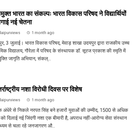
मुक्त भारत का संकल्पः भारत विकास परिषद ने विद्यार्थियों
 जगाई नई चेतना
aipurviews
1 month ago
ुर, 3 जुलाई। भारत विकास परिषद, मेवाड़ शाखा उदयपुर द्वारा राजकीय उच्च
मिक विद्यालय, गौरेला में परिषद के संस्थापक डॉ. सूरज प्रकाश की स्मृति में
क्ति जागृति अभियान, संकल्...
र्राष्ट्रीय नशा विरोधी दिवस पर विशेष
aipurviews
1 month ago
के अंधेरे से निकले नरपत सिंह बने हजारों युवाओं की उम्मीद, 1500 से अधिक
ं को दिलाई नई जिंदगी नशा एक बीमारी है, अपराध नहीं-आरोग्य सेवा संस्थान
ाध्यम से चला रहे जनजागरण औ...