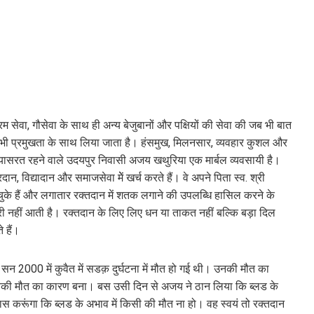
रम सेवा, गौसेवा के साथ ही अन्य बेजुबानों और पक्षियों की सेवा की जब भी बात
म भी प्रमुखता के साथ लिया जाता है। हंसमुख, मिलनसार, व्यवहार कुशल और
ए प्रयासरत रहने वाले उदयपुर निवासी अजय खथुरिया एक मार्बल व्यवसायी है।
न, विद्यादान और समाजसेवा मेें खर्च करते हैं। वे अपने पिता स्व. श्री
ुके हैं और लगातार रक्तदान में शतक लगाने की उपलब्धि हासिल करने के
री नहीं आती है। रक्तदान के लिए लिए धन या ताकत नहीं बल्कि बड़ा दिल
े हैं।
 2000 में कुवैत में सडक़ दुर्घटना में मौत हो गई थी। उनकी मौत का
नकी मौत का कारण बना। बस उसी दिन से अजय ने ठान लिया कि ब्लड के
प्रयास करूंगा कि ब्लड के अभाव में किसी की मौत ना हो। वह स्वयं तो रक्तदान