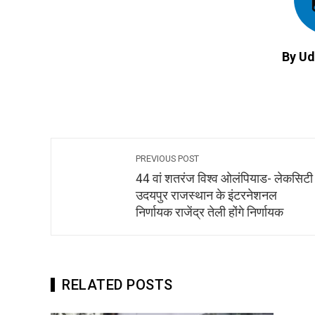
By Ud
PREVIOUS POST
44 वां शतरंज विश्व ओलंपियाड- लेकसिटी
उदयपुर राजस्थान के इंटरनेशनल
निर्णायक राजेंद्र तेली होंगे निर्णायक
RELATED POSTS