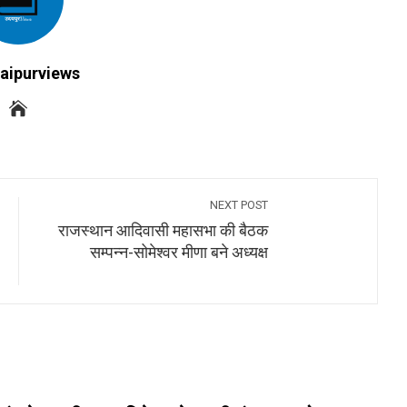
aipurviews
NEXT POST
राजस्थान आदिवासी महासभा की बैठक
सम्पन्न-सोमेश्वर मीणा बने अध्यक्ष