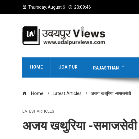
Thursday, August 6
20:09:48
HOME
UDAIPUR
RAJASTHAN
Home
Latest Articles
अजय खथुरिया -समाजसेवी
LATEST ARTICLES
अजय खथुरिया -समाजसेवी