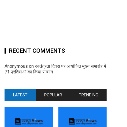
RECENT COMMENTS
Anonymous
on
स्वतंत्रता दिवस पर आयोजित मुख्य समारोह में
71 प्रतिभाओं का किया सम्मान
LATEST
POPULAR
TRENDING