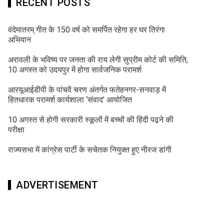
RECENT POSTS
वंदेमातरम् गीत के 150 वर्ष को समर्पित रहेगा हर घर तिरंगा
अभियान
अरावली के भविष्य पर जनता की राय लेगी सुप्रीम कोर्ट की समिति,
10 अगस्त को उदयपुर में होगा सार्वजनिक परामर्श
आरयूआईडीपी के पांचवें चरण अंतर्गत फतेहनगर-सनवाड़ में
हितधारक परामर्श कार्यशाला ‘संवाद’ आयोजित
10 अगस्त से होगी सरकारी स्कूलों में बच्चों की हिंदी पढ़ने की
परीक्षा
राज्यसभा में कांग्रेस पार्टी के सचेतक नियुक्त हुए नीरज डांगी
ADVERTISEMENT