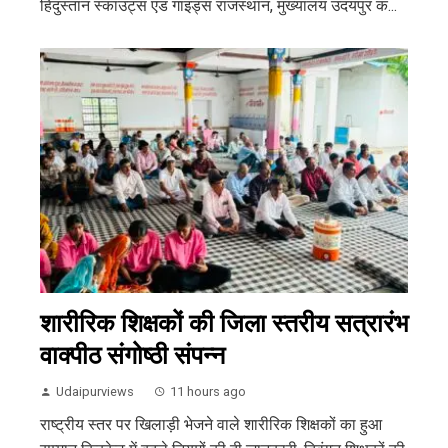
हिंदुस्तान स्काउट्स एंड गाइड्स राजस्थान, मुख्यालय उदयपुर क...
शारीरिक शिक्षकों की जिला स्तरीय सत्रारंभ
वाक्पीठ संगोष्ठी संपन्न
Udaipurviews
11 hours ago
राष्ट्रीय स्तर पर खिलाड़ी भेजने वाले शारीरिक शिक्षकों का हुआ