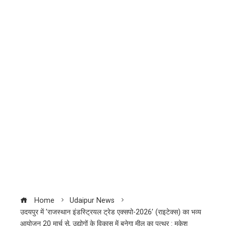
Home
Udaipur News
उदयपुर में ’राजस्थान इंडस्ट्रियल ट्रेड एक्सपो-2026’ (राइटेक्स) का भव्य
आयोजन 20 मार्च से, उद्योगों के विकास में बनेगा मील का पत्थर : मुकेश