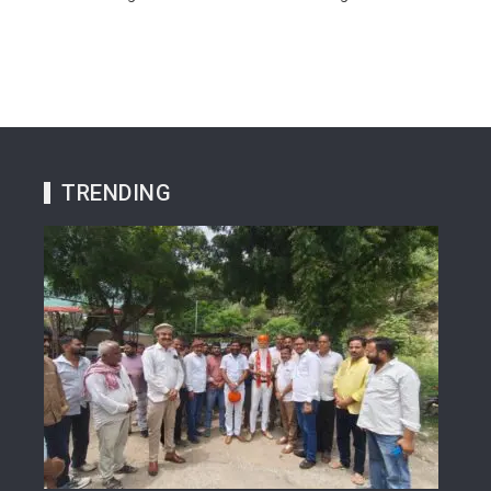
TRENDING