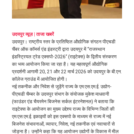
उदयपुर व्यूज़ | ताजा खबरें
उदयपुर। राष्ट्रीय स्तर के प्रतिष्ठित औद्योगिक संगठन पीएचडी
चैंबर ऑफ कॉमर्स एंड इंडस्ट्री द्वारा उदयपुर में “राजस्थान
इंडस्ट्रियल ट्रेड एक्सपो-2026“ (राइटेक्स) के द्वितीय संस्करण
का भव्य आयोजन किया जा रहा है। यह महत्वपूर्ण औद्योगिक
प्रदर्शनी आगामी 20, 21 और 22 मार्च 2026 को उदयपुर के बी.एन.
कॉलेज ग्राउंड में आयोजित होगी।
नई तकनीक और निवेश से जुड़ेंगे राज्य के एम.एस.एम.ई. उद्योग-
पीएचडी चैम्बर के उदयपुर संभाग के संयोजक मुकेश माधवानी
(फाउंडर एंड चैयरमेन बिजनेस सर्कल इंटरनेशनल) ने बताया कि
राइटेक्स के आयोजन का मुख्य उद्देश्य राज्य के विभिन्न जिलों की
एम.एस.एम.ई. इकाइयों को इस एक्सपो के माध्यम से राज्य में नई
बिजनेस संभावनाओं, व्यापार, निवेश, नई तकनीक एवं नवाचारों से
जोड़ना है। उन्होंने कहा कि यह आयोजन उद्योगों के विकास में मील