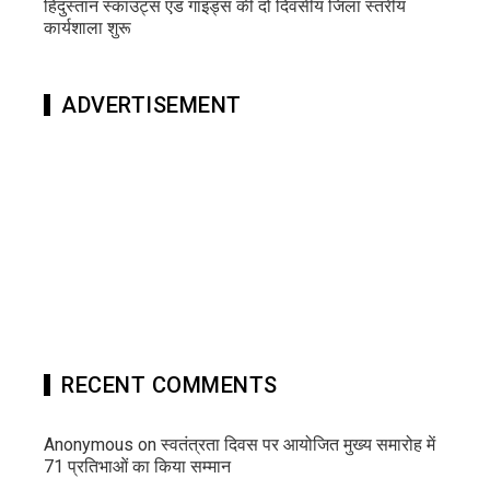
हिंदुस्तान स्काउट्स एंड गाइड्स की दो दिवसीय जिला स्तरीय
कार्यशाला शुरू
ADVERTISEMENT
RECENT COMMENTS
Anonymous
on
स्वतंत्रता दिवस पर आयोजित मुख्य समारोह में
71 प्रतिभाओं का किया सम्मान