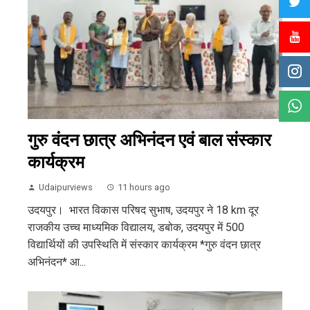
गुरु वंदन छात्र अभिनंदन एवं बाल संस्कार
कार्यक्रम
Udaipurviews
11 hours ago
उदयपुर। भारत विकास परिषद सुभाष, उदयपुर ने 18 km दूर
राजकीय उच्च माध्यमिक विद्यालय, डबोक, उदयपुर में 500
विद्यार्थियों की उपस्थिति में संस्कार कार्यक्रम *गुरु वंदन छात्र
अभिनंदन* आ...