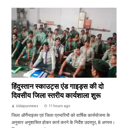
हिंदुस्तान स्काउट्स एंड गाइड्स की दो
दिवसीय जिला स्तरीय कार्यशाला शुरू
Udaipurviews
11 hours ago
जिला ऑर्गेनाइजर एवं जिला प्रभारियों को वार्षिक कार्ययोजना के
अनुसार अनुशासित होकर कार्य करने के निर्देश उदयपुर, 8 अगस्त।