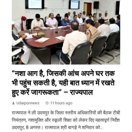
“नशा आग है, जिसकी आंच अपने घर तक
भी पहुंच सकती है, यही बात ध्यान में रखते
हुए करें जागरूकता” – राज्यपाल
Udaipurviews
11 hours ago
राज्यपाल ने ली उदयपुर के जिला स्तरीय अधिकारियों की बैठक टीबी
नियंत्रण, नशामुक्ति और स्कूली शिक्षा को लेकर दिए महत्वपूर्ण निर्देश
उदयपुर, 8 अगस्त। राज्यपाल श्री बागड़े ने शनिवार को...