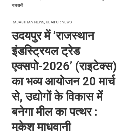
माधवानी
RAJASTHAN NEWS
,
UDAIPUR NEWS
उदयपुर में ’राजस्थान
इंडस्ट्रियल ट्रेड
एक्सपो-2026’ (राइटेक्स)
का भव्य आयोजन 20 मार्च
से, उद्योगों के विकास में
बनेगा मील का पत्थर :
मुकेश माधवानी