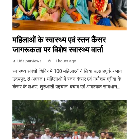
महिलाओं के स्वास्थ्य एवं स्तन कैंसर
जागरूकता पर विशेष स्वास्थ्य वार्ता
Udaipurviews
11 hours ago
स्वास्थ्य संबंधी शिविर में 100 महिलाओं ने लिया उत्साहपूर्वक भाग
उदयपुर, 8 अगस्त। महिलाओं में स्तन कैंसर एवं गर्भाशय ग्रीवा के
कैंसर के लक्षण, शुरुआती पहचान, बचाव एवं आवश्यक सावधान...