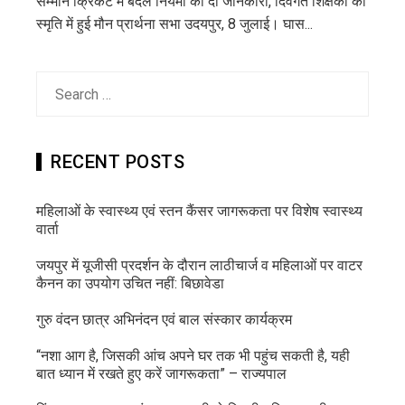
सम्मान क्रिकेट में बदले नियमों की दी जानकारी, दिवंगत शिक्षकों की
स्मृति में हुई मौन प्रार्थना सभा उदयपुर, 8 जुलाई। घास...
Search
for:
RECENT POSTS
महिलाओं के स्वास्थ्य एवं स्तन कैंसर जागरूकता पर विशेष स्वास्थ्य
वार्ता
जयपुर में यूजीसी प्रदर्शन के दौरान लाठीचार्ज व महिलाओं पर वाटर
कैनन का उपयोग उचित नहीं: बिछावेडा
गुरु वंदन छात्र अभिनंदन एवं बाल संस्कार कार्यक्रम
“नशा आग है, जिसकी आंच अपने घर तक भी पहुंच सकती है, यही
बात ध्यान में रखते हुए करें जागरूकता” – राज्यपाल