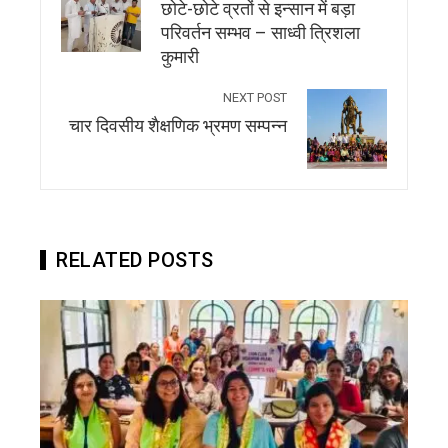
छोटे-छोटे व्रतों से इन्सान में बड़ा
परिवर्तन सम्भव – साध्वी त्रिशला
कुमारी
NEXT POST
चार दिवसीय शैक्षणिक भ्रमण सम्पन्न
RELATED POSTS