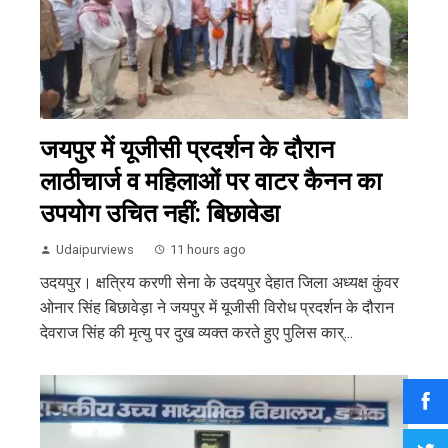
जयपुर में यूजीसी प्रदर्शन के दौरान
लाठीचार्ज व महिलाओं पर वाटर कैनन का
उपयोग उचित नहीं: बिछावेडा
Udaipurviews
11 hours ago
उदयपुर। क्षत्रिय करणी सेना के उदयपुर देहात जिला अध्यक्ष कुंवर
ओनार सिंह बिछावेड़ा ने जयपुर में यूजीसी विरोध प्रदर्शन के दौरान
देवराज सिंह की मृत्यु पर दुख व्यक्त करते हुए पुलिस कार्...