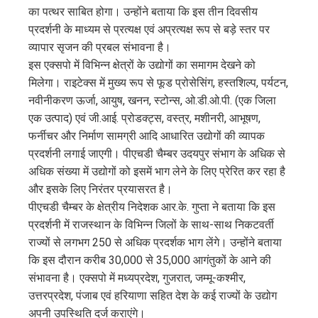
का पत्थर साबित होगा। उन्होंने बताया कि इस तीन दिवसीय
प्रदर्शनी के माध्यम से प्रत्यक्ष एवं अप्रत्यक्ष रूप से बड़े स्तर पर
व्यापार सृजन की प्रबल संभावना है।
इस एक्सपो में विभिन्न क्षेत्रों के उद्योगों का समागम देखने को
मिलेगा। राइटेक्स में मुख्य रूप से फूड प्रोसेसिंग, हस्तशिल्प, पर्यटन,
नवीनीकरण ऊर्जा, आयुष, खनन, स्टोन्स, ओ.डी.ओ.पी. (एक जिला
एक उत्पाद) एवं जी.आई. प्रोडक्ट्स, वस्त्र, मशीनरी, आभूषण,
फर्नीचर और निर्माण सामग्री आदि आधारित उद्योगों की व्यापक
प्रदर्शनी लगाई जाएगी। पीएचडी चैम्बर उदयपुर संभाग के अधिक से
अधिक संख्या में उद्योगों को इसमें भाग लेने के लिए प्रेरित कर रहा है
और इसके लिए निरंतर प्रयासरत है।
पीएचडी चैम्बर के क्षेत्रीय निदेशक आर.के. गुप्ता ने बताया कि इस
प्रदर्शनी में राजस्थान के विभिन्न जिलों के साथ-साथ निकटवर्ती
राज्यों से लगभग 250 से अधिक प्रदर्शक भाग लेंगे। उन्होंने बताया
कि इस दौरान करीब 30,000 से 35,000 आगंतुकों के आने की
संभावना है। एक्सपो में मध्यप्रदेश, गुजरात, जम्मू-कश्मीर,
उत्तरप्रदेश, पंजाब एवं हरियाणा सहित देश के कई राज्यों के उद्योग
अपनी उपस्थिति दर्ज कराएंगे।