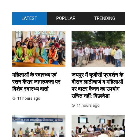
LATEST
POPULAR
TRENDING
महिलाओं के स्वास्थ्य एवं
जयपुर में यूजीसी प्रदर्शन के
स्तन कैंसर जागरूकता पर
दौरान लाठीचार्ज व महिलाओं
विशेष स्वास्थ्य वार्ता
पर वाटर कैनन का उपयोग
उचित नहीं: बिछावेडा
11 hours ago
11 hours ago