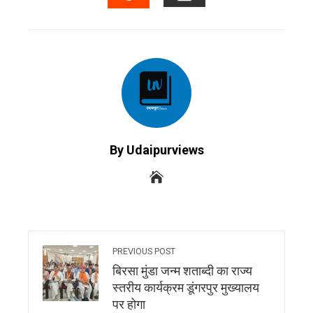
EMAIL
STUMBLEUPON
By Udaipurviews
PREVIOUS POST
बिरसा मुंडा जन्म शताब्दी का राज्य
स्तरीय कार्यक्रम डूंगरपुर मुख्यालय
पर होगा