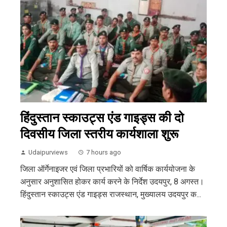
हिंदुस्तान स्काउट्स एंड गाइड्स की दो
दिवसीय जिला स्तरीय कार्यशाला शुरू
Udaipurviews
7 hours ago
जिला ऑर्गेनाइजर एवं जिला प्रभारियों को वार्षिक कार्ययोजना के
अनुसार अनुशासित होकर कार्य करने के निर्देश उदयपुर, 8 अगस्त।
हिंदुस्तान स्काउट्स एंड गाइड्स राजस्थान, मुख्यालय उदयपुर क...