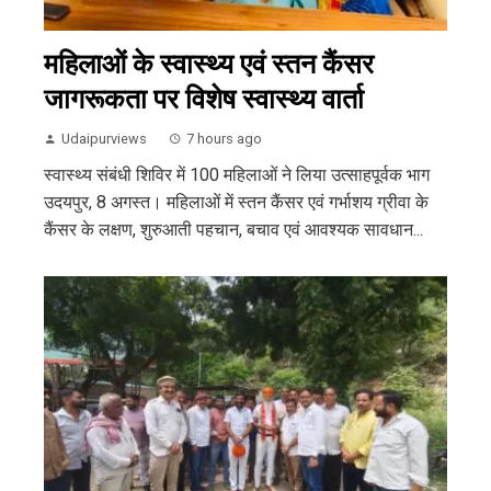
महिलाओं के स्वास्थ्य एवं स्तन कैंसर
जागरूकता पर विशेष स्वास्थ्य वार्ता
Udaipurviews
7 hours ago
स्वास्थ्य संबंधी शिविर में 100 महिलाओं ने लिया उत्साहपूर्वक भाग
उदयपुर, 8 अगस्त। महिलाओं में स्तन कैंसर एवं गर्भाशय ग्रीवा के
कैंसर के लक्षण, शुरुआती पहचान, बचाव एवं आवश्यक सावधान...