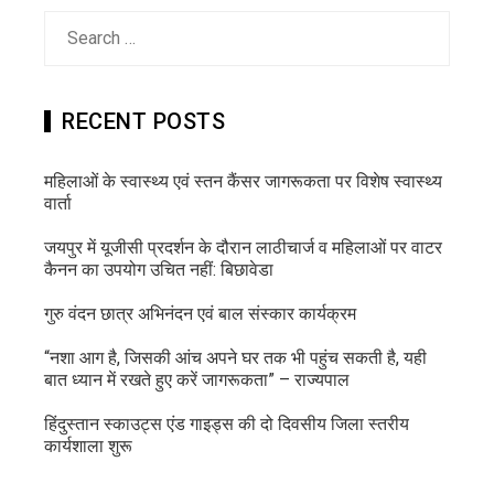
Search
for:
RECENT POSTS
महिलाओं के स्वास्थ्य एवं स्तन कैंसर जागरूकता पर विशेष स्वास्थ्य
वार्ता
जयपुर में यूजीसी प्रदर्शन के दौरान लाठीचार्ज व महिलाओं पर वाटर
कैनन का उपयोग उचित नहीं: बिछावेडा
गुरु वंदन छात्र अभिनंदन एवं बाल संस्कार कार्यक्रम
“नशा आग है, जिसकी आंच अपने घर तक भी पहुंच सकती है, यही
बात ध्यान में रखते हुए करें जागरूकता” – राज्यपाल
हिंदुस्तान स्काउट्स एंड गाइड्स की दो दिवसीय जिला स्तरीय
कार्यशाला शुरू