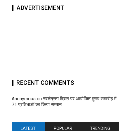
ADVERTISEMENT
RECENT COMMENTS
Anonymous
on
स्वतंत्रता दिवस पर आयोजित मुख्य समारोह में
71 प्रतिभाओं का किया सम्मान
LATEST
POPULAR
TRENDING