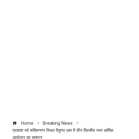
Home
Breaking News
प्रकाश पर्व शक्तिनगर स्थित वैकुण्ठ धाम में तीन दिवसीय भव्य धार्मिक
आयोजन का समापन