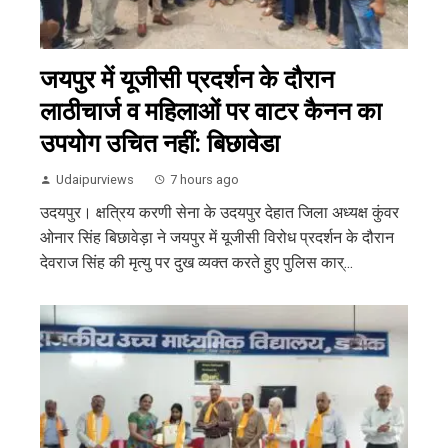
जयपुर में यूजीसी प्रदर्शन के दौरान
लाठीचार्ज व महिलाओं पर वाटर कैनन का
उपयोग उचित नहीं: बिछावेडा
Udaipurviews
7 hours ago
उदयपुर। क्षत्रिय करणी सेना के उदयपुर देहात जिला अध्यक्ष कुंवर
ओनार सिंह बिछावेड़ा ने जयपुर में यूजीसी विरोध प्रदर्शन के दौरान
देवराज सिंह की मृत्यु पर दुख व्यक्त करते हुए पुलिस कार्...