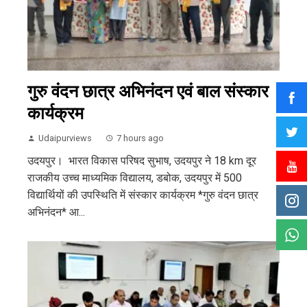
गुरु वंदन छात्र अभिनंदन एवं बाल संस्कार
कार्यक्रम
Udaipurviews
7 hours ago
उदयपुर। भारत विकास परिषद सुभाष, उदयपुर ने 18 km दूर
राजकीय उच्च माध्यमिक विद्यालय, डबोक, उदयपुर में 500
विद्यार्थियों की उपस्थिति में संस्कार कार्यक्रम *गुरु वंदन छात्र
अभिनंदन* आ...