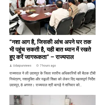
“नशा आग है, जिसकी आंच अपने घर तक
भी पहुंच सकती है, यही बात ध्यान में रखते
हुए करें जागरूकता” – राज्यपाल
Udaipurviews
7 hours ago
राज्यपाल ने ली उदयपुर के जिला स्तरीय अधिकारियों की बैठक टीबी
नियंत्रण, नशामुक्ति और स्कूली शिक्षा को लेकर दिए महत्वपूर्ण निर्देश
उदयपुर, 8 अगस्त। राज्यपाल श्री बागड़े ने शनिवार को...