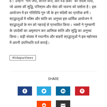
हैं। उन्होंने “नाम जपो, कीरत करो, और वंड छको” का संदेश दिया,
जो आत्मा की शुद्धि, परिश्रम और सेवा की भावना को दर्शाता है। इस
आयोजन में हर गतिविधि गुरु जी के इन संदेशों का प्रतीक बनी।
श्रद्धालुओं में भक्ति और शांति का अनुभव इस धार्मिक आयोजन ने
श्रद्धालुओं के मन को गहराई से प्रभावित किया। भक्तों ने गुरुबाणी
के उपदेशों का अमृतपान कर आत्मिक शांति और शुद्धि का अनुभव
किया। बड़ी संख्या में स्थानीय और बाहरी श्रद्धालुओं ने इस महोत्सव
में अपनी उपस्थिति दर्ज कराई।
UdaipurViews
SHARE
FACEBOOK
TWITTER
LINKEDIN
PINTERES