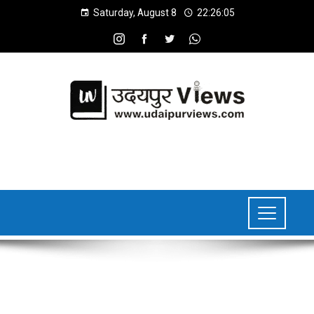
Saturday, August 8
22:26:07