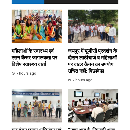
महिलाओं के स्वास्थ्य एवं
जयपुर में यूजीसी प्रदर्शन के
स्तन कैंसर जागरूकता पर
दौरान लाठीचार्ज व महिलाओं
विशेष स्वास्थ्य वार्ता
पर वाटर कैनन का उपयोग
उचित नहीं: बिछावेडा
7 hours ago
7 hours ago