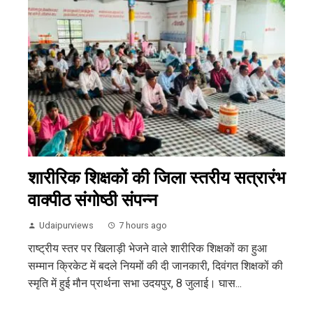
शारीरिक शिक्षकों की जिला स्तरीय सत्रारंभ
वाक्पीठ संगोष्ठी संपन्न
Udaipurviews
7 hours ago
राष्ट्रीय स्तर पर खिलाड़ी भेजने वाले शारीरिक शिक्षकों का हुआ
सम्मान क्रिकेट में बदले नियमों की दी जानकारी, दिवंगत शिक्षकों की
स्मृति में हुई मौन प्रार्थना सभा उदयपुर, 8 जुलाई। घास...