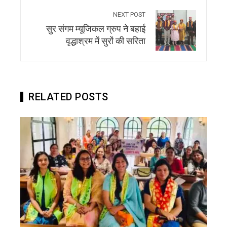
NEXT POST
सुर संगम म्यूजिकल ग्रुप ने बहाई
वृद्धाश्रम में सुरों की सरिता
RELATED POSTS