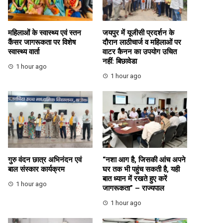
महिलाओं के स्वास्थ्य एवं स्तन
जयपुर में यूजीसी प्रदर्शन के
कैंसर जागरूकता पर विशेष
दौरान लाठीचार्ज व महिलाओं पर
स्वास्थ्य वार्ता
वाटर कैनन का उपयोग उचित
नहीं: बिछावेडा
1 hour ago
1 hour ago
गुरु वंदन छात्र अभिनंदन एवं
“नशा आग है, जिसकी आंच अपने
बाल संस्कार कार्यक्रम
घर तक भी पहुंच सकती है, यही
बात ध्यान में रखते हुए करें
1 hour ago
जागरूकता” – राज्यपाल
1 hour ago