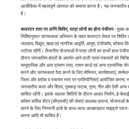
आजीविका में महत्वपूर्ण अंतराल को समाप्त करना है। यह जनजातीय क्
है।
कलस्टर स्तर पर लगेंगे शिविर, पात्र लोगों का होगा पंजीयन :
मुख्य 
निर्देशानुसार जागरूकता अभियान के तहत कलस्टर लेवल पर शिविर आय
जलदाय, विद्युत, खाद्य एवं नागरिक आपूर्ति, आयुष, टेलीकॉम, कौशल विक
स्टॉल्स रहेंगी। विभागीय योजनाओं में पात्र लोगों का हाथों हाथ पं
दौरान जनजातिय क्षेत्रों के अंतर्गत आने वाली ग्राम पंचायतों को 
सामुदायिक और आय प्रमाण पत्र, राशन कार्ड एवं अन्य प्रासंगिक योजन
करने और जागरूकता पैदा करने के लिए सेमिनार, कार्यशालाएं, सम्म
जिला और ब्लॉक व पंचायत स्तर पर प्रतियोगिताएं आयोजित करना, स
जनजातीय कला और शिल्प, नुक्कड़ नाटक, नृत्य, गीत और ऐसी अन्य 
शामिल रहेंगी। इसके अलावा शिविरों के दौरान आधार निर्माण, ई-केव
कॉमन सर्विस सेंटर (सीएससी) की सेवाएं उपलब्ध कराना, योजनाओं के अ
करने के लिए निगरानी ढांचे के साथ-साथ उपखण्डवार माइक्रो प्लान
करना आदि भी शामिल हैं।