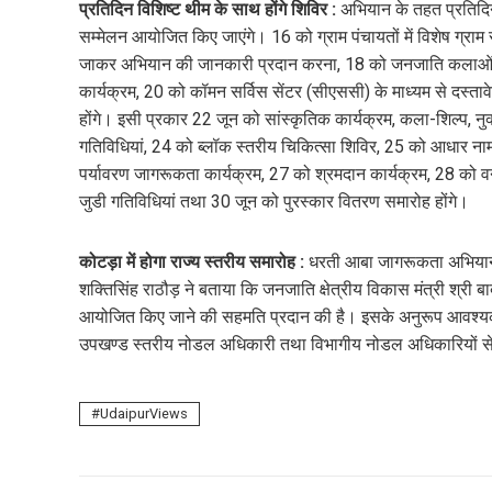
प्रतिदिन विशिष्ट थीम के साथ होंगे शिविर :
अभियान के तहत प्रतिदिन 
सम्मेलन आयोजित किए जाएंगे। 16 को ग्राम पंचायतों में विशेष ग्राम स
जाकर अभियान की जानकारी प्रदान करना, 18 को जनजाति कलाओं में
कार्यक्रम, 20 को कॉमन सर्विस सेंटर (सीएससी) के माध्यम से दस्त
होंगे। इसी प्रकार 22 जून को सांस्कृतिक कार्यक्रम, कला-शिल्प, न
गतिविधियां, 24 को ब्लॉक स्तरीय चिकित्सा शिविर, 25 को आधार ना
पर्यावरण जागरूकता कार्यक्रम, 27 को श्रमदान कार्यक्रम, 28 को 
जुडी गतिविधियां तथा 30 जून को पुरस्कार वितरण समारोह होंगे।
कोटड़ा में होगा राज्य स्तरीय समारोह :
धरती आबा जागरूकता अभियान क
शक्तिसिंह राठौड़ ने बताया कि जनजाति क्षेत्रीय विकास मंत्री श्री 
आयोजित किए जाने की सहमति प्रदान की है। इसके अनुरूप आवश्यक तै
उपखण्ड स्तरीय नोडल अधिकारी तथा विभागीय नोडल अधिकारियों से सम
UdaipurViews