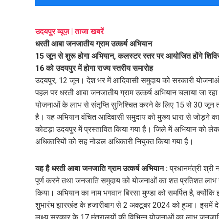
mail
e
उदयपुर व्यूज़ | ताजा खबरें
धरती आबा जनजातीय ग्राम उत्कर्ष अभियान
15 जून से शुरू होगा अभियान, कलस्टर स्तर पर आयोजित होंगे शिवि
16 को उदयपुर में होगा राज्य स्तरीय समारोह
उदयपुर, 12 जून। देश भर में आदिवासी समुदाय को सरकारी योजनाओं से ज
पहल पर धरती आबा जनजातीय ग्राम उत्कर्ष अभियान चलाया जा रह
योजनाओं के लाभ से संतृप्ति सुनिश्चित करने के लिए 15 से 30 जून त
है। यह अभियान वंचित आदिवासी समुदाय को मुख्य धारा से जोड़ने का
कोटड़ा उदयपुर में प्रस्तावित किया गया है। जिले में अभियान को
अधिकारियों को सह नोडल अधिकारी नियुक्त किया गया है।
यह है धरती आबा जनजाति ग्राम उत्कर्ष अभियान :
प्रधानमंत्री श्री 
पूर्ण करने तथा जनजाति समुदाय को योजनाओं का शत प्रतिशत लाभ सु
किया। अभियान का नाम भगवान बिरसा मुण्डा को समर्पित है, क्योंकि झ
शुभारंभ झारखंड के हजारीबाग से 2 अक्टूबर 2024 को हुआ। इसमें द
लक्ष्य सरकार के 17 मंत्रालयों की विभिन्न योजनाओं का लाभ जनजाति स