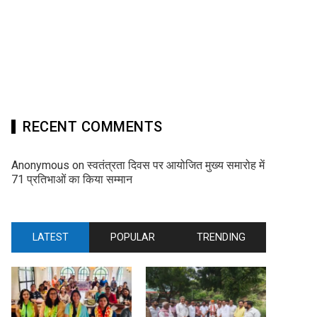
RECENT COMMENTS
Anonymous
on
स्वतंत्रता दिवस पर आयोजित मुख्य समारोह में
71 प्रतिभाओं का किया सम्मान
LATEST
POPULAR
TRENDING