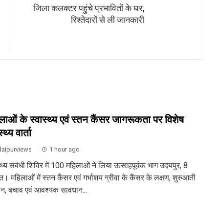
जिला कलक्टर पहुंचे प्रभावितों के घर,
रिश्तेदारों से ली जानकारी
लाओं के स्वास्थ्य एवं स्तन कैंसर जागरूकता पर विशेष
्थ्य वार्ता
aipurviews
1 hour ago
्थ्य संबंधी शिविर में 100 महिलाओं ने लिया उत्साहपूर्वक भाग उदयपुर, 8
। महिलाओं में स्तन कैंसर एवं गर्भाशय ग्रीवा के कैंसर के लक्षण, शुरुआती
न, बचाव एवं आवश्यक सावधान...