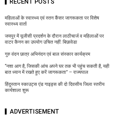
RECENT POSTS
महिलाओं के स्वास्थ्य एवं स्तन कैंसर जागरूकता पर विशेष
स्वास्थ्य वार्ता
जयपुर में यूजीसी प्रदर्शन के दौरान लाठीचार्ज व महिलाओं पर
वाटर कैनन का उपयोग उचित नहीं: बिछावेडा
गुरु वंदन छात्र अभिनंदन एवं बाल संस्कार कार्यक्रम
“नशा आग है, जिसकी आंच अपने घर तक भी पहुंच सकती है, यही
बात ध्यान में रखते हुए करें जागरूकता” – राज्यपाल
हिंदुस्तान स्काउट्स एंड गाइड्स की दो दिवसीय जिला स्तरीय
कार्यशाला शुरू
ADVERTISEMENT