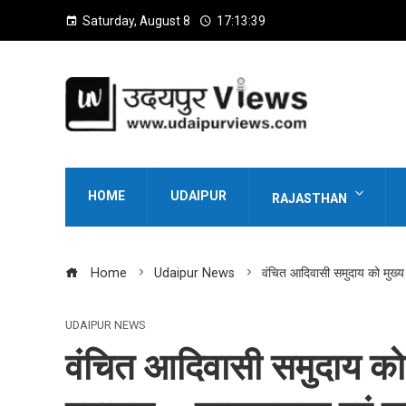
Saturday, August 8
17:13:40
HOME
UDAIPUR
RAJASTHAN
Home
Udaipur News
वंचित आदिवासी समुदाय को मुख्य 
UDAIPUR NEWS
वंचित आदिवासी समुदाय को 