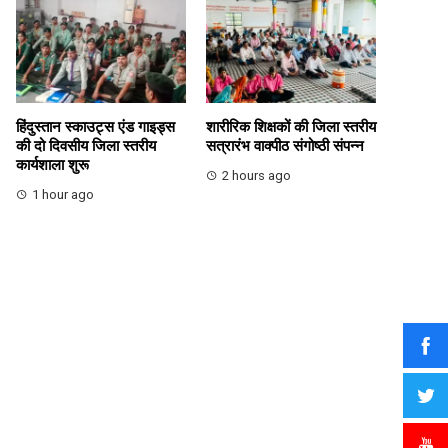
हिंदुस्तान स्काउट्स एंड गाइड्स
शारीरिक शिक्षकों की जिला स्तरीय
की दो दिवसीय जिला स्तरीय
सत्रारंभ वाक्पीठ संगोष्ठी संपन्न
कार्यशाला शुरू
2 hours ago
1 hour ago