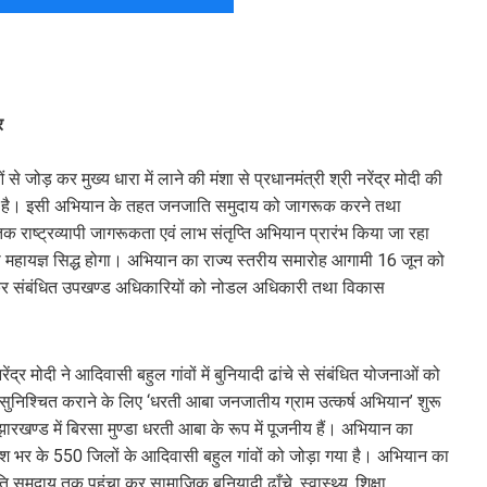
र
ोड़ कर मुख्य धारा में लाने की मंशा से प्रधानमंत्री श्री नरेंद्र मोदी की
ा है। इसी अभियान के तहत जनजाति समुदाय को जागरूक करने तथा
क राष्ट्रव्यापी जागरूकता एवं लाभ संतृप्ति अभियान प्रारंभ किया जा रहा
 महायज्ञ सिद्ध होगा। अभियान का राज्य स्तरीय समारोह आगामी 16 जून को
 लेकर संबंधित उपखण्ड अधिकारियों को नोडल अधिकारी तथा विकास
नरेंद्र मोदी ने आदिवासी बहुल गांवों में बुनियादी ढांचे से संबंधित योजनाओं को
निश्चित कराने के लिए ‘धरती आबा जनजातीय ग्राम उत्कर्ष अभियान’ शुरू
ारखण्ड में बिरसा मुण्डा धरती आबा के रूप में पूजनीय हैं। अभियान का
ेश भर के 550 जिलों के आदिवासी बहुल गांवों को जोड़ा गया है। अभियान का
मुदाय तक पहुंचा कर सामाजिक बुनियादी ढाँचे, स्वास्थ्य, शिक्षा,