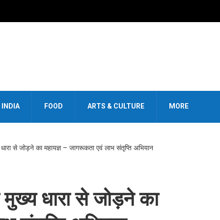
INDIA
FOOD
ARTS & CULTURE
MORE
धारा से जोड़ने का महायज्ञ – जागरूकता एवं लाभ संतृप्ति अभियान
मुख्य धारा से जोड़ने का