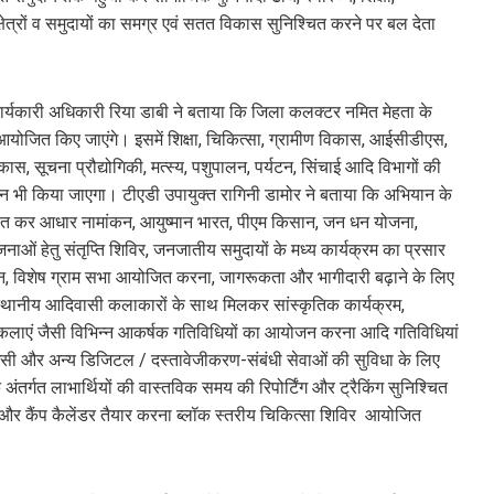
षेत्रों व समुदायों का समग्र एवं सतत विकास सुनिश्चित करने पर बल देता
कार्यकारी अधिकारी रिया डाबी ने बताया कि जिला कलक्टर नमित मेहता के
ोजित किए जाएंगे। इसमें शिक्षा, चिकित्सा, ग्रामीण विकास, आईसीडीएस,
ास, सूचना प्रौद्योगिकी, मत्स्य, पशुपालन, पर्यटन, सिंचाई आदि विभागों की
जीयन भी किया जाएगा। टीएडी उपायुक्त रागिनी डामोर ने बताया कि अभियान के
चिन्हित कर आधार नामांकन, आयुष्मान भारत, पीएम किसान, जन धन योजना,
ाओं हेतु संतृप्ति शिविर, जनजातीय समुदायों के मध्य कार्यक्रम का प्रसार
ेलन, विशेष ग्राम सभा आयोजित करना, जागरूकता और भागीदारी बढ़ाने के लिए
्थानीय आदिवासी कलाकारों के साथ मिलकर सांस्कृतिक कार्यक्रम,
कलाएं जैसी विभिन्न आकर्षक गतिविधियों का आयोजन करना आदि गतिविधियां
ाईसी और अन्य डिजिटल / दस्तावेजीकरण-संबंधी सेवाओं की सुविधा के लिए
ंतर्गत लाभार्थियों की वास्तविक समय की रिपोर्टिंग और ट्रैकिंग सुनिश्चित
 और कैंप कैलेंडर तैयार करना ब्लॉक स्तरीय चिकित्सा शिविर आयोजित