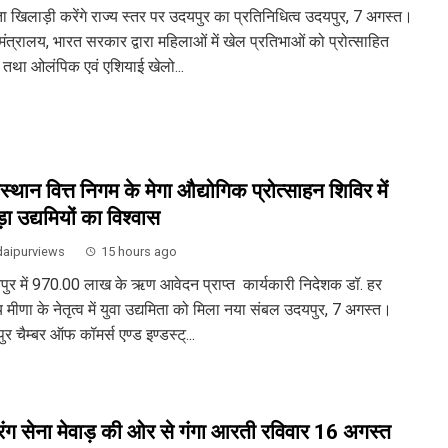
ता खिलाड़ी करेंगे राज्य स्तर पर उदयपुर का प्रतिनिधित्व उदयपुर, 7 अगस्त।
ंत्रालय, भारत सरकार द्वारा महिलाओं में खेल प्रतिभाओं को प्रोत्साहित
 तथा ओलंपिक एवं एशियाई खेलो...
स्थान वित्त निगम के मेगा औद्योगिक प्रोत्साहन शिविर में
ा उद्यमियों का विश्वास
aipurviews
15 hours ago
ुर में 970.00 लाख के ऋण आवेदन प्राप्त कार्यकारी निदेशक डॉ. हर
 मीणा के नेतृत्व में युवा उद्यमिता को मिला नया संबल उदयपुर, 7 अगस्त।
र चैम्बर ऑफ कॉमर्स एण्ड इण्डस्ट्...
ंग सेना मेवाड़ की ओर से गंगा आरती रविवार 16 अगस्त