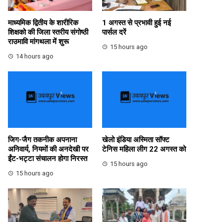
माध्यमिक द्वितीय के शारीरिक
1 अगस्त से प्रभावी हुई नई
शिक्षको की जिला स्तरीय संगोष्ठी
पार्सल दरें
राउमावि मांगथला में शुरू
15 hours ago
14 hours ago
जिग-जैग तकनीक अपनाना
खेलो इंडिया अस्मिता सॉफ्ट
अनिवार्य, नियमों की अनदेखी पर
टेनिस महिला लीग 22 अगस्त को
ईंट-भट्टा संचालन होगा निरस्त
15 hours ago
15 hours ago