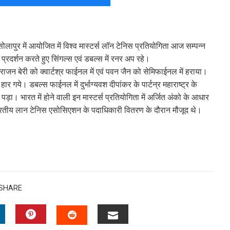
 सोलापुर में आयोजित में विश्व मास्टर्स लॉन टेनिस प्रतियोगिता आज सम्पन्न
ार प्रदर्शन करते हुए सिंगल्स एवं डबल्स में रनर अप रहे।
 राजन बेरी को क्वार्टश्र फाईनल में एवं पवन जैन को सेमिफाईनल में हराया।
र गये। डबल्स फाईनल में दुर्भाग्यवश दीपांकर के पार्टन्र महाराष्ट्र के
ा। भारत में होने वाली इन मास्टर्स प्रतियोगिता में अर्जित अंको के आधार
तीय लान टेनिस एसोसिएशन के पदाधिकारी वितरण के दौरान मौजूद थे।
SHARE