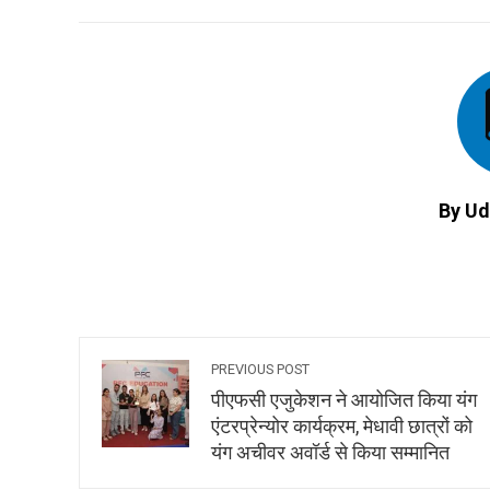
FACEBOOK
TWITTER
L
By Ud
PREVIOUS POST
पीएफसी एजुकेशन ने आयोजित किया यंग
एंटरप्रेन्योर कार्यक्रम, मेधावी छात्रों को
यंग अचीवर अवॉर्ड से किया सम्मानित