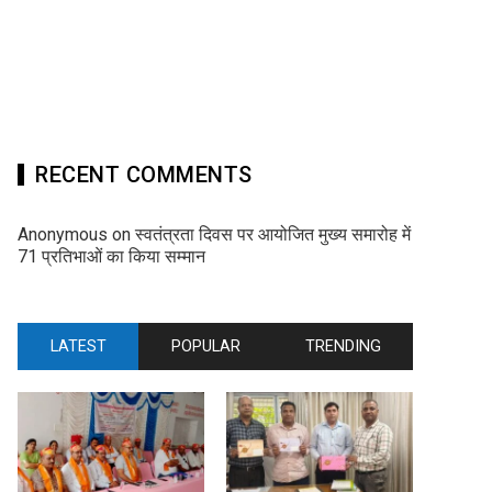
RECENT COMMENTS
Anonymous
on
स्वतंत्रता दिवस पर आयोजित मुख्य समारोह में
71 प्रतिभाओं का किया सम्मान
LATEST
POPULAR
TRENDING