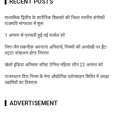
RECENT POSTS
माध्यमिक द्वितीय के शारीरिक शिक्षको की जिला स्तरीय संगोष्ठी
राउमावि मांगथला में शुरू
1 अगस्त से प्रभावी हुई नई पार्सल दरें
जिग-जैग तकनीक अपनाना अनिवार्य, नियमों की अनदेखी पर ईंट-
भट्टा संचालन होगा निरस्त
खेलो इंडिया अस्मिता सॉफ्ट टेनिस महिला लीग 22 अगस्त को
राजस्थान वित्त निगम के मेगा औद्योगिक प्रोत्साहन शिविर में उमड़ा
उद्यमियों का विश्वास
ADVERTISEMENT