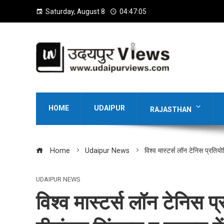
Saturday, August 8
04:47:06
HOME
UDAIPUR
RAJASTHAN
Home
Udaipur News
विश्व मास्टर्स लॉन टेनिस प्रतियो
UDAIPUR NEWS
विश्व मास्टर्स लॉन टेनिस प्