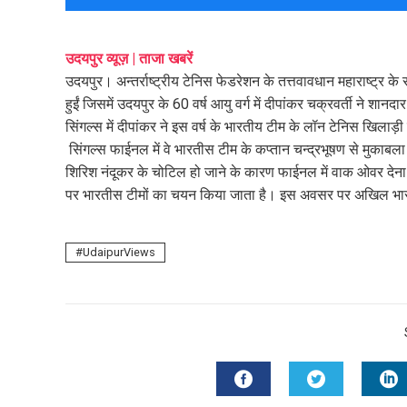
mail
e
उदयपुर व्यूज़ | ताजा खबरें
उदयपुर। अन्तर्राष्ट्रीय टेनिस फेडरेशन के तत्तवावधान महाराष्ट्र के
हुईं जिसमें उदयपुर के 60 वर्ष आयु वर्ग में दीपांकर चक्रवर्ती ने शानद
सिंगल्स में दीपांकर ने इस वर्ष के भारतीय टीम के लॉन टेनिस खिलाड़ी
सिंगल्स फाईनल में वे भारतीस टीम के कप्तान चन्द्रभूषण से मुकाबला हा
शिरिश नंदूकर के चोटिल हो जाने के कारण फाईनल में वाक ओवर देना पड़
पर भारतीस टीमों का चयन किया जाता है। इस अवसर पर अखिल भार
UdaipurViews