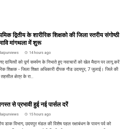
्यमिक द्वितीय के शारीरिक शिक्षको की जिला स्तरीय संगोष्ठी
ावि मांगथला में शुरू
aipurviews
14 hours ago
 गए दायित्वों को पूर्ण समर्पण के निभाते हुए नवाचारों को खेल मैदान पर लागू करें
रिक शिक्षक - जिला शिक्षा अधिकारी दीपक गौड उदयपुर, 7 जुलाई। जिले की
तहसील क्षेत्र के रा...
स्त से प्रभावी हुई नई पार्सल दरें
aipurviews
15 hours ago
ीय डाक विभाग, उदयपुर मंडल की विशेष पहल रक्षाबंधन के पावन पर्व को