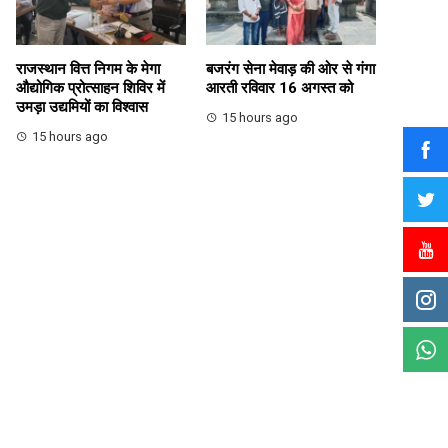
राजस्थान वित्त निगम के मेगा
बजरंग सेना मेवाड़ की ओर से गंगा
औद्योगिक प्रोत्साहन शिविर में
आरती रविवार 16 अगस्त को
उमड़ा उद्यमियों का विश्वास
15 hours ago
15 hours ago