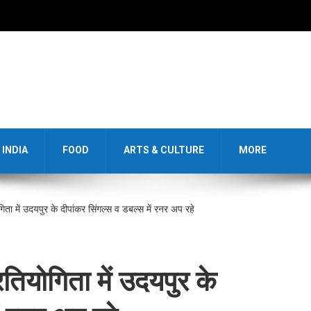
INDIA
FOOD
ARTS & CULTURE
MORE
गिता में उदयपुर के दीपांकर सिंगल्स व डबल्स में रनर अप रहे
रतियोगिता में उदयपुर के