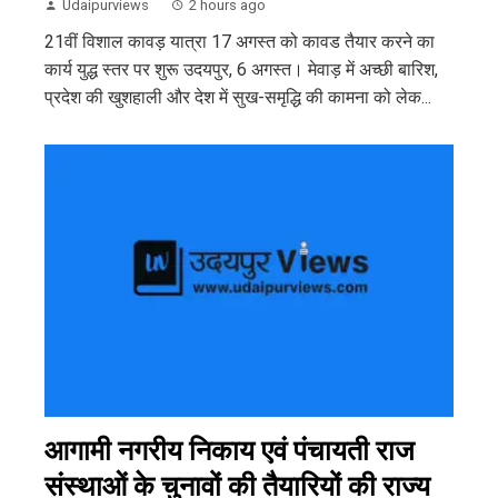
Udaipurviews
2 hours ago
21वीं विशाल कावड़ यात्रा 17 अगस्त को कावड तैयार करने का
कार्य युद्ध स्तर पर शुरू उदयपुर, 6 अगस्त। मेवाड़ में अच्छी बारिश,
प्रदेश की खुशहाली और देश में सुख-समृद्धि की कामना को लेक...
आगामी नगरीय निकाय एवं पंचायती राज
संस्थाओं के चुनावों की तैयारियों की राज्य