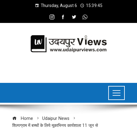
Thursday, August 6
15:39:45
Home
Udaipur News
शिल्पग्राम में बच्चों के लिये मूकाभिनय कार्यशाला 11 जून से