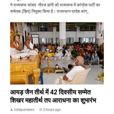
ने राज्यसभा सांसद नीरज डांगी को राज्यसभा में कांग्रेस पार्टी का
सचेतक (व्हिप) नियुक्त किया है। राजस्थान प्रदेश कांग्...
आयड़ जैन तीर्थ में 42 दिवसीय सम्मेत
शिखर महातीर्थ तप आराधना का शुभारंभ
Udaipurviews
2 hours ago