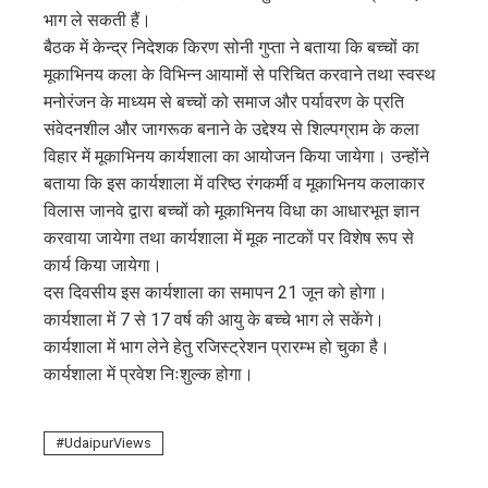
edIn
भाग ले सकती हैं।
बैठक में केन्द्र निदेशक किरण सोनी गुप्ता ने बताया कि बच्चों का
erest
मूकाभिनय कला के विभिन्न आयामों से परिचित करवाने तथा स्वस्थ
मनोरंजन के माध्यम से बच्चों को समाज और पर्यावरण के प्रति
mbleupon
संवेदनशील और जागरूक बनाने के उद्देश्य से शिल्पग्राम के कला
विहार में मूकाभिनय कार्यशाला का आयोजन किया जायेगा। उन्होंने
l
बताया कि इस कार्यशाला में वरिष्ठ रंगकर्मी व मूकाभिनय कलाकार
विलास जानवे द्वारा बच्चों को मूकाभिनय विधा का आधारभूत ज्ञान
करवाया जायेगा तथा कार्यशाला में मूक नाटकों पर विशेष रूप से
कार्य किया जायेगा।
दस दिवसीय इस कार्यशाला का समापन 21 जून को होगा।
कार्यशाला में 7 से 17 वर्ष की आयु के बच्चे भाग ले सकेंगे।
कार्यशाला में भाग लेने हेतु रजिस्ट्रेशन प्रारम्भ हो चुका है।
कार्यशाला में प्रवेश निःशुल्क होगा।
UdaipurViews