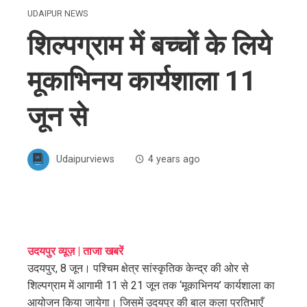
UDAIPUR NEWS
शिल्पग्राम में बच्चों के लिये
मूकाभिनय कार्यशाला 11
जून से
Udaipurviews
4 years ago
ebook
उदयपुर व्यूज़ | ताजा खबरें
उदयपुर, 8 जून। पश्चिम क्षेत्र सांस्कृतिक केन्द्र की ओर से
ter
शिल्पग्राम में आगामी 11 से 21 जून तक ‘मूकाभिनय’ कार्यशाला का
आयोजन किया जायेगा। जिसमें उदयपुर की बाल कला प्रतिभाएँ