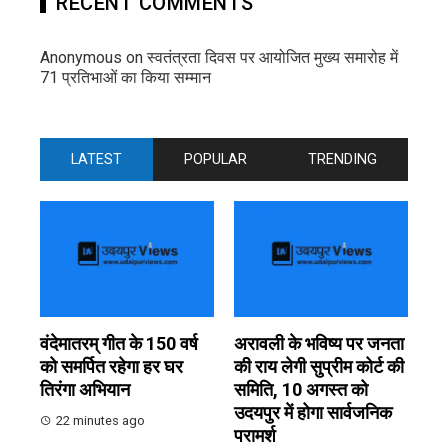
RECENT COMMENTS
Anonymous
on
स्वतंत्रता दिवस पर आयोजित मुख्य समारोह में
71 प्रतिभाओं का किया सम्मान
LATEST
POPULAR
TRENDING
वंदेमातरम् गीत के 150 वर्ष
अरावली के भविष्य पर जनता
को समर्पित रहेगा हर घर
की राय लेगी सुप्रीम कोर्ट की
तिरंगा अभियान
समिति, 10 अगस्त को
उदयपुर में होगा सार्वजनिक
22 minutes ago
परामर्श