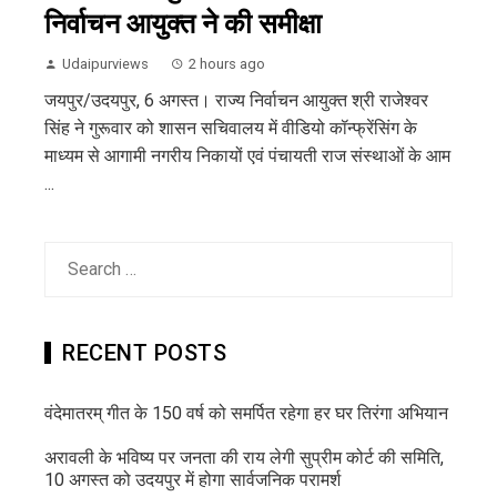
निर्वाचन आयुक्त ने की समीक्षा
Udaipurviews
2 hours ago
जयपुर/उदयपुर, 6 अगस्त। राज्य निर्वाचन आयुक्त श्री राजेश्वर
सिंह ने गुरूवार को शासन सचिवालय में वीडियो कॉन्फ्रेंसिंग के
माध्यम से आगामी नगरीय निकायों एवं पंचायती राज संस्थाओं के आम
...
Search
for:
RECENT POSTS
वंदेमातरम् गीत के 150 वर्ष को समर्पित रहेगा हर घर तिरंगा अभियान
अरावली के भविष्य पर जनता की राय लेगी सुप्रीम कोर्ट की समिति,
10 अगस्त को उदयपुर में होगा सार्वजनिक परामर्श