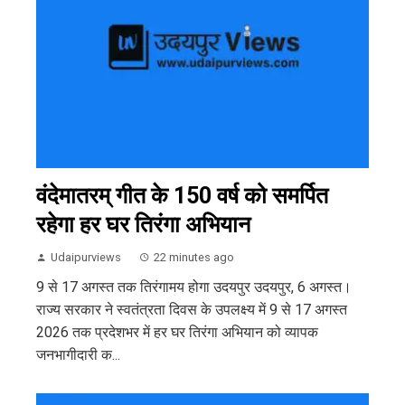
वंदेमातरम् गीत के 150 वर्ष को समर्पित
रहेगा हर घर तिरंगा अभियान
Udaipurviews
22 minutes ago
9 से 17 अगस्त तक तिरंगामय होगा उदयपुर उदयपुर, 6 अगस्त।
राज्य सरकार ने स्वतंत्रता दिवस के उपलक्ष्य में 9 से 17 अगस्त
2026 तक प्रदेशभर में हर घर तिरंगा अभियान को व्यापक
जनभागीदारी क...