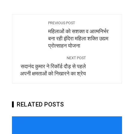
PREVIOUS POST
महिलाओं को सशक्त व आत्मनिर्भर
बना रही इंदिरा महिला शक्ति उद्यम
प्रोत्साहन योजना
NEXT POST
सदानंद कुमार ने रिकॉर्ड दौड़ से पहले
अपनी क्षमताओं को निखारने का श्रेय
RELATED POSTS