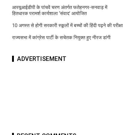
आरयूआईडीपी के पांचवें चरण अंतर्गत फतेहनगर-सनवाड़ में
हितधारक परामर्श कार्यशाला ‘संवाद’ आयोजित
10 अगस्त से होगी सरकारी स्कूलों में बच्चों की हिंदी पढ़ने की परीक्षा
राज्यसभा में कांग्रेस पार्टी के सचेतक नियुक्त हुए नीरज डांगी
ADVERTISEMENT