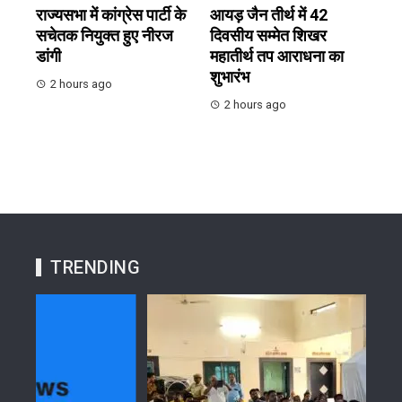
राज्यसभा में कांग्रेस पार्टी के
आयड़ जैन तीर्थ में 42
सचेतक नियुक्त हुए नीरज
दिवसीय सम्मेत शिखर
डांगी
महातीर्थ तप आराधना का
शुभारंभ
2 hours ago
2 hours ago
TRENDING