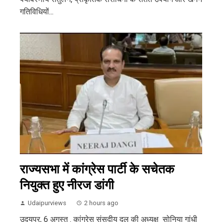
गतिविधियों...
राज्यसभा में कांग्रेस पार्टी के सचेतक
नियुक्त हुए नीरज डांगी
Udaipurviews
2 hours ago
उदयपुर, 6 अगस्त . कांग्रेस संसदीय दल की अध्यक्ष सोनिया गांधी