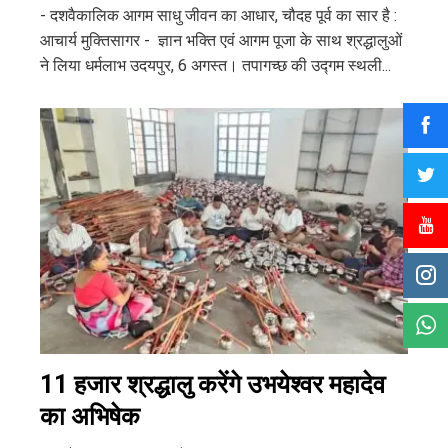
- दशवैकालिक आगम साधु जीवन का आधार, चौदह पूर्व का सार है :
आचार्य मुक्तिसागर - ज्ञान भक्ति एवं आगम पूजा के साथ श्रद्धालुओं
ने लिया धर्मलाभ उदयपुर, 6 अगस्त। तपागच्छ की उद्गम स्थली...
11 हजार श्रद्धालु करेंगे उभयेश्वर महादेव
का अभिषेक