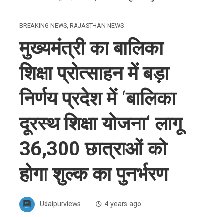
BREAKING NEWS
,
RAJASTHAN NEWS
मुख्यमंत्री का बालिका
शिक्षा प्रोत्साहन में बड़ा
निर्णय प्रदेश में ‘बालिका
दूरस्थ शिक्षा योजना‘ लागू
36,300 छात्राओं को
होगा शुल्क का पुनर्भरण
Udaipurviews
4 years ago