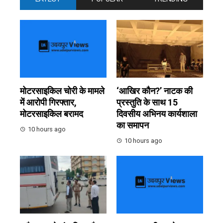
मोटरसाइकिल चोरी के मामले
‘आखिर कौन?’ नाटक की
में आरोपी गिरफ्तार,
प्रस्तुति के साथ 15
मोटरसाइकिल बरामद
दिवसीय अभिनय कार्यशाला
का समापन
10 hours ago
10 hours ago