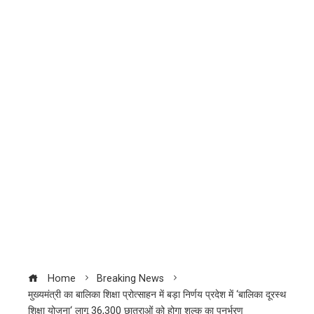
Home
Breaking News
मुख्यमंत्री का बालिका शिक्षा प्रोत्साहन में बड़ा निर्णय प्रदेश में ‘बालिका दूरस्थ
शिक्षा योजना‘ लागू 36,300 छात्राओं को होगा शुल्क का पुनर्भरण