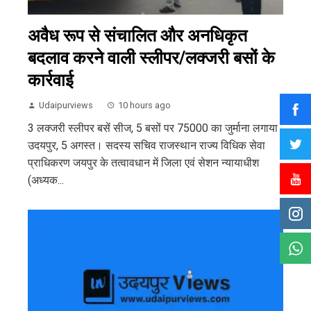
अवैध रूप से संचालित और अनधिकृत
बदलाव करने वाली स्लीपर/लक्जरी बसों के
कार्रवाई
Udaipurviews
10 hours ago
3 लक्जरी स्लीपर बसें सीज, 5 बसों पर 75000 का जुर्माना लगाया
उदयपुर, 5 अगस्त। सदस्य सचिव राजस्थान राज्य विधिक सेवा
प्राधिकरण जयपुर के तत्वावधान में जिला एवं सेशन न्यायाधीश
(अध्यक...