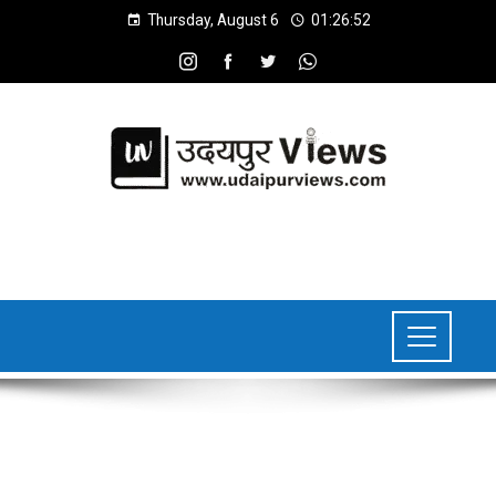
Thursday, August 6
01:26:53