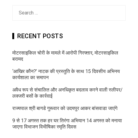
Search
for:
RECENT POSTS
मोटरसाइकिल चोरी के मामले में आरोपी गिरफ्तार, मोटरसाइकिल
बरामद
‘आखिर कौन?’ नाटक की प्रस्तुति के साथ 15 दिवसीय अभिनय
कार्यशाला का समापन
अवैध रूप से संचालित और अनधिकृत बदलाव करने वाली स्लीपर/
लक्जरी बसों के कार्रवाई
राज्यपाल श्री बागडे गुरूवार को उदयपुर आकर बांसवाडा जाएंगे
9 से 17 अगस्त तक हर घर तिरंगा अभियान 14 अगस्त को मनाया
जाएगा विभाजन विभीषिका स्मृति दिवस