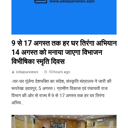
9 से 17 अगस्त तक हर घर तिरंगा अभियान
14 अगस्त को मनाया जाएगा विभाजन
विभीषिका स्मृति दिवस
Udaipurviews
10 hours ago
-घर-घर गूंजेगा देशभक्ति का संदेश, संस्कृति मंत्रालय ने जारी की
रूपरेखा उदयपुर, 5 अगस्त। ग्रामीण विकास एवं पंचायती राज
विभाग की ओर से राज्य में 9 से 17 अगस्त तक हर घर तिरंगा
अभिय...