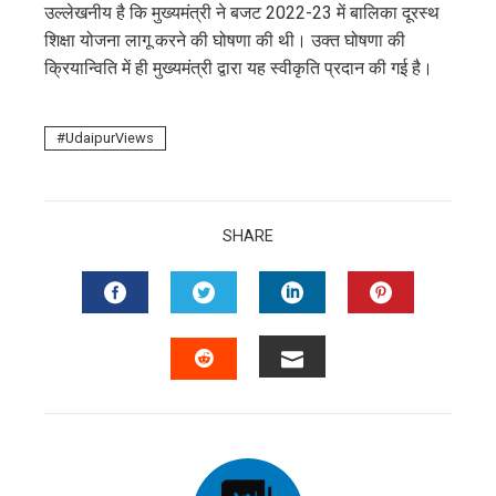
उल्लेखनीय है कि मुख्यमंत्री ने बजट 2022-23 में बालिका दूरस्थ
शिक्षा योजना लागू करने की घोषणा की थी। उक्त घोषणा की
क्रियान्विति में ही मुख्यमंत्री द्वारा यह स्वीकृति प्रदान की गई है।
UdaipurViews
SHARE
FACEBOOK
TWITTER
LINKEDIN
PINTERES
EMAIL
STUMBLEUPON