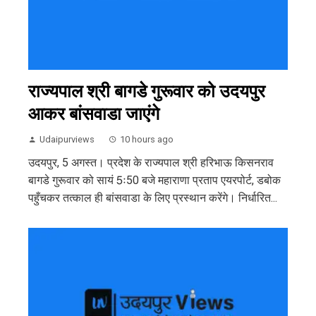
राज्यपाल श्री बागडे गुरूवार को उदयपुर
आकर बांसवाडा जाएंगे
Udaipurviews
10 hours ago
उदयपुर, 5 अगस्त। प्रदेश के राज्यपाल श्री हरिभाऊ किसनराव
बागडे गुरूवार को सायं 5ः50 बजे महाराणा प्रताप एयरपोर्ट, डबोक
पहुँचकर तत्काल ही बांसवाडा के लिए प्रस्थान करेंगे। निर्धारित...