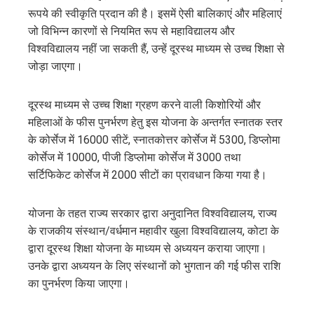
रूपये की स्वीकृति प्रदान की है। इसमें ऐसी बालिकाएं और महिलाएं
जो विभिन्न कारणों से नियमित रूप से महाविद्यालय और
विश्वविद्यालय नहीं जा सकती हैं, उन्हें दूरस्थ माध्यम से उच्च शिक्षा से
जोड़ा जाएगा।
दूरस्थ माध्यम से उच्च शिक्षा ग्रहण करने वाली किशोरियों और
महिलाओं के फीस पुनर्भरण हेतु इस योजना के अन्तर्गत स्नातक स्तर
के कोर्सेज में 16000 सीटें, स्नातकोत्तर कोर्सेज में 5300, डिप्लोमा
कोर्सेज में 10000, पीजी डिप्लोमा कोर्सेज में 3000 तथा
सर्टिफिकेट कोर्सेज में 2000 सीटों का प्रावधान किया गया है।
योजना के तहत राज्य सरकार द्वारा अनुदानित विश्वविद्यालय, राज्य
के राजकीय संस्थान/वर्धमान महावीर खुला विश्वविद्यालय, कोटा के
द्वारा दूरस्थ शिक्षा योजना के माध्यम से अध्ययन कराया जाएगा।
उनके द्वारा अध्ययन के लिए संस्थानों को भुगतान की गई फीस राशि
का पुनर्भरण किया जाएगा।