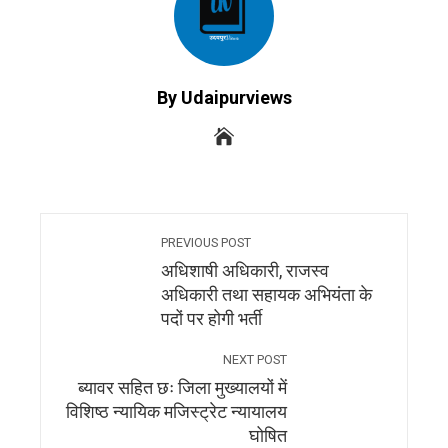
By Udaipurviews
PREVIOUS POST
अधिशाषी अधिकारी, राजस्व
अधिकारी तथा सहायक अभियंता के
पदों पर होगी भर्ती
NEXT POST
ब्यावर सहित छः जिला मुख्यालयों में
विशिष्ठ न्यायिक मजिस्ट्रेट न्यायालय
घोषित