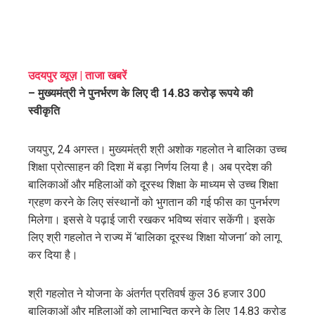
ebook
उदयपुर व्यूज़ | ताजा खबरें
– मुख्यमंत्री ने पुनर्भरण के लिए दी 14.83 करोड़ रूपये की
ter
स्वीकृति
edIn
जयपुर, 24 अगस्त। मुख्यमंत्री श्री अशोक गहलोत ने बालिका उच्च
शिक्षा प्रोत्साहन की दिशा में बड़ा निर्णय लिया है। अब प्रदेश की
erest
बालिकाओं और महिलाओं को दूरस्थ शिक्षा के माध्यम से उच्च शिक्षा
ग्रहण करने के लिए संस्थानों को भुगतान की गई फीस का पुनर्भरण
mbleupon
मिलेगा। इससे वे पढ़ाई जारी रखकर भविष्य संवार सकेंगी। इसके
लिए श्री गहलोत ने राज्य में ‘बालिका दूरस्थ शिक्षा योजना‘ को लागू
l
कर दिया है।
श्री गहलोत ने योजना के अंतर्गत प्रतिवर्ष कुल 36 हजार 300
बालिकाओं और महिलाओं को लाभान्वित करने के लिए 14.83 करोड़