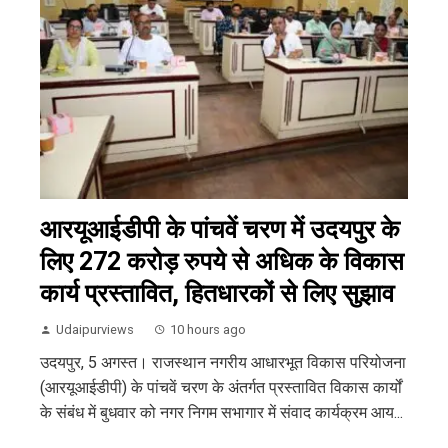
आरयूआईडीपी के पांचवें चरण में उदयपुर के
लिए 272 करोड़ रुपये से अधिक के विकास
कार्य प्रस्तावित, हितधारकों से लिए सुझाव
Udaipurviews
10 hours ago
उदयपुर, 5 अगस्त। राजस्थान नगरीय आधारभूत विकास परियोजना
(आरयूआईडीपी) के पांचवें चरण के अंतर्गत प्रस्तावित विकास कार्यों
के संबंध में बुधवार को नगर निगम सभागार में संवाद कार्यक्रम आय...