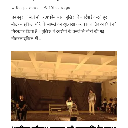
Udaipurviews
10 hours ago
उदयपुर। जिले की ऋषभदेव थाना पुलिस ने कार्रवाई करते हुए
मोटरसाइकिल चोरी के मामले का खुलासा कर एक शातिर आरोपी को
गिरफ्तार किया है। पुलिस ने आरोपी के कब्जे से चोरी की गई
मोटरसाइकिल भी...