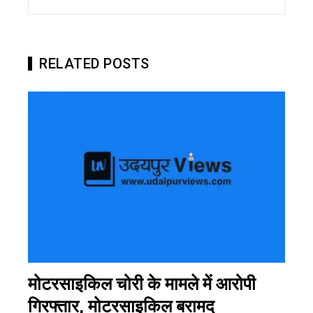
RELATED POSTS
मोटरसाइकिल चोरी के मामले में आरोपी
गिरफ्तार, मोटरसाइकिल बरामद