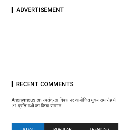
ADVERTISEMENT
RECENT COMMENTS
Anonymous
on
स्वतंत्रता दिवस पर आयोजित मुख्य समारोह में
71 प्रतिभाओं का किया सम्मान
LATEST
POPULAR
TRENDING