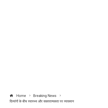
Home
Breaking News
दिव्यांगों के बीच स्वास्थ्य और सकारात्मकता पर व्याख्यान