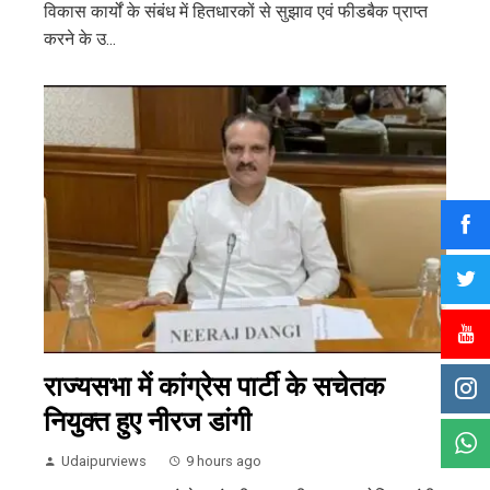
विकास कार्यों के संबंध में हितधारकों से सुझाव एवं फीडबैक प्राप्त
करने के उ...
राज्यसभा में कांग्रेस पार्टी के सचेतक
नियुक्त हुए नीरज डांगी
Udaipurviews
9 hours ago