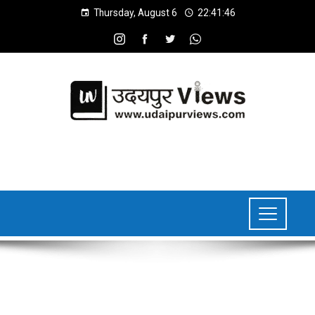
Thursday, August 6
22:41:47