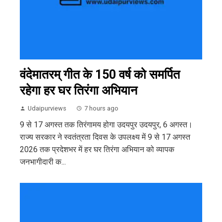
वंदेमातरम् गीत के 150 वर्ष को समर्पित
रहेगा हर घर तिरंगा अभियान
Udaipurviews
7 hours ago
9 से 17 अगस्त तक तिरंगामय होगा उदयपुर उदयपुर, 6 अगस्त।
राज्य सरकार ने स्वतंत्रता दिवस के उपलक्ष्य में 9 से 17 अगस्त
2026 तक प्रदेशभर में हर घर तिरंगा अभियान को व्यापक
जनभागीदारी क...