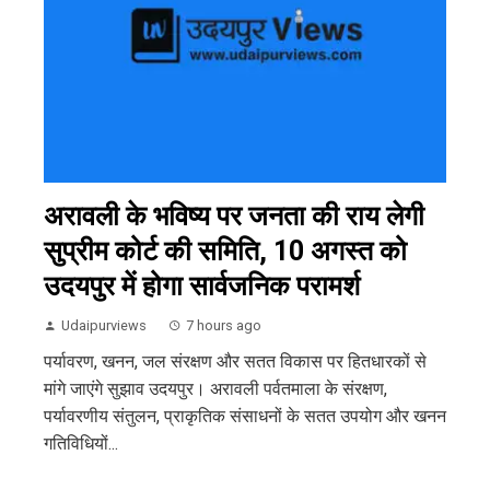
अरावली के भविष्य पर जनता की राय लेगी
सुप्रीम कोर्ट की समिति, 10 अगस्त को
उदयपुर में होगा सार्वजनिक परामर्श
Udaipurviews
7 hours ago
पर्यावरण, खनन, जल संरक्षण और सतत विकास पर हितधारकों से
मांगे जाएंगे सुझाव उदयपुर। अरावली पर्वतमाला के संरक्षण,
पर्यावरणीय संतुलन, प्राकृतिक संसाधनों के सतत उपयोग और खनन
गतिविधियों...