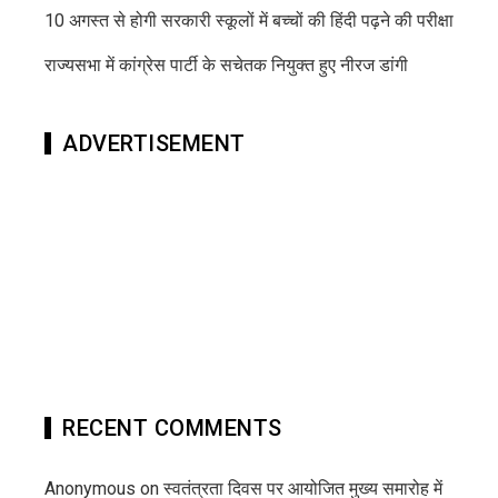
10 अगस्त से होगी सरकारी स्कूलों में बच्चों की हिंदी पढ़ने की परीक्षा
राज्यसभा में कांग्रेस पार्टी के सचेतक नियुक्त हुए नीरज डांगी
ADVERTISEMENT
RECENT COMMENTS
Anonymous
on
स्वतंत्रता दिवस पर आयोजित मुख्य समारोह में