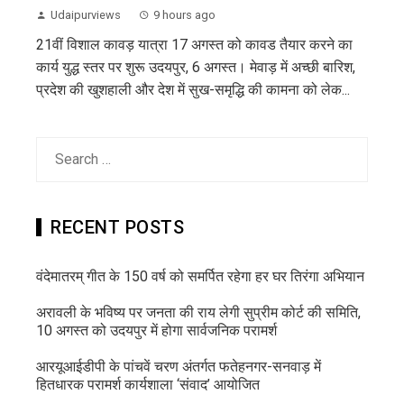
Udaipurviews
9 hours ago
21वीं विशाल कावड़ यात्रा 17 अगस्त को कावड तैयार करने का
कार्य युद्ध स्तर पर शुरू उदयपुर, 6 अगस्त। मेवाड़ में अच्छी बारिश,
प्रदेश की खुशहाली और देश में सुख-समृद्धि की कामना को लेक...
Search
for:
RECENT POSTS
वंदेमातरम् गीत के 150 वर्ष को समर्पित रहेगा हर घर तिरंगा अभियान
अरावली के भविष्य पर जनता की राय लेगी सुप्रीम कोर्ट की समिति,
10 अगस्त को उदयपुर में होगा सार्वजनिक परामर्श
आरयूआईडीपी के पांचवें चरण अंतर्गत फतेहनगर-सनवाड़ में
हितधारक परामर्श कार्यशाला ‘संवाद’ आयोजित