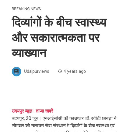
BREAKING NEWS
दिव्यांगों के बीच स्वास्थ्य
और सकारात्मकता पर
व्याख्यान
Udaipurviews
4 years ago
ebook
उदयपुर व्यूज़ | ताजा खबरें
उदयपुर, 20 जून। एनआईसीसी की फाउण्डर डॉ. स्वीटी छाबड़ा ने
ter
सोमवार को नारायण सेवा संस्थान में दिव्यांगों के बीच स्वास्थ्य एवं