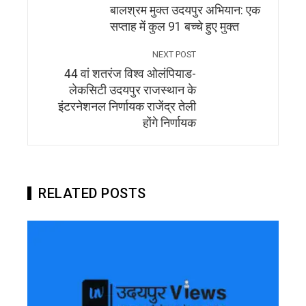
बालश्रम मुक्त उदयपुर अभियान: एक
सप्ताह में कुल 91 बच्चे हुए मुक्त
NEXT POST
44 वां शतरंज विश्व ओलंपियाड-
लेकसिटी उदयपुर राजस्थान के
इंटरनेशनल निर्णायक राजेंद्र तेली
होंगे निर्णायक
RELATED POSTS