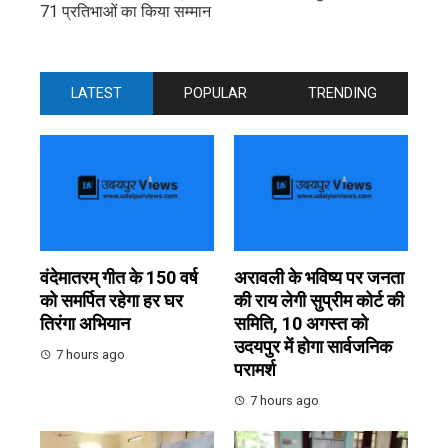
71 प्रतिभाओं का किया सम्मान
LATEST
POPULAR
TRENDING
वंदेमातरम् गीत के 150 वर्ष
अरावली के भविष्य पर जनता
को समर्पित रहेगा हर घर
की राय लेगी सुप्रीम कोर्ट की
तिरंगा अभियान
समिति, 10 अगस्त को
उदयपुर में होगा सार्वजनिक
7 hours ago
परामर्श
7 hours ago