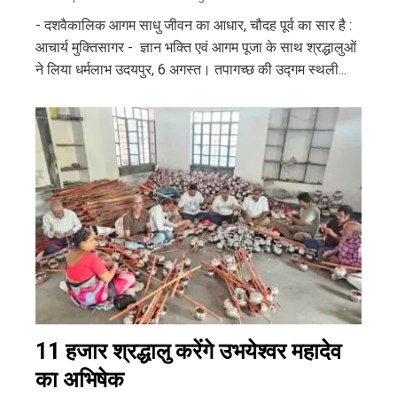
- दशवैकालिक आगम साधु जीवन का आधार, चौदह पूर्व का सार है :
आचार्य मुक्तिसागर - ज्ञान भक्ति एवं आगम पूजा के साथ श्रद्धालुओं
ने लिया धर्मलाभ उदयपुर, 6 अगस्त। तपागच्छ की उद्गम स्थली...
11 हजार श्रद्धालु करेंगे उभयेश्वर महादेव
का अभिषेक