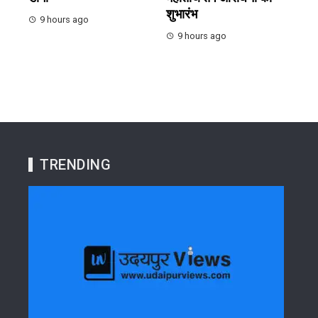
शुभारंभ
9 hours ago
9 hours ago
TRENDING