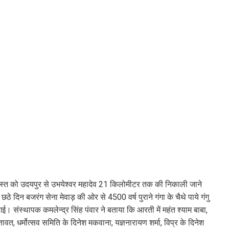
्त को उदयपुर से उभयेश्वर महादेव 21 किलोमीटर तक की निकाली जाने
दिन बजरंग सेना मेवाड़ की ओर से 4500 वर्ष पुराने गंगा के चैथे पाये गंगु
 संस्थापक कमलेन्द्र सिंह पंवार ने बताया कि आरती में महंत श्याम बाबा,
शक्तावत, धर्मोत्सव समिति के दिनेश मकवाना, यज्ञनारायण शर्मा, विप्र के दिनेश