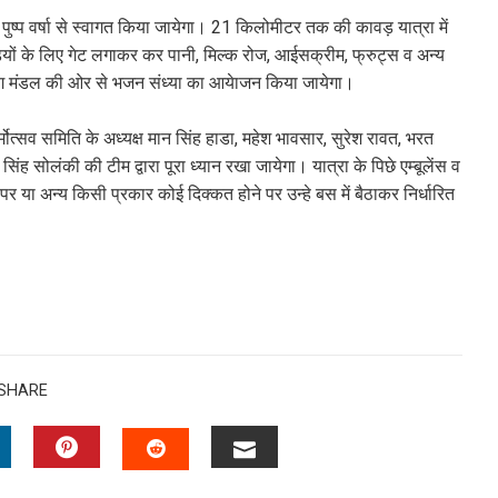
 पुष्प वर्षा से स्वागत किया जायेगा। 21 किलोमीटर तक की कावड़ यात्रा में
वड़ियों के लिए गेट लगाकर कर पानी, मिल्क रोज, आईसक्रीम, फ्रुट्स व अन्य
 सत्संग मंडल की ओर से भजन संध्या का आयेाजन किया जायेगा।
मोत्सव समिति के अध्यक्ष मान सिंह हाडा, महेश भावसार, सुरेश रावत, भरत
 सिंह सोलंकी की टीम द्वारा पूरा ध्यान रखा जायेगा। यात्रा के पिछे एम्बूलेंस व
पर या अन्य किसी प्रकार कोई दिक्कत होने पर उन्हे बस में बैठाकर निर्धारित
SHARE
INKEDIN
PINTEREST
EMAIL
STUMBLEUPON