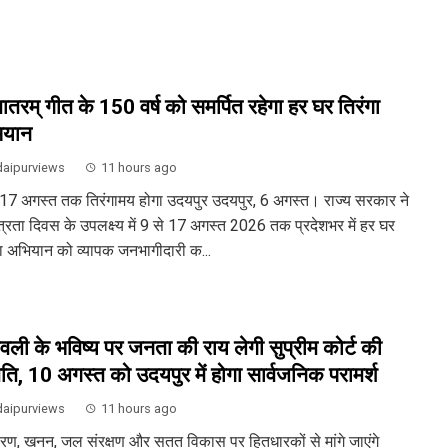
ेमातरम् गीत के 150 वर्ष को समर्पित रहेगा हर घर तिरंगा
ियान
aipurviews
11 hours ago
 17 अगस्त तक तिरंगामय होगा उदयपुर उदयपुर, 6 अगस्त। राज्य सरकार ने
ंत्रता दिवस के उपलक्ष्य में 9 से 17 अगस्त 2026 तक प्रदेशभर में हर घर
गा अभियान को व्यापक जनभागीदारी क...
वली के भविष्य पर जनता की राय लेगी सुप्रीम कोर्ट की
ति, 10 अगस्त को उदयपुर में होगा सार्वजनिक परामर्श
aipurviews
11 hours ago
ावरण, खनन, जल संरक्षण और सतत विकास पर हितधारकों से मांगे जाएंगे