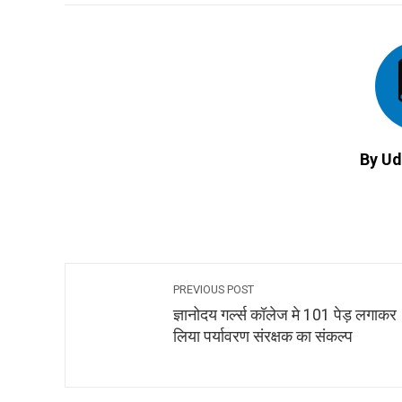
By Ud
PREVIOUS POST
ज्ञानोदय गर्ल्स कॉलेज मे 101 पेड़ लगाकर
लिया पर्यावरण संरक्षक का संकल्प