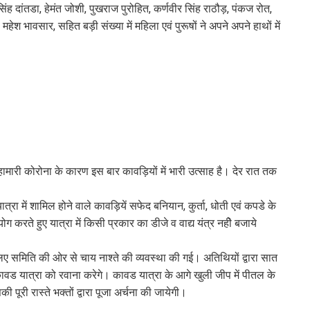
वीर सिंह दांतडा, हेमंत जोशी, पुखराज पुरोहित, कर्णवीर सिंह राठौड़, पंकज रोत,
, महेश भावसार, सहित बड़ी संख्या में महिला एवं पुरूषों ने अपने अपने हाथों में
 महामारी कोरोना के कारण इस बार कावड़ियों में भारी उत्साह है। देर रात तक
ा में शामिल होने वाले कावड़ियें सफेद बनियान, कुर्ता, धोती एवं कपडे के
ग करते हुए यात्रा में किसी प्रकार का डीजे व वाद्य यंत्र नहीे बजाये
 लिए समिति की ओर से चाय नाश्ते की व्यवस्था की गई। अतिथियों द्वारा सात
कावड यात्रा को रवाना करेगे। कावड यात्रा के आगे खुली जीप में पीतल के
ूरी रास्ते भक्तों द्वारा पूजा अर्चना की जायेगी।