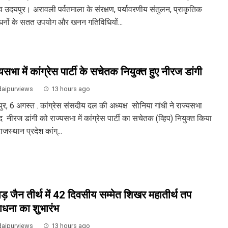
व उदयपुर। अरावली पर्वतमाला के संरक्षण, पर्यावरणीय संतुलन, प्राकृतिक
धनों के सतत उपयोग और खनन गतिविधियों...
यसभा में कांग्रेस पार्टी के सचेतक नियुक्त हुए नीरज डांगी
aipurviews
13 hours ago
ुर, 6 अगस्त . कांग्रेस संसदीय दल की अध्यक्ष सोनिया गांधी ने राज्यसभा
 नीरज डांगी को राज्यसभा में कांग्रेस पार्टी का सचेतक (व्हिप) नियुक्त किया
ाजस्थान प्रदेश कांग्...
़ जैन तीर्थ में 42 दिवसीय सम्मेत शिखर महातीर्थ तप
धना का शुभारंभ
aipurviews
13 hours ago