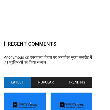
RECENT COMMENTS
Anonymous
on
स्वतंत्रता दिवस पर आयोजित मुख्य समारोह में
71 प्रतिभाओं का किया सम्मान
LATEST
POPULAR
TRENDING