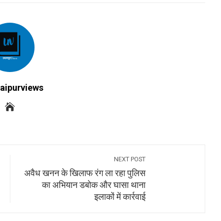
aipurviews
NEXT POST
अवैध खनन के खिलाफ रंग ला रहा पुलिस
का अभियान डबोक और घासा थाना
इलाकों में कार्रवाई