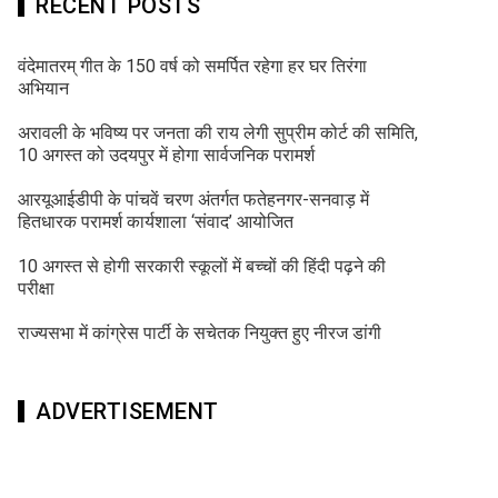
RECENT POSTS
वंदेमातरम् गीत के 150 वर्ष को समर्पित रहेगा हर घर तिरंगा
अभियान
अरावली के भविष्य पर जनता की राय लेगी सुप्रीम कोर्ट की समिति,
10 अगस्त को उदयपुर में होगा सार्वजनिक परामर्श
आरयूआईडीपी के पांचवें चरण अंतर्गत फतेहनगर-सनवाड़ में
हितधारक परामर्श कार्यशाला ‘संवाद’ आयोजित
10 अगस्त से होगी सरकारी स्कूलों में बच्चों की हिंदी पढ़ने की
परीक्षा
राज्यसभा में कांग्रेस पार्टी के सचेतक नियुक्त हुए नीरज डांगी
ADVERTISEMENT