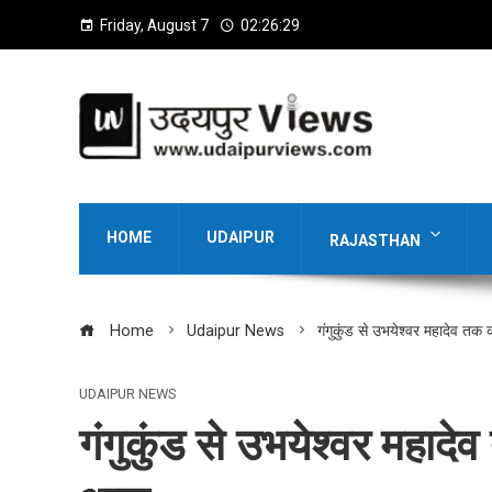
Friday, August 7
02:26:30
HOME
UDAIPUR
RAJASTHAN
Home
Udaipur News
गंगुकुंड से उभयेश्वर महादेव त
UDAIPUR NEWS
गंगुकुंड से उभयेश्वर महाद