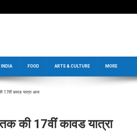
INDIA
FOOD
ARTS & CULTURE
MORE
क की 17वीं कावड यात्रा आज
ेव तक की 17वीं कावड यात्रा