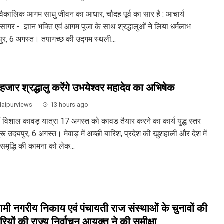
वैकालिक आगम साधु जीवन का आधार, चौदह पूर्व का सार है : आचार्य
िसागर - ज्ञान भक्ति एवं आगम पूजा के साथ श्रद्धालुओं ने लिया धर्मलाभ
ुर, 6 अगस्त। तपागच्छ की उद्गम स्थली...
हजार श्रद्धालु करेंगे उभयेश्वर महादेव का अभिषेक
aipurviews
13 hours ago
ं विशाल कावड़ यात्रा 17 अगस्त को कावड तैयार करने का कार्य युद्ध स्तर
रू उदयपुर, 6 अगस्त। मेवाड़ में अच्छी बारिश, प्रदेश की खुशहाली और देश में
समृद्धि की कामना को लेक...
मी नगरीय निकाय एवं पंचायती राज संस्थाओं के चुनावों की
रियों की राज्य निर्वाचन आयुक्त ने की समीक्षा