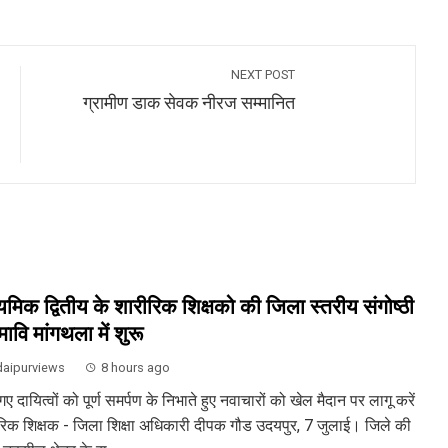
NEXT POST
ग्रामीण डाक सेवक नीरज सम्मानित
्यमिक द्वितीय के शारीरिक शिक्षको की जिला स्तरीय संगोष्ठी
ावि मांगथला में शुरू
aipurviews
8 hours ago
 गए दायित्वों को पूर्ण समर्पण के निभाते हुए नवाचारों को खेल मैदान पर लागू करें
रिक शिक्षक - जिला शिक्षा अधिकारी दीपक गौड उदयपुर, 7 जुलाई। जिले की