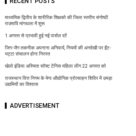
RECENT POSTS
माध्यमिक द्वितीय के शारीरिक शिक्षको की जिला स्तरीय संगोष्ठी
राउमावि मांगथला में शुरू
1 अगस्त से प्रभावी हुई नई पार्सल दरें
जिग-जैग तकनीक अपनाना अनिवार्य, नियमों की अनदेखी पर ईंट-
भट्टा संचालन होगा निरस्त
खेलो इंडिया अस्मिता सॉफ्ट टेनिस महिला लीग 22 अगस्त को
राजस्थान वित्त निगम के मेगा औद्योगिक प्रोत्साहन शिविर में उमड़ा
उद्यमियों का विश्वास
ADVERTISEMENT