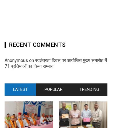
RECENT COMMENTS
Anonymous
on
स्वतंत्रता दिवस पर आयोजित मुख्य समारोह में
71 प्रतिभाओं का किया सम्मान
LATEST
POPULAR
TRENDING