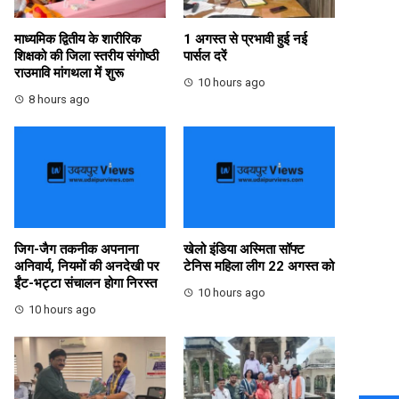
माध्यमिक द्वितीय के शारीरिक
1 अगस्त से प्रभावी हुई नई
शिक्षको की जिला स्तरीय संगोष्ठी
पार्सल दरें
राउमावि मांगथला में शुरू
10 hours ago
8 hours ago
जिग-जैग तकनीक अपनाना
खेलो इंडिया अस्मिता सॉफ्ट
अनिवार्य, नियमों की अनदेखी पर
टेनिस महिला लीग 22 अगस्त को
ईंट-भट्टा संचालन होगा निरस्त
10 hours ago
10 hours ago