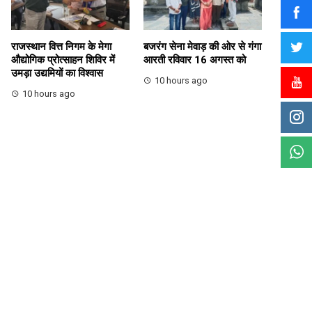
राजस्थान वित्त निगम के मेगा
बजरंग सेना मेवाड़ की ओर से गंगा
औद्योगिक प्रोत्साहन शिविर में
आरती रविवार 16 अगस्त को
उमड़ा उद्यमियों का विश्वास
10 hours ago
10 hours ago