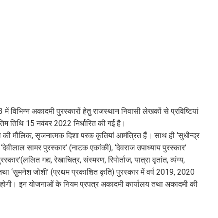
ं विभिन्न अकादमी पुरस्कारों हेतु राजस्थान निवासी लेखकों से प्रविष्टियां
 अंतिम तिथि 15 नवंबर 2022 निर्धारित की गई है।
िधा की मौलिक, सृजनात्मक दिशा परक कृतियां आमंत्रित हैं। साथ ही ‘सुधीन्द्र
, ‘देवीलाल सामर पुरस्कार’ (नाटक एकांकी), ‘देवराज उपाध्याय पुरस्कार’
र’(ललित गद्य, रेखाचित्र, संस्मरण, रिपोर्ताज, यात्रा वृतांत, व्यंग्य,
था ‘सुमनेश जोशी’ (प्रथम प्रकाशित कृति) पुरस्कार में वर्ष 2019, 2020
ान्य होगी। इन योजनाओं के नियम प्रपत्र अकादमी कार्यालय तथा अकादमी की