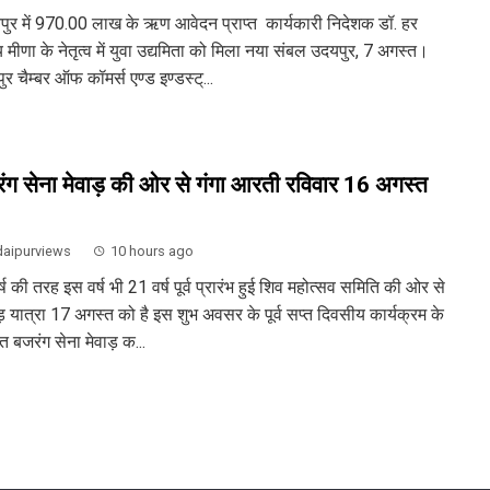
ुर में 970.00 लाख के ऋण आवेदन प्राप्त कार्यकारी निदेशक डॉ. हर
 मीणा के नेतृत्व में युवा उद्यमिता को मिला नया संबल उदयपुर, 7 अगस्त।
र चैम्बर ऑफ कॉमर्स एण्ड इण्डस्ट्...
ंग सेना मेवाड़ की ओर से गंगा आरती रविवार 16 अगस्त
aipurviews
10 hours ago
्ष की तरह इस वर्ष भी 21 वर्ष पूर्व प्रारंभ हुई शिव महोत्सव समिति की ओर से
़ यात्रा 17 अगस्त को है इस शुभ अवसर के पूर्व सप्त दिवसीय कार्यक्रम के
गत बजरंग सेना मेवाड़ क...