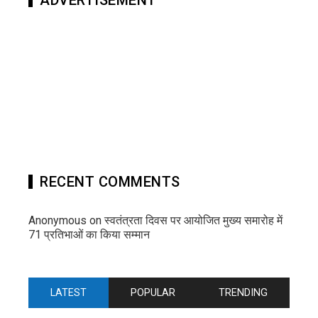
ADVERTISEMENT
RECENT COMMENTS
Anonymous
on
स्वतंत्रता दिवस पर आयोजित मुख्य समारोह में
71 प्रतिभाओं का किया सम्मान
LATEST
POPULAR
TRENDING