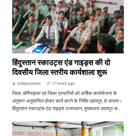
हिंदुस्तान स्काउट्स एंड गाइड्स की दो
दिवसीय जिला स्तरीय कार्यशाला शुरू
Udaipurviews
17 hours ago
जिला ऑर्गेनाइजर एवं जिला प्रभारियों को वार्षिक कार्ययोजना के
अनुसार अनुशासित होकर कार्य करने के निर्देश उदयपुर, 8 अगस्त।
हिंदुस्तान स्काउट्स एंड गाइड्स राजस्थान, मुख्यालय उदयपुर क...