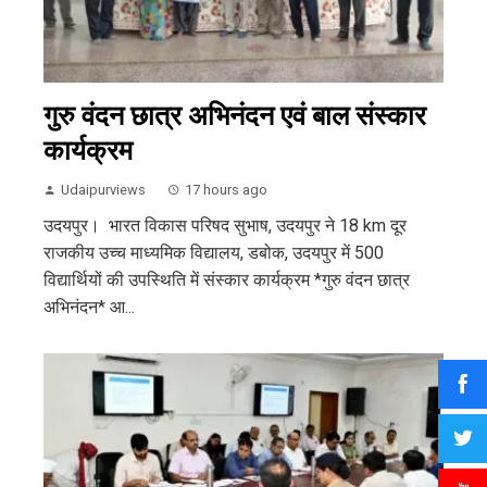
गुरु वंदन छात्र अभिनंदन एवं बाल संस्कार
कार्यक्रम
Udaipurviews
17 hours ago
उदयपुर। भारत विकास परिषद सुभाष, उदयपुर ने 18 km दूर
राजकीय उच्च माध्यमिक विद्यालय, डबोक, उदयपुर में 500
विद्यार्थियों की उपस्थिति में संस्कार कार्यक्रम *गुरु वंदन छात्र
अभिनंदन* आ...