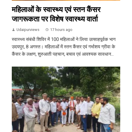
महिलाओं के स्वास्थ्य एवं स्तन कैंसर
जागरूकता पर विशेष स्वास्थ्य वार्ता
Udaipurviews
17 hours ago
स्वास्थ्य संबंधी शिविर में 100 महिलाओं ने लिया उत्साहपूर्वक भाग
उदयपुर, 8 अगस्त। महिलाओं में स्तन कैंसर एवं गर्भाशय ग्रीवा के
कैंसर के लक्षण, शुरुआती पहचान, बचाव एवं आवश्यक सावधान...