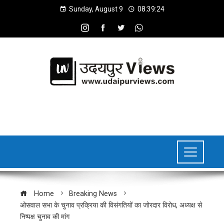
Sunday, August 9
08:39:25
Home
Breaking News
ओसवाल सभा के चुनाव प्रक्रिया की विसंगतियों का जोरदार विरोध, अध्यक्ष से
निष्पक्ष चुनाव की मांग