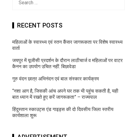
for:
RECENT POSTS
महिलाओं के स्वास्थ्य एवं स्तन कैंसर जागरूकता पर विशेष स्वास्थ्य
वार्ता
जयपुर में यूजीसी प्रदर्शन के दौरान लाठीचार्ज व महिलाओं पर वाटर
कैनन का उपयोग उचित नहीं: बिछावेडा
गुरु वंदन छात्र अभिनंदन एवं बाल संस्कार कार्यक्रम
“नशा आग है, जिसकी आंच अपने घर तक भी पहुंच सकती है, यही
बात ध्यान में रखते हुए करें जागरूकता” – राज्यपाल
हिंदुस्तान स्काउट्स एंड गाइड्स की दो दिवसीय जिला स्तरीय
कार्यशाला शुरू