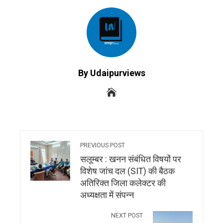
By Udaipurviews
PREVIOUS POST
सलूम्बर : खनन संबंधित विषयों पर
विशेष जांच दल (SIT) की बैठक
अतिरिक्त जिला कलेक्टर की
अध्यक्षता में संपन्न
NEXT POST