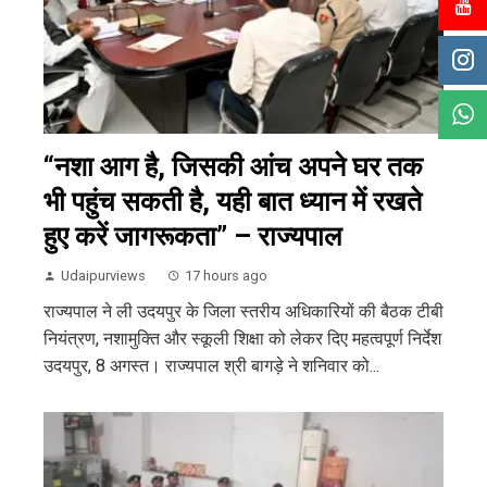
“नशा आग है, जिसकी आंच अपने घर तक
भी पहुंच सकती है, यही बात ध्यान में रखते
हुए करें जागरूकता” – राज्यपाल
Udaipurviews
17 hours ago
राज्यपाल ने ली उदयपुर के जिला स्तरीय अधिकारियों की बैठक टीबी
नियंत्रण, नशामुक्ति और स्कूली शिक्षा को लेकर दिए महत्वपूर्ण निर्देश
उदयपुर, 8 अगस्त। राज्यपाल श्री बागड़े ने शनिवार को...