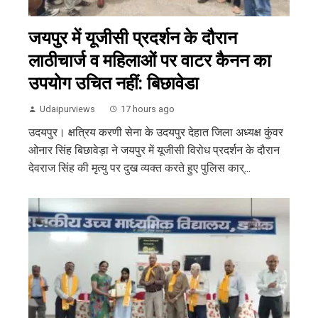
जयपुर में यूजीसी प्रदर्शन के दौरान
लाठीचार्ज व महिलाओं पर वाटर कैनन का
उपयोग उचित नहीं: बिछावेडा
Udaipurviews
17 hours ago
उदयपुर। क्षत्रिय करणी सेना के उदयपुर देहात जिला अध्यक्ष कुंवर
ओनार सिंह बिछावेड़ा ने जयपुर में यूजीसी विरोध प्रदर्शन के दौरान
देवराज सिंह की मृत्यु पर दुख व्यक्त करते हुए पुलिस कार्...