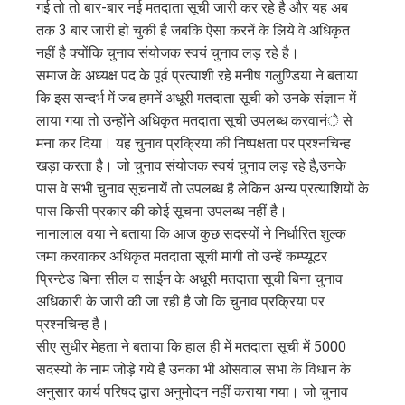
गई तो तो बार-बार नई मतदाता सूची जारी कर रहे है और यह अब
तक 3 बार जारी हो चुकी है जबकि ऐसा करनें के लिये वे अधिकृत
नहीं है क्योंकि चुनाव संयोजक स्वयं चुनाव लड़ रहे है।
समाज के अध्यक्ष पद के पूर्व प्रत्याशी रहे मनीष गलुण्डिया ने बताया
कि इस सन्दर्भ में जब हमनें अधूरी मतदाता सूची को उनके संज्ञान में
लाया गया तो उन्होंने अधिकृत मतदाता सूची उपलब्ध करवानंे से
मना कर दिया। यह चुनाव प्रक्रिया की निष्पक्षता पर प्रश्नचिन्ह
खड़ा करता है। जो चुनाव संयोजक स्वयं चुनाव लड़ रहे है,उनके
पास वे सभी चुनाव सूचनायें तो उपलब्ध है लेकिन अन्य प्रत्याशियों के
पास किसी प्रकार की कोई सूचना उपलब्ध नहीं है।
नानालाल वया ने बताया कि आज कुछ सदस्यों ने निर्धारित शुल्क
जमा करवाकर अधिकृत मतदाता सूची मांगी तो उन्हें कम्प्यूटर
प्रिन्टेड बिना सील व साईन के अधूरी मतदाता सूची बिना चुनाव
अधिकारी के जारी की जा रही है जो कि चुनाव प्रक्रिया पर
प्रश्नचिन्ह है।
सीए सुधीर मेहता ने बताया कि हाल ही में मतदाता सूची में 5000
सदस्यों के नाम जोड़े गये है उनका भी ओसवाल सभा के विधान के
अनुसार कार्य परिषद द्वारा अनुमोदन नहीं कराया गया। जो चुनाव