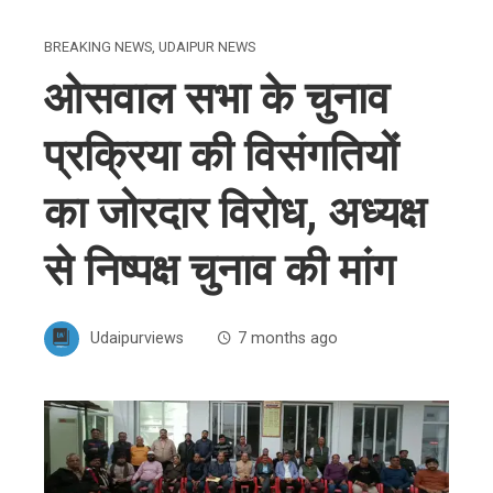
BREAKING NEWS
,
UDAIPUR NEWS
ओसवाल सभा के चुनाव
प्रक्रिया की विसंगतियों
का जोरदार विरोध, अध्यक्ष
से निष्पक्ष चुनाव की मांग
Udaipurviews
7 months ago
ebook