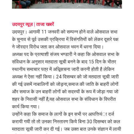
ter
edIn
उदयपुर व्यूज़ | ताजा खबरें
उदयपुर। आगामी 11 जनवरी को सम्पन्न होने वाले ओसवाल सभा
erest
के चुनाव से पूर्व उसकी प्रक्रिया में विसंगतियों को लेकर दूसरे पक्ष
ने जोरदार विरोध जता कर ओसवाल भवन में धरना दिया।
mbleupon
अध्यक्ष पद के प्रत्याशी संजय भण्डारी ने कहा कि ओसवाल सभा के
संविधान के अनुसार मतदाता सूची बनने के बाद 15 दिन के भीतर
स्थानीय समाचार पत्र में अधिूसचना जारी करनी होती है लेकिन
l
अध्यक्ष ने ऐसा नहीं किया। 24 दिसम्बर को जो मतदाता सूची जारी
की गई उसमें नाबालिगों को जोड़़ना,समाज की जाति के बाहरी लोगों
और समाज के उन बाहरी लोगों को सदस्यों के रूप में जोड़ा गया जो
शहर के निवासी नहीं है,यह ओसवाल सभा के संविधान के विपरीत
कार्य किया गया।
उन्होंने कहा कि समाज के लागों के इन सभी पर आपत्तियंा दर्ज
करायी गयी तो तो उनका निस्तारण किये बिना 30 दिसम्बर को कल
मतदाता सूची जारी कर दी गई। जब उक्त बात उनके संज्ञान में लायी