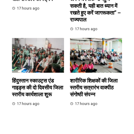
सकती है, यही बात ध्यान में
17 hours ago
रखते हुए करें जागरूकता” –
राज्यपाल
17 hours ago
हिंदुस्तान स्काउट्स एंड
शारीरिक शिक्षकों की जिला
गाइड्स की दो दिवसीय जिला
स्तरीय सत्रारंभ वाक्पीठ
स्तरीय कार्यशाला शुरू
संगोष्ठी संपन्न
17 hours ago
17 hours ago