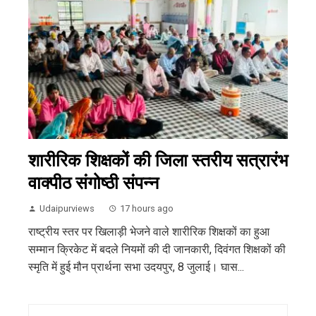
शारीरिक शिक्षकों की जिला स्तरीय सत्रारंभ
वाक्पीठ संगोष्ठी संपन्न
Udaipurviews
17 hours ago
राष्ट्रीय स्तर पर खिलाड़ी भेजने वाले शारीरिक शिक्षकों का हुआ
सम्मान क्रिकेट में बदले नियमों की दी जानकारी, दिवंगत शिक्षकों की
स्मृति में हुई मौन प्रार्थना सभा उदयपुर, 8 जुलाई। घास...
Search