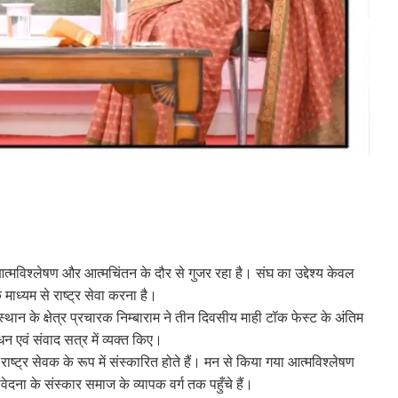
 आत्मविश्लेषण और आत्मचिंतन के दौर से गुजर रहा है। संघ का उद्देश्य केवल
 माध्यम से राष्ट्र सेवा करना है।
्थान के क्षेत्र प्रचारक निम्बाराम ने तीन दिवसीय माही टॉक फेस्ट के अंतिम
धन एवं संवाद सत्र में व्यक्त किए।
 राष्ट्र सेवक के रूप में संस्कारित होते हैं। मन से किया गया आत्मविश्लेषण
 संवेदना के संस्कार समाज के व्यापक वर्ग तक पहुँचे हैं।