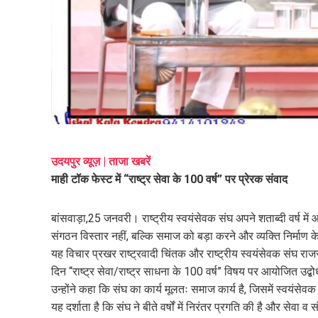
mail
e
उदयपुर व्यूज़ | ताजा खबरें
माही टॉक फेस्ट में “राष्ट्र सेवा के 100 वर्ष” पर प्रेरक संवाद
बांसवाड़ा,25 जनवरी। राष्ट्रीय स्वयंसेवक संघ अपने शताब्दी वर्ष में
संगठन विस्तार नहीं, बल्कि समाज को बड़ा करने और व्यक्ति निर्माण के
यह विचार प्रखर राष्ट्रवादी चिंतक और राष्ट्रीय स्वयंसेवक संघ राजस
दिन “राष्ट्र सेवा/राष्ट्र साधना के 100 वर्ष” विषय पर आयोजित उद्बो
उन्होंने कहा कि संघ का कार्य मूलतः समाज कार्य है, जिसमें स्वयंसेवक
यह दर्शाता है कि संघ ने बीते वर्षों में निरंतर प्रगति की है और सेवा व