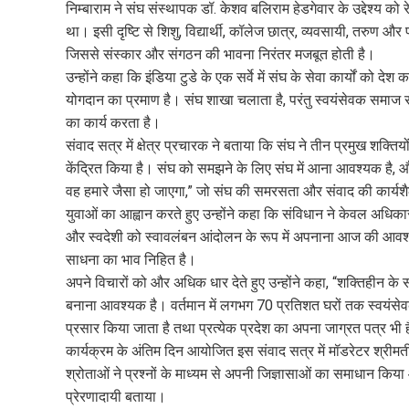
निम्बाराम ने संघ संस्थापक डॉ. केशव बलिराम हेडगेवार के उद्देश्य 
था। इसी दृष्टि से शिशु, विद्यार्थी, कॉलेज छात्र, व्यवसायी, तरु
जिससे संस्कार और संगठन की भावना निरंतर मजबूत होती है।
उन्होंने कहा कि इंडिया टुडे के एक सर्वे में संघ के सेवा कार्यों को
योगदान का प्रमाण है। संघ शाखा चलाता है, परंतु स्वयंसेवक समाज से क
का कार्य करता है।
संवाद सत्र में क्षेत्र प्रचारक ने बताया कि संघ ने तीन प्रमुख शक्
केंद्रित किया है। संघ को समझने के लिए संघ में आना आवश्यक है, और आ
वह हमारे जैसा हो जाएगा,” जो संघ की समरसता और संवाद की कार्यशैल
युवाओं का आह्वान करते हुए उन्होंने कहा कि संविधान ने केवल अधिकार
और स्वदेशी को स्वावलंबन आंदोलन के रूप में अपनाना आज की आवश्यकता
साधना का भाव निहित है।
अपने विचारों को और अधिक धार देते हुए उन्होंने कहा, “शक्तिहीन के
बनाना आवश्यक है। वर्तमान में लगभग 70 प्रतिशत घरों तक स्वयंसेवकों
प्रसार किया जाता है तथा प्रत्येक प्रदेश का अपना जाग्रत पत्र भी 
कार्यक्रम के अंतिम दिन आयोजित इस संवाद सत्र में मॉडरेटर श्रीम
श्रोताओं ने प्रश्नों के माध्यम से अपनी जिज्ञासाओं का समाधान किया 
प्रेरणादायी बताया।