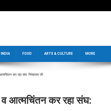
INDIA
FOOD
ARTS & CULTURE
MORE
व आत्मचिंतन कर रहा संघ: निम्बाराम जी
ेषण व आत्मचिंतन कर रहा संघ: