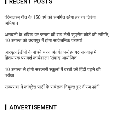
RECENT POSTS
वंदेमातरम् गीत के 150 वर्ष को समर्पित रहेगा हर घर तिरंगा
अभियान
अरावली के भविष्य पर जनता की राय लेगी सुप्रीम कोर्ट की समिति,
10 अगस्त को उदयपुर में होगा सार्वजनिक परामर्श
आरयूआईडीपी के पांचवें चरण अंतर्गत फतेहनगर-सनवाड़ में
हितधारक परामर्श कार्यशाला ‘संवाद’ आयोजित
10 अगस्त से होगी सरकारी स्कूलों में बच्चों की हिंदी पढ़ने की
परीक्षा
राज्यसभा में कांग्रेस पार्टी के सचेतक नियुक्त हुए नीरज डांगी
ADVERTISEMENT