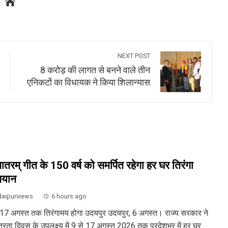
NEXT POST
8 करोड़ की लागत से बनने वाले तीन
एनिकटों का विधायक ने किया शिलान्यास
ेमातरम् गीत के 150 वर्ष को समर्पित रहेगा हर घर तिरंगा
ियान
aipurviews
6 hours ago
 17 अगस्त तक तिरंगामय होगा उदयपुर उदयपुर, 6 अगस्त। राज्य सरकार ने
ंत्रता दिवस के उपलक्ष्य में 9 से 17 अगस्त 2026 तक प्रदेशभर में हर घर