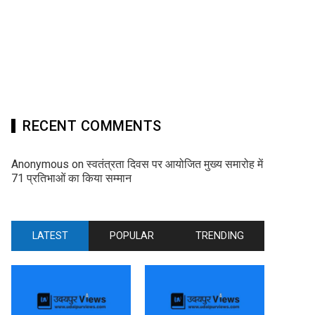
RECENT COMMENTS
Anonymous
on
स्वतंत्रता दिवस पर आयोजित मुख्य समारोह में
71 प्रतिभाओं का किया सम्मान
LATEST
POPULAR
TRENDING