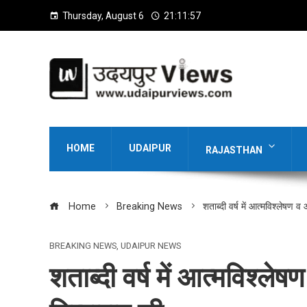
Thursday, August 6
21:11:59
HOME
UDAIPUR
RAJASTHAN
Home
Breaking News
शताब्दी वर्ष में आत्मविश्लेषण 
BREAKING NEWS
,
UDAIPUR NEWS
शताब्दी वर्ष में आत्मविश्ल