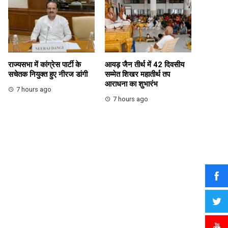
राज्यसभा में कांग्रेस पार्टी के
आयड़ जैन तीर्थ में 42 दिवसीय
सचेतक नियुक्त हुए नीरज डांगी
सम्मेत शिखर महातीर्थ तप
आराधना का शुभारंभ
7 hours ago
7 hours ago