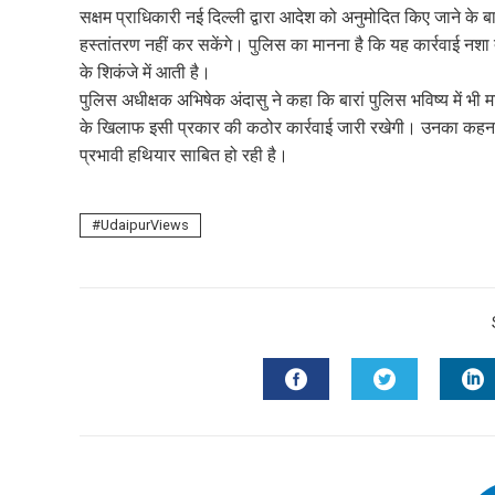
सक्षम प्राधिकारी नई दिल्ली द्वारा आदेश को अनुमोदित किए जाने क
हस्तांतरण नहीं कर सकेंगे। पुलिस का मानना है कि यह कार्रवाई नशा त
के शिकंजे में आती है।
पुलिस अधीक्षक अभिषेक अंदासु ने कहा कि बारां पुलिस भविष्य में भी 
के खिलाफ इसी प्रकार की कठोर कार्रवाई जारी रखेगी। उनका कहना ह
प्रभावी हथियार साबित हो रही है।
UdaipurViews
FACEBOOK
TWITTER
L