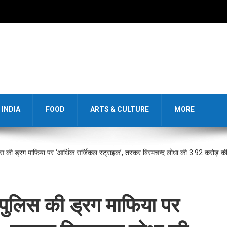
INDIA
FOOD
ARTS & CULTURE
MORE
लिस की ड्रग माफिया पर ‘आर्थिक सर्जिकल स्ट्राइक’, तस्कर बिरमचन्द लोधा की 3.92 करोड़ की 
 पुलिस की ड्रग माफिया पर