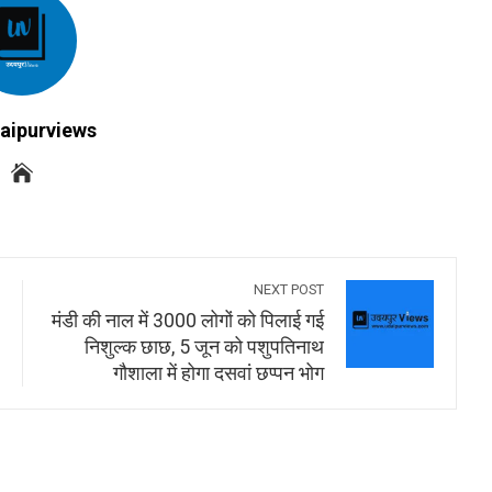
aipurviews
NEXT POST
मंडी की नाल में 3000 लोगों को पिलाई गई
निशुल्क छाछ, 5 जून को पशुपतिनाथ
गौशाला में होगा दसवां छप्पन भोग