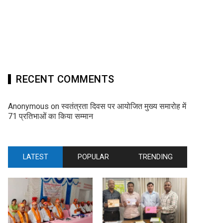
RECENT COMMENTS
Anonymous
on
स्वतंत्रता दिवस पर आयोजित मुख्य समारोह में
71 प्रतिभाओं का किया सम्मान
LATEST
POPULAR
TRENDING