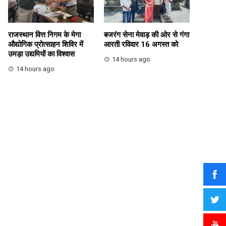
राजस्थान वित्त निगम के मेगा
बजरंग सेना मेवाड़ की ओर से गंगा
औद्योगिक प्रोत्साहन शिविर में
आरती रविवार 16 अगस्त को
उमड़ा उद्यमियों का विश्वास
14 hours ago
14 hours ago