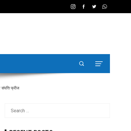
संपत्ति फ्रीज
Search
for: