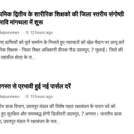
्यमिक द्वितीय के शारीरिक शिक्षको की जिला स्तरीय संगोष्ठी
ावि मांगथला में शुरू
aipurviews
12 hours ago
 गए दायित्वों को पूर्ण समर्पण के निभाते हुए नवाचारों को खेल मैदान पर लागू करें
रिक शिक्षक - जिला शिक्षा अधिकारी दीपक गौड उदयपुर, 7 जुलाई। जिले की
तहसील क्षेत्र के रा...
स्त से प्रभावी हुई नई पार्सल दरें
aipurviews
13 hours ago
ीय डाक विभाग, उदयपुर मंडल की विशेष पहल रक्षाबंधन के पावन पर्व को
े हुए सुरक्षित और समयबद्ध होगी डिलीवरी उदयपुर, 7 अगस्त। भारतीय डाक
, उदयपुर मंडल ने रक्षाबंधन के पाव...