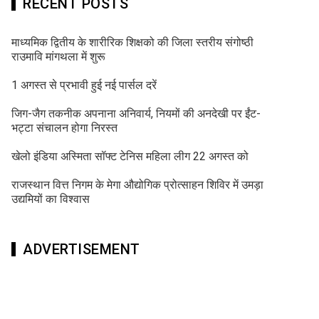
RECENT POSTS
माध्यमिक द्वितीय के शारीरिक शिक्षको की जिला स्तरीय संगोष्ठी
राउमावि मांगथला में शुरू
1 अगस्त से प्रभावी हुई नई पार्सल दरें
जिग-जैग तकनीक अपनाना अनिवार्य, नियमों की अनदेखी पर ईंट-
भट्टा संचालन होगा निरस्त
खेलो इंडिया अस्मिता सॉफ्ट टेनिस महिला लीग 22 अगस्त को
राजस्थान वित्त निगम के मेगा औद्योगिक प्रोत्साहन शिविर में उमड़ा
उद्यमियों का विश्वास
ADVERTISEMENT