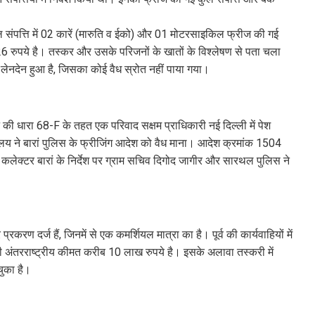
संपत्ति में 02 कारें (मारुति व ईको) और 01 मोटरसाइकिल फ्रीज की गई
6 रुपये है। तस्कर और उसके परिजनों के खातों के विश्लेषण से पता चला
्ध लेनदेन हुआ है, जिसका कोई वैध स्रोत नहीं पाया गया।
ी धारा 68-F के तहत एक परिवाद सक्षम प्राधिकारी नई दिल्ली में पेश
ालय ने बारां पुलिस के फ्रीजिंग आदेश को वैध माना। आदेश क्रमांक 1504
ेक्टर बारां के निर्देश पर ग्राम सचिव दिगोद जागीर और सारथल पुलिस ने
रकरण दर्ज हैं, जिनमें से एक कमर्शियल मात्रा का है। पूर्व की कार्यवाहियों में
ी अंतरराष्ट्रीय कीमत करीब 10 लाख रुपये है। इसके अलावा तस्करी में
चुका है।