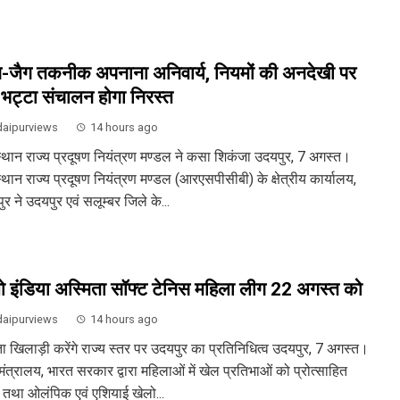
-जैग तकनीक अपनाना अनिवार्य, नियमों की अनदेखी पर
-भट्टा संचालन होगा निरस्त
aipurviews
14 hours ago
्थान राज्य प्रदूषण नियंत्रण मण्डल ने कसा शिकंजा उदयपुर, 7 अगस्त।
्थान राज्य प्रदूषण नियंत्रण मण्डल (आरएसपीसीबी) के क्षेत्रीय कार्यालय,
र ने उदयपुर एवं सलूम्बर जिले के...
ो इंडिया अस्मिता सॉफ्ट टेनिस महिला लीग 22 अगस्त को
aipurviews
14 hours ago
ता खिलाड़ी करेंगे राज्य स्तर पर उदयपुर का प्रतिनिधित्व उदयपुर, 7 अगस्त।
ंत्रालय, भारत सरकार द्वारा महिलाओं में खेल प्रतिभाओं को प्रोत्साहित
 तथा ओलंपिक एवं एशियाई खेलो...