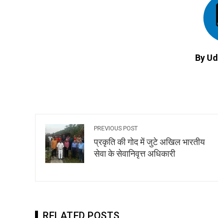
By Ud
PREVIOUS POST
प्रकृति की गोद में जुटे अखिल भारतीय
सेवा के सेवानिवृत्त अधिकारी
RELATED POSTS