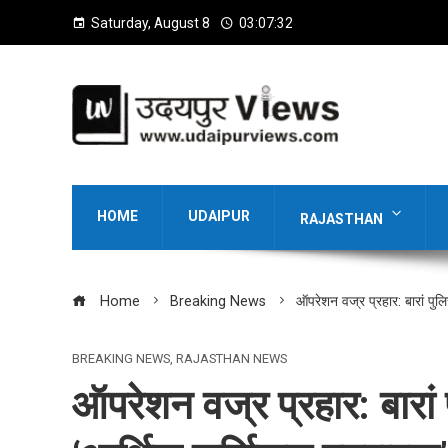
Saturday, August 8
03:07:33
HOME
UDAIPUR
RAJASTHAN
Home
Breaking News
ऑपरेशन वज्र प्रहार: बारां पु
BREAKING NEWS
,
RAJASTHAN NEWS
ऑपरेशन वज्र प्रहार: बारां