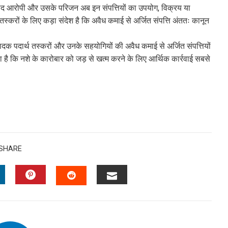
े बाद आरोपी और उसके परिजन अब इन संपत्तियों का उपयोग, विक्रय या
स्करों के लिए कड़ा संदेश है कि अवैध कमाई से अर्जित संपत्ति अंततः कानून
मादक पदार्थ तस्करों और उनके सहयोगियों की अवैध कमाई से अर्जित संपत्तियों
ै कि नशे के कारोबार को जड़ से खत्म करने के लिए आर्थिक कार्रवाई सबसे
SHARE
INKEDIN
PINTEREST
EMAIL
STUMBLEUPON