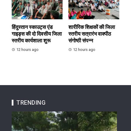
हिंदुस्तान स्काउट्स एंड
शारीरिक शिक्षकों की जिला
गाइड्स की दो दिवसीय जिला
स्तरीय सत्रारंभ वाक्पीठ
स्तरीय कार्यशाला शुरू
संगोष्ठी संपन्न
12 hours ago
12 hours ago
TRENDING