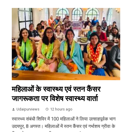
महिलाओं के स्वास्थ्य एवं स्तन कैंसर
जागरूकता पर विशेष स्वास्थ्य वार्ता
Udaipurviews
12 hours ago
स्वास्थ्य संबंधी शिविर में 100 महिलाओं ने लिया उत्साहपूर्वक भाग
उदयपुर, 8 अगस्त। महिलाओं में स्तन कैंसर एवं गर्भाशय ग्रीवा के