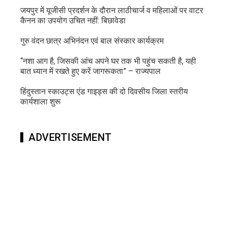
जयपुर में यूजीसी प्रदर्शन के दौरान लाठीचार्ज व महिलाओं पर वाटर
कैनन का उपयोग उचित नहीं: बिछावेडा
गुरु वंदन छात्र अभिनंदन एवं बाल संस्कार कार्यक्रम
“नशा आग है, जिसकी आंच अपने घर तक भी पहुंच सकती है, यही
बात ध्यान में रखते हुए करें जागरूकता” – राज्यपाल
हिंदुस्तान स्काउट्स एंड गाइड्स की दो दिवसीय जिला स्तरीय
कार्यशाला शुरू
ADVERTISEMENT