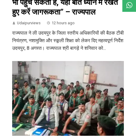
भी पहुंच सकती है, यही बात ध्यान में रखते
हुए करें जागरूकता” – राज्यपाल
Udaipurviews
12 hours ago
राज्यपाल ने ली उदयपुर के जिला स्तरीय अधिकारियों की बैठक टीबी
नियंत्रण, नशामुक्ति और स्कूली शिक्षा को लेकर दिए महत्वपूर्ण निर्देश
उदयपुर, 8 अगस्त। राज्यपाल श्री बागड़े ने शनिवार को...