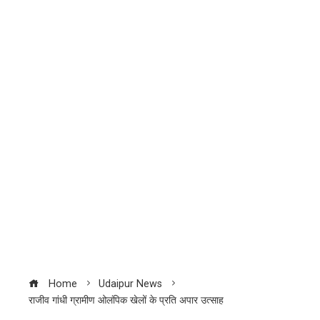
Home
Udaipur News
राजीव गांधी ग्रामीण ओलंपिक खेलों के प्रति अपार उत्साह