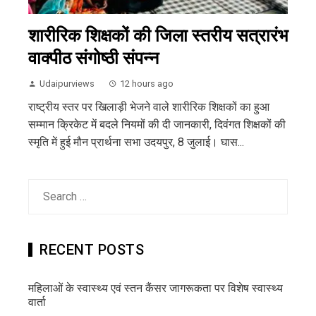
शारीरिक शिक्षकों की जिला स्तरीय सत्रारंभ
वाक्पीठ संगोष्ठी संपन्न
Udaipurviews
12 hours ago
राष्ट्रीय स्तर पर खिलाड़ी भेजने वाले शारीरिक शिक्षकों का हुआ
सम्मान क्रिकेट में बदले नियमों की दी जानकारी, दिवंगत शिक्षकों की
स्मृति में हुई मौन प्रार्थना सभा उदयपुर, 8 जुलाई। घास...
Search
for:
RECENT POSTS
महिलाओं के स्वास्थ्य एवं स्तन कैंसर जागरूकता पर विशेष स्वास्थ्य
वार्ता