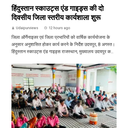
हिंदुस्तान स्काउट्स एंड गाइड्स की दो
दिवसीय जिला स्तरीय कार्यशाला शुरू
Udaipurviews
12 hours ago
जिला ऑर्गेनाइजर एवं जिला प्रभारियों को वार्षिक कार्ययोजना के
अनुसार अनुशासित होकर कार्य करने के निर्देश उदयपुर, 8 अगस्त।
हिंदुस्तान स्काउट्स एंड गाइड्स राजस्थान, मुख्यालय उदयपुर क...