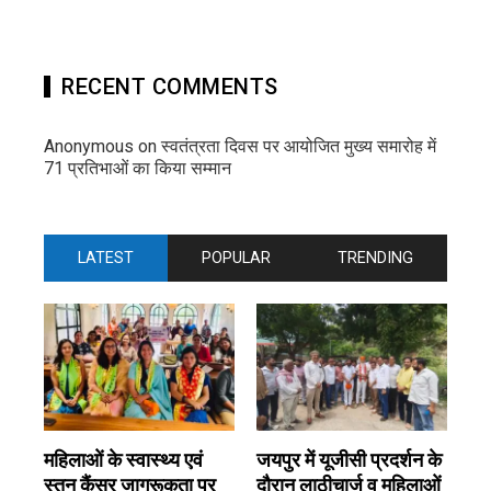
RECENT COMMENTS
Anonymous
on
स्वतंत्रता दिवस पर आयोजित मुख्य समारोह में
71 प्रतिभाओं का किया सम्मान
LATEST
POPULAR
TRENDING
महिलाओं के स्वास्थ्य एवं
जयपुर में यूजीसी प्रदर्शन के
स्तन कैंसर जागरूकता पर
दौरान लाठीचार्ज व महिलाओं