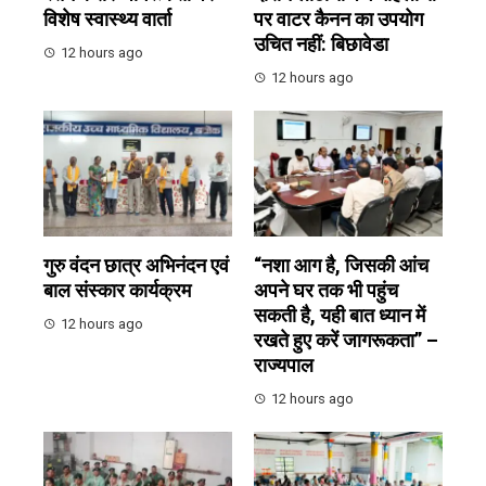
विशेष स्वास्थ्य वार्ता
पर वाटर कैनन का उपयोग
उचित नहीं: बिछावेडा
12 hours ago
12 hours ago
गुरु वंदन छात्र अभिनंदन एवं
“नशा आग है, जिसकी आंच
बाल संस्कार कार्यक्रम
अपने घर तक भी पहुंच
सकती है, यही बात ध्यान में
12 hours ago
रखते हुए करें जागरूकता” –
राज्यपाल
12 hours ago