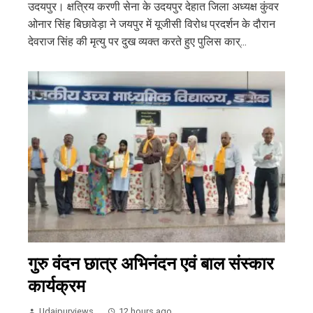
उदयपुर। क्षत्रिय करणी सेना के उदयपुर देहात जिला अध्यक्ष कुंवर
ओनार सिंह बिछावेड़ा ने जयपुर में यूजीसी विरोध प्रदर्शन के दौरान
देवराज सिंह की मृत्यु पर दुख व्यक्त करते हुए पुलिस कार्...
गुरु वंदन छात्र अभिनंदन एवं बाल संस्कार
कार्यक्रम
Udaipurviews
12 hours ago