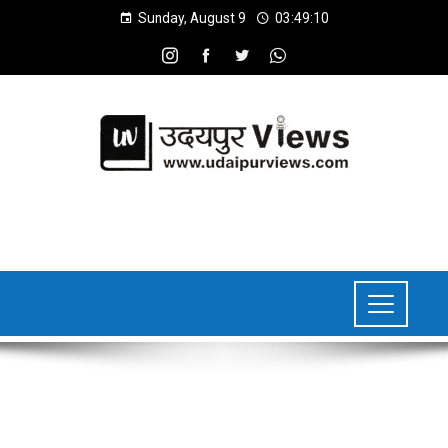
Sunday, August 9
03:49:11