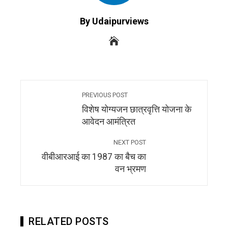
By Udaipurviews
PREVIOUS POST
विशेष योग्यजन छात्रवृत्ति योजना के
आवेदन आमंत्रित
NEXT POST
वीबीआरआई का 1987 का बैच का
वन भ्रमण
RELATED POSTS