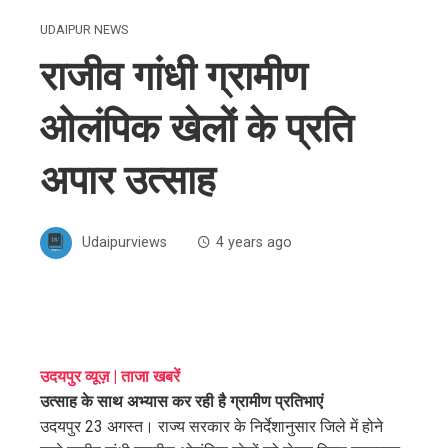
UDAIPUR NEWS
राजीव गांधी ग्रामीण
ओलंपिक खेलों के प्रति
अपार उत्साह
Udaipurviews
4 years ago
ebook
उदयपुर व्यूज़ | ताजा खबरें
उत्साह के साथ अभ्यास कर रही है ग्रामीण प्रतिभाएं
ter
उदयपुर 23 अगस्त। राज्य सरकार के निर्देशानुसार जिले में होने