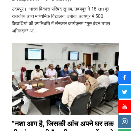
उदयपुर। भारत विकास परिषद सुभाष, उदयपुर ने 18 km दूर
राजकीय उच्च माध्यमिक विद्यालय, डबोक, उदयपुर में 500
विद्यार्थियों की उपस्थिति में संस्कार कार्यक्रम *गुरु वंदन छात्र
अभिनंदन* आ...
“नशा आग है, जिसकी आंच अपने घर तक