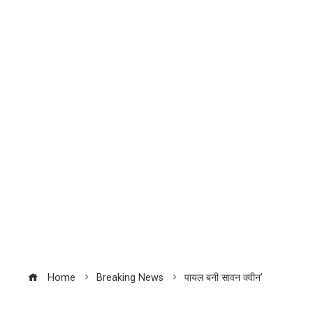
Home
Breaking News
पायल बनी सावन क्वीन’