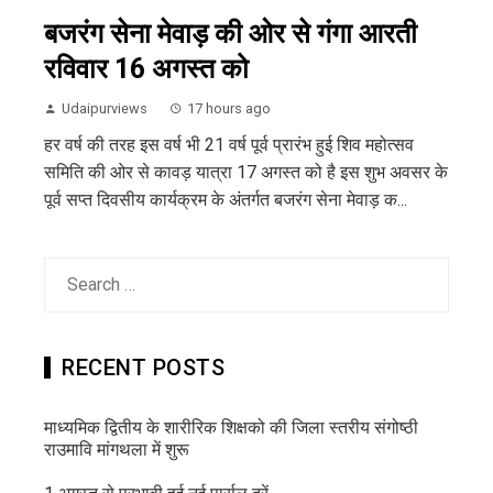
बजरंग सेना मेवाड़ की ओर से गंगा आरती
रविवार 16 अगस्त को
Udaipurviews
17 hours ago
हर वर्ष की तरह इस वर्ष भी 21 वर्ष पूर्व प्रारंभ हुई शिव महोत्सव
समिति की ओर से कावड़ यात्रा 17 अगस्त को है इस शुभ अवसर के
पूर्व सप्त दिवसीय कार्यक्रम के अंतर्गत बजरंग सेना मेवाड़ क...
Search
for:
RECENT POSTS
माध्यमिक द्वितीय के शारीरिक शिक्षको की जिला स्तरीय संगोष्ठी
राउमावि मांगथला में शुरू