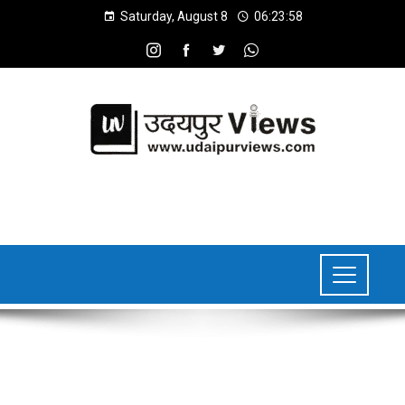
Saturday, August 8
06:23:59