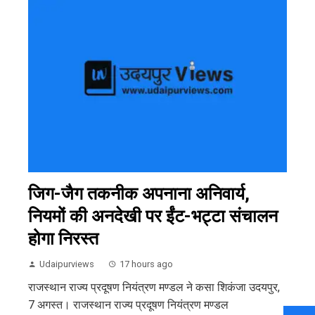
जिग-जैग तकनीक अपनाना अनिवार्य,
नियमों की अनदेखी पर ईंट-भट्टा संचालन
होगा निरस्त
Udaipurviews
17 hours ago
राजस्थान राज्य प्रदूषण नियंत्रण मण्डल ने कसा शिकंजा उदयपुर,
7 अगस्त। राजस्थान राज्य प्रदूषण नियंत्रण मण्डल