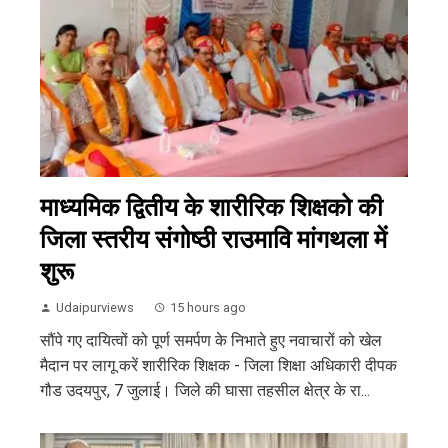
माध्यमिक द्वितीय के शारीरिक शिक्षको की
जिला स्तरीय संगोष्ठी राउमावि मांगथला में
शुरू
Udaipurviews
15 hours ago
सौंपे गए दायित्वों को पूर्ण समर्पण के निभाते हुए नवाचारों को खेल
मैदान पर लागू करें शारीरिक शिक्षक - जिला शिक्षा अधिकारी दीपक
गौड उदयपुर, 7 जुलाई। जिले की घासा तहसील क्षेत्र के रा...