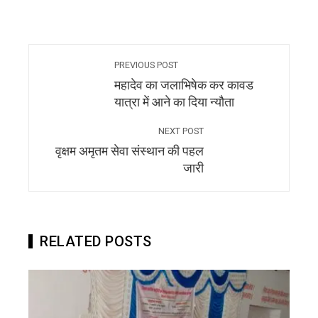
PREVIOUS POST
महादेव का जलाभिषेक कर कावड
यात्रा में आने का दिया न्यौता
NEXT POST
वृक्षम अमृतम सेवा संस्थान की पहल
जारी
RELATED POSTS