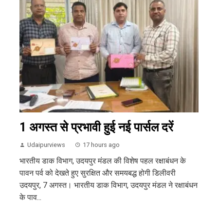
1 अगस्त से प्रभावी हुई नई पार्सल दरें
Udaipurviews
17 hours ago
भारतीय डाक विभाग, उदयपुर मंडल की विशेष पहल रक्षाबंधन के
पावन पर्व को देखते हुए सुरक्षित और समयबद्ध होगी डिलीवरी
उदयपुर, 7 अगस्त। भारतीय डाक विभाग, उदयपुर मंडल ने रक्षाबंधन
के पाव...