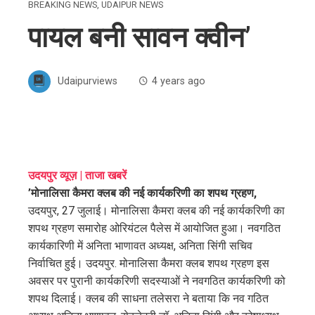
BREAKING NEWS
,
UDAIPUR NEWS
पायल बनी सावन क्वीन’
Udaipurviews
4 years ago
ebook
उदयपुर व्यूज़ | ताजा खबरें
’मोनालिसा कैमरा क्लब की नई कार्यकरिणी का शपथ ग्रहण,
ter
उदयपुर, 27 जुलाई। मोनालिसा कैमरा क्लब की नई कार्यकरिणी का
शपथ ग्रहण समारोह ओरियंटल पैलेस में आयोजित हुआ। नवगठित
edIn
कार्यकारिणी में अनिता भाणावत अध्यक्ष, अनिता सिंगी सचिव
निर्वाचित हुई। उदयपुर. मोनालिसा कैमरा क्लब शपथ ग्रहण इस
erest
अवसर पर पुरानी कार्यकरिणी सदस्याओं ने नवगठित कार्यकरिणी को
शपथ दिलाई। क्लब की साधना तलेसरा ने बताया कि नव गठित
mbleupon