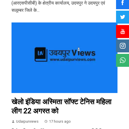
(आरएसपीसीबी) के क्षेत्रीय कार्यालय, उदयपुर ने उदयपुर एवं
सलूम्बर जिले के...
खेलो इंडिया अस्मिता सॉफ्ट टेनिस महिला
लीग 22 अगस्त को
Udaipurviews
17 hours ago