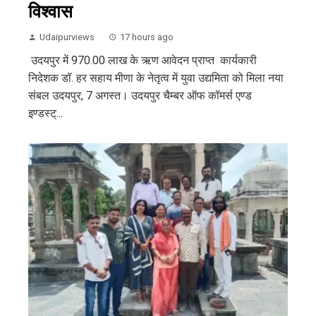
विश्वास
Udaipurviews
17 hours ago
उदयपुर में 970.00 लाख के ऋण आवेदन प्राप्त कार्यकारी
निदेशक डॉ. हर सहाय मीणा के नेतृत्व में युवा उद्यमिता को मिला नया
संबल उदयपुर, 7 अगस्त। उदयपुर चैम्बर ऑफ कॉमर्स एण्ड
इण्डस्ट्...