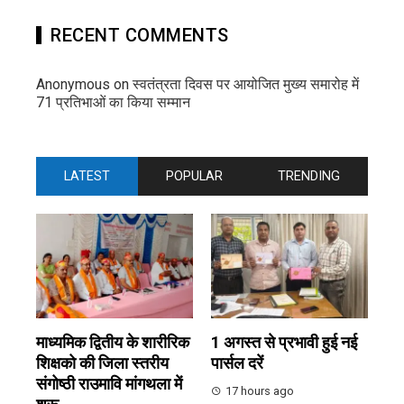
RECENT COMMENTS
Anonymous
on
स्वतंत्रता दिवस पर आयोजित मुख्य समारोह में
71 प्रतिभाओं का किया सम्मान
LATEST
POPULAR
TRENDING
माध्यमिक द्वितीय के शारीरिक
1 अगस्त से प्रभावी हुई नई
शिक्षको की जिला स्तरीय
पार्सल दरें
संगोष्ठी राउमावि मांगथला में
17 hours ago