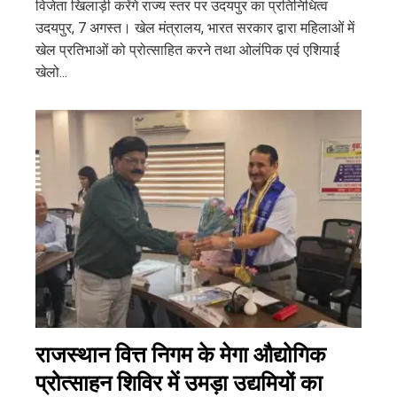
विजेता खिलाड़ी करेंगे राज्य स्तर पर उदयपुर का प्रतिनिधित्व
उदयपुर, 7 अगस्त। खेल मंत्रालय, भारत सरकार द्वारा महिलाओं में
खेल प्रतिभाओं को प्रोत्साहित करने तथा ओलंपिक एवं एशियाई
खेलो...
राजस्थान वित्त निगम के मेगा औद्योगिक
प्रोत्साहन शिविर में उमड़ा उद्यमियों का