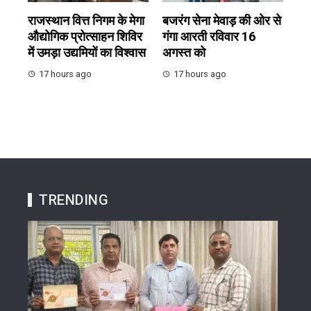
राजस्थान वित्त निगम के मेगा
बजरंग सेना मेवाड़ की ओर से
औद्योगिक प्रोत्साहन शिविर
गंगा आरती रविवार 16
में उमड़ा उद्यमियों का विश्वास
अगस्त को
17 hours ago
17 hours ago
TRENDING