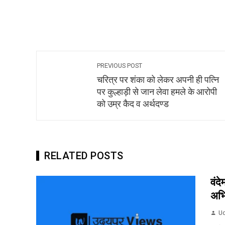
PREVIOUS POST
चरित्र पर शंका को लेकर अपनी ही पत्नि
पर कुल्हाड़ी से जान लेवा हमले के आरोपी
को उम्र कैद व अर्थदण्ड
RELATED POSTS
वंद
अभ
Ud