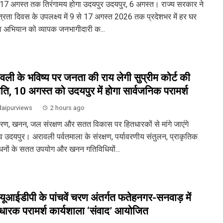
 17 अगस्त तक तिरंगामय होगा उदयपुर उदयपुर, 6 अगस्त। राज्य सरकार ने
ंत्रता दिवस के उपलक्ष्य में 9 से 17 अगस्त 2026 तक प्रदेशभर में हर घर
गा अभियान को व्यापक जनभागीदारी क...
वली के भविष्य पर जनता की राय लेगी सुप्रीम कोर्ट की
ति, 10 अगस्त को उदयपुर में होगा सार्वजनिक परामर्श
aipurviews
2 hours ago
ावरण, खनन, जल संरक्षण और सतत विकास पर हितधारकों से मांगे जाएंगे
व उदयपुर। अरावली पर्वतमाला के संरक्षण, पर्यावरणीय संतुलन, प्राकृतिक
धनों के सतत उपयोग और खनन गतिविधियों...
ूआईडीपी के पांचवें चरण अंतर्गत फतेहनगर-सनवाड़ में
धारक परामर्श कार्यशाला ‘संवाद’ आयोजित