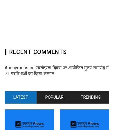
RECENT COMMENTS
Anonymous
on
स्वतंत्रता दिवस पर आयोजित मुख्य समारोह में
71 प्रतिभाओं का किया सम्मान
LATEST
POPULAR
TRENDING