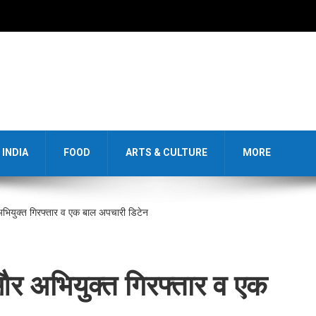
INDIA
FOOD
ARTS & CULTURE
MORE
अभियुक्त गिरफ्तार व एक बाल अपचारी डिटेन
 और अभियुक्त गिरफ्तार व एक