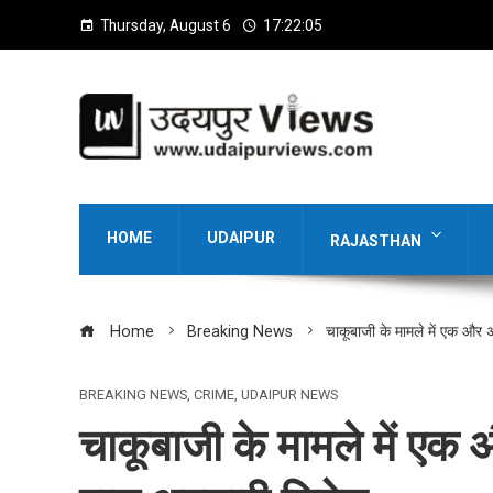
Thursday, August 6
17:22:06
HOME
UDAIPUR
RAJASTHAN
Home
Breaking News
चाकूबाजी के मामले में एक और 
BREAKING NEWS
,
CRIME
,
UDAIPUR NEWS
चाकूबाजी के मामले में एक