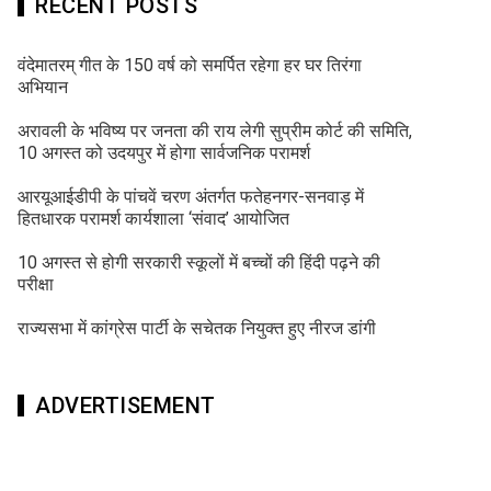
RECENT POSTS
वंदेमातरम् गीत के 150 वर्ष को समर्पित रहेगा हर घर तिरंगा
अभियान
अरावली के भविष्य पर जनता की राय लेगी सुप्रीम कोर्ट की समिति,
10 अगस्त को उदयपुर में होगा सार्वजनिक परामर्श
आरयूआईडीपी के पांचवें चरण अंतर्गत फतेहनगर-सनवाड़ में
हितधारक परामर्श कार्यशाला ‘संवाद’ आयोजित
10 अगस्त से होगी सरकारी स्कूलों में बच्चों की हिंदी पढ़ने की
परीक्षा
राज्यसभा में कांग्रेस पार्टी के सचेतक नियुक्त हुए नीरज डांगी
ADVERTISEMENT