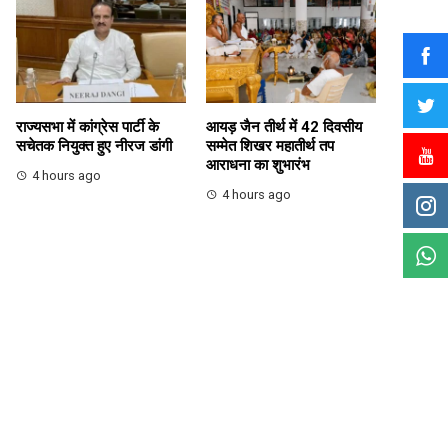
राज्यसभा में कांग्रेस पार्टी के
आयड़ जैन तीर्थ में 42 दिवसीय
सचेतक नियुक्त हुए नीरज डांगी
सम्मेत शिखर महातीर्थ तप
आराधना का शुभारंभ
4 hours ago
4 hours ago