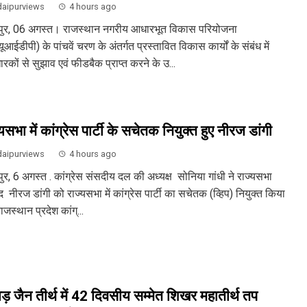
aipurviews
4 hours ago
ुर, 06 अगस्त। राजस्थान नगरीय आधारभूत विकास परियोजना
आईडीपी) के पांचवें चरण के अंतर्गत प्रस्तावित विकास कार्यों के संबंध में
रकों से सुझाव एवं फीडबैक प्राप्त करने के उ...
यसभा में कांग्रेस पार्टी के सचेतक नियुक्त हुए नीरज डांगी
aipurviews
4 hours ago
ुर, 6 अगस्त . कांग्रेस संसदीय दल की अध्यक्ष सोनिया गांधी ने राज्यसभा
 नीरज डांगी को राज्यसभा में कांग्रेस पार्टी का सचेतक (व्हिप) नियुक्त किया
ाजस्थान प्रदेश कांग्...
़ जैन तीर्थ में 42 दिवसीय सम्मेत शिखर महातीर्थ तप