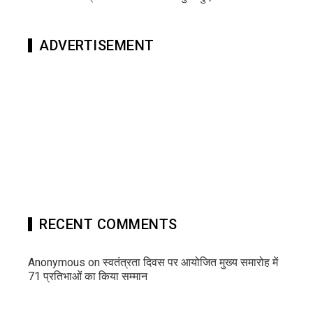
ADVERTISEMENT
RECENT COMMENTS
Anonymous
on
स्वतंत्रता दिवस पर आयोजित मुख्य समारोह में
71 प्रतिभाओं का किया सम्मान