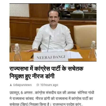
राज्यसभा में कांग्रेस पार्टी के सचेतक
नियुक्त हुए नीरज डांगी
Udaipurviews
10 hours ago
उदयपुर, 6 अगस्त . कांग्रेस संसदीय दल की अध्यक्ष सोनिया गांधी
ने राज्यसभा सांसद नीरज डांगी को राज्यसभा में कांग्रेस पार्टी का
सचेतक (व्हिप) नियुक्त किया है। राजस्थान प्रदेश कांग्...