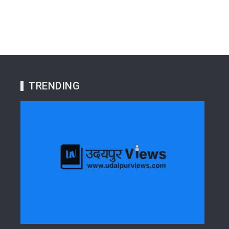
TRENDING