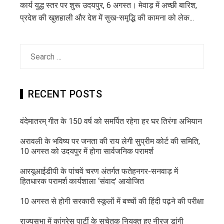
कार्य युद्ध स्तर पर शुरू उदयपुर, 6 अगस्त। मेवाड़ में अच्छी बारिश,
प्रदेश की खुशहाली और देश में सुख-समृद्धि की कामना को लेक...
Search
for:
RECENT POSTS
वंदेमातरम् गीत के 150 वर्ष को समर्पित रहेगा हर घर तिरंगा अभियान
अरावली के भविष्य पर जनता की राय लेगी सुप्रीम कोर्ट की समिति,
10 अगस्त को उदयपुर में होगा सार्वजनिक परामर्श
आरयूआईडीपी के पांचवें चरण अंतर्गत फतेहनगर-सनवाड़ में
हितधारक परामर्श कार्यशाला ‘संवाद’ आयोजित
10 अगस्त से होगी सरकारी स्कूलों में बच्चों की हिंदी पढ़ने की परीक्षा
राज्यसभा में कांग्रेस पार्टी के सचेतक नियुक्त हुए नीरज डांगी