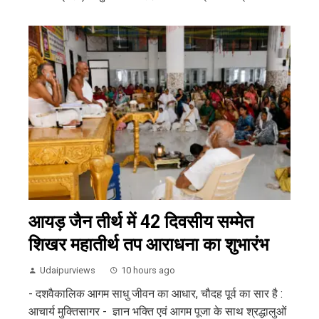
आयड़ जैन तीर्थ में 42 दिवसीय सम्मेत
शिखर महातीर्थ तप आराधना का शुभारंभ
Udaipurviews
10 hours ago
- दशवैकालिक आगम साधु जीवन का आधार, चौदह पूर्व का सार है :
आचार्य मुक्तिसागर - ज्ञान भक्ति एवं आगम पूजा के साथ श्रद्धालुओं