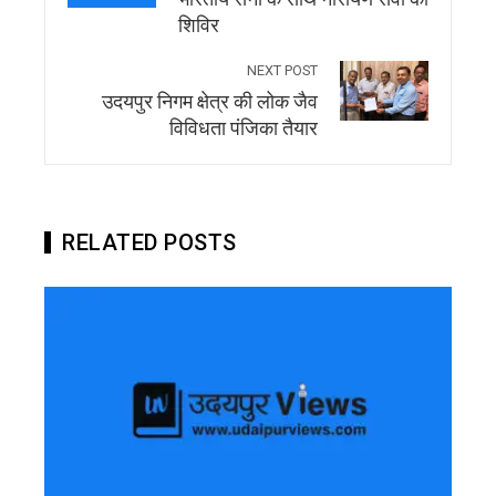
शिविर
NEXT POST
उदयपुर निगम क्षेत्र की लोक जैव
विविधता पंजिका तैयार
RELATED POSTS