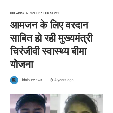
BREAKING NEWS
,
UDAIPUR NEWS
आमजन के लिए वरदान
साबित हो रही मुख्यमंत्री
चिरंजीवी स्वास्थ्य बीमा
योजना
Udaipurviews
4 years ago
ebook