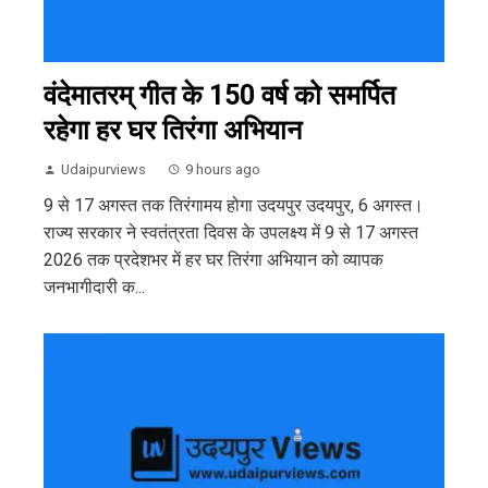
वंदेमातरम् गीत के 150 वर्ष को समर्पित
रहेगा हर घर तिरंगा अभियान
Udaipurviews
9 hours ago
9 से 17 अगस्त तक तिरंगामय होगा उदयपुर उदयपुर, 6 अगस्त।
राज्य सरकार ने स्वतंत्रता दिवस के उपलक्ष्य में 9 से 17 अगस्त
2026 तक प्रदेशभर में हर घर तिरंगा अभियान को व्यापक
जनभागीदारी क...