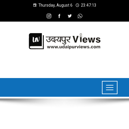
Thursday, August 6
23:47:14