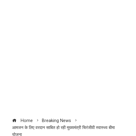
Home
Breaking News
आमजन के लिए वरदान साबित हो रही मुख्यमंत्री चिरंजीवी स्वास्थ्य बीमा
योजना