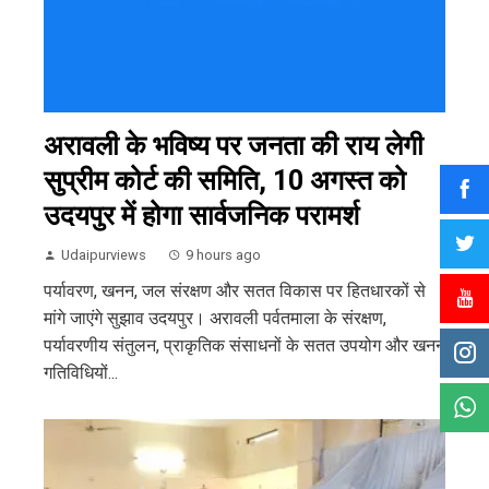
अरावली के भविष्य पर जनता की राय लेगी
सुप्रीम कोर्ट की समिति, 10 अगस्त को
उदयपुर में होगा सार्वजनिक परामर्श
Udaipurviews
9 hours ago
पर्यावरण, खनन, जल संरक्षण और सतत विकास पर हितधारकों से
मांगे जाएंगे सुझाव उदयपुर। अरावली पर्वतमाला के संरक्षण,
पर्यावरणीय संतुलन, प्राकृतिक संसाधनों के सतत उपयोग और खनन
गतिविधियों...