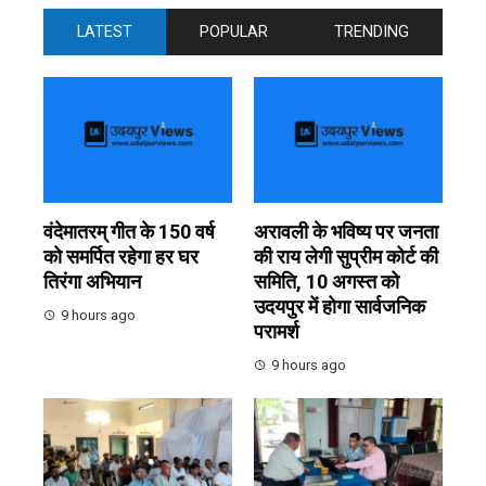
LATEST
POPULAR
TRENDING
वंदेमातरम् गीत के 150 वर्ष
अरावली के भविष्य पर जनता
को समर्पित रहेगा हर घर
की राय लेगी सुप्रीम कोर्ट की
तिरंगा अभियान
समिति, 10 अगस्त को
उदयपुर में होगा सार्वजनिक
9 hours ago
परामर्श
9 hours ago