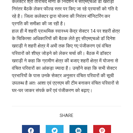
कलेक्टर श्री ताराचंद मीणा के निर्देशन में सीएमएचओ डॉ खराड़ी
निरंतर बैठकें लेकर फील्ड स्तर पर किए जा रहे प्रयासों को गति दे
रहे है। जिला कलेक्टर द्वारा योजना की निरंतर मॉनिटरिंग कर
प्रगति की समीक्षा की जा रही है।
हाल ही में शहरी प्राथमिक स्वास्थ्य केंद्र सेक्टर 14 पर शहरी क्षेत्र
के चिकित्सा अधिकारियों की बैठक लेते हुए सीएमएचओ डॉ दिनेश
खराड़ी ने शहरी क्षेत्र में अभी तक किए गए पंजीकरण एवं वंचित
परिवारों को शीघ्र जोड़ने को लेकर चर्चा की। बैठक में डॉक्टर
खराड़ी ने कहा कि ग्रामीण क्षेत्र की बजाए शहरी क्षेत्र में योजना से
वंचित परिवारों का आंकड़ा ज्यादा है। उन्होंने कहा कि सभी सेक्टर
प्रभारियों के पास उनके सेक्टर अनुसार वंचित परिवारों की सूची
उपलब्ध है अतः आशा एवं एएनएम की टीम बनाकर वंचित परिवारों से
घर-घर जाकर संपर्क करें एवं पंजीकरण को बढ़ाए।
SHARE