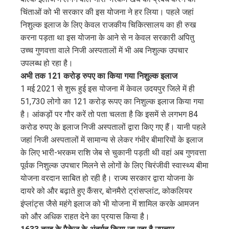
चिंताओं को भी सरकार की इस योजना ने हर लिया। पहले जहां
निशुल्क इलाज के लिए केवल राजकीय चिकित्सालय का ही रुख
करना पड़ता था इस योजना के आने से न केवल सरकारी अपितु
उच्च गुणवत्ता वाले निजी अस्पतालों में भी अब निशुल्क उपचार
उपलब्ध हो रहा है।
अभी तक 121 करोड़ रुपए का किया गया निशुल्क इलाज
1 मई 2021 से शुरू हुई इस योजना में केवल उदयपुर जिले में ही
51,730 लोगो का 121 करोड़ रूपए का निशुल्क इलाज किया गया
है। आंकड़ों पर गौर करें तो पता चलता है कि इसमें से लगभग 84
करोड रुपए के इलाज निजी अस्पतालों द्वारा किए गए हैं। यानी पहले
जहां निजी अस्पतालों में सामान्य से लेकर गंभीर बीमारियों के इलाज
के लिए भारी-भरकम राशि जेब से चुकानी पड़ती थी वहां अब गुणवत्ता
पूर्वक निशुल्क उपचार मिलने से लोगों के लिए चिरंजीवी स्वास्थ्य बीमा
योजना वरदान साबित हो रही है। राज्य सरकार द्वारा योजना के
दायरे को और बढ़ाते हुए कैंसर, बोनमैरो ट्रांसप्लांट, कोकलियर
इंप्लांट्स जैसे महंगे इलाज को भी योजना में शामिल करके आमजन
को और अधिक राहत देने का प्रयास किया है।