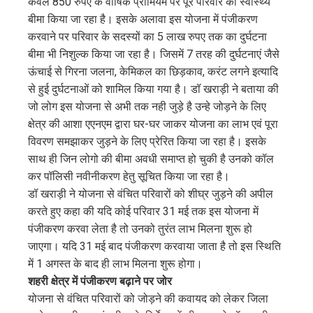
केवल 850 रुपए के वार्षिक प्रीमियम पर पूरे परिवार का स्वास्थ्य
बीमा किया जा रहा है। इसके अलावा इस योजना में पंजीकरण
करवाने पर परिवार के सदस्यों का 5 लाख रुपए तक का दुर्घटना
बीमा भी निशुल्क किया जा रहा है। जिसमें 7 तरह की दुर्घटनाएं जैसे
ऊंचाई से गिरना जलना, केमिकल का छिड़काव, करंट लगने इत्यादि
से हुई दुर्घटनाओं को शामिल किया गया है। डॉ खराड़ी ने बताया की
जो लोग इस योजना से अभी तक नही जुड़े है उन्हे जोड़ने के लिए
क्षेत्र की आशा एएनएम द्वारा घर-घर जाकर योजना का लाभ एवं पूरा
विवरण समझाकर जुड़ने के लिए प्रेरित किया जा रहा है। इसके
साथ ही जिन लोगो की बीमा अवधी समाप्त हो चुकी है उनको कॉल
कर पॉलिसी नवीनीकरण हेतु सूचित किया जा रहा है।
डॉ खराड़ी ने योजना से वंचित परिवारों को शीघ्र जुड़ने की अपील
करते हुए कहा की यदि कोई परिवार 31 मई तक इस योजना में
पंजीकरण करवा लेता है तो उनको तुरंत लाभ मिलना शुरू हो
जाएगा। यदि 31 मई बाद पंजीकरण करवाया जाता है तो इस स्थिति
में 1 अगस्त के बाद ही लाभ मिलना शुरू होगा।
शहरी क्षेत्र में पंजीकरण बढ़ाने पर जोर
योजना से वंचित परिवारों को जोड़ने की कवायद को लेकर जिला