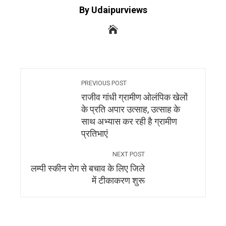
By Udaipurviews
PREVIOUS POST
राजीव गांधी ग्रामीण ओलंपिक खेलों
के प्रति अपार उत्साह, उत्साह के
साथ अभ्यास कर रही है ग्रामीण
प्रतिभाएं
NEXT POST
लम्पी स्कीन रोग से बचाव के लिए जिले
में टीकाकरण शुरू