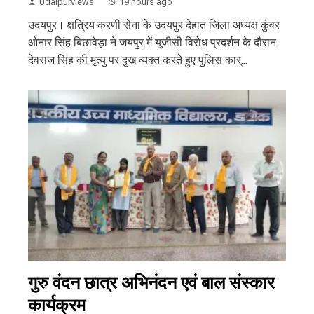
Udaipurviews
19 hours ago
उदयपुर। क्षत्रिय करणी सेना के उदयपुर देहात जिला अध्यक्ष कुंवर
ओनार सिंह बिछावेड़ा ने जयपुर में यूजीसी विरोध प्रदर्शन के दौरान
देवराज सिंह की मृत्यु पर दुख व्यक्त करते हुए पुलिस कार्...
गुरु वंदन छात्र अभिनंदन एवं बाल संस्कार
कार्यक्रम