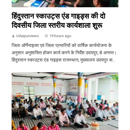
हिंदुस्तान स्काउट्स एंड गाइड्स की दो
दिवसीय जिला स्तरीय कार्यशाला शुरू
Udaipurviews
19 hours ago
जिला ऑर्गेनाइजर एवं जिला प्रभारियों को वार्षिक कार्ययोजना के
अनुसार अनुशासित होकर कार्य करने के निर्देश उदयपुर, 8 अगस्त।
हिंदुस्तान स्काउट्स एंड गाइड्स राजस्थान, मुख्यालय उदयपुर क...