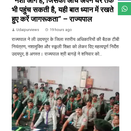
“नशा आग है, जिसकी आंच अपने घर तक
भी पहुंच सकती है, यही बात ध्यान में रखते
हुए करें जागरूकता” – राज्यपाल
Udaipurviews
19 hours ago
राज्यपाल ने ली उदयपुर के जिला स्तरीय अधिकारियों की बैठक टीबी
नियंत्रण, नशामुक्ति और स्कूली शिक्षा को लेकर दिए महत्वपूर्ण निर्देश
उदयपुर, 8 अगस्त। राज्यपाल श्री बागड़े ने शनिवार को...