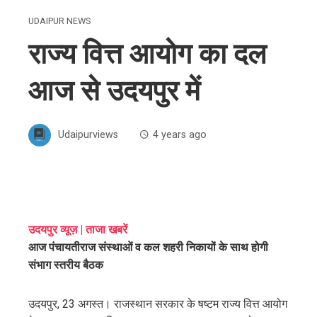
UDAIPUR NEWS
राज्य वित्त आयोग का दल
आज से उदयपुर में
Udaipurviews
4 years ago
ebook
उदयपुर व्यूज़ | ताजा खबरें
आज पंचायतीराज संस्थाओं व कल शहरी निकायों के साथ होगी
ter
संभाग स्तरीय बैठक
edIn
उदयपुर, 23 अगस्त। राजस्थान सरकार के षष्टम राज्य वित्त आयोग