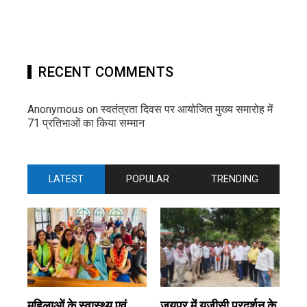
RECENT COMMENTS
Anonymous
on
स्वतंत्रता दिवस पर आयोजित मुख्य समारोह में
71 प्रतिभाओं का किया सम्मान
LATEST
POPULAR
TRENDING
महिलाओं के स्वास्थ्य एवं
जयपुर में यूजीसी प्रदर्शन के