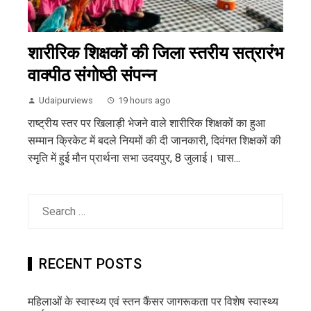
शारीरिक शिक्षकों की जिला स्तरीय सत्रारंभ
वाक्पीठ संगोष्ठी संपन्न
Udaipurviews
19 hours ago
राष्ट्रीय स्तर पर खिलाड़ी भेजने वाले शारीरिक शिक्षकों का हुआ
सम्मान क्रिकेट में बदले नियमों की दी जानकारी, दिवंगत शिक्षकों की
स्मृति में हुई मौन प्रार्थना सभा उदयपुर, 8 जुलाई। घास...
Search
for:
RECENT POSTS
महिलाओं के स्वास्थ्य एवं स्तन कैंसर जागरूकता पर विशेष स्वास्थ्य