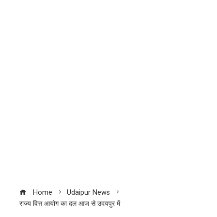
Home
Udaipur News
राज्य वित्त आयोग का दल आज से उदयपुर में