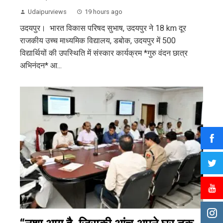
Udaipurviews
19 hours ago
उदयपुर। भारत विकास परिषद सुभाष, उदयपुर ने 18 km दूर
राजकीय उच्च माध्यमिक विद्यालय, डबोक, उदयपुर में 500
विद्यार्थियों की उपस्थिति में संस्कार कार्यक्रम *गुरु वंदन छात्र
अभिनंदन* आ...