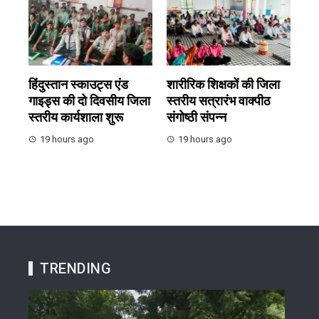
हिंदुस्तान स्काउट्स एंड
शारीरिक शिक्षकों की जिला
गाइड्स की दो दिवसीय जिला
स्तरीय सत्रारंभ वाक्पीठ
स्तरीय कार्यशाला शुरू
संगोष्ठी संपन्न
19 hours ago
19 hours ago
TRENDING