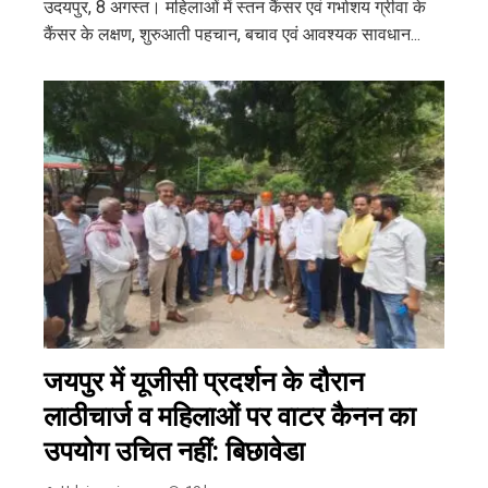
उदयपुर, 8 अगस्त। महिलाओं में स्तन कैंसर एवं गर्भाशय ग्रीवा के
कैंसर के लक्षण, शुरुआती पहचान, बचाव एवं आवश्यक सावधान...
जयपुर में यूजीसी प्रदर्शन के दौरान
लाठीचार्ज व महिलाओं पर वाटर कैनन का
उपयोग उचित नहीं: बिछावेडा