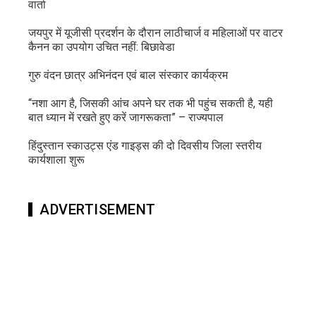
वार्ता
जयपुर में यूजीसी प्रदर्शन के दौरान लाठीचार्ज व महिलाओं पर वाटर
कैनन का उपयोग उचित नहीं: बिछावेडा
गुरु वंदन छात्र अभिनंदन एवं बाल संस्कार कार्यक्रम
“नशा आग है, जिसकी आंच अपने घर तक भी पहुंच सकती है, यही
बात ध्यान में रखते हुए करें जागरूकता” – राज्यपाल
हिंदुस्तान स्काउट्स एंड गाइड्स की दो दिवसीय जिला स्तरीय
कार्यशाला शुरू
ADVERTISEMENT