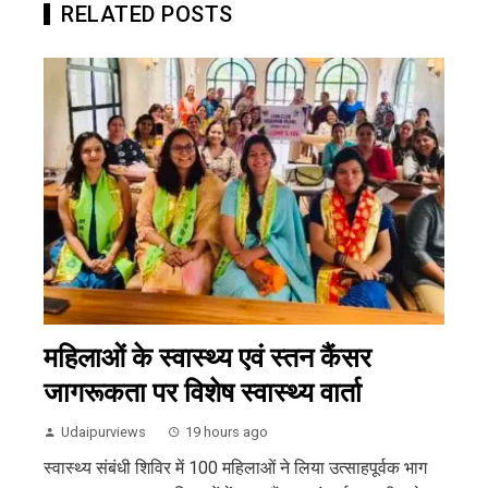
RELATED POSTS
महिलाओं के स्वास्थ्य एवं स्तन कैंसर
जागरूकता पर विशेष स्वास्थ्य वार्ता
Udaipurviews
19 hours ago
स्वास्थ्य संबंधी शिविर में 100 महिलाओं ने लिया उत्साहपूर्वक भाग