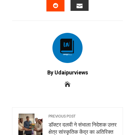
EMAIL
STUMBLEUPON
By Udaipurviews
PREVIOUS POST
डॉक्टर दलवी ने संभाला निदेशक उत्तर
क्षेत्र सांस्कृतिक केंद्र का अतिरिक्त