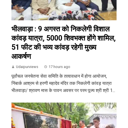
भीलवाड़ा : 9 अगस्त को निकलेगी विशाल
कांवड़ यात्रा, 5000 शिवभक्त होंगे शामिल,
51 फीट की भव्य कांवड़ रहेगी मुख्य
आकर्षण
Udaipurviews
17 hours ago
पूर्वांचल जनचेतना सेवा समिति के तत्वावधान में होगा आयोजन,
निंबार्क आश्रम से हरणी महादेव मंदिर तक निकलेगी कांवड़ यात्रा
भीलवाड़ा/ श्रावण मास के पावन अवसर पर परम पूज्य श्री श्री 1...