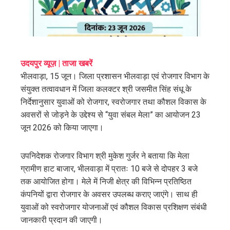
edIn
erest
mbleupon
उदयपुर व्यूज़ | ताजा खबरें
भीलवाड़ा, 15 जून। जिला प्रशासन भीलवाड़ा एवं रोजगार विभाग के
l
संयुक्त तत्वावधान में जिला कलक्टर श्री जसमीत सिंह संधू के
निर्देशानुसार युवाओं को रोजगार, स्वरोजगार तथा कौशल विकास के
अवसरों से जोड़ने के उद्देश्य से “युवा संबल मेला” का आयोजन 23
जून 2026 को किया जाएगा।
उपनिदेशक रोजगार विभाग श्री मुकेश गुर्जर ने बताया कि मेला
ग्रामीण हाट बाजार, भीलवाड़ा में प्रातः 10 बजे से दोपहर 3 बजे
तक आयोजित होगा। मेले में निजी क्षेत्र की विभिन्न प्रतिष्ठित
कंपनियों द्वारा रोजगार के अवसर उपलब्ध कराए जाएंगे। साथ ही
युवाओं को स्वरोजगार योजनाओं एवं कौशल विकास प्रशिक्षण संबंधी
जानकारी प्रदान की जाएगी।