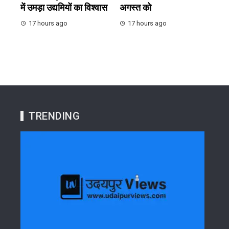
में उमड़ा उद्यमियों का विश्वास
अगस्त को
17 hours ago
17 hours ago
TRENDING