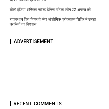
खेलो इंडिया अस्मिता सॉफ्ट टेनिस महिला लीग 22 अगस्त को
राजस्थान वित्त निगम के मेगा औद्योगिक प्रोत्साहन शिविर में उमड़ा
उद्यमियों का विश्वास
ADVERTISEMENT
RECENT COMMENTS