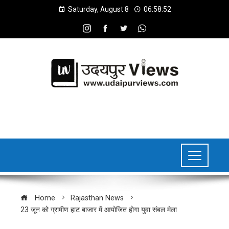
Saturday, August 8
06:58:53
Home
Rajasthan News
23 जून को ग्रामीण हाट बाजार में आयोजित होगा युवा संबल मेला