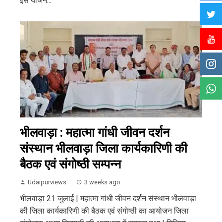
इस योजन...
भीलवाड़ा : महात्मा गांधी जीवन दर्शन
संस्थान भीलवाड़ा जिला कार्यकारिणी की
बैठक एवं संगोष्ठी सम्पन्न
Udaipurviews
3 weeks ago
भीलवाड़ा 21 जुलाई | महात्मा गांधी जीवन दर्शन संस्थान भीलवाड़ा
की जिला कार्यकारिणी की बैठक एवं संगोष्ठी का आयोजन जिला