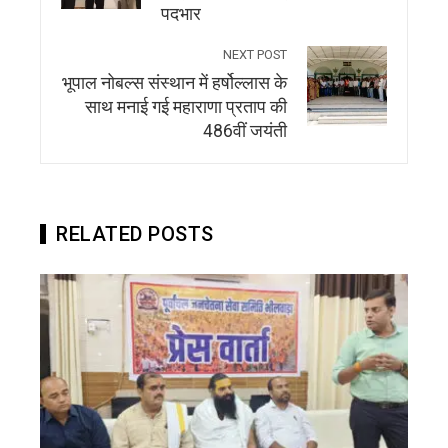
पदभार
NEXT POST
भूपाल नोबल्स संस्थान में हर्षोल्लास के
साथ मनाई गई महाराणा प्रताप की
486वीं जयंती
RELATED POSTS