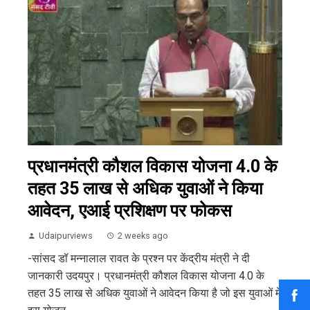
प्रधानमंत्री कौशल विकास योजना 4.0 के
तहत 35 लाख से अधिक युवाओं ने किया
आवेदन, एआई प्रशिक्षण पर फोकस
Udaipurviews
2 weeks ago
-सांसद डॉ मन्नालाल रावत के प्रश्न पर केंद्रीय मंत्री ने दी
जानकारी उदयपुर। प्रधानमंत्री कौशल विकास योजना 4.0 के
तहत 35 लाख से अधिक युवाओं ने आवेदन किया है जो इस युवाओं में