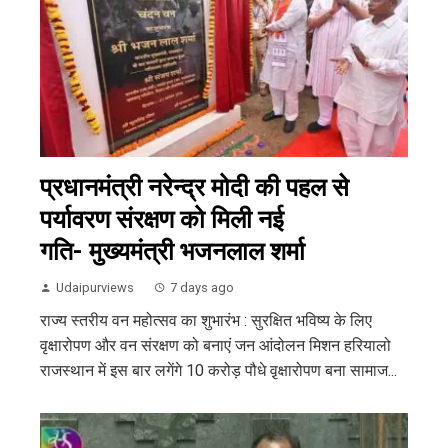
प्रधानमंत्री नरेन्द्र मोदी की पहल से
पर्यावरण संरक्षण को मिली नई
गति- मुख्यमंत्री भजनलाल शर्मा
Udaipurviews
7 days ago
राज्य स्तरीय वन महोत्सव का शुभारंभ : सुरक्षित भविष्य के लिए
वृक्षारोपण और वन संरक्षण को बनाएं जन आंदोलन मिशन हरियालो
राजस्थान में इस बार लगेंगे 10 करोड़ पौधे वृ़क्षारोपण बना सामाज...