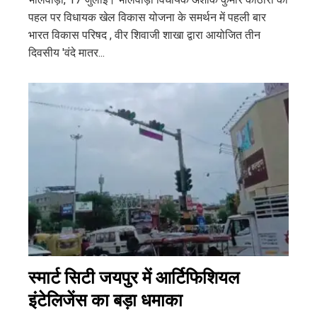
पहल पर विधायक खेल विकास योजना के समर्थन में पहली बार
भारत विकास परिषद , वीर शिवाजी शाखा द्वारा आयोजित तीन
दिवसीय 'वंदे मातर...
स्मार्ट सिटी जयपुर में आर्टिफिशियल
इंटेलिजेंस का बड़ा धमाका