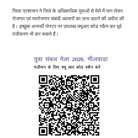
जिला प्रशासन ने जिले के अधिकाधिक युवाओं से मेले में भाग लेकर
रोजगार एवं स्वरोजगार संबंधी अवसरों का लाभ उठाने की अपील की
है। इच्छुक अभ्यर्थी पोस्टर पर उपलब्ध क्यूआर कोड स्कैन कर पूर्व
पंजीकरण भी कर सकते हैं।