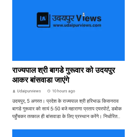
राज्यपाल श्री बागडे गुरूवार को उदयपुर
आकर बांसवाडा जाएंगे
Udaipurviews
10 hours ago
उदयपुर, 5 अगस्त। प्रदेश के राज्यपाल श्री हरिभाऊ किसनराव
बागडे गुरूवार को सायं 5ः50 बजे महाराणा प्रताप एयरपोर्ट, डबोक
पहुँचकर तत्काल ही बांसवाडा के लिए प्रस्थान करेंगे। निर्धारित...