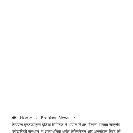
Home
Breaking News
टेम्पसेंस इंस्ट्रूमेंट्स इंडिया लिमिटेड ने भोपाल स्थित मौलाना आजाद राष्ट्रीय
प्रौद्योगिकी संस्थान में अत्याधुनिक थर्मल कैलिब्रेशन और अनुसंधान केंद्र को