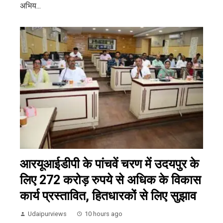
अभिय...
आरयूआईडीपी के पांचवें चरण में उदयपुर के
लिए 272 करोड़ रुपये से अधिक के विकास
कार्य प्रस्तावित, हितधारकों से लिए सुझाव
Udaipurviews
10 hours ago