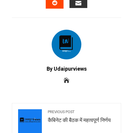
EMAIL
STUMBLEUPON
By Udaipurviews
PREVIOUS POST
कैबिनेट की बैठक में महत्वपूर्ण निर्णय