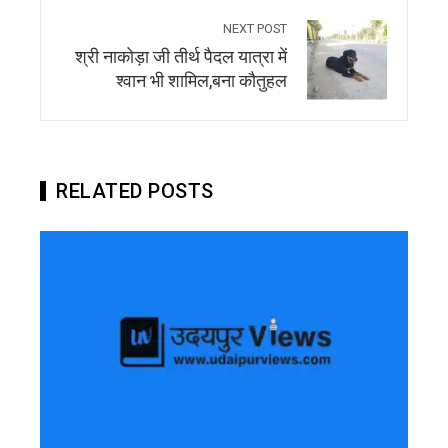
NEXT POST
श्री नाकोड़ा जी तीर्थ पैदल यात्रा में
श्वान भी शामिल,बना कौतुहल
RELATED POSTS