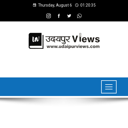
Thursday, August 6
01:20:36