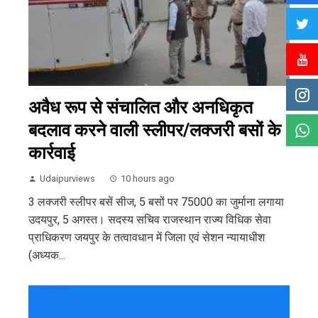
अवैध रूप से संचालित और अनधिकृत
बदलाव करने वाली स्लीपर/लक्जरी बसों के
कार्रवाई
Udaipurviews
10 hours ago
3 लक्जरी स्लीपर बसें सीज, 5 बसों पर 75000 का जुर्माना लगाया
उदयपुर, 5 अगस्त। सदस्य सचिव राजस्थान राज्य विधिक सेवा
प्राधिकरण जयपुर के तत्वावधान में जिला एवं सेशन न्यायाधीश
(अध्यक...