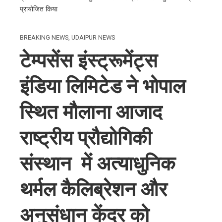
प्रायोजित किया
BREAKING NEWS
,
UDAIPUR NEWS
टेम्पसेंस इंस्ट्रूमेंट्स
इंडिया लिमिटेड ने भोपाल
स्थित मौलाना आजाद
राष्ट्रीय प्रौद्योगिकी
संस्थान में अत्याधुनिक
थर्मल कैलिब्रेशन और
अनुसंधान केंद्र को