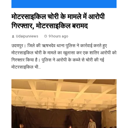
मोटरसाइकिल चोरी के मामले में आरोपी
गिरफ्तार, मोटरसाइकिल बरामद
Udaipurviews
9 hours ago
उदयपुर। जिले की ऋषभदेव थाना पुलिस ने कार्रवाई करते हुए
मोटरसाइकिल चोरी के मामले का खुलासा कर एक शातिर आरोपी को
गिरफ्तार किया है। पुलिस ने आरोपी के कब्जे से चोरी की गई
मोटरसाइकिल भी...