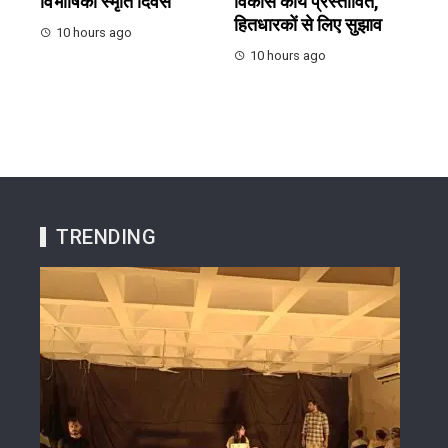
विभीषिका स्मृति दिवस
विकास कार्य प्रस्तावित,
हितधारकों से लिए सुझाव
10 hours ago
10 hours ago
TRENDING