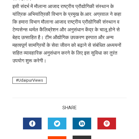
इसी संदर्भ में मौलाना आजाद राष्ट्रीय प्रौद्योगिकी संस्थान के
यांत्रिक अभियांत्रिकी विभाग के प्रमुख के.आर. अग्रवाल ने कहा
कि हमारा विभाग मौलाना आजाद राष्ट्रीय प्रौद्योगिकी संस्थान व
टेम्पसेन्स थर्मल कैलिब्रेशन और अनुसंधान केंद्र के चालू होने से
बेहद उत्साहित है। टीम औद्योगिक उपकरण इस्पात और अन्य
महत्वपूर्ण सामग्रियों के सेवा जीवन को बढ़ाने से संबंधित अध्ययनों
सहित व्यावहारिक अनुसंधान करने के लिए इस सुविधा का तुरंत
उपयोग शुरू करेगी।
UdaipurViews
SHARE
FACEBOOK
TWITTER
LINKEDIN
PINTERES