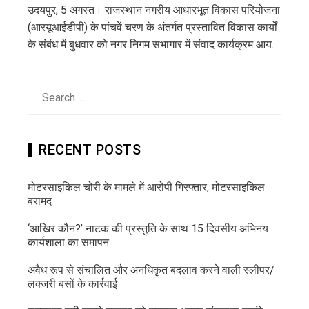
उदयपुर, 5 अगस्त। राजस्थान नगरीय आधारभूत विकास परियोजना
(आरयूआईडीपी) के पांचवें चरण के अंतर्गत प्रस्तावित विकास कार्यों
के संबंध में बुधवार को नगर निगम सभागार में संवाद कार्यक्रम आय...
Search
for:
RECENT POSTS
मोटरसाइकिल चोरी के मामले में आरोपी गिरफ्तार, मोटरसाइकिल
बरामद
‘आखिर कौन?’ नाटक की प्रस्तुति के साथ 15 दिवसीय अभिनय
कार्यशाला का समापन
अवैध रूप से संचालित और अनधिकृत बदलाव करने वाली स्लीपर/
लक्जरी बसों के कार्रवाई