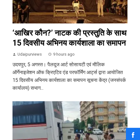
‘आखिर कौन?’ नाटक की प्रस्तुति के साथ
15 दिवसीय अभिनय कार्यशाला का समापन
Udaipurviews
9 hours ago
उदयपुर, 5 अगस्त। पैलदूज आर्ट सोसायटी एवं मौलिक
ऑर्गेनाइजेशन ऑफ क्रिएटिव एंड परफॉर्मिंग आर्ट्स द्वारा आयोजित
15 दिवसीय अभिनय कार्यशाला का समापन सूचना केंद्र (जनसंपर्क
कार्यालय) सभाग...