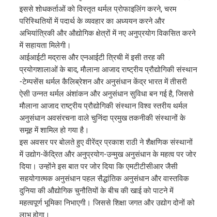
इससे शोधकर्ताओं को विस्तृत थर्मल प्रोफाइलिंग करने, चरम
परिस्थितियों में पदार्थ के व्यवहार का अध्ययन करने और
अभियांत्रिकी और औद्योगिक क्षेत्रों में नए अनुप्रयोग विकसित करने
में सहायता मिलेगी।
आईआईटी मद्रास और एनआईटी त्रिची में इसी तरह की
प्रयोगशालाओं के बाद, मौलाना आजाद राष्ट्रीय प्रौद्योगिकी संस्थान
-टेम्पसेंस थर्मल कैलिब्रेशन और अनुसंधान केंद्र भारत में तीसरी
ऐसी उन्नत थर्मल अंशांकन और अनुसंधान सुविधा बन गई है, जिससे
मौलाना आजाद राष्ट्रीय प्रौद्योगिकी संस्थान विश्व स्तरीय थर्मल
अनुसंधान अवसंरचना वाले चुनिंदा प्रमुख तकनीकी संस्थानों के
समूह में शामिल हो गया है।
इस अवसर पर बोलते हुए वीरेंद्र प्रकाश राठी ने शैक्षणिक संस्थानों
में उद्योग-केंद्रित और अनुप्रयोग-उन्मुख अनुसंधान के महत्व पर जोर
दिया। उन्होंने इस बात पर जोर दिया कि एमटीटीसीआर जैसी
सहयोगात्मक अनुसंधान पहल सैद्धांतिक अनुसंधान और वास्तविक
दुनिया की औद्योगिक चुनौतियों के बीच की खाई को पाटने में
महत्वपूर्ण भूमिका निभाएगी। जिससे शिक्षा जगत और उद्योग दोनों को
लाभ होगा।