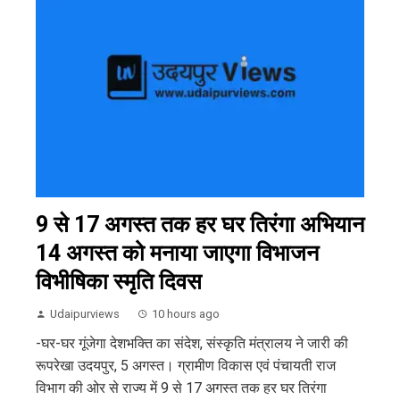
9 से 17 अगस्त तक हर घर तिरंगा अभियान
14 अगस्त को मनाया जाएगा विभाजन
विभीषिका स्मृति दिवस
Udaipurviews
10 hours ago
-घर-घर गूंजेगा देशभक्ति का संदेश, संस्कृति मंत्रालय ने जारी की
रूपरेखा उदयपुर, 5 अगस्त। ग्रामीण विकास एवं पंचायती राज
विभाग की ओर से राज्य में 9 से 17 अगस्त तक हर घर तिरंगा