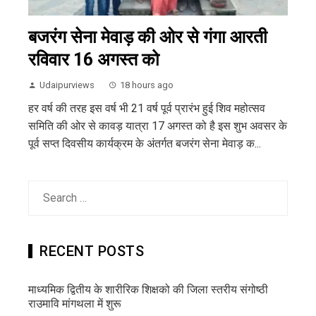
बजरंग सेना मेवाड़ की ओर से गंगा आरती
रविवार 16 अगस्त को
Udaipurviews
18 hours ago
हर वर्ष की तरह इस वर्ष भी 21 वर्ष पूर्व प्रारंभ हुई शिव महोत्सव
समिति की ओर से कावड़ यात्रा 17 अगस्त को है इस शुभ अवसर के
पूर्व सप्त दिवसीय कार्यक्रम के अंतर्गत बजरंग सेना मेवाड़ क...
Search
for:
RECENT POSTS
माध्यमिक द्वितीय के शारीरिक शिक्षको की जिला स्तरीय संगोष्ठी
राउमावि मांगथला में शुरू