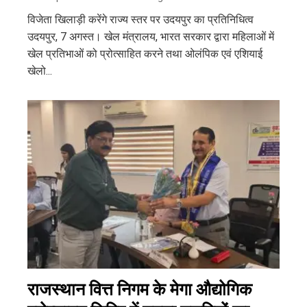
विजेता खिलाड़ी करेंगे राज्य स्तर पर उदयपुर का प्रतिनिधित्व
उदयपुर, 7 अगस्त। खेल मंत्रालय, भारत सरकार द्वारा महिलाओं में
खेल प्रतिभाओं को प्रोत्साहित करने तथा ओलंपिक एवं एशियाई
खेलो...
राजस्थान वित्त निगम के मेगा औद्योगिक