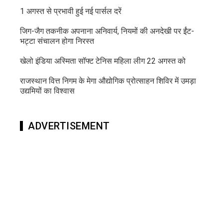
1 अगस्त से प्रभावी हुई नई पार्सल दरें
जिग-जैग तकनीक अपनाना अनिवार्य, नियमों की अनदेखी पर ईंट-
भट्टा संचालन होगा निरस्त
खेलो इंडिया अस्मिता सॉफ्ट टेनिस महिला लीग 22 अगस्त को
राजस्थान वित्त निगम के मेगा औद्योगिक प्रोत्साहन शिविर में उमड़ा
उद्यमियों का विश्वास
ADVERTISEMENT