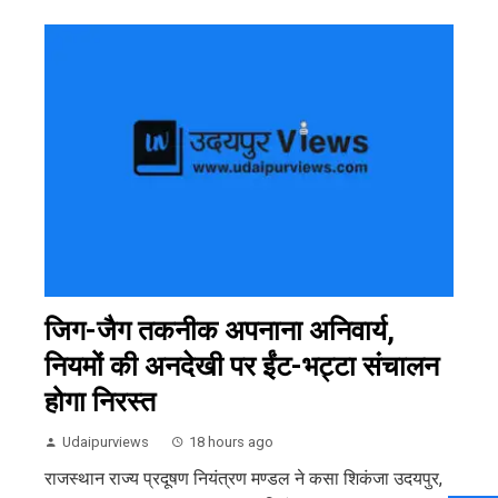
जिग-जैग तकनीक अपनाना अनिवार्य,
नियमों की अनदेखी पर ईंट-भट्टा संचालन
होगा निरस्त
Udaipurviews
18 hours ago
राजस्थान राज्य प्रदूषण नियंत्रण मण्डल ने कसा शिकंजा उदयपुर,