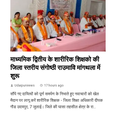
माध्यमिक द्वितीय के शारीरिक शिक्षको की
जिला स्तरीय संगोष्ठी राउमावि मांगथला में
शुरू
Udaipurviews
17 hours ago
सौंपे गए दायित्वों को पूर्ण समर्पण के निभाते हुए नवाचारों को खेल
मैदान पर लागू करें शारीरिक शिक्षक - जिला शिक्षा अधिकारी दीपक
गौड उदयपुर, 7 जुलाई। जिले की घासा तहसील क्षेत्र के रा...