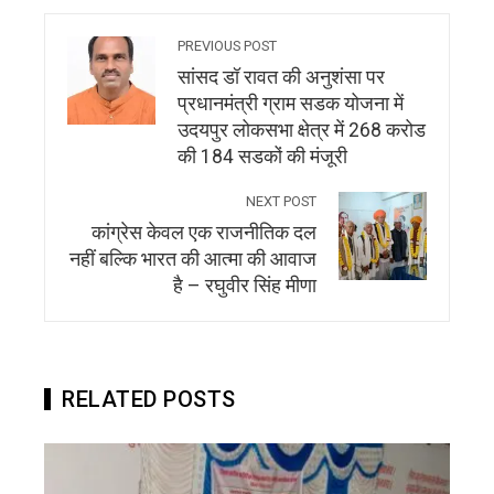
PREVIOUS POST
सांसद डॉ रावत की अनुशंसा पर
प्रधानमंत्री ग्राम सडक योजना में
उदयपुर लोकसभा क्षेत्र में 268 करोड
की 184 सडकों की मंजूरी
NEXT POST
कांग्रेस केवल एक राजनीतिक दल
नहीं बल्कि भारत की आत्मा की आवाज
है – रघुवीर सिंह मीणा
RELATED POSTS