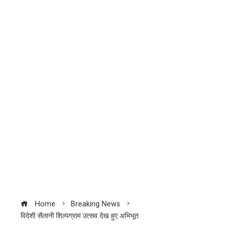
Home
Breaking News
विदेशी सैलानी शिल्पग्राम उत्सव देख हुए अभिभूत