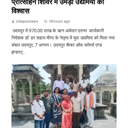
प्रोत्साहन शिविर में उमड़ा उद्यमियों का
विश्वास
Udaipurviews
18 hours ago
उदयपुर में 970.00 लाख के ऋण आवेदन प्राप्त कार्यकारी
निदेशक डॉ. हर सहाय मीणा के नेतृत्व में युवा उद्यमिता को मिला नया
संबल उदयपुर, 7 अगस्त। उदयपुर चैम्बर ऑफ कॉमर्स एण्ड
इण्डस्ट्...