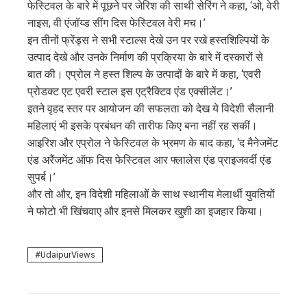
फेस्टिवल के बारे में पूछने पर जेरिश की साथी सेरिंग ने कहा, ‘ओ, वेरी
नाइस, वी एंजॉय्ड सींग दिस फेस्टिवल वेरी मच।’
इन तीनों फ्रेंड्स ने सभी स्टाल्स देखे उन पर रखे हस्तशिल्पियों के
उत्पाद देखे और उनके निर्माण की प्रक्रिया के बारे में दस्कारों से
बात की। एप्रोल ने हस्त शिल्प के उत्पादों के बारे में कहा, ‘एवरी
प्रोडक्ट एट एवरी स्टाल इस एट्रैक्टिव एंड एक्सीलेंट।’
इतने वृहद स्तर पर आयोजन की सफलता को देख ये विदेशी सैलानी
महिलाएं भी इसके प्रबंधन की तारीफ किए बना नहीं रह सकीं।
आइरिश और एप्रोल ने फेस्टिवल के भ्रमण के बाद कहा, ‘द मैनेजमेंट
एंड अरैंजमेंट ऑफ दिस फेस्टिवल आर फ्लालेस एंड प्राइजवर्दी एंड
सुपर्ब।’
और तो और, इन विदेशी महिलाओं के साथ स्थानीय मेलार्थी युवतियों
ने फोटो भी खिंचवाए और इनसे मिलकर खुशी का इजहार किया।
UdaipurViews