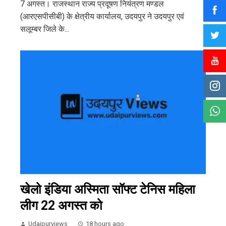
7 अगस्त। राजस्थान राज्य प्रदूषण नियंत्रण मण्डल
(आरएसपीसीबी) के क्षेत्रीय कार्यालय, उदयपुर ने उदयपुर एवं
सलूम्बर जिले के...
खेलो इंडिया अस्मिता सॉफ्ट टेनिस महिला
लीग 22 अगस्त को
Udaipurviews
18 hours ago