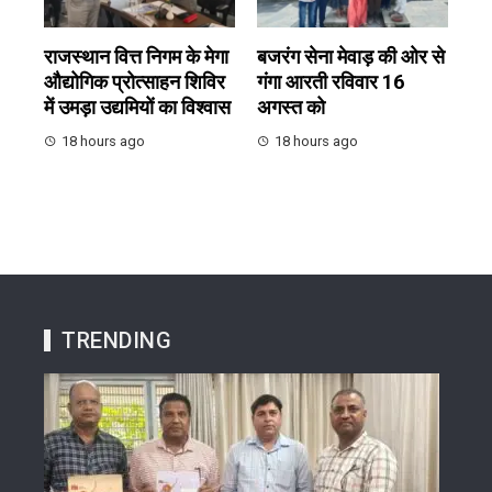
राजस्थान वित्त निगम के मेगा
बजरंग सेना मेवाड़ की ओर से
औद्योगिक प्रोत्साहन शिविर
गंगा आरती रविवार 16
में उमड़ा उद्यमियों का विश्वास
अगस्त को
18 hours ago
18 hours ago
TRENDING