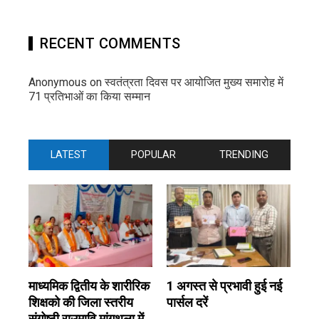
RECENT COMMENTS
Anonymous
on
स्वतंत्रता दिवस पर आयोजित मुख्य समारोह में
71 प्रतिभाओं का किया सम्मान
LATEST
POPULAR
TRENDING
माध्यमिक द्वितीय के शारीरिक
1 अगस्त से प्रभावी हुई नई
शिक्षको की जिला स्तरीय
पार्सल दरें
संगोष्ठी राउमावि मांगथला में