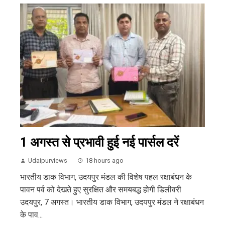
1 अगस्त से प्रभावी हुई नई पार्सल दरें
Udaipurviews
18 hours ago
भारतीय डाक विभाग, उदयपुर मंडल की विशेष पहल रक्षाबंधन के
पावन पर्व को देखते हुए सुरक्षित और समयबद्ध होगी डिलीवरी
उदयपुर, 7 अगस्त। भारतीय डाक विभाग, उदयपुर मंडल ने रक्षाबंधन
के पाव...