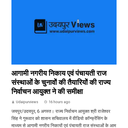
आगामी नगरीय निकाय एवं पंचायती राज
संस्थाओं के चुनावों की तैयारियों की राज्य
निर्वाचन आयुक्त ने की समीक्षा
Udaipurviews
16 hours ago
जयपुर/उदयपुर, 6 अगस्त। राज्य निर्वाचन आयुक्त श्री राजेश्वर
सिंह ने गुरूवार को शासन सचिवालय में वीडियो कॉन्फ्रेंसिंग के
माध्यम से आगामी नगरीय निकायों एवं पंचायती राज संस्थाओं के आम