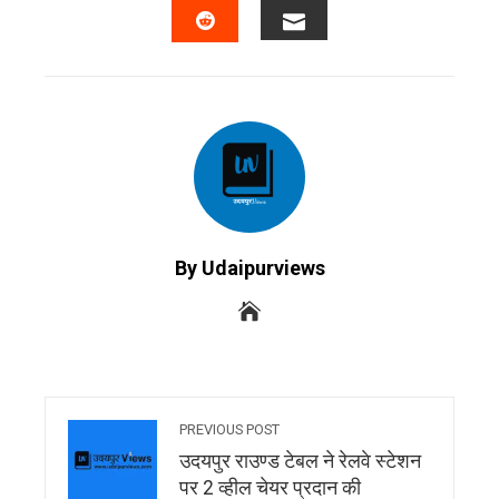
EMAIL
STUMBLEUPON
By Udaipurviews
PREVIOUS POST
उदयपुर राउण्ड टेबल ने रेलवे स्टेशन
पर 2 व्हील चेयर प्रदान की