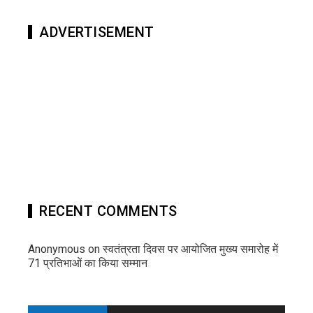
ADVERTISEMENT
RECENT COMMENTS
Anonymous
on
स्वतंत्रता दिवस पर आयोजित मुख्य समारोह में
71 प्रतिभाओं का किया सम्मान