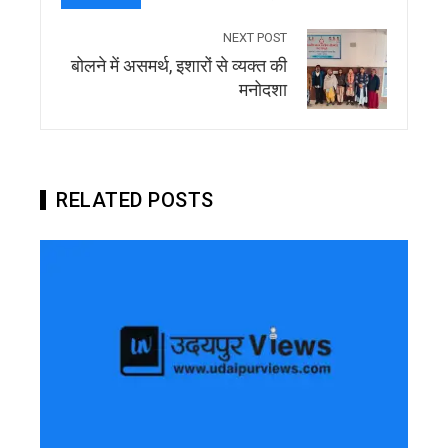
NEXT POST
बोलने में असमर्थ, इशारों से व्यक्त की
मनोदशा
RELATED POSTS