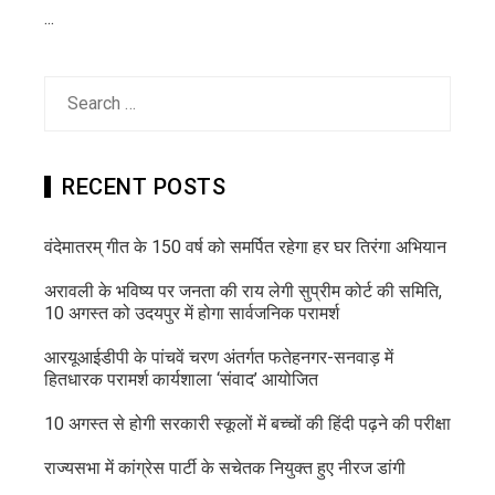
...
Search
for:
RECENT POSTS
वंदेमातरम् गीत के 150 वर्ष को समर्पित रहेगा हर घर तिरंगा अभियान
अरावली के भविष्य पर जनता की राय लेगी सुप्रीम कोर्ट की समिति,
10 अगस्त को उदयपुर में होगा सार्वजनिक परामर्श
आरयूआईडीपी के पांचवें चरण अंतर्गत फतेहनगर-सनवाड़ में
हितधारक परामर्श कार्यशाला ‘संवाद’ आयोजित
10 अगस्त से होगी सरकारी स्कूलों में बच्चों की हिंदी पढ़ने की परीक्षा
राज्यसभा में कांग्रेस पार्टी के सचेतक नियुक्त हुए नीरज डांगी