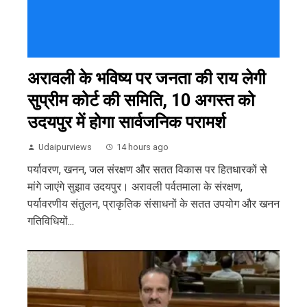
अरावली के भविष्य पर जनता की राय लेगी
सुप्रीम कोर्ट की समिति, 10 अगस्त को
उदयपुर में होगा सार्वजनिक परामर्श
Udaipurviews
14 hours ago
पर्यावरण, खनन, जल संरक्षण और सतत विकास पर हितधारकों से
मांगे जाएंगे सुझाव उदयपुर। अरावली पर्वतमाला के संरक्षण,
पर्यावरणीय संतुलन, प्राकृतिक संसाधनों के सतत उपयोग और खनन
गतिविधियों...