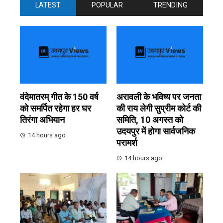
LATEST
POPULAR
TRENDING
वंदेमातरम् गीत के 150 वर्ष
अरावली के भविष्य पर जनता
को समर्पित रहेगा हर घर
की राय लेगी सुप्रीम कोर्ट की
तिरंगा अभियान
समिति, 10 अगस्त को
उदयपुर में होगा सार्वजनिक
14 hours ago
परामर्श
14 hours ago