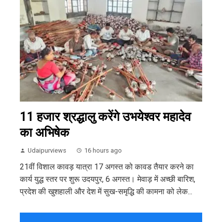
11 हजार श्रद्धालु करेंगे उभयेश्वर महादेव
का अभिषेक
Udaipurviews
16 hours ago
21वीं विशाल कावड़ यात्रा 17 अगस्त को कावड तैयार करने का
कार्य युद्ध स्तर पर शुरू उदयपुर, 6 अगस्त। मेवाड़ में अच्छी बारिश,
प्रदेश की खुशहाली और देश में सुख-समृद्धि की कामना को लेक...