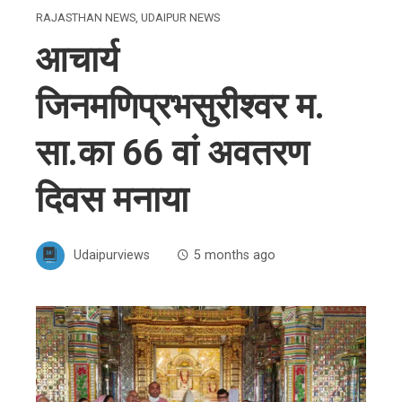
RAJASTHAN NEWS
,
UDAIPUR NEWS
आचार्य
जिनमणिप्रभसुरीश्वर म.
सा.का 66 वां अवतरण
दिवस मनाया
Udaipurviews
5 months ago
ebook