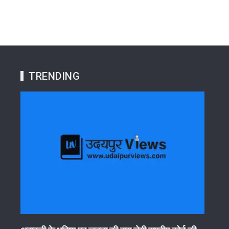
TRENDING