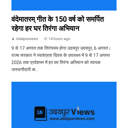
वंदेमातरम् गीत के 150 वर्ष को समर्पित
रहेगा हर घर तिरंगा अभियान
Udaipurviews
14 hours ago
9 से 17 अगस्त तक तिरंगामय होगा उदयपुर उदयपुर, 6 अगस्त।
राज्य सरकार ने स्वतंत्रता दिवस के उपलक्ष्य में 9 से 17 अगस्त
2026 तक प्रदेशभर में हर घर तिरंगा अभियान को व्यापक
जनभागीदारी क...