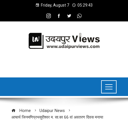
Friday, August 7
05:29:44
Home
Udaipur News
आचार्य जिनमणिप्रभसुरीश्वर म. सा.का 66 वां अवतरण दिवस मनाया