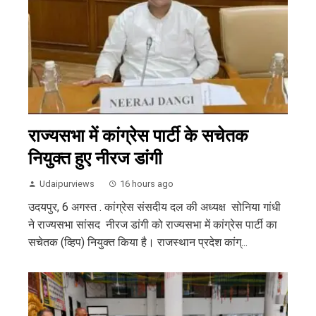
राज्यसभा में कांग्रेस पार्टी के सचेतक
नियुक्त हुए नीरज डांगी
Udaipurviews
16 hours ago
उदयपुर, 6 अगस्त . कांग्रेस संसदीय दल की अध्यक्ष सोनिया गांधी
ने राज्यसभा सांसद नीरज डांगी को राज्यसभा में कांग्रेस पार्टी का
सचेतक (व्हिप) नियुक्त किया है। राजस्थान प्रदेश कांग्...