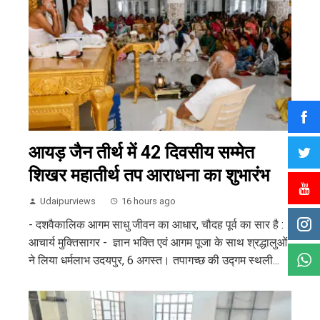
आयड़ जैन तीर्थ में 42 दिवसीय सम्मेत
शिखर महातीर्थ तप आराधना का शुभारंभ
Udaipurviews
16 hours ago
- दशवैकालिक आगम साधु जीवन का आधार, चौदह पूर्व का सार है :
आचार्य मुक्तिसागर - ज्ञान भक्ति एवं आगम पूजा के साथ श्रद्धालुओं
ने लिया धर्मलाभ उदयपुर, 6 अगस्त। तपागच्छ की उद्गम स्थली...