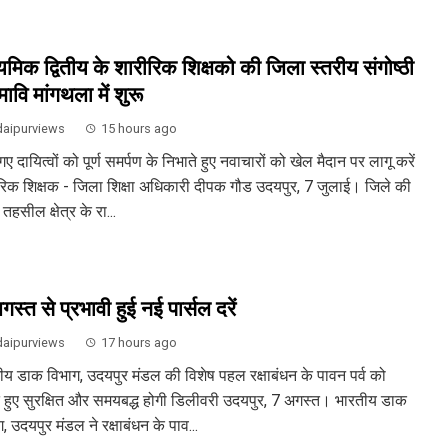
्यमिक द्वितीय के शारीरिक शिक्षको की जिला स्तरीय संगोष्ठी
ावि मांगथला में शुरू
aipurviews
15 hours ago
 गए दायित्वों को पूर्ण समर्पण के निभाते हुए नवाचारों को खेल मैदान पर लागू करें
रिक शिक्षक - जिला शिक्षा अधिकारी दीपक गौड उदयपुर, 7 जुलाई। जिले की
तहसील क्षेत्र के रा...
स्त से प्रभावी हुई नई पार्सल दरें
aipurviews
17 hours ago
ीय डाक विभाग, उदयपुर मंडल की विशेष पहल रक्षाबंधन के पावन पर्व को
े हुए सुरक्षित और समयबद्ध होगी डिलीवरी उदयपुर, 7 अगस्त। भारतीय डाक
, उदयपुर मंडल ने रक्षाबंधन के पाव...