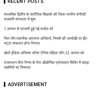
RECENT POSTS
माध्यमिक द्वितीय के शारीरिक शिक्षको की जिला स्तरीय संगोष्ठी
राउमावि मांगथला में शुरू
1 अगस्त से प्रभावी हुई नई पार्सल दरें
जिग-जैग तकनीक अपनाना अनिवार्य, नियमों की अनदेखी पर ईंट-
भट्टा संचालन होगा निरस्त
खेलो इंडिया अस्मिता सॉफ्ट टेनिस महिला लीग 22 अगस्त को
राजस्थान वित्त निगम के मेगा औद्योगिक प्रोत्साहन शिविर में उमड़ा
उद्यमियों का विश्वास
ADVERTISEMENT