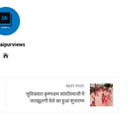
aipurviews
NEXT POST
सुविख्यात कृष्णधाम सांवलियाजी में
जलझूलनी मेले का हुआ शुभारम्भ