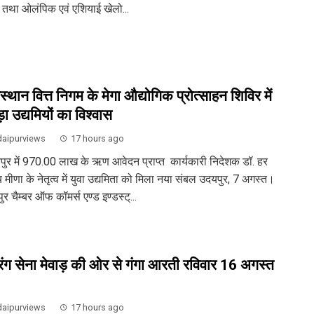
 तथा ओलंपिक एवं एशियाई खेलो...
स्थान वित्त निगम के मेगा औद्योगिक प्रोत्साहन शिविर में
ा उद्यमियों का विश्वास
aipurviews
17 hours ago
ुर में 970.00 लाख के ऋण आवेदन प्राप्त कार्यकारी निदेशक डॉ. हर
 मीणा के नेतृत्व में युवा उद्यमिता को मिला नया संबल उदयपुर, 7 अगस्त।
र चैम्बर ऑफ कॉमर्स एण्ड इण्डस्ट्...
ंग सेना मेवाड़ की ओर से गंगा आरती रविवार 16 अगस्त
aipurviews
17 hours ago