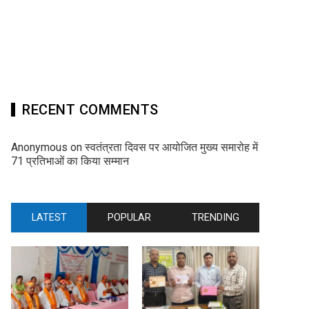
RECENT COMMENTS
Anonymous
on
स्वतंत्रता दिवस पर आयोजित मुख्य समारोह में
71 प्रतिभाओं का किया सम्मान
LATEST
POPULAR
TRENDING