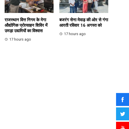
राजस्थान वित्त निगम के मेगा
बजरंग सेना मेवाड़ की ओर से गंगा
औद्योगिक प्रोत्साहन शिविर में
आरती रविवार 16 अगस्त को
उमड़ा उद्यमियों का विश्वास
17 hours ago
17 hours ago