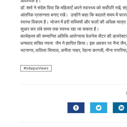
आवश्यक है।
डॉ. शर्मा ने संदेश दिया कि महिलाएँ अपने स्वास्थ्य को सर्वोपरि रखें,
आंतरिक प्रसन्नता बनाए रखें। उन्होंने कहा कि बदलते समय में फा
स्वस्थ विकल्प है। भोजन में हरी सब्जियों और फलों की अधिक मात्रा
सुधार कर लंबे समय तक स्वस्थ रहा जा सकता है।
कार्यक्रम की सम्मानित अतिथि आरोग्यास वेलनेस सेंटर की डायरेक्टर 
धन्यवाद सचिव नयना जैन ने ज्ञापित किया। इस अवसर पर नैना जैन, क
भटनागर, ललिता सियाल, अनीता नाहर, रेहाना कागजी, नीना पगारिया
UdaipurViews
FACEBOOK
TWITTER
L