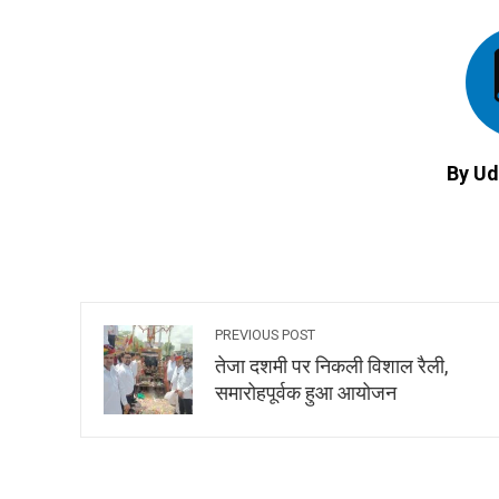
By Ud
PREVIOUS POST
तेजा दशमी पर निकली विशाल रैली,
समारोहपूर्वक हुआ आयोजन