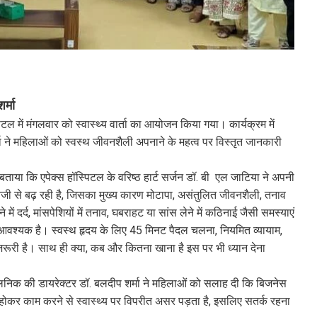
र्मा
टल में मंगलवार को स्वास्थ्य वार्ता का आयोजन किया गया। कार्यक्रम में
र्मा ने महिलाओं को स्वस्थ जीवनशैली अपनाने के महत्व पर विस्तृत जानकारी
 ने बताया कि एपेक्स हॉस्पिटल के वरिष्ठ हार्ट सर्जन डॉ. बी एल जाटिया ने अपनी
 तेजी से बढ़ रही है, जिसका मुख्य कारण मोटापा, असंतुलित जीवनशैली, तनाव
ं दर्द, मांसपेशियों में तनाव, घबराहट या सांस लेने में कठिनाई जैसी समस्याएं
ाना आवश्यक है। स्वस्थ हृदय के लिए 45 मिनट पैदल चलना, नियमित व्यायाम,
रूरी है। साथ ही क्या, कब और कितना खाना है इस पर भी ध्यान देना
 क्लिनिक की डायरेक्टर डॉ. बलदीप शर्मा ने महिलाओं को सलाह दी कि बिजनेस
े होकर काम करने से स्वास्थ्य पर विपरीत असर पड़ता है, इसलिए सतर्क रहना