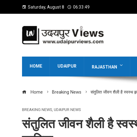
Saturday, August 8
06:33:51
HOME
UDAIPUR
RAJASTHAN
Home
Breaking News
संतुलित जीवन शैली है स्वस्थ 
BREAKING NEWS
,
UDAIPUR NEWS
संतुलित जीवन शैली है स्व