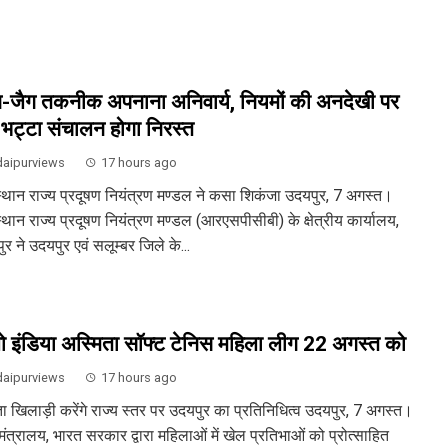
-जैग तकनीक अपनाना अनिवार्य, नियमों की अनदेखी पर
-भट्टा संचालन होगा निरस्त
aipurviews
17 hours ago
्थान राज्य प्रदूषण नियंत्रण मण्डल ने कसा शिकंजा उदयपुर, 7 अगस्त।
्थान राज्य प्रदूषण नियंत्रण मण्डल (आरएसपीसीबी) के क्षेत्रीय कार्यालय,
र ने उदयपुर एवं सलूम्बर जिले के...
ो इंडिया अस्मिता सॉफ्ट टेनिस महिला लीग 22 अगस्त को
aipurviews
17 hours ago
ता खिलाड़ी करेंगे राज्य स्तर पर उदयपुर का प्रतिनिधित्व उदयपुर, 7 अगस्त।
ंत्रालय, भारत सरकार द्वारा महिलाओं में खेल प्रतिभाओं को प्रोत्साहित