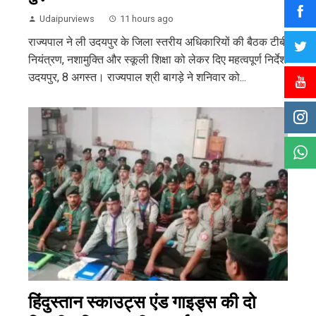
Udaipurviews
11 hours ago
राज्यपाल ने ली उदयपुर के जिला स्तरीय अधिकारियों की बैठक टीबी
नियंत्रण, नशामुक्ति और स्कूली शिक्षा को लेकर दिए महत्वपूर्ण निर्देश
उदयपुर, 8 अगस्त। राज्यपाल श्री बागड़े ने शनिवार को...
हिंदुस्तान स्काउट्स एंड गाइड्स की दो