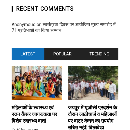
RECENT COMMENTS
Anonymous
on
स्वतंत्रता दिवस पर आयोजित मुख्य समारोह में
71 प्रतिभाओं का किया सम्मान
LATEST
POPULAR
TRENDING
महिलाओं के स्वास्थ्य एवं
जयपुर में यूजीसी प्रदर्शन के
स्तन कैंसर जागरूकता पर
दौरान लाठीचार्ज व महिलाओं
विशेष स्वास्थ्य वार्ता
पर वाटर कैनन का उपयोग
उचित नहीं: बिछावेडा
10 hours ago