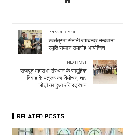
PREVIOUS POST
स्वतंत्रता सेनानी रामचन्द्र नन्दवाना
स्मृति सम्मान समारोह आयोजित
NEXT POST
राजपूत महासभा संस्थान के सामूहिक
विवाह के पत्रक का विमोचन, चार
जोड़ों का हुआ रजिस्ट्रेशन
RELATED POSTS