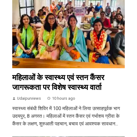
महिलाओं के स्वास्थ्य एवं स्तन कैंसर
जागरूकता पर विशेष स्वास्थ्य वार्ता
Udaipurviews
10 hours ago
स्वास्थ्य संबंधी शिविर में 100 महिलाओं ने लिया उत्साहपूर्वक भाग
उदयपुर, 8 अगस्त। महिलाओं में स्तन कैंसर एवं गर्भाशय ग्रीवा के
कैंसर के लक्षण, शुरुआती पहचान, बचाव एवं आवश्यक सावधान...