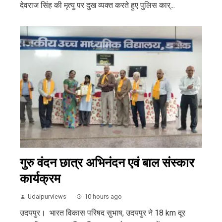
देवराज सिंह की मृत्यु पर दुख व्यक्त करते हुए पुलिस कार्...
गुरु वंदन छात्र अभिनंदन एवं बाल संस्कार
कार्यक्रम
Udaipurviews
10 hours ago
उदयपुर। भारत विकास परिषद सुभाष, उदयपुर ने 18 km दूर