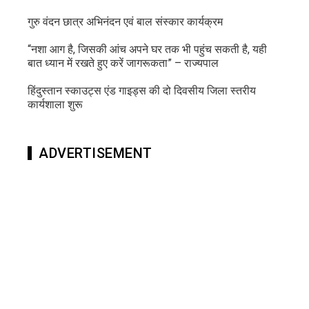
गुरु वंदन छात्र अभिनंदन एवं बाल संस्कार कार्यक्रम
“नशा आग है, जिसकी आंच अपने घर तक भी पहुंच सकती है, यही
बात ध्यान में रखते हुए करें जागरूकता” – राज्यपाल
हिंदुस्तान स्काउट्स एंड गाइड्स की दो दिवसीय जिला स्तरीय
कार्यशाला शुरू
ADVERTISEMENT