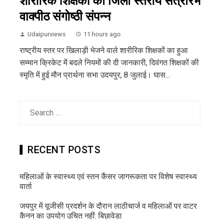
शारीरिक शिक्षकों की जिला स्तरीय सत्रारंभ
वाक्पीठ संगोष्ठी संपन्न
Udaipurviews
11 hours ago
राष्ट्रीय स्तर पर खिलाड़ी भेजने वाले शारीरिक शिक्षकों का हुआ
सम्मान क्रिकेट में बदले नियमों की दी जानकारी, दिवंगत शिक्षकों की
स्मृति में हुई मौन प्रार्थना सभा उदयपुर, 8 जुलाई। घास...
Search
for:
RECENT POSTS
महिलाओं के स्वास्थ्य एवं स्तन कैंसर जागरूकता पर विशेष स्वास्थ्य
वार्ता
जयपुर में यूजीसी प्रदर्शन के दौरान लाठीचार्ज व महिलाओं पर वाटर
कैनन का उपयोग उचित नहीं: बिछावेडा