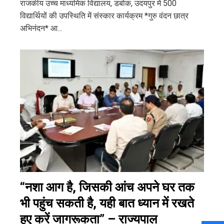
राजकीय उच्च माध्यमिक विद्यालय, डबोक, उदयपुर में 500
विद्यार्थियों की उपस्थिति में संस्कार कार्यक्रम *गुरु वंदन छात्र
अभिनंदन* आ...
“नशा आग है, जिसकी आंच अपने घर तक
भी पहुंच सकती है, यही बात ध्यान में रखते
हुए करें जागरूकता” – राज्यपाल