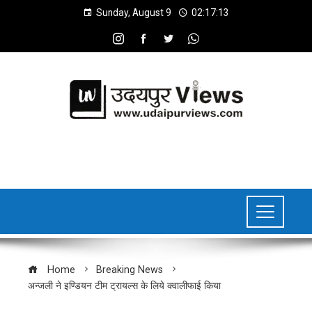
Sunday, August 9
02:17:14
Home
Breaking News
अन्जली ने इण्डियन टीम ट्रायल्स के लिये क्वालीफाई किया