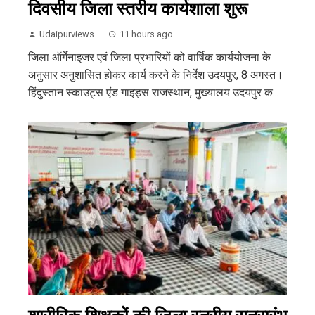
दिवसीय जिला स्तरीय कार्यशाला शुरू
Udaipurviews
11 hours ago
जिला ऑर्गेनाइजर एवं जिला प्रभारियों को वार्षिक कार्ययोजना के
अनुसार अनुशासित होकर कार्य करने के निर्देश उदयपुर, 8 अगस्त।
हिंदुस्तान स्काउट्स एंड गाइड्स राजस्थान, मुख्यालय उदयपुर क...