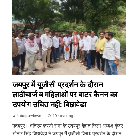
जयपुर में यूजीसी प्रदर्शन के दौरान
लाठीचार्ज व महिलाओं पर वाटर कैनन का
उपयोग उचित नहीं: बिछावेडा
Udaipurviews
10 hours ago
उदयपुर। क्षत्रिय करणी सेना के उदयपुर देहात जिला अध्यक्ष कुंवर
ओनार सिंह बिछावेड़ा ने जयपुर में यूजीसी विरोध प्रदर्शन के दौरान