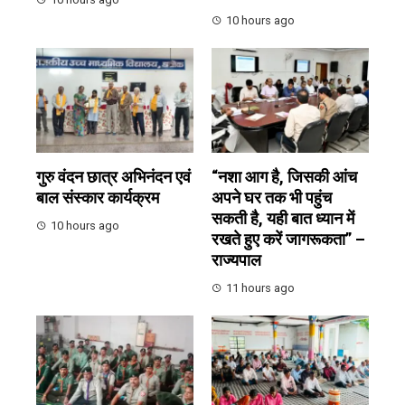
10 hours ago
गुरु वंदन छात्र अभिनंदन एवं
“नशा आग है, जिसकी आंच
बाल संस्कार कार्यक्रम
अपने घर तक भी पहुंच
सकती है, यही बात ध्यान में
10 hours ago
रखते हुए करें जागरूकता” –
राज्यपाल
11 hours ago