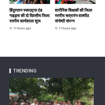
हिंदुस्तान स्काउट्स एंड
शारीरिक शिक्षकों की जिला
गाइड्स की दो दिवसीय जिला
स्तरीय सत्रारंभ वाक्पीठ
स्तरीय कार्यशाला शुरू
संगोष्ठी संपन्न
11 hours ago
11 hours ago
TRENDING