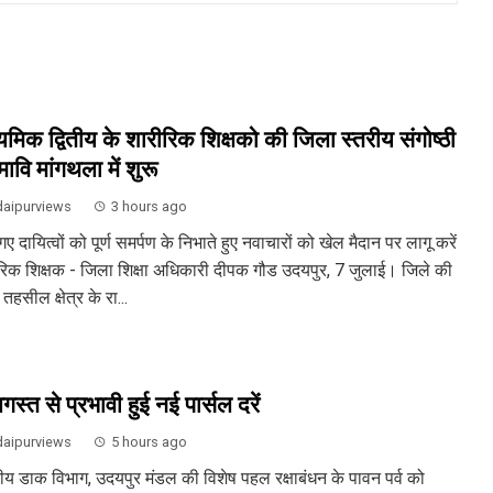
्यमिक द्वितीय के शारीरिक शिक्षको की जिला स्तरीय संगोष्ठी
ावि मांगथला में शुरू
aipurviews
3 hours ago
 गए दायित्वों को पूर्ण समर्पण के निभाते हुए नवाचारों को खेल मैदान पर लागू करें
रिक शिक्षक - जिला शिक्षा अधिकारी दीपक गौड उदयपुर, 7 जुलाई। जिले की
तहसील क्षेत्र के रा...
स्त से प्रभावी हुई नई पार्सल दरें
aipurviews
5 hours ago
ीय डाक विभाग, उदयपुर मंडल की विशेष पहल रक्षाबंधन के पावन पर्व को