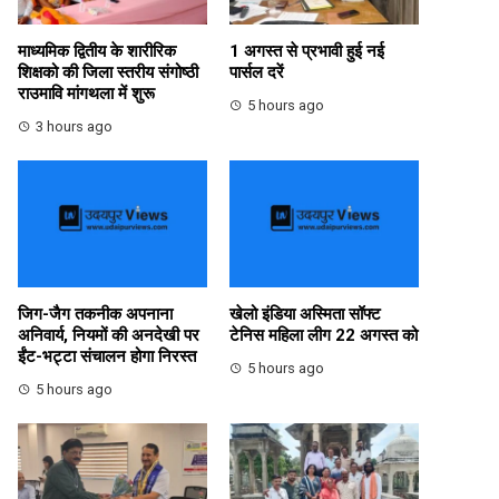
माध्यमिक द्वितीय के शारीरिक
1 अगस्त से प्रभावी हुई नई
शिक्षको की जिला स्तरीय संगोष्ठी
पार्सल दरें
राउमावि मांगथला में शुरू
5 hours ago
3 hours ago
जिग-जैग तकनीक अपनाना
खेलो इंडिया अस्मिता सॉफ्ट
अनिवार्य, नियमों की अनदेखी पर
टेनिस महिला लीग 22 अगस्त को
ईंट-भट्टा संचालन होगा निरस्त
5 hours ago
5 hours ago