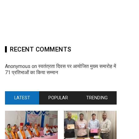
RECENT COMMENTS
Anonymous
on
स्वतंत्रता दिवस पर आयोजित मुख्य समारोह में
71 प्रतिभाओं का किया सम्मान
LATEST
POPULAR
TRENDING