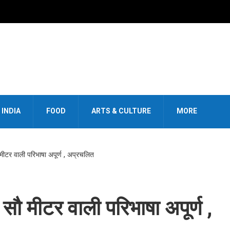
INDIA
FOOD
ARTS & CULTURE
MORE
मीटर वाली परिभाषा अपूर्ण , अप्रचलित
सौ मीटर वाली परिभाषा अपूर्ण ,