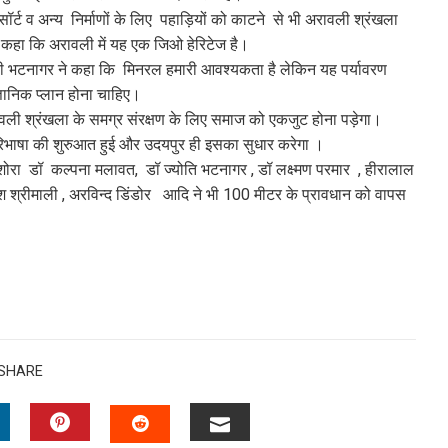
र्ट व अन्य निर्माणों के लिए पहाड़ियों को काटने से भी अरावली श्रंखला
ने कहा कि अरावली में यह एक जिओ हेरिटेज है।
ो बी पी भटनागर ने कहा कि मिनरल हमारी आवश्यकता है लेकिन यह पर्यावरण
्ञानिक प्लान होना चाहिए।
 अरावली श्रंखला के समग्र संरक्षण के लिए समाज को एकजुट होना पड़ेगा।
 परिभाषा की शुरुआत हुई और उदयपुर ही इसका सुधार करेगा ।
श दशोरा डॉ कल्पना मलावत, डॉ ज्योति भटनागर , डॉ लक्ष्मण परमार , हीरालाल
श श्रीमाली , अरविन्द डिंडोर आदि ने भी 100 मीटर के प्रावधान को वापस
SHARE