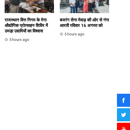
राजस्थान वित्त निगम के मेगा
बजरंग सेना मेवाड़ की ओर से गंगा
औद्योगिक प्रोत्साहन शिविर में
आरती रविवार 16 अगस्त को
उमड़ा उद्यमियों का विश्वास
5 hours ago
5 hours ago