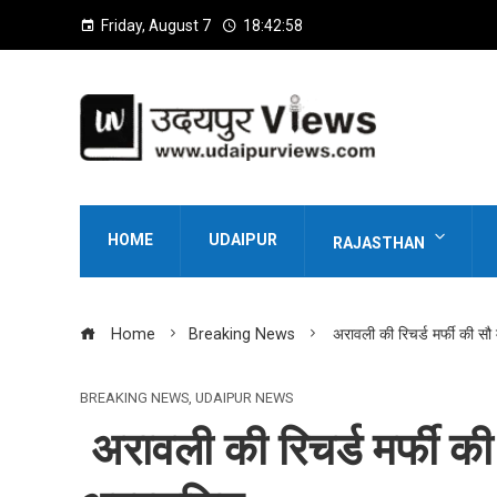
Friday, August 7
18:43:00
HOME
UDAIPUR
RAJASTHAN
Home
Breaking News
अरावली की रिचर्ड मर्फी की सौ 
BREAKING NEWS
,
UDAIPUR NEWS
अरावली की रिचर्ड मर्फी की 