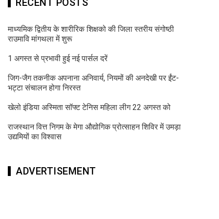
RECENT POSTS
माध्यमिक द्वितीय के शारीरिक शिक्षको की जिला स्तरीय संगोष्ठी
राउमावि मांगथला में शुरू
1 अगस्त से प्रभावी हुई नई पार्सल दरें
जिग-जैग तकनीक अपनाना अनिवार्य, नियमों की अनदेखी पर ईंट-
भट्टा संचालन होगा निरस्त
खेलो इंडिया अस्मिता सॉफ्ट टेनिस महिला लीग 22 अगस्त को
राजस्थान वित्त निगम के मेगा औद्योगिक प्रोत्साहन शिविर में उमड़ा
उद्यमियों का विश्वास
ADVERTISEMENT