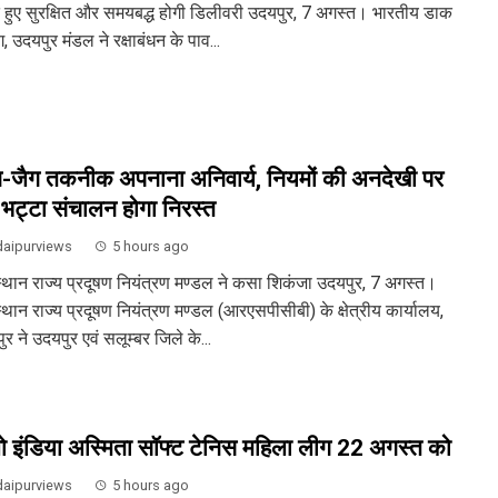
े हुए सुरक्षित और समयबद्ध होगी डिलीवरी उदयपुर, 7 अगस्त। भारतीय डाक
, उदयपुर मंडल ने रक्षाबंधन के पाव...
-जैग तकनीक अपनाना अनिवार्य, नियमों की अनदेखी पर
-भट्टा संचालन होगा निरस्त
aipurviews
5 hours ago
्थान राज्य प्रदूषण नियंत्रण मण्डल ने कसा शिकंजा उदयपुर, 7 अगस्त।
्थान राज्य प्रदूषण नियंत्रण मण्डल (आरएसपीसीबी) के क्षेत्रीय कार्यालय,
र ने उदयपुर एवं सलूम्बर जिले के...
ो इंडिया अस्मिता सॉफ्ट टेनिस महिला लीग 22 अगस्त को
aipurviews
5 hours ago