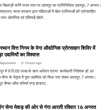
ता खिलाड़ी करेंगे राज्य स्तर पर उदयपुर का प्रतिनिधित्व उदयपुर, 7 अगस्त।
ंत्रालय, भारत सरकार द्वारा महिलाओं में खेल प्रतिभाओं को प्रोत्साहित
 तथा ओलंपिक एवं एशियाई खेलो...
स्थान वित्त निगम के मेगा औद्योगिक प्रोत्साहन शिविर में
ा उद्यमियों का विश्वास
aipurviews
5 hours ago
ुर में 970.00 लाख के ऋण आवेदन प्राप्त कार्यकारी निदेशक डॉ. हर
 मीणा के नेतृत्व में युवा उद्यमिता को मिला नया संबल उदयपुर, 7 अगस्त।
र चैम्बर ऑफ कॉमर्स एण्ड इण्डस्ट्...
ंग सेना मेवाड़ की ओर से गंगा आरती रविवार 16 अगस्त