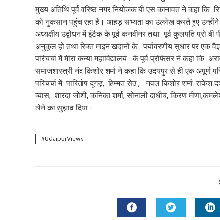
मुख्य अतिथि पूर्व वरिष्ठ नगर नियोजक बी एस कानावत ने कहा कि रिसॉ
को नुकसान पहुंच रहा है। आहड़ सभ्यता का उल्लेख करते हुए उन्हों
अध्यक्षीय उद्बोधन में इंटैक के पूर्व कनवीनर तथा पूर्व कुलपति प्र
अनुकूल हो तथा रिक्त माइन खदानों के पर्यावरणीय सुधार पर एक वैज
परिचर्चा में मीरा कन्या महाविद्यालय के पूर्व प्रोफेसर ने कहा कि
समाजशास्त्री नंद किशोर शर्मा ने कहा कि उदयपुर से ही एक अपूर्ण
परिचर्चा में पारितोष दूगड़, हिम्मत सेठ , नवल किशोर शर्मा, राके
व्यास, शारदा जोशी, कनिका शर्मा, सोनाली दाधीच, किरण मीणा,कमले
लेने का सुझाव दिया।
UdaipurViews