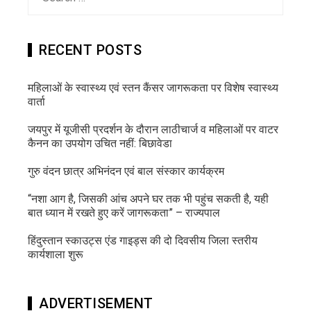
for:
RECENT POSTS
महिलाओं के स्वास्थ्य एवं स्तन कैंसर जागरूकता पर विशेष स्वास्थ्य
वार्ता
जयपुर में यूजीसी प्रदर्शन के दौरान लाठीचार्ज व महिलाओं पर वाटर
कैनन का उपयोग उचित नहीं: बिछावेडा
गुरु वंदन छात्र अभिनंदन एवं बाल संस्कार कार्यक्रम
“नशा आग है, जिसकी आंच अपने घर तक भी पहुंच सकती है, यही
बात ध्यान में रखते हुए करें जागरूकता” – राज्यपाल
हिंदुस्तान स्काउट्स एंड गाइड्स की दो दिवसीय जिला स्तरीय
कार्यशाला शुरू
ADVERTISEMENT