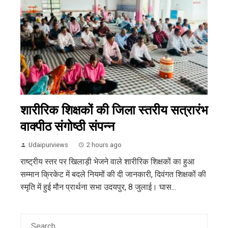
शारीरिक शिक्षकों की जिला स्तरीय सत्रारंभ
वाक्पीठ संगोष्ठी संपन्न
Udaipurviews
2 hours ago
राष्ट्रीय स्तर पर खिलाड़ी भेजने वाले शारीरिक शिक्षकों का हुआ
सम्मान क्रिकेट में बदले नियमों की दी जानकारी, दिवंगत शिक्षकों की
स्मृति में हुई मौन प्रार्थना सभा उदयपुर, 8 जुलाई। घास...
Search