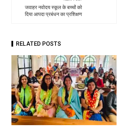
जवाहर नवोदय स्कूल के बच्चों को
दिया आपदा प्रबंधन का प्रशिक्षण
RELATED POSTS