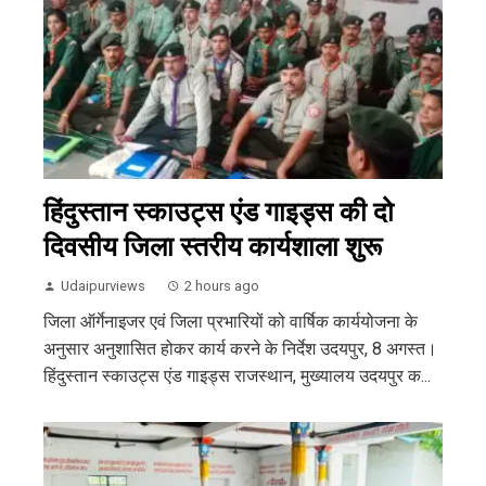
हिंदुस्तान स्काउट्स एंड गाइड्स की दो
दिवसीय जिला स्तरीय कार्यशाला शुरू
Udaipurviews
2 hours ago
जिला ऑर्गेनाइजर एवं जिला प्रभारियों को वार्षिक कार्ययोजना के
अनुसार अनुशासित होकर कार्य करने के निर्देश उदयपुर, 8 अगस्त।
हिंदुस्तान स्काउट्स एंड गाइड्स राजस्थान, मुख्यालय उदयपुर क...