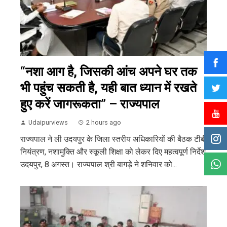
“नशा आग है, जिसकी आंच अपने घर तक
भी पहुंच सकती है, यही बात ध्यान में रखते
हुए करें जागरूकता” – राज्यपाल
Udaipurviews
2 hours ago
राज्यपाल ने ली उदयपुर के जिला स्तरीय अधिकारियों की बैठक टीबी
नियंत्रण, नशामुक्ति और स्कूली शिक्षा को लेकर दिए महत्वपूर्ण निर्देश
उदयपुर, 8 अगस्त। राज्यपाल श्री बागड़े ने शनिवार को...