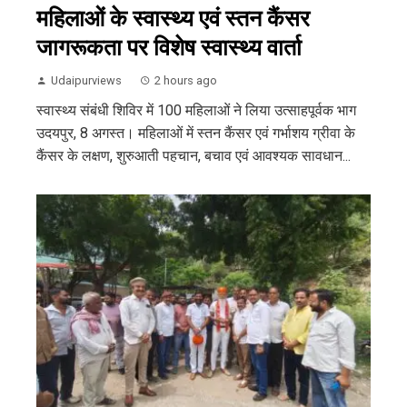
महिलाओं के स्वास्थ्य एवं स्तन कैंसर
जागरूकता पर विशेष स्वास्थ्य वार्ता
Udaipurviews
2 hours ago
स्वास्थ्य संबंधी शिविर में 100 महिलाओं ने लिया उत्साहपूर्वक भाग
उदयपुर, 8 अगस्त। महिलाओं में स्तन कैंसर एवं गर्भाशय ग्रीवा के
कैंसर के लक्षण, शुरुआती पहचान, बचाव एवं आवश्यक सावधान...