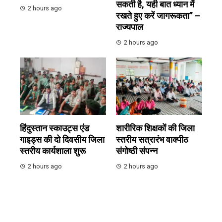
सकती है, यही बात ध्यान में
2 hours ago
रखते हुए करें जागरूकता” –
राज्यपाल
2 hours ago
हिंदुस्तान स्काउट्स एंड
शारीरिक शिक्षकों की जिला
गाइड्स की दो दिवसीय जिला
स्तरीय सत्रारंभ वाक्पीठ
स्तरीय कार्यशाला शुरू
संगोष्ठी संपन्न
2 hours ago
2 hours ago