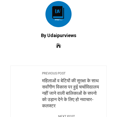
By Udaipurviews
PREVIOUS POST
महिलाओं व बेटियों की सुरक्षा के साथ
सर्वांगीण विकास पर हुई चर्चाविद्यालय
नहीं जाने वाली बालिकाओं के सपनो
को उड़ान देने के लिए हो नवाचार-
कलक्टर
NEXT POST