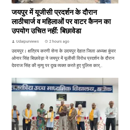
जयपुर में यूजीसी प्रदर्शन के दौरान
लाठीचार्ज व महिलाओं पर वाटर कैनन का
उपयोग उचित नहीं: बिछावेडा
Udaipurviews
2 hours ago
उदयपुर। क्षत्रिय करणी सेना के उदयपुर देहात जिला अध्यक्ष कुंवर
ओनार सिंह बिछावेड़ा ने जयपुर में यूजीसी विरोध प्रदर्शन के दौरान
देवराज सिंह की मृत्यु पर दुख व्यक्त करते हुए पुलिस कार्...