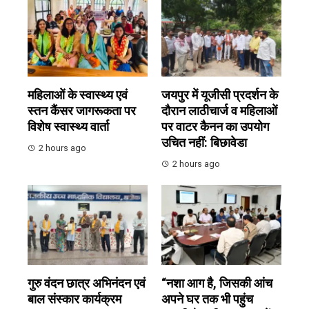
महिलाओं के स्वास्थ्य एवं
जयपुर में यूजीसी प्रदर्शन के
स्तन कैंसर जागरूकता पर
दौरान लाठीचार्ज व महिलाओं
विशेष स्वास्थ्य वार्ता
पर वाटर कैनन का उपयोग
उचित नहीं: बिछावेडा
2 hours ago
2 hours ago
गुरु वंदन छात्र अभिनंदन एवं
“नशा आग है, जिसकी आंच
बाल संस्कार कार्यक्रम
अपने घर तक भी पहुंच