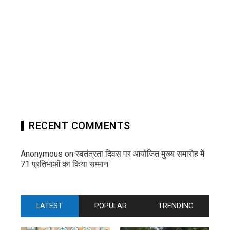
RECENT COMMENTS
Anonymous
on
स्वतंत्रता दिवस पर आयोजित मुख्य समारोह में
71 प्रतिभाओं का किया सम्मान
LATEST
POPULAR
TRENDING