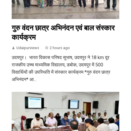
गुरु वंदन छात्र अभिनंदन एवं बाल संस्कार
कार्यक्रम
Udaipurviews
2 hours ago
उदयपुर। भारत विकास परिषद सुभाष, उदयपुर ने 18 km दूर
राजकीय उच्च माध्यमिक विद्यालय, डबोक, उदयपुर में 500
विद्यार्थियों की उपस्थिति में संस्कार कार्यक्रम *गुरु वंदन छात्र
अभिनंदन* आ...