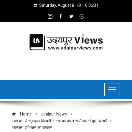
Saturday, August 8
18:06:32
Home
Udaipur News
स्वच्छता से खुशहाल जिन्दगी नाटक का मंचन सीसीआरटी द्वारा चलाये गए
स्वच्छता अभियान का समापन