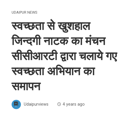
UDAIPUR NEWS
स्वच्छता से खुशहाल
जिन्दगी नाटक का मंचन
सीसीआरटी द्वारा चलाये गए
स्वच्छता अभियान का
समापन
Udaipurviews
4 years ago