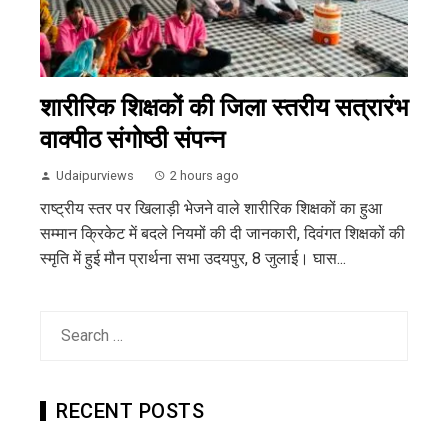
शारीरिक शिक्षकों की जिला स्तरीय सत्रारंभ
वाक्पीठ संगोष्ठी संपन्न
Udaipurviews
2 hours ago
राष्ट्रीय स्तर पर खिलाड़ी भेजने वाले शारीरिक शिक्षकों का हुआ
सम्मान क्रिकेट में बदले नियमों की दी जानकारी, दिवंगत शिक्षकों की
स्मृति में हुई मौन प्रार्थना सभा उदयपुर, 8 जुलाई। घास...
Search
for:
RECENT POSTS