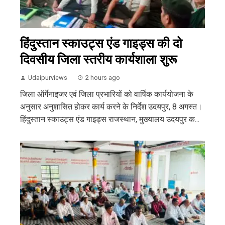
हिंदुस्तान स्काउट्स एंड गाइड्स की दो
दिवसीय जिला स्तरीय कार्यशाला शुरू
Udaipurviews
2 hours ago
जिला ऑर्गेनाइजर एवं जिला प्रभारियों को वार्षिक कार्ययोजना के
अनुसार अनुशासित होकर कार्य करने के निर्देश उदयपुर, 8 अगस्त।
हिंदुस्तान स्काउट्स एंड गाइड्स राजस्थान, मुख्यालय उदयपुर क...