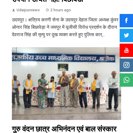
Udaipurviews
2 hours ago
उदयपुर। क्षत्रिय करणी सेना के उदयपुर देहात जिला अध्यक्ष कुंवर
ओनार सिंह बिछावेड़ा ने जयपुर में यूजीसी विरोध प्रदर्शन के दौरान
देवराज सिंह की मृत्यु पर दुख व्यक्त करते हुए पुलिस कार्...
गुरु वंदन छात्र अभिनंदन एवं बाल संस्कार