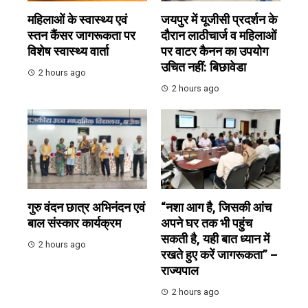
महिलाओं के स्वास्थ्य एवं
जयपुर में यूजीसी प्रदर्शन के
स्तन कैंसर जागरूकता पर
दौरान लाठीचार्ज व महिलाओं
विशेष स्वास्थ्य वार्ता
पर वाटर कैनन का उपयोग
उचित नहीं: बिछावेडा
2 hours ago
2 hours ago
गुरु वंदन छात्र अभिनंदन एवं
“नशा आग है, जिसकी आंच
बाल संस्कार कार्यक्रम
अपने घर तक भी पहुंच
सकती है, यही बात ध्यान में
2 hours ago
रखते हुए करें जागरूकता” –
राज्यपाल
2 hours ago