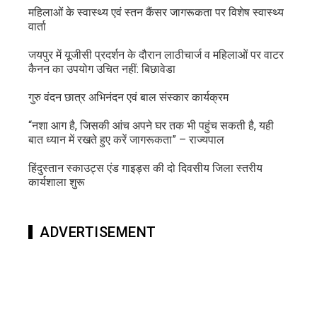
महिलाओं के स्वास्थ्य एवं स्तन कैंसर जागरूकता पर विशेष स्वास्थ्य
वार्ता
जयपुर में यूजीसी प्रदर्शन के दौरान लाठीचार्ज व महिलाओं पर वाटर
कैनन का उपयोग उचित नहीं: बिछावेडा
गुरु वंदन छात्र अभिनंदन एवं बाल संस्कार कार्यक्रम
“नशा आग है, जिसकी आंच अपने घर तक भी पहुंच सकती है, यही
बात ध्यान में रखते हुए करें जागरूकता” – राज्यपाल
हिंदुस्तान स्काउट्स एंड गाइड्स की दो दिवसीय जिला स्तरीय
कार्यशाला शुरू
ADVERTISEMENT