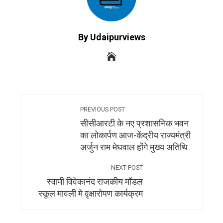
By Udaipurviews
PREVIOUS POST
सीसीआरटी के नए प्रशासनिक भवन
का लोकार्पण आज-केंद्रीय राज्यमंत्री
अर्जुन राम मेघवाल होंगे मुख्य अतिथि
NEXT POST
स्वामी विवेकानंद राजकीय मॉडल
स्कूल मावली मे वृक्षारोपण कार्यक्रम