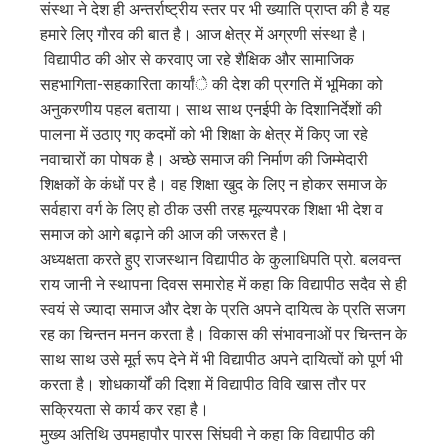
संस्था ने देश ही अन्तर्राष्ट्रीय स्तर पर भी ख्याति प्राप्त की है यह
हमारे लिए गौरव की बात है। आज क्षेत्र में अग्रणी संस्था है।
विद्यापीठ की ओर से करवाए जा रहे शैक्षिक और सामाजिक
सहभागिता-सहकारिता कार्यांे की देश की प्रगति में भूमिका को
अनुकरणीय पहल बताया। साथ साथ एनईपी के दिशानिर्देशों की
पालना में उठाए गए कदमों को भी शिक्षा के क्षेत्र में किए जा रहे
नवाचारों का पोषक है। अच्छे समाज की निर्माण की जिम्मेदारी
शिक्षकों के कंधों पर है। वह शिक्षा खुद के लिए न होकर समाज के
सर्वहारा वर्ग के लिए हो ठीक उसी तरह मूल्यपरक शिक्षा भी देश व
समाज को आगे बढ़ाने की आज की जरूरत है।
अध्यक्षता करते हुए राजस्थान विद्यापीठ के कुलाधिपति प्रो. बलवन्त
राय जानी ने स्थापना दिवस समारोह में कहा कि विद्यापीठ सदैव से ही
स्वयं से ज्यादा समाज और देश के प्रति अपने दायित्व के प्रति सजग
रह का चिन्तन मनन करता है। विकास की संभावनाओं पर चिन्तन के
साथ साथ उसे मूर्त रूप देने में भी विद्यापीठ अपने दायित्वों को पूर्ण भी
करता है। शोधकार्यों की दिशा में विद्यापीठ विवि खास तौर पर
सक्रियता से कार्य कर रहा है।
मुख्य अतिथि उपमहापौर पारस सिंघवी ने कहा कि विद्यापीठ की