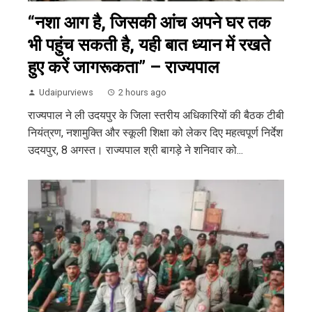
“नशा आग है, जिसकी आंच अपने घर तक
भी पहुंच सकती है, यही बात ध्यान में रखते
हुए करें जागरूकता” – राज्यपाल
Udaipurviews
2 hours ago
राज्यपाल ने ली उदयपुर के जिला स्तरीय अधिकारियों की बैठक टीबी
नियंत्रण, नशामुक्ति और स्कूली शिक्षा को लेकर दिए महत्वपूर्ण निर्देश
उदयपुर, 8 अगस्त। राज्यपाल श्री बागड़े ने शनिवार को...