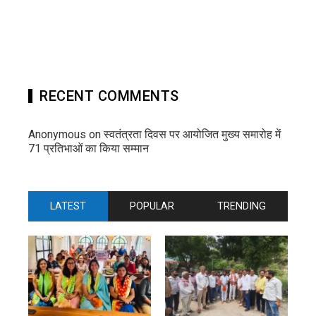
RECENT COMMENTS
Anonymous
on
स्वतंत्रता दिवस पर आयोजित मुख्य समारोह में
71 प्रतिभाओं का किया सम्मान
LATEST
POPULAR
TRENDING