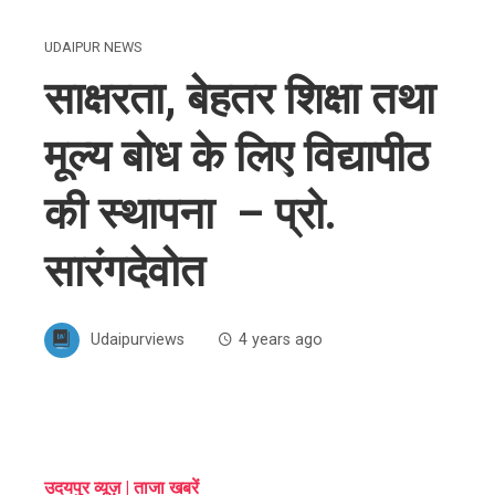
UDAIPUR NEWS
साक्षरता, बेहतर शिक्षा तथा
मूल्य बोध के लिए विद्यापीठ
की स्थापना – प्रो.
सारंगदेवोत
Udaipurviews
4 years ago
ebook
उदयपुर व्यूज़ | ताजा खबरें