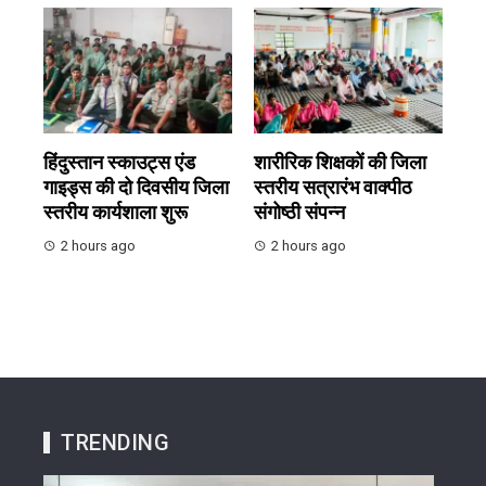
हिंदुस्तान स्काउट्स एंड
शारीरिक शिक्षकों की जिला
गाइड्स की दो दिवसीय जिला
स्तरीय सत्रारंभ वाक्पीठ
स्तरीय कार्यशाला शुरू
संगोष्ठी संपन्न
2 hours ago
2 hours ago
TRENDING