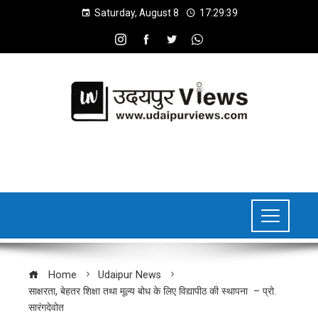
Saturday, August 8
17:29:40
Home
Udaipur News
साक्षरता, बेहतर शिक्षा तथा मूल्य बोध के लिए विद्यापीठ की स्थापना – प्रो.
सारंगदेवोत