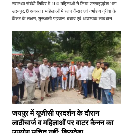
स्वास्थ्य संबंधी शिविर में 100 महिलाओं ने लिया उत्साहपूर्वक भाग
उदयपुर, 8 अगस्त। महिलाओं में स्तन कैंसर एवं गर्भाशय ग्रीवा के
कैंसर के लक्षण, शुरुआती पहचान, बचाव एवं आवश्यक सावधान...
जयपुर में यूजीसी प्रदर्शन के दौरान
लाठीचार्ज व महिलाओं पर वाटर कैनन का
उपयोग उचित नहीं: बिछावेडा