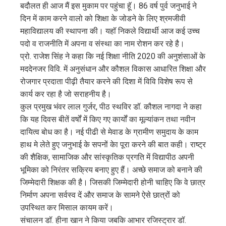
बदौलत ही आज मैं इस मुकाम पर पहुंचा हॅू। 86 वर्ष पुर्व जनुभाई ने
दिन में काम करने वालो को शिक्षा के जोडने के लिए श्रमजीवी
महाविद्यालय की स्थापना की। यहॉ निकले विद्यार्थी आज कई उच्च
पदो व राजनीति में अपना व संस्था का नाम रोशन कर रहे है।
प्रो. राजेश सिंह ने कहा कि नई शिक्षा नीति 2020 की अनुशंसाओं के
मददेनजर विवि. में अनुसंधान और कौशल विकास आधारित शिक्षा और
रोजगार प्रदाता पीढ़ी तैयार करने की दिशा में विवि विशेष रूप से
कार्य कर रहा है जो सराहनीय है।
कुल प्रमुख भंवर लाल गुर्जर, पीठ स्थविर डॉ. कौशल नागदा ने कहा
कि यह दिवस बीतें वर्षों में किए गए कार्यों का मूल्यांकन तथा नवीन
दायित्व बोध का है। नई पीढी से मेवाड के ग्रामीण समुदाय के काम
हाथ मे लेते हुए जनुभाई के सपनों केा पूरा करने की बात कही। राष्ट्र
की शैक्षिक, सामाजिक और सांस्कृतिक प्रगति में विद्यापीठ अपनी
भूमिका को निरंतर सक्रिय बनाए हुए हैं। अच्छे समाज को बनाने की
जिम्मेदारी शिक्षक की है। जिसकी जिम्मेदारी होनी चाहिए कि वे छात्र
निर्माण अपना सर्वस्व दें और समाज के सामने ऐसे छात्रों को
उपस्थित कर मिसाल कायम करें।
संचालन डॉ. हीना खान ने किया जबकि आभार रजिस्ट्रार डॉ.