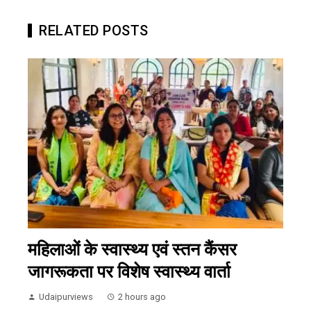
RELATED POSTS
महिलाओं के स्वास्थ्य एवं स्तन कैंसर
जागरूकता पर विशेष स्वास्थ्य वार्ता
Udaipurviews
2 hours ago