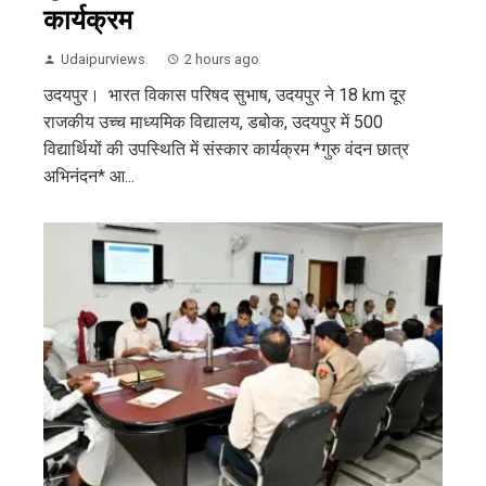
कार्यक्रम
Udaipurviews
2 hours ago
उदयपुर। भारत विकास परिषद सुभाष, उदयपुर ने 18 km दूर
राजकीय उच्च माध्यमिक विद्यालय, डबोक, उदयपुर में 500
विद्यार्थियों की उपस्थिति में संस्कार कार्यक्रम *गुरु वंदन छात्र
अभिनंदन* आ...