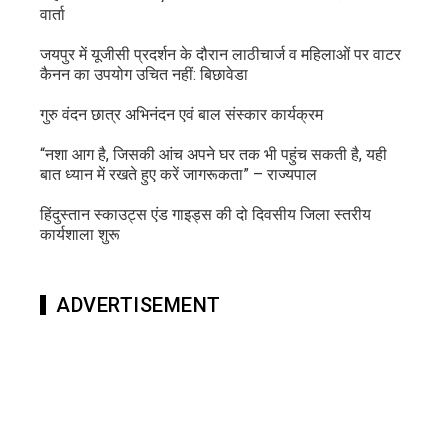
वार्ता
जयपुर में यूजीसी प्रदर्शन के दौरान लाठीचार्ज व महिलाओं पर वाटर
कैनन का उपयोग उचित नहीं: बिछावेडा
गुरु वंदन छात्र अभिनंदन एवं बाल संस्कार कार्यक्रम
“नशा आग है, जिसकी आंच अपने घर तक भी पहुंच सकती है, यही
बात ध्यान में रखते हुए करें जागरूकता” – राज्यपाल
हिंदुस्तान स्काउट्स एंड गाइड्स की दो दिवसीय जिला स्तरीय
कार्यशाला शुरू
ADVERTISEMENT