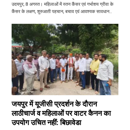
उदयपुर, 8 अगस्त। महिलाओं में स्तन कैंसर एवं गर्भाशय ग्रीवा के
कैंसर के लक्षण, शुरुआती पहचान, बचाव एवं आवश्यक सावधान...
जयपुर में यूजीसी प्रदर्शन के दौरान
लाठीचार्ज व महिलाओं पर वाटर कैनन का
उपयोग उचित नहीं: बिछावेडा