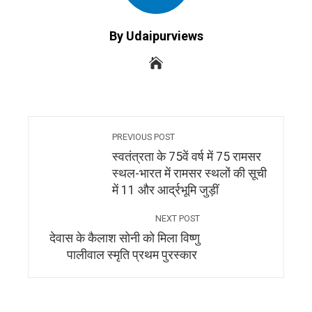
By Udaipurviews
PREVIOUS POST
स्वतंत्रता के 75वें वर्ष में 75 रामसर
स्थल-भारत में रामसर स्‍थलों की सूची
में 11 और आर्द्रभूमि जुड़ीं
NEXT POST
देवास के कैलाश सोनी को मिला विष्णु
पालीवाल स्मृति प्रथम पुरस्कार