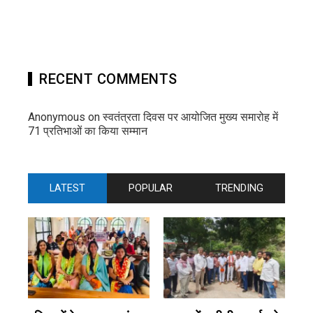
RECENT COMMENTS
Anonymous
on
स्वतंत्रता दिवस पर आयोजित मुख्य समारोह में
71 प्रतिभाओं का किया सम्मान
LATEST
POPULAR
TRENDING