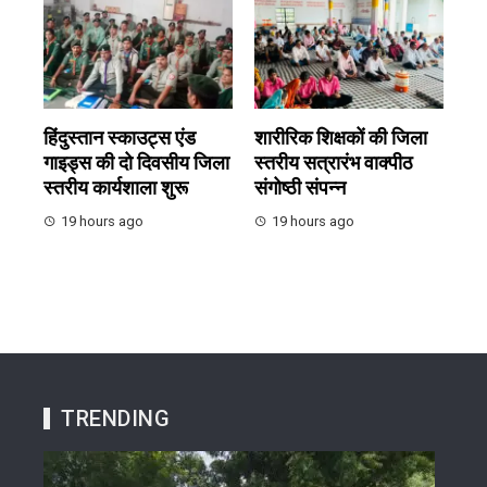
हिंदुस्तान स्काउट्स एंड
शारीरिक शिक्षकों की जिला
गाइड्स की दो दिवसीय जिला
स्तरीय सत्रारंभ वाक्पीठ
स्तरीय कार्यशाला शुरू
संगोष्ठी संपन्न
19 hours ago
19 hours ago
TRENDING