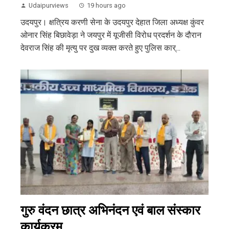
Udaipurviews
19 hours ago
उदयपुर। क्षत्रिय करणी सेना के उदयपुर देहात जिला अध्यक्ष कुंवर
ओनार सिंह बिछावेड़ा ने जयपुर में यूजीसी विरोध प्रदर्शन के दौरान
देवराज सिंह की मृत्यु पर दुख व्यक्त करते हुए पुलिस कार्...
गुरु वंदन छात्र अभिनंदन एवं बाल संस्कार
कार्यक्रम