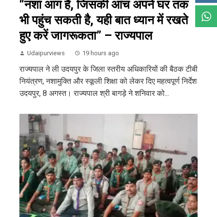
“नशा आग है, जिसकी आंच अपने घर तक
भी पहुंच सकती है, यही बात ध्यान में रखते
हुए करें जागरूकता” – राज्यपाल
Udaipurviews
19 hours ago
राज्यपाल ने ली उदयपुर के जिला स्तरीय अधिकारियों की बैठक टीबी
नियंत्रण, नशामुक्ति और स्कूली शिक्षा को लेकर दिए महत्वपूर्ण निर्देश
उदयपुर, 8 अगस्त। राज्यपाल श्री बागड़े ने शनिवार को...