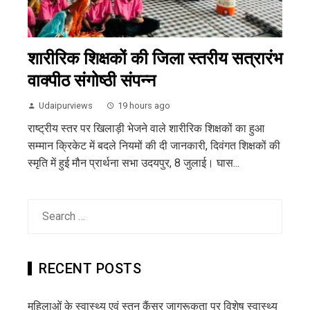
शारीरिक शिक्षकों की जिला स्तरीय सत्रारंभ
वाक्पीठ संगोष्ठी संपन्न
Udaipurviews
19 hours ago
राष्ट्रीय स्तर पर खिलाड़ी भेजने वाले शारीरिक शिक्षकों का हुआ
सम्मान क्रिकेट में बदले नियमों की दी जानकारी, दिवंगत शिक्षकों की
स्मृति में हुई मौन प्रार्थना सभा उदयपुर, 8 जुलाई। घास...
Search
for:
RECENT POSTS
महिलाओं के स्वास्थ्य एवं स्तन कैंसर जागरूकता पर विशेष स्वास्थ्य