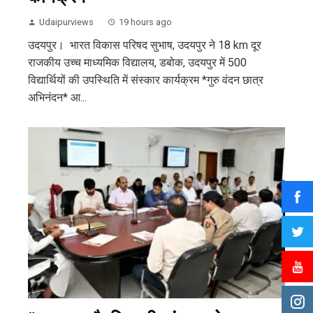
Udaipurviews
19 hours ago
उदयपुर। भारत विकास परिषद सुभाष, उदयपुर ने 18 km दूर
राजकीय उच्च माध्यमिक विद्यालय, डबोक, उदयपुर में 500
विद्यार्थियों की उपस्थिति में संस्कार कार्यक्रम *गुरु वंदन छात्र
अभिनंदन* आ...