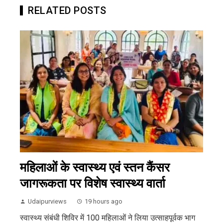
RELATED POSTS
महिलाओं के स्वास्थ्य एवं स्तन कैंसर
जागरूकता पर विशेष स्वास्थ्य वार्ता
Udaipurviews
19 hours ago
स्वास्थ्य संबंधी शिविर में 100 महिलाओं ने लिया उत्साहपूर्वक भाग