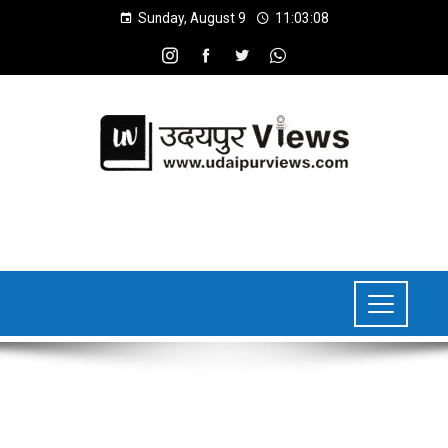
Sunday, August 9
11:03:09