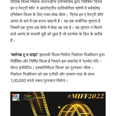
पोलिश फिल्म निर्माता कटारज़ीना एगोप्सोविच द्वारा निर्देशित ‘प्रिंस
इन ए पेस्ट्री शॉप’ ने अंतर्राष्ट्रीय प्रतियोगिता श्रेणी में सर्वश्रेष्ठ
एनिमेशन फिल्म के लिए रजत शंख जीता। ‘प्रिंस इन ए पेस्ट्री शॉप’
आनंद के बारे में एक हास्य कहानी है। यह एक दार्शनिक दृष्टांत है
जिसमें एक युगल एक कैफे में केक खा रहा है। यह दृष्टांत न मिलने
वाले आनंद के मायावी मुद्दों को छूता है जो प्रत्येक के दिल के करीब
है।
‘क्लोज्ड टू द लाइट’
इतालवी फिल्म निर्माता निकोला पिओवेसन द्वारा
निर्देशित और निर्मित फिल्म है जिसने इस समारोह में ‘प्रमोद पति –
मोस्ट इनोवेटिव / एक्सपेरिमेंटल फिल्म’ का पुरस्कार जीता।
निकोला पिओवेसन को एक ट्रॉफी और प्रमाण पत्र के साथ
1,00,000 रुपये नकद पुरस्कार मिलेगा।