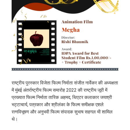
राष्ट्रीय पुरस्कार विजेता फिल्म निर्माता संजीत नार्वेकर की अध्यक्षता
में मुंबई अंतर्राष्ट्रीय फिल्म समारोह 2022 की राष्ट्रीय जूरी में
प्रख्यात फिल्म निर्माता तारिक अहमद, थिएटर कलाकार जयश्री
भट्टाचार्य, पत्रकार और श्रीलंका के फिल्म समीक्षक एशले
रत्नविभूषण और अनुभवी फिल्म संपादक सुभाष सहगल भी शामिल
थे।