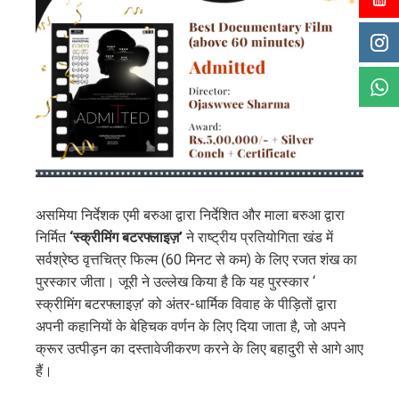
असमिया निर्देशक एमी बरुआ द्वारा निर्देशित और माला बरुआ द्वारा
निर्मित
‘स्क्रीमिंग बटरफ्लाइज़’
ने राष्ट्रीय प्रतियोगिता खंड में
सर्वश्रेष्ठ वृत्तचित्र फिल्म (60 मिनट से कम) के लिए रजत शंख का
पुरस्कार जीता। जूरी ने उल्लेख किया है कि यह पुरस्कार ‘
स्क्रीमिंग बटरफ्लाइज़’ को अंतर-धार्मिक विवाह के पीड़ितों द्वारा
अपनी कहानियों के बेहिचक वर्णन के लिए दिया जाता है, जो अपने
क्रूर उत्पीड़न का दस्तावेजीकरण करने के लिए बहादुरी से आगे आए
हैं।