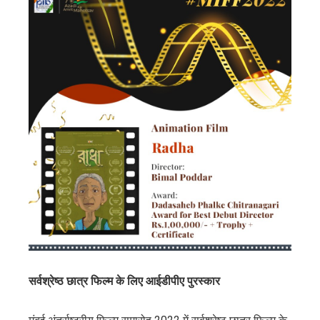
सर्वश्रेष्ठ छात्र फिल्म के लिए आईडीपीए पुरस्कार