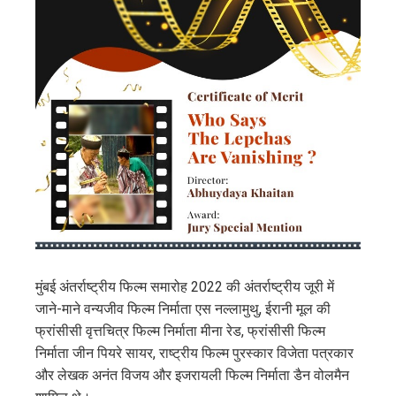
मुंबई अंतर्राष्ट्रीय फिल्म समारोह 2022 की अंतर्राष्ट्रीय जूरी में
जाने-माने वन्यजीव फिल्म निर्माता एस नल्लामुथु, ईरानी मूल की
फ्रांसीसी वृत्तचित्र फिल्म निर्माता मीना रेड, फ्रांसीसी फिल्म
निर्माता जीन पियरे सायर, राष्ट्रीय फिल्म पुरस्कार विजेता पत्रकार
और लेखक अनंत विजय और इजरायली फिल्म निर्माता डैन वोलमैन