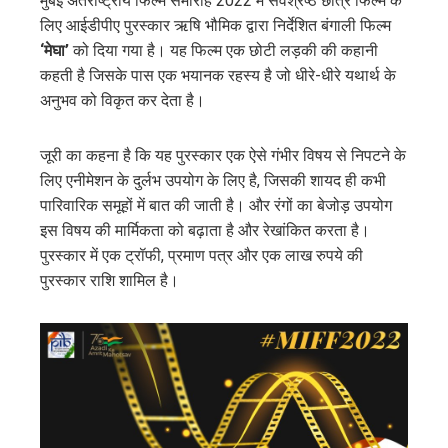
मुंबई अंतर्राष्ट्रीय फिल्म समारोह 2022 में सर्वश्रेष्ठ छात्र फिल्म के
लिए आईडीपीए पुरस्कार ऋषि भौमिक द्वारा निर्देशित बंगाली फिल्म
‘मेघा’
को दिया गया है। यह फिल्म एक छोटी लड़की की कहानी
कहती है जिसके पास एक भयानक रहस्य है जो धीरे-धीरे यथार्थ के
अनुभव को विकृत कर देता है।
जूरी का कहना है कि यह पुरस्कार एक ऐसे गंभीर विषय से निपटने के
लिए एनीमेशन के दुर्लभ उपयोग के लिए है, जिसकी शायद ही कभी
पारिवारिक समूहों में बात की जाती है। और रंगों का बेजोड़ उपयोग
इस विषय की मार्मिकता को बढ़ाता है और रेखांकित करता है।
पुरस्कार में एक ट्रॉफी, प्रमाण पत्र और एक लाख रुपये की
पुरस्कार राशि शामिल है।