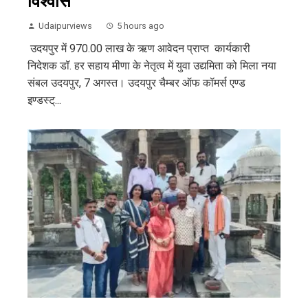
विश्वास
Udaipurviews
5 hours ago
उदयपुर में 970.00 लाख के ऋण आवेदन प्राप्त कार्यकारी
निदेशक डॉ. हर सहाय मीणा के नेतृत्व में युवा उद्यमिता को मिला नया
संबल उदयपुर, 7 अगस्त। उदयपुर चैम्बर ऑफ कॉमर्स एण्ड
इण्डस्ट्...