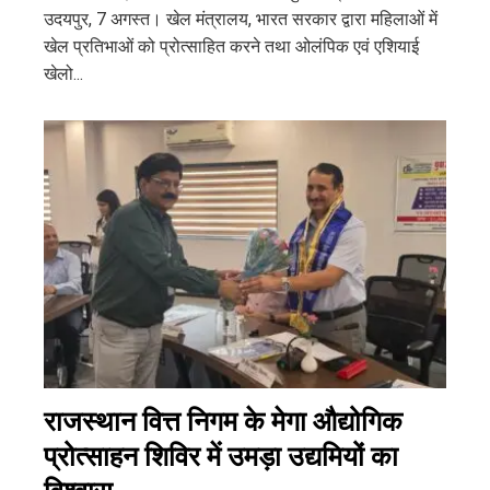
उदयपुर, 7 अगस्त। खेल मंत्रालय, भारत सरकार द्वारा महिलाओं में
खेल प्रतिभाओं को प्रोत्साहित करने तथा ओलंपिक एवं एशियाई
खेलो...
राजस्थान वित्त निगम के मेगा औद्योगिक
प्रोत्साहन शिविर में उमड़ा उद्यमियों का