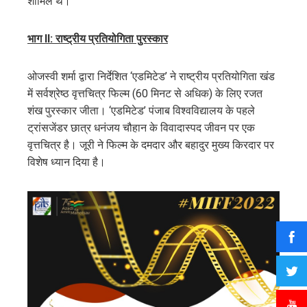
शामिल थे।
भाग
II: राष्ट्रीय प्रतियोगिता पुरस्कार
ओजस्वी शर्मा द्वारा निर्देशित ‘एडमिटेड’ ने राष्ट्रीय प्रतियोगिता खंड
में सर्वश्रेष्ठ वृत्तचित्र फिल्म (60 मिनट से अधिक) के लिए रजत
शंख पुरस्कार जीता। ‘एडमिटेड’ पंजाब विश्वविद्यालय के पहले
ट्रांसजेंडर छात्र धनंजय चौहान के विवादास्पद जीवन पर एक
वृत्तचित्र है। जूरी ने फिल्म के दमदार और बहादुर मुख्य किरदार पर
विशेष ध्यान दिया है।