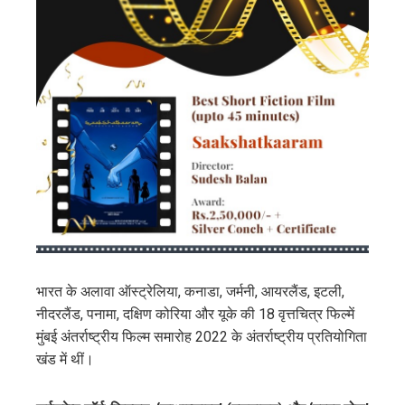
भारत के अलावा ऑस्ट्रेलिया, कनाडा, जर्मनी, आयरलैंड, इटली,
नीदरलैंड, पनामा, दक्षिण कोरिया और यूके की 18 वृत्तचित्र फिल्में
मुंबई अंतर्राष्ट्रीय फिल्म समारोह 2022 के अंतर्राष्ट्रीय प्रतियोगिता
खंड में थीं।