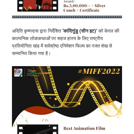
अदिति कृष्णदास द्वारा निर्देशित
‘कांदित्तुंडु (सीन इट)’
को केरल की
काल्पनिक लोककथाओं पर सहज हास्य के लिए राष्ट्रीय
प्रतियोगिता खंड में सर्वश्रेष्ठ एनिमेशन फिल्म का रजत शंख से
सम्मानित किया गया है।