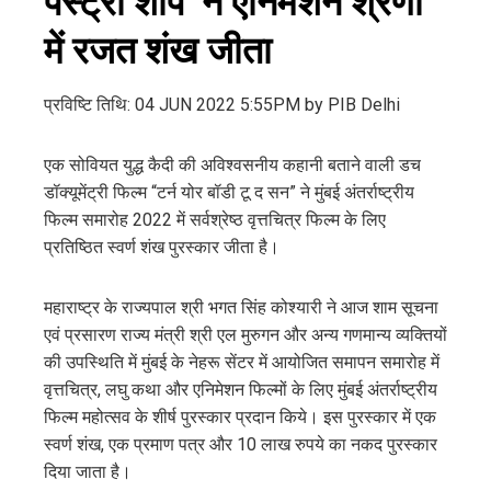
पेस्ट्री शॉप’ ने एनिमेशन श्रेणी
में रजत शंख जीता
प्रविष्टि तिथि: 04 JUN 2022 5:55PM by PIB Delhi
एक सोवियत युद्ध कैदी की अविश्वसनीय कहानी बताने वाली डच
डॉक्यूमेंट्री फिल्म “टर्न योर बॉडी टू द सन” ने मुंबई अंतर्राष्ट्रीय
फिल्म समारोह 2022 में सर्वश्रेष्ठ वृत्तचित्र फिल्म के लिए
प्रतिष्ठित स्वर्ण शंख पुरस्कार जीता है।
महाराष्ट्र के राज्यपाल श्री भगत सिंह कोश्यारी ने आज शाम सूचना
एवं प्रसारण राज्य मंत्री श्री एल मुरुगन और अन्य गणमान्य व्यक्तियों
की उपस्थिति में मुंबई के नेहरू सेंटर में आयोजित समापन समारोह में
वृत्तचित्र, लघु कथा और एनिमेशन फिल्मों के लिए मुंबई अंतर्राष्ट्रीय
फिल्म महोत्सव के शीर्ष पुरस्कार प्रदान किये। इस पुरस्कार में एक
स्वर्ण शंख, एक प्रमाण पत्र और 10 लाख रुपये का नकद पुरस्कार
दिया जाता है।