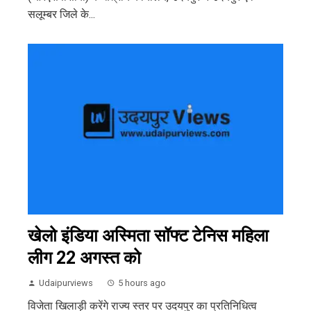
सलूम्बर जिले के...
खेलो इंडिया अस्मिता सॉफ्ट टेनिस महिला
लीग 22 अगस्त को
Udaipurviews
5 hours ago
विजेता खिलाड़ी करेंगे राज्य स्तर पर उदयपुर का प्रतिनिधित्व