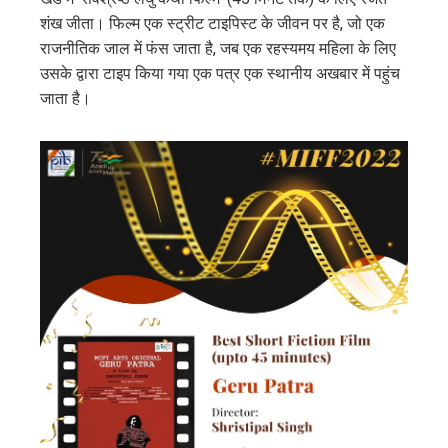
शंख जीता। फिल्म एक स्ट्रीट टाइपिस्ट के जीवन पर है, जो एक
राजनीतिक जाल में फंस जाता है, जब एक रहस्यमय महिला के लिए
उसके द्वारा टाइप किया गया एक पत्र एक स्थानीय अखबार में पहुंच
जाता है।