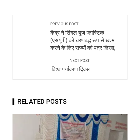
PREVIOUS POST
केंद्र ने सिंगल यूज प्लास्टिक
(एसयूपी) को चरणबद्ध रूप से खत्म
करने के लिए राज्यों को पत्र लिखा;
NEXT POST
विश्व पर्यावरण दिवस
RELATED POSTS