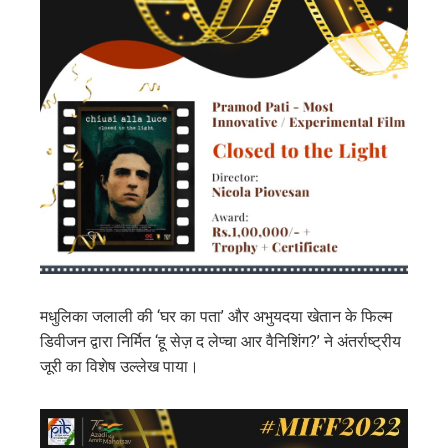
मधुलिका जलाली की ‘घर का पता’ और अभुयदया खेतान के फिल्म
डिवीजन द्वारा निर्मित ‘हू सेज़ द लेप्चा आर वैनिशिंग?’ ने अंतर्राष्ट्रीय
जूरी का विशेष उल्लेख पाया।