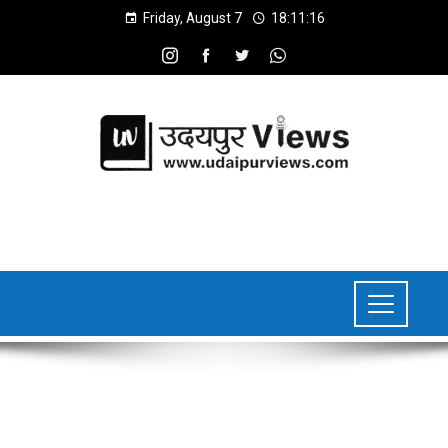
Friday, August 7
18:11:18