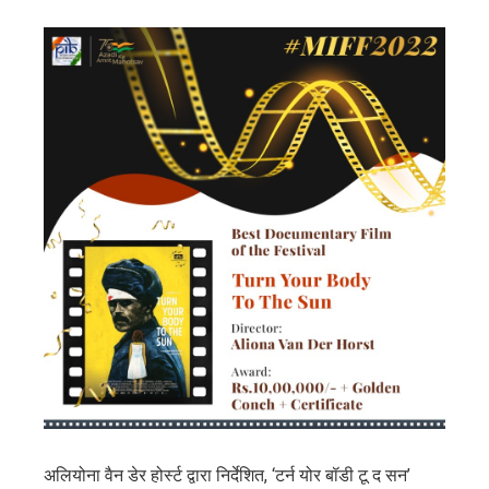
अलियोना वैन डेर होर्स्ट द्वारा निर्देशित, ‘टर्न योर बॉडी टू द सन’