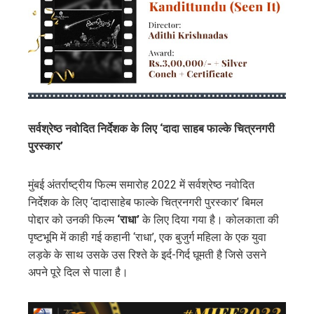
सर्वश्रेष्ठ नवोदित निर्देशक के लिए ‘दादा साहब फाल्के चित्रनगरी
पुरस्कार’
मुंबई अंतर्राष्ट्रीय फिल्म समारोह 2022 में सर्वश्रेष्ठ नवोदित
निर्देशक के लिए ‘दादासाहेब फाल्के चित्रनगरी पुरस्कार’ बिमल
पोद्दार को उनकी फिल्म
‘राधा’
के लिए दिया गया है। कोलकाता की
पृष्टभूमि में काही गई कहानी ‘राधा’, एक बुजुर्ग महिला के एक युवा
लड़के के साथ उसके उस रिश्ते के इर्द-गिर्द घूमती है जिसे उसने
अपने पूरे दिल से पाला है।