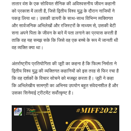
तातार वंश के एक सोवियत सैनिक की अविश्वसनीय जीवन कहानी
को प्रकाश में लाती है, जिसे द्वितीय विश्व युद्ध के दौरान नाजियों ने
पकड़ लिया था। उसकी डायरी के साथ-साथ विभिन्न व्यक्तिगत
और सार्वजनिक अभिलेखों और रजिस्टरों के माध्यम से, उसकी बेटी
सना अपने पिता के जीवन के बारे में पता लगाने का प्रयास करती है
ताकि वह यह समझ सके कि जिसे वह एक बच्चे के रूप में जानती थी
वह व्यक्ति क्या था।
अंतर्राष्ट्रीय प्रतियोगिता की जूरी का कहना है कि फिल्म निर्माता ने
द्वितीय विश्व युद्ध की व्यक्तिगत कहानियों को इस तरह से फिर रचा है
कि वह दर्शकों के विचार सोचने को मजबूर करता है। जूरी ने कहा
कि अभिलेखीय सामग्री का अभिनव उपयोग बहुत संवेदनशील है और
उसका सिनेमाई ट्रीटमेंट सर्वोत्कृष्ट है।