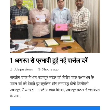
1 अगस्त से प्रभावी हुई नई पार्सल दरें
Udaipurviews
5 hours ago
भारतीय डाक विभाग, उदयपुर मंडल की विशेष पहल रक्षाबंधन के
पावन पर्व को देखते हुए सुरक्षित और समयबद्ध होगी डिलीवरी
उदयपुर, 7 अगस्त। भारतीय डाक विभाग, उदयपुर मंडल ने रक्षाबंधन
के पाव...