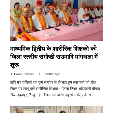
माध्यमिक द्वितीय के शारीरिक शिक्षको की
जिला स्तरीय संगोष्ठी राउमावि मांगथला में
शुरू
Udaipurviews
3 hours ago
सौंपे गए दायित्वों को पूर्ण समर्पण के निभाते हुए नवाचारों को खेल
मैदान पर लागू करें शारीरिक शिक्षक - जिला शिक्षा अधिकारी दीपक
गौड उदयपुर, 7 जुलाई। जिले की घासा तहसील क्षेत्र के रा...