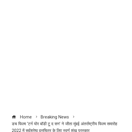
Home
Breaking News
डच फिल्म ‘टर्न योर बॉडी टू द सन’ ने जीता मुंबई अंतर्राष्ट्रीय फिल्म समारोह
2022 में सर्वश्रेष्ठ वृत्तचित्र के लिए स्वर्ण शंख पुरस्कार