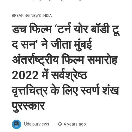
BREAKING NEWS
,
INDIA
डच फिल्म ‘टर्न योर बॉडी टू
द सन’ ने जीता मुंबई
अंतर्राष्ट्रीय फिल्म समारोह
2022 में सर्वश्रेष्ठ
वृत्तचित्र के लिए स्वर्ण शंख
पुरस्कार
Udaipurviews
4 years ago