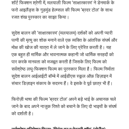
शॉर्ट फिक्शन श्रेणी में, मलयाली फिल्म ‘साक्षात्कारम’ ने डेनमार्क के
फरो आइलैंड्स के गुडमुंड हेल्म्सल की फिल्म ‘ब्रदर टोल’ के साथ
रजत शंख पुरस्कार का साझा किया।
सुदेश बालन की ‘साक्षात्कारम’ (मलयालम) दर्शकों को अपनी प्यारी
पत्नी की मृत्यु का शोक मनाने वाले एक व्यक्ति के आंतरिक संघर्ष और
मोक्ष की खोज की यात्रा में ले जाने के लिए प्रेरित करती है। यह
एक बहुत ही मार्मिक और भावनात्मक कहानी जो धार्मिक सरहदों को
पार करके मानवता को मजबूत करती है जिसके लिए फिल्म को
सर्वश्रेष्ठ लघु-फिक्शन फिल्म का पुरस्कार मिला है। फिल्म निर्माता
सुदेश बालन आईआईटी बॉम्बे में आईडीएस स्कूल ऑफ़ डिज़ाइन में
संचार डिज़ाइन संकाय के सदस्य हैं। वे इसके वे पूर्व छात्र भी हैं।
फिरोज़ी भाषा की फिल्म ‘ब्रदर टोल’ अपने बड़े भाई के अचानक चले
जाने के बाद अपने नाजुक रिश्ते को बचाने के लिए दो भाइयों के संघर्ष
को दर्शाती है।