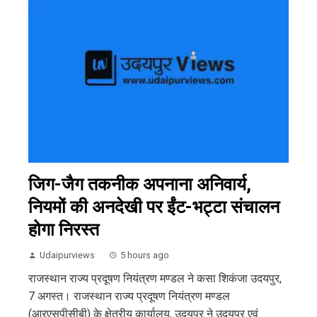
जिग-जैग तकनीक अपनाना अनिवार्य,
नियमों की अनदेखी पर ईंट-भट्टा संचालन
होगा निरस्त
Udaipurviews
5 hours ago
राजस्थान राज्य प्रदूषण नियंत्रण मण्डल ने कसा शिकंजा उदयपुर,
7 अगस्त। राजस्थान राज्य प्रदूषण नियंत्रण मण्डल
(आरएसपीसीबी) के क्षेत्रीय कार्यालय, उदयपुर ने उदयपुर एवं