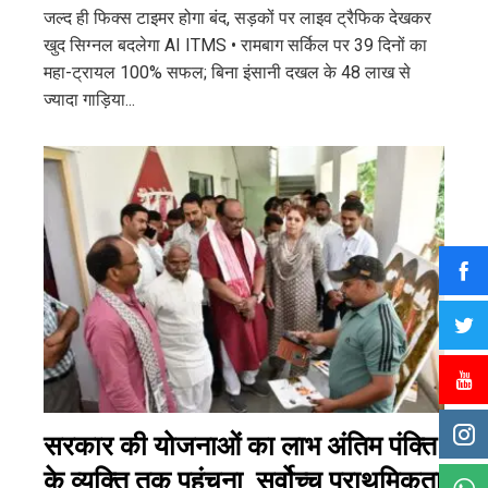
जल्द ही फिक्स टाइमर होगा बंद, सड़कों पर लाइव ट्रैफिक देखकर
खुद सिग्नल बदलेगा AI ITMS • रामबाग सर्किल पर 39 दिनों का
महा-ट्रायल 100% सफल; बिना इंसानी दखल के 48 लाख से
ज्यादा गाड़िया...
सरकार की योजनाओं का लाभ अंतिम पंक्ति
के व्यक्ति तक पहुंचना सर्वोच्च प्राथमिकता