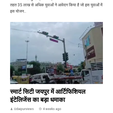
तहत 35 लाख से अधिक युवाओं ने आवेदन किया है जो इस युवाओं में
इस योजन...
स्मार्ट सिटी जयपुर में आर्टिफिशियल
इंटेलिजेंस का बड़ा धमाका
Udaipurviews
4 weeks ago