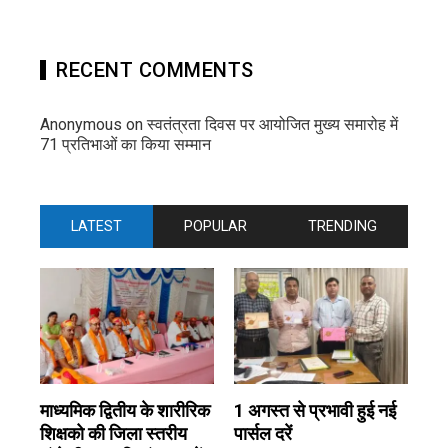
RECENT COMMENTS
Anonymous
on
स्वतंत्रता दिवस पर आयोजित मुख्य समारोह में
71 प्रतिभाओं का किया सम्मान
LATEST
POPULAR
TRENDING
माध्यमिक द्वितीय के शारीरिक
1 अगस्त से प्रभावी हुई नई
शिक्षको की जिला स्तरीय
पार्सल दरें