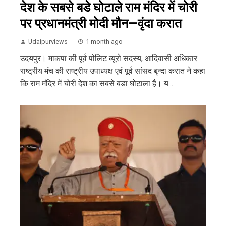
देश के सबसे बडे घोटाले राम मंदिर में चोरी
पर प्रधानमंत्री मोदी मौन—वृंदा करात
Udaipurviews
1 month ago
उदयपुर। माकपा की पूर्व पोलिट ब्यूरो सदस्य, आदिवासी अधिकार
राष्ट्रीय मंच की राष्ट्रीय उपाध्यक्ष एवं पूर्व सांसद बृन्दा करात ने कहा
कि राम मंदिर में चोरी देश का सबसे बडा घोटाला है। य...