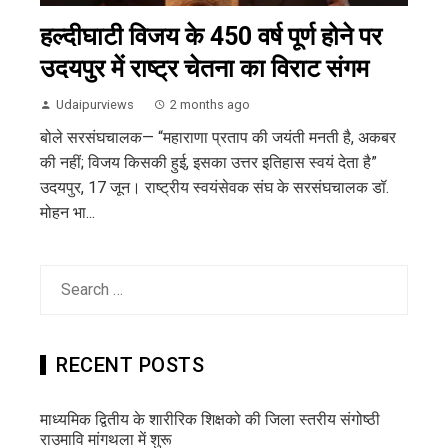
हल्दीघाटी विजय के 450 वर्ष पूर्ण होने पर
उदयपुर में राष्ट्र चेतना का विराट संगम
Udaipurviews
2 months ago
बोले सरसंघचालक— “महाराणा प्रताप की जयंती मनती है, अकबर
की नहीं; विजय किसकी हुई, इसका उत्तर इतिहास स्वयं देता है”
उदयपुर, 17 जून। राष्ट्रीय स्वयंसेवक संघ के सरसंघचालक डॉ.
मोहन भा...
Search
for:
RECENT POSTS
माध्यमिक द्वितीय के शारीरिक शिक्षको की जिला स्तरीय संगोष्ठी
राउमावि मांगथला में शुरू