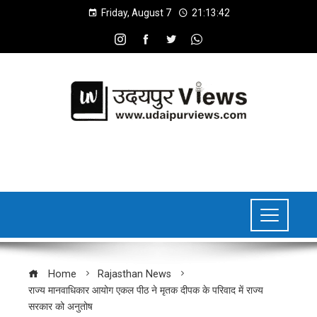
Friday, August 7
21:13:43
Home
Rajasthan News
राज्य मानवाधिकार आयोग एकल पीठ ने मृतक दीपक के परिवाद में राज्य
सरकार को अनुतोष