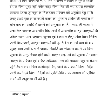
तथ्यों पर विचारोंपरान्त न्याय हित में राज्य सरकार से मृतक छात्र
दीपक मीणा पुत्र श्री रमेश चंद्र मीणा निवासी नयाटापरा तहसील
साबला जिला डूंगरपुर के निकटतम परिजन को अनुतोष हेतु राशि
रुपए अक्षरे एक लाख रुपये मात्र का भुगतान आदेश की प्राप्ति से
तीन माह की अवधि में करने की अनुशंषा की है। साथ ही राज्य में
संचालित समस्त आवासीय विद्यालयों में आवासीत छात्र-छात्राओं के
उचित खान-पान, रहवास, सुरक्षा एवं देखभाल हेतु उचित दिशा निर्देश
जारी किए जाने, छात्र-छात्राओं की प्रतिदिन कम से कम दो बार
सुबह-शाम उपस्थित ले जाकर रिकॉर्ड का संधारण करने एवं बिना
सूचना के अनुपस्थित होने वाले छात्र-छात्राओं की सूचना से छात्र-
छात्रा के परिजन एवं वरिष्ठ अधिकारी गण को तत्काल सूचना भेजना
सुनिश्चित कर उचित कार्यवाही किए जाने के संबंध में दिशा निर्देश
जारी करने एवं दिशा निर्देशों की प्रतिलिपि राज्य आयोग को प्रेषित
करने की अनुशंसा भी की है।
Dungarpur