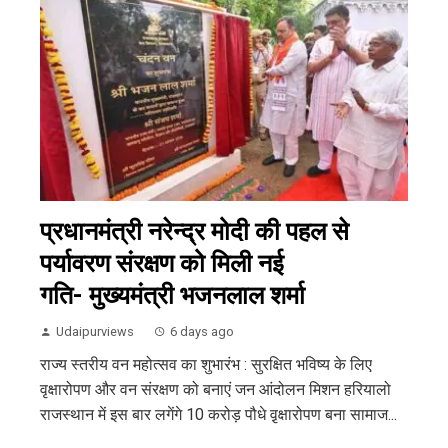
प्रधानमंत्री नरेन्द्र मोदी की पहल से
पर्यावरण संरक्षण को मिली नई
गति- मुख्यमंत्री भजनलाल शर्मा
Udaipurviews
6 days ago
राज्य स्तरीय वन महोत्सव का शुभारंभ : सुरक्षित भविष्य के लिए
वृक्षारोपण और वन संरक्षण को बनाएं जन आंदोलन मिशन हरियालो
राजस्थान में इस बार लगेंगे 10 करोड़ पौधे वृ़क्षारोपण बना सामाज...