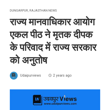
DUNGARPUR
,
RAJASTHAN NEWS
राज्य मानवाधिकार आयोग
एकल पीठ ने मृतक दीपक
के परिवाद में राज्य सरकार
को अनुतोष
Udaipurviews
2 years ago
ebook