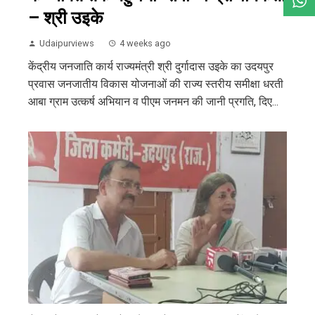
– श्री उइके
Udaipurviews
4 weeks ago
केंद्रीय जनजाति कार्य राज्यमंत्री श्री दुर्गादास उइके का उदयपुर
प्रवास जनजातीय विकास योजनाओं की राज्य स्तरीय समीक्षा धरती
आबा ग्राम उत्कर्ष अभियान व पीएम जनमन की जानी प्रगति, दिए...