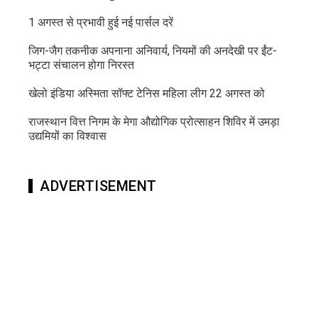
1 अगस्त से प्रभावी हुई नई पार्सल दरें
जिग-जैग तकनीक अपनाना अनिवार्य, नियमों की अनदेखी पर ईंट-
भट्टा संचालन होगा निरस्त
खेलो इंडिया अस्मिता सॉफ्ट टेनिस महिला लीग 22 अगस्त को
राजस्थान वित्त निगम के मेगा औद्योगिक प्रोत्साहन शिविर में उमड़ा
उद्यमियों का विश्वास
ADVERTISEMENT