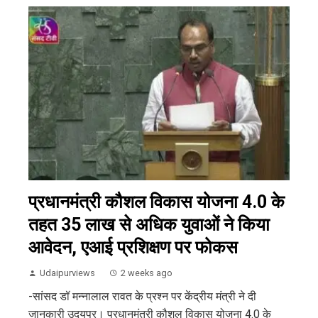
प्रधानमंत्री कौशल विकास योजना 4.0 के
तहत 35 लाख से अधिक युवाओं ने किया
आवेदन, एआई प्रशिक्षण पर फोकस
Udaipurviews
2 weeks ago
-सांसद डॉ मन्नालाल रावत के प्रश्न पर केंद्रीय मंत्री ने दी
जानकारी उदयपुर। प्रधानमंत्री कौशल विकास योजना 4.0 के