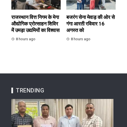
राजस्थान वित्त निगम के मेगा
बजरंग सेना मेवाड़ की ओर से
औद्योगिक प्रोत्साहन शिविर
गंगा आरती रविवार 16
में उमड़ा उद्यमियों का विश्वास
अगस्त को
8 hours ago
8 hours ago
TRENDING