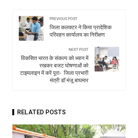
PREVIOUS POST
जिला कलक्टर ने किया प्रादेशिक
परिवहन कार्यालय का निरीक्षण
NEXT POST
विकसित भारत के संकल्प को ध्यान में
रखकर बजट घोषणाओं को
टाइमलाइन में करें पूरा- जिला प्रभारी
मंत्री डॉ मंजू बाघमार
RELATED POSTS