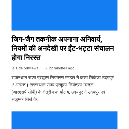
जिग-जैग तकनीक अपनाना अनिवार्य,
नियमों की अनदेखी पर ईंट-भट्टा संचालन
होगा निरस्त
Udaipurviews
22 minutes ago
राजस्थान राज्य प्रदूषण नियंत्रण मण्डल ने कसा शिकंजा उदयपुर,
7 अगस्त। राजस्थान राज्य प्रदूषण नियंत्रण मण्डल
(आरएसपीसीबी) के क्षेत्रीय कार्यालय, उदयपुर ने उदयपुर एवं
सलूम्बर जिले के...