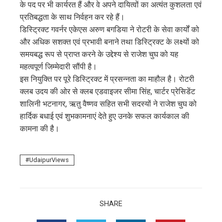
के पद पर भी कार्यरत हैं और वे अपने दायित्वों का अत्यंत कुशलता एवं
प्रतिबद्धता के साथ निर्वहन कर रहे हैं।
डिस्ट्रिक्ट गवर्नर एकेएस अरुण बगडिया ने रोटरी के सेवा कार्यों को
और अधिक सशक्त एवं प्रभावी बनाने तथा डिस्ट्रिक्ट के लक्ष्यों को
समयबद्ध रूप से प्राप्त करने के उद्देश्य से राजेश चुघ को यह
महत्वपूर्ण जिम्मेदारी सौंपी है।
इस नियुक्ति पर पूरे डिस्ट्रिक्ट में प्रसन्नता का माहौल है। रोटरी
क्लब उदय की ओर से क्लब एडवाइजर सीमा सिंह, चार्टर प्रेसिडेंट
शालिनी भटनागर, ऋतु वैष्णव सहित सभी सदस्यों ने राजेश चुघ को
हार्दिक बधाई एवं शुभकामनाएं देते हुए उनके सफल कार्यकाल की
कामना की है।
UdaipurViews
SHARE