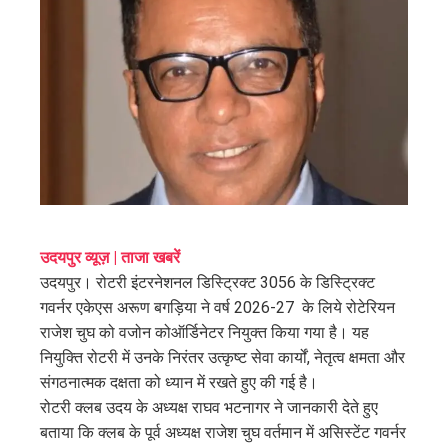
ter
edIn
erest
mbleupon
l
उदयपुर व्यूज़ | ताजा खबरें
उदयपुर। रोटरी इंटरनेशनल डिस्ट्रिक्ट 3056 के डिस्ट्रिक्ट
गवर्नर एकेएस अरूण बगड़िया ने वर्ष 2026-27 के लिये रोटेरियन
राजेश चुघ को वजोन कोऑर्डिनेटर नियुक्त किया गया है। यह
नियुक्ति रोटरी में उनके निरंतर उत्कृष्ट सेवा कार्यों, नेतृत्व क्षमता और
संगठनात्मक दक्षता को ध्यान में रखते हुए की गई है।
रोटरी क्लब उदय के अध्यक्ष राघव भटनागर ने जानकारी देते हुए
बताया कि क्लब के पूर्व अध्यक्ष राजेश चुघ वर्तमान में असिस्टेंट गवर्नर