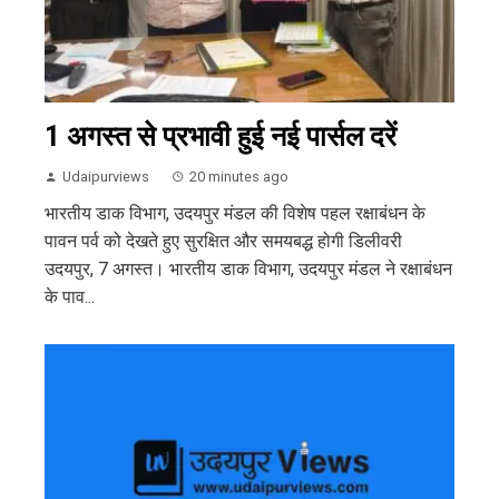
1 अगस्त से प्रभावी हुई नई पार्सल दरें
Udaipurviews
20 minutes ago
भारतीय डाक विभाग, उदयपुर मंडल की विशेष पहल रक्षाबंधन के
पावन पर्व को देखते हुए सुरक्षित और समयबद्ध होगी डिलीवरी
उदयपुर, 7 अगस्त। भारतीय डाक विभाग, उदयपुर मंडल ने रक्षाबंधन
के पाव...