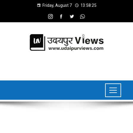
Friday, August 7
13:58:26