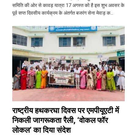
समिति की ओर से कावड़ यात्रा 17 अगस्त को है इस शुभ अवसर के
पूर्व सप्त दिवसीय कार्यक्रम के अंतर्गत बजरंग सेना मेवाड़ क...
राष्ट्रीय हथकरघा दिवस पर एमपीयूएटी में
निकली जागरूकता रैली, ‘वोकल फॉर
लोकल’ का दिया संदेश