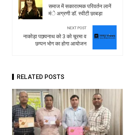
समाज में सकारात्मक परिवर्तन लानें
मंे अग्रणी डाॅ. स्वीटी छाबड़ा
NEXT POST
नाकोड़ा पाश्र्वनाथ को 3 को चूरमा व
छप्पन भोग का होगा आयोजन
RELATED POSTS