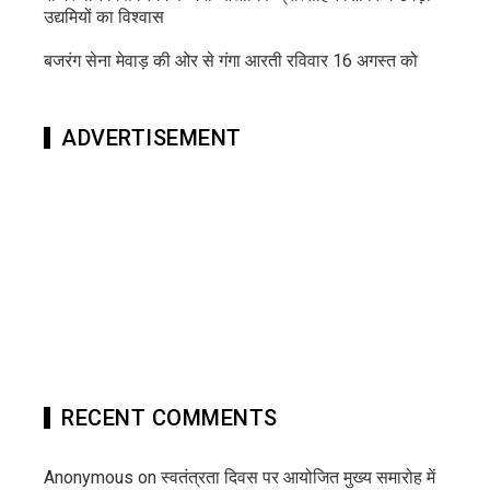
उद्यमियों का विश्वास
बजरंग सेना मेवाड़ की ओर से गंगा आरती रविवार 16 अगस्त को
ADVERTISEMENT
RECENT COMMENTS
Anonymous
on
स्वतंत्रता दिवस पर आयोजित मुख्य समारोह में