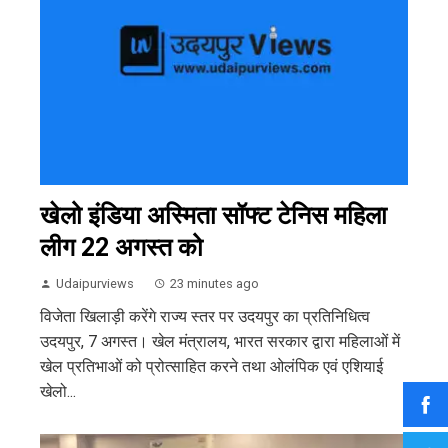
खेलो इंडिया अस्मिता सॉफ्ट टेनिस महिला
लीग 22 अगस्त को
Udaipurviews
23 minutes ago
विजेता खिलाड़ी करेंगे राज्य स्तर पर उदयपुर का प्रतिनिधित्व
उदयपुर, 7 अगस्त। खेल मंत्रालय, भारत सरकार द्वारा महिलाओं में
खेल प्रतिभाओं को प्रोत्साहित करने तथा ओलंपिक एवं एशियाई
खेलो...