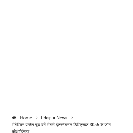
Home
Udaipur News
रोटेरियन राजेश चुघ बनें रोटरी इंटरनेशनल डिस्ट्रिक्ट 3056 के जोन
कोऑर्डिनेटर