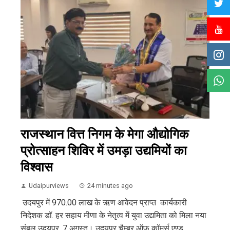
राजस्थान वित्त निगम के मेगा औद्योगिक
प्रोत्साहन शिविर में उमड़ा उद्यमियों का
विश्वास
Udaipurviews
24 minutes ago
उदयपुर में 970.00 लाख के ऋण आवेदन प्राप्त कार्यकारी
निदेशक डॉ. हर सहाय मीणा के नेतृत्व में युवा उद्यमिता को मिला नया
संबल उदयपुर, 7 अगस्त। उदयपुर चैम्बर ऑफ कॉमर्स एण्ड