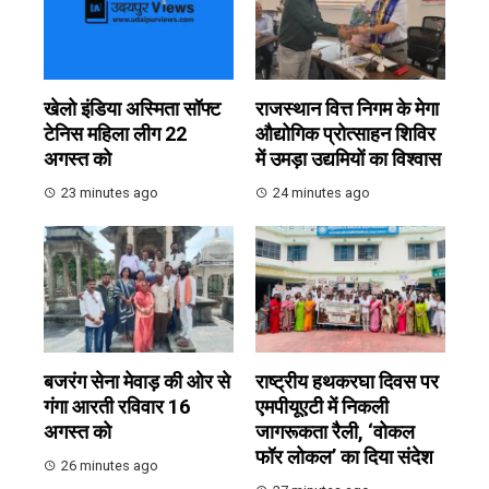
खेलो इंडिया अस्मिता सॉफ्ट
राजस्थान वित्त निगम के मेगा
टेनिस महिला लीग 22
औद्योगिक प्रोत्साहन शिविर
अगस्त को
में उमड़ा उद्यमियों का विश्वास
23 minutes ago
24 minutes ago
बजरंग सेना मेवाड़ की ओर से
राष्ट्रीय हथकरघा दिवस पर
गंगा आरती रविवार 16
एमपीयूएटी में निकली
अगस्त को
जागरूकता रैली, ‘वोकल
फॉर लोकल’ का दिया संदेश
26 minutes ago