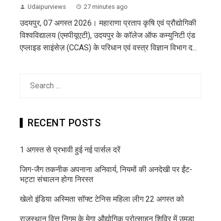
Udaipurviews
27 minutes ago
उदयपुर, 07 अगस्त 2026। महाराणा प्रताप कृषि एवं प्रौद्योगिकी
विश्वविद्यालय (एमपीयूएटी), उदयपुर के कॉलेज ऑफ कम्युनिटी एंड
एप्लाइड साइंसेज़ (CCAS) के परिधान एवं वस्त्र विज्ञान विभाग द...
Search
for:
RECENT POSTS
1 अगस्त से प्रभावी हुई नई पार्सल दरें
जिग-जैग तकनीक अपनाना अनिवार्य, नियमों की अनदेखी पर ईंट-
भट्टा संचालन होगा निरस्त
खेलो इंडिया अस्मिता सॉफ्ट टेनिस महिला लीग 22 अगस्त को
राजस्थान वित्त निगम के मेगा औद्योगिक प्रोत्साहन शिविर में उमड़ा