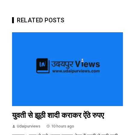
RELATED POSTS
युवती से झूठी शादी कराकर ऐंठे रुपए
Udaipurviews
10 hours ago