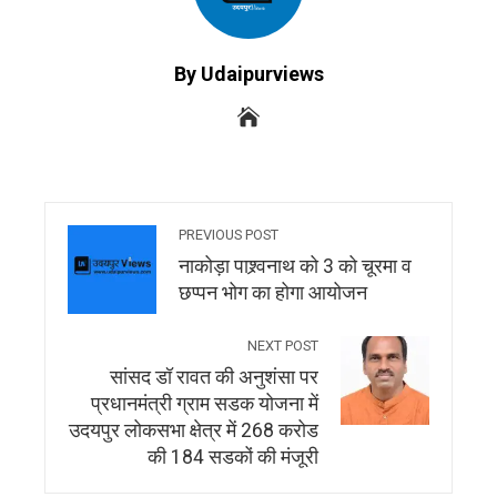
By Udaipurviews
PREVIOUS POST
नाकोड़ा पाश्र्वनाथ को 3 को चूरमा व
छप्पन भोग का होगा आयोजन
NEXT POST
सांसद डॉ रावत की अनुशंसा पर
प्रधानमंत्री ग्राम सडक योजना में
उदयपुर लोकसभा क्षेत्र में 268 करोड
की 184 सडकों की मंजूरी