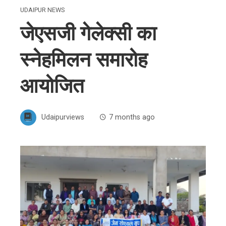
UDAIPUR NEWS
जेएसजी गेलेक्सी का
स्नेहमिलन समारोह
आयोजित
Udaipurviews
7 months ago
ebook
ter