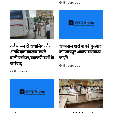
8 hours ago
अवैध रूप से संचालित और
राज्यपाल श्री बागडे गुरूवार
अनधिकृत बदलाव करने
को उदयपुर आकर बांसवाडा
वाली स्लीपर/लक्जरी बसों के
जाएंगे
कार्रवाई
8 hours ago
8 hours ago