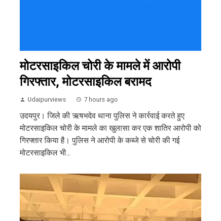
मोटरसाइकिल चोरी के मामले में आरोपी
गिरफ्तार, मोटरसाइकिल बरामद
Udaipurviews
7 hours ago
उदयपुर। जिले की ऋषभदेव थाना पुलिस ने कार्रवाई करते हुए
मोटरसाइकिल चोरी के मामले का खुलासा कर एक शातिर आरोपी को
गिरफ्तार किया है। पुलिस ने आरोपी के कब्जे से चोरी की गई
मोटरसाइकिल भी...