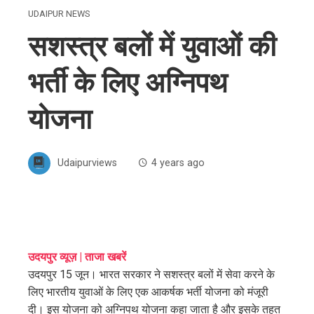
UDAIPUR NEWS
सशस्त्र बलों में युवाओं की
भर्ती के लिए अग्निपथ
योजना
Udaipurviews
4 years ago
ebook
उदयपुर व्यूज़ | ताजा खबरें
उदयपुर 15 जून। भारत सरकार ने सशस्त्र बलों में सेवा करने के
ter
लिए भारतीय युवाओं के लिए एक आकर्षक भर्ती योजना को मंजूरी
दी। इस योजना को अग्निपथ योजना कहा जाता है और इसके तहत