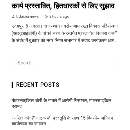
कार्य प्रस्तावित, हितधारकों से लिए सुझाव
Udaipurviews
8 hours ago
उदयपुर, 5 अगस्त। राजस्थान नगरीय आधारभूत विकास परियोजना
(आरयूआईडीपी) के पांचवें चरण के अंतर्गत प्रस्तावित विकास कार्यों
के संबंध में बुधवार को नगर निगम सभागार में संवाद कार्यक्रम आय...
Search
for:
RECENT POSTS
मोटरसाइकिल चोरी के मामले में आरोपी गिरफ्तार, मोटरसाइकिल
बरामद
‘आखिर कौन?’ नाटक की प्रस्तुति के साथ 15 दिवसीय अभिनय
कार्यशाला का समापन