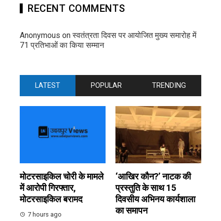
RECENT COMMENTS
Anonymous
on
स्वतंत्रता दिवस पर आयोजित मुख्य समारोह में
71 प्रतिभाओं का किया सम्मान
LATEST
POPULAR
TRENDING
मोटरसाइकिल चोरी के मामले
‘आखिर कौन?’ नाटक की
में आरोपी गिरफ्तार,
प्रस्तुति के साथ 15
मोटरसाइकिल बरामद
दिवसीय अभिनय कार्यशाला
का समापन
7 hours ago