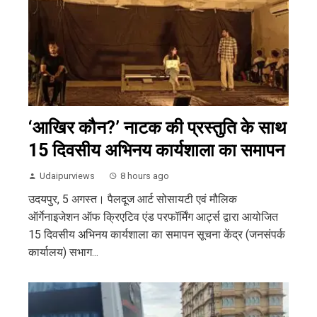
‘आखिर कौन?’ नाटक की प्रस्तुति के साथ
15 दिवसीय अभिनय कार्यशाला का समापन
Udaipurviews
8 hours ago
उदयपुर, 5 अगस्त। पैलदूज आर्ट सोसायटी एवं मौलिक
ऑर्गेनाइजेशन ऑफ क्रिएटिव एंड परफॉर्मिंग आर्ट्स द्वारा आयोजित
15 दिवसीय अभिनय कार्यशाला का समापन सूचना केंद्र (जनसंपर्क
कार्यालय) सभाग...