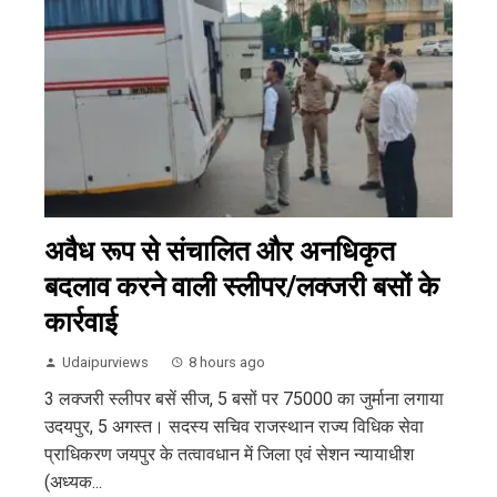
अवैध रूप से संचालित और अनधिकृत
बदलाव करने वाली स्लीपर/लक्जरी बसों के
कार्रवाई
Udaipurviews
8 hours ago
3 लक्जरी स्लीपर बसें सीज, 5 बसों पर 75000 का जुर्माना लगाया
उदयपुर, 5 अगस्त। सदस्य सचिव राजस्थान राज्य विधिक सेवा
प्राधिकरण जयपुर के तत्वावधान में जिला एवं सेशन न्यायाधीश
(अध्यक...