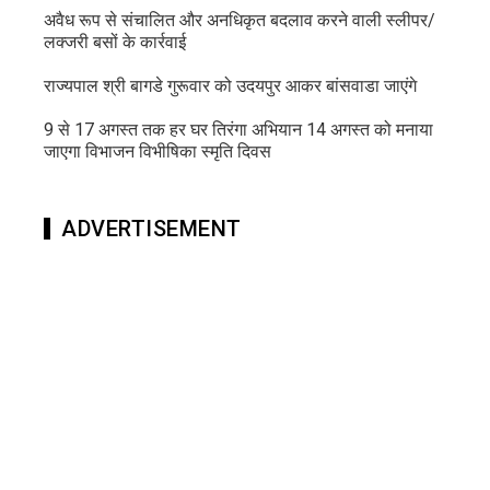
अवैध रूप से संचालित और अनधिकृत बदलाव करने वाली स्लीपर/
लक्जरी बसों के कार्रवाई
राज्यपाल श्री बागडे गुरूवार को उदयपुर आकर बांसवाडा जाएंगे
9 से 17 अगस्त तक हर घर तिरंगा अभियान 14 अगस्त को मनाया
जाएगा विभाजन विभीषिका स्मृति दिवस
ADVERTISEMENT