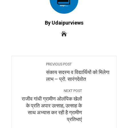
By Udaipurviews
PREVIOUS POST
संकाय सदस्य व विद्यार्थियों को मिलेगा
लाभ – प्रो. सारंगदेवोत
NEXT POST
राजीव गांधी ग्रामीण ओलंपिक खेलों
के प्रति अपार उत्साह, उत्साह के
साथ अभ्यास कर रही है ग्रामीण
प्रतिभाएं