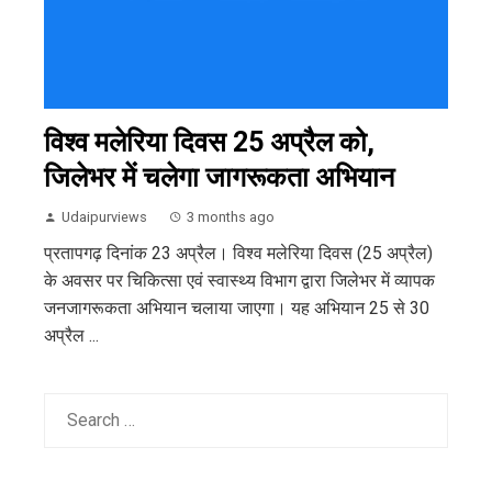
विश्व मलेरिया दिवस 25 अप्रैल को,
जिलेभर में चलेगा जागरूकता अभियान
Udaipurviews
3 months ago
प्रतापगढ़ दिनांक 23 अप्रैल। विश्व मलेरिया दिवस (25 अप्रैल)
के अवसर पर चिकित्सा एवं स्वास्थ्य विभाग द्वारा जिलेभर में व्यापक
जनजागरूकता अभियान चलाया जाएगा। यह अभियान 25 से 30
अप्रैल ...
Search
for: