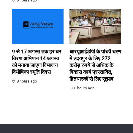
8 hours ago
9 से 17 अगस्त तक हर घर
आरयूआईडीपी के पांचवें चरण
तिरंगा अभियान 14 अगस्त
में उदयपुर के लिए 272
को मनाया जाएगा विभाजन
करोड़ रुपये से अधिक के
विभीषिका स्मृति दिवस
विकास कार्य प्रस्तावित,
हितधारकों से लिए सुझाव
8 hours ago
8 hours ago