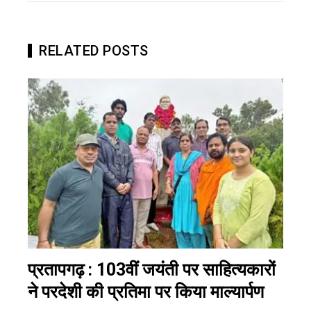
RELATED POSTS
प्रतापगढ़ : 103वीं जयंती पर साहित्यकारों
ने परदेशी की प्रतिमा पर किया माल्यार्पण