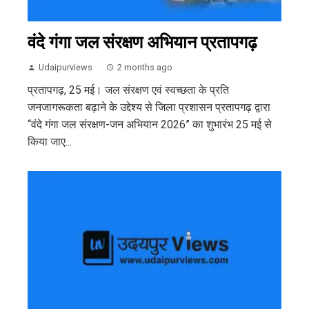
वंदे गंगा जल संरक्षण अभियान प्रतापगढ़
Udaipurviews
2 months ago
प्रतापगढ़, 25 मई। जल संरक्षण एवं स्वच्छता के प्रति
जनजागरूकता बढ़ाने के उद्देश्य से जिला प्रशासन प्रतापगढ़ द्वारा
“वंदे गंगा जल संरक्षण-जन अभियान 2026” का शुभारंभ 25 मई से
किया जाए...