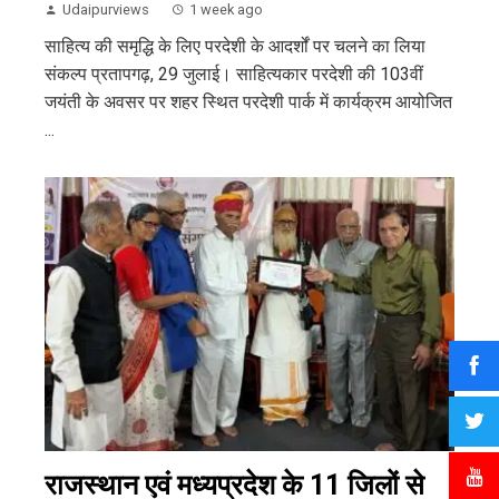
Udaipurviews
1 week ago
साहित्य की समृद्धि के लिए परदेशी के आदर्शों पर चलने का लिया
संकल्प प्रतापगढ़, 29 जुलाई। साहित्यकार परदेशी की 103वीं
जयंती के अवसर पर शहर स्थित परदेशी पार्क में कार्यक्रम आयोजित
...
राजस्थान एवं मध्यप्रदेश के 11 जिलों से