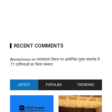
RECENT COMMENTS
Anonymous
on
स्वतंत्रता दिवस पर आयोजित मुख्य समारोह में
71 प्रतिभाओं का किया सम्मान
LATEST
POPULAR
TRENDING