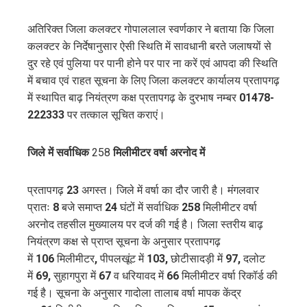
अतिरिक्त जिला कलक्टर गोपाललाल स्वर्णकार ने बताया कि जिला
कलक्टर के निर्देषानुसार ऐसी स्थिति में सावधानी बरते जलाषयों से
दुर रहे एवं पुलिया पर पानी होने पर पार ना करें एवं आपदा की स्थिति
में बचाव एवं राहत सूचना के लिए जिला कलक्टर कार्यालय प्रतापगढ़
में स्थापित बाढ़ नियंत्रण कक्ष प्रतापगढ़ के दुरभाष नम्बर
01478-
222333
पर तत्काल सूचित कराएं।
जिले में सर्वाधिक
258
मिलीमीटर वर्षा अरनोद में
प्रतापगढ़
23
अगस्त। जिले में वर्षा का दौर जारी है। मंगलवार
प्रातः
8
बजे समाप्त
24
घंटों में सर्वाधिक
258
मिलीमीटर वर्षा
अरनोद तहसील मुख्यालय पर दर्ज की गई है। जिला स्तरीय बाढ़
नियंत्रण कक्ष से प्राप्त सूचना के अनुसार प्रतापगढ़
में
106
मिलीमीटर
,
पीपलखूंट में
103,
छोटीसादड़ी में
97,
दलोट
में
69,
सुहागपुरा में
67
व धरियावद में
66
मिलीमीटर वर्षा रिकॉर्ड की
गई है। सूचना के अनुसार गादोला तालाब वर्षा मापक केंद्र