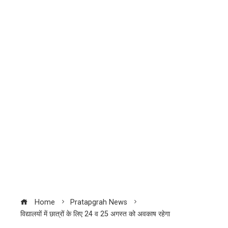
Home
Pratapgrah News
विद्यालयों में छात्रों के लिए 24 व 25 अगस्त को अवकाष रहेगा